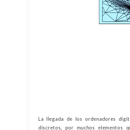
La llegada de los ordenadores digit
discretos, por muchos elementos 