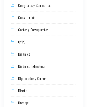
Congresos y Seminarios
Construcción
Costos y Presupuestos
CYPE
Dinámica
Dinámica Estructural
Diplomados y Cursos
Diseño
Drenaje