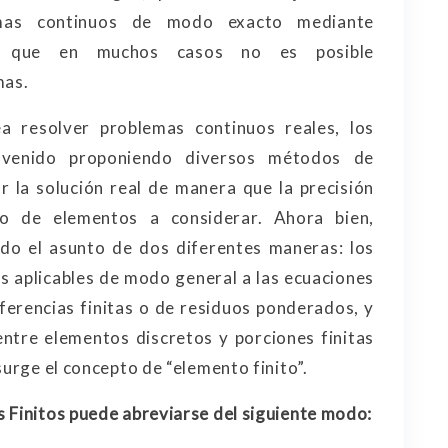
emas continuos de modo exacto mediante
sa que en muchos casos no es posible
mas.
ea resolver problemas continuos reales, los
 venido proponiendo diversos métodos de
r la solución real de manera que la precisión
o de elementos a considerar. Ahora bien,
do el asunto de dos diferentes maneras: los
 aplicables de modo general a las ecuaciones
ferencias finitas o de residuos ponderados, y
ntre elementos discretos y porciones finitas
surge el concepto de “elemento finito”.
 Finitos puede abreviarse del siguiente modo: