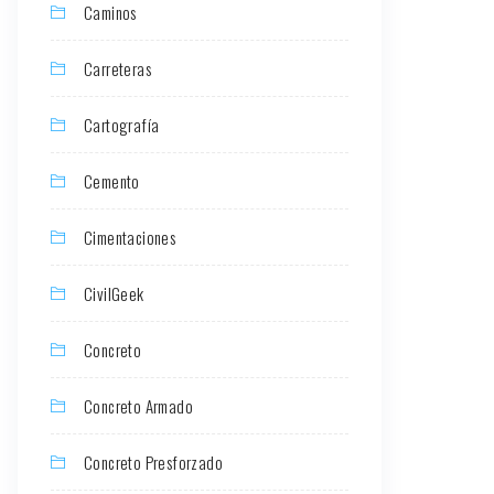
Caminos
Carreteras
Cartografía
Cemento
Cimentaciones
CivilGeek
Concreto
Concreto Armado
Concreto Presforzado