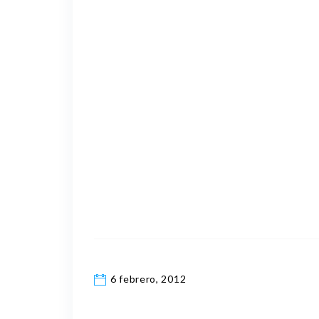
6 febrero, 2012