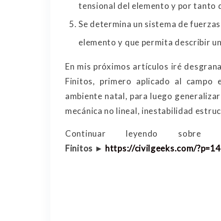
tensional del elemento y por tanto 
Se determina un sistema de fuerzas
elemento y que permita describir un
En mis próximos artículos iré desgra
Finitos, primero aplicado al campo 
ambiente natal, para luego generalizar
mecánica no lineal, inestabilidad estruc
Continuar leyendo sobr
Finitos ►
https://civilgeeks.com/?p=1