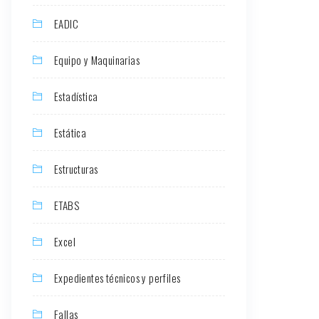
EADIC
Equipo y Maquinarias
Estadística
Estática
Estructuras
ETABS
Excel
Expedientes técnicos y perfiles
Fallas