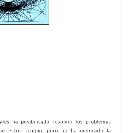
ales ha posibilitado resolver los problemas
que estos tengan, pero no ha mejorado la