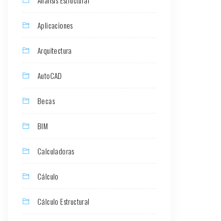
Aplicaciones
Arquitectura
AutoCAD
Becas
BIM
Calculadoras
Cálculo
Cálculo Estructural