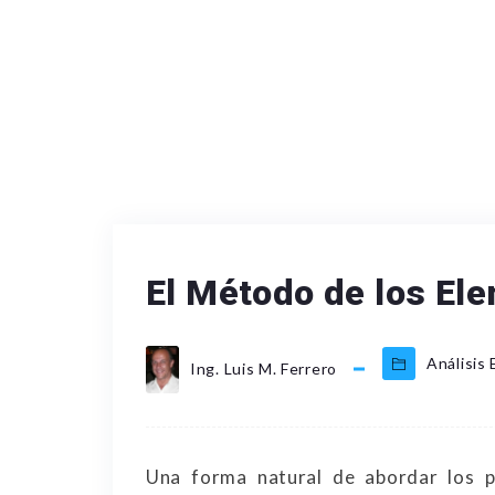
El Método de los Ele
Análisis 
Ing. Luis M. Ferrero
Una forma natural de abordar los p