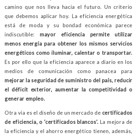
camino que nos lleva hacia el futuro. Un criterio
que debemos aplicar hoy. La eficiencia energética
está de moda y su bondad económica parece
indiscutible:
mayor eficiencia permite utilizar
menos energía para obtener los mismos servicios
energéticos como iluminar, calentar o transportar.
Es por ello que la eficiencia aparece a diario en los
medios de comunicación como panacea para
mejorar la seguridad de suministro del país, reducir
el déficit exterior, aumentar la competitividad o
generar empleo.
Otra vía es el diseño de un mercado de
certificados
de eficiencia, o ‘certificados blancos’.
La mejora de
la eficiencia y el ahorro energético tienen, además,