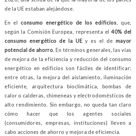
de la UE estaban alejándose.
En el
consumo energético de los edificios
, que,
según la Comisión Europea, representa el
40% del
consumo energético de la UE
y es el de
mayor
potencial de ahorro
. En términos generales, las vías
de mejora de la eficiencia y reducción del consumo
energético en edificios son fáciles de identificar:
entre otras, la mejora del aislamiento, iluminación
eficiente, arquitectura bioclimática, bombas de
calor o calderas, chimeneas y electrodomésticos de
alto rendimiento. Sin embargo, no queda tan claro
cómo hacer que los agentes sociales
(consumidores, empresas, instituciones) lleven a
cabo acciones de ahorro y mejora de eficiencia.