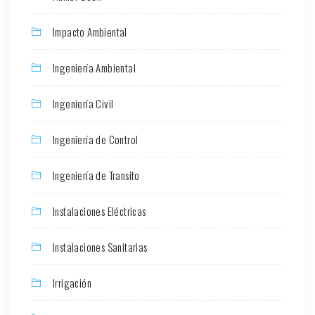
Impacto Ambiental
Ingeniería Ambiental
Ingeniería Civil
Ingeniería de Control
Ingeniería de Transito
Instalaciones Eléctricas
Instalaciones Sanitarias
Irrigación