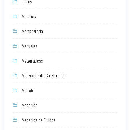
Libros
Maderas
Mamposteria
Manuales
Matemáticas
Materiales de Construcción
Matlab
Mecánica
Mecánica de Fluidos