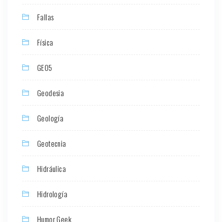
Fallas
Física
GEO5
Geodesia
Geología
Geotecnia
Hidráulica
Hidrología
Humor Geek