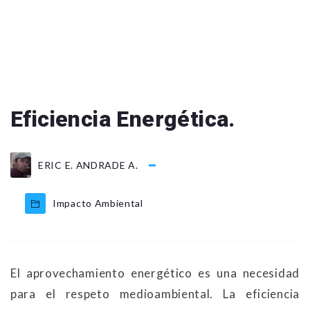
Eficiencia Energética.
ERIC E. ANDRADE A.
Impacto Ambiental
El aprovechamiento energético es una necesidad
para el respeto medioambiental. La eficiencia