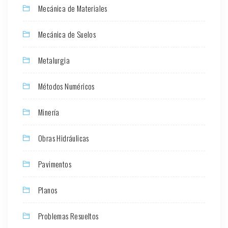
Mecánica de Materiales
Mecánica de Suelos
Metalurgia
Métodos Numéricos
Minería
Obras Hidráulicas
Pavimentos
Planos
Problemas Resueltos