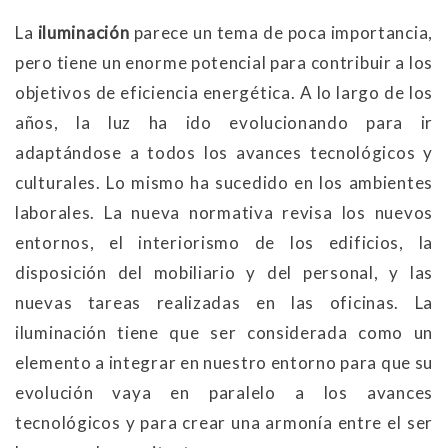
La
iluminación
parece un tema de poca importancia,
pero tiene un enorme potencial para contribuir a los
objetivos de eficiencia energética. A lo largo de los
años, la luz ha ido evolucionando para ir
adaptándose a todos los avances tecnológicos y
culturales. Lo mismo ha sucedido en los ambientes
laborales. La nueva normativa revisa los nuevos
entornos, el interiorismo de los edificios, la
disposición del mobiliario y del personal, y las
nuevas tareas realizadas en las oficinas. La
iluminación tiene que ser considerada como un
elemento a integrar en nuestro entorno para que su
evolución vaya en paralelo a los avances
tecnológicos y para crear una armonía entre el ser