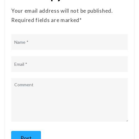
Your email address will not be published.
Required fields are marked*