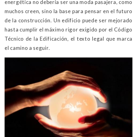
energética no debería ser una moda pasajera, como
muchos creen, sino la base para pensar en el futuro
de la construcción. Un edificio puede ser mejorado
hasta cumplir el máximo rigor exigido por el Código
Técnico de la Edificación, el texto legal que marca
el camino a seguir.