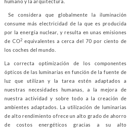
humano y la arquitectura.
Se considera que globalmente la iluminación
consume más electricidad de la que es producida
por la energía nuclear, y resulta en unas emisiones
2
de CO
equivalentes a cerca del 70 por ciento de
los coches del mundo.
La correcta optimización de los componentes
ópticos de las luminarias en función de la fuente de
luz que utilizan y la tarea estén adaptados a
nuestras necesidades humanas, a la mejora de
nuestra actividad y sobre todo a la creación de
ambientes adaptados. La utilización de luminarias
de alto rendimiento ofrece un alto grado de ahorro
de costos energéticos gracias a su alto