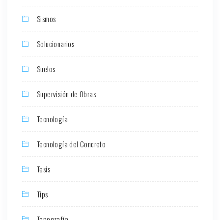
Sismos
Solucionarios
Suelos
Supervisión de Obras
Tecnología
Tecnología del Concreto
Tesis
Tips
Topografía