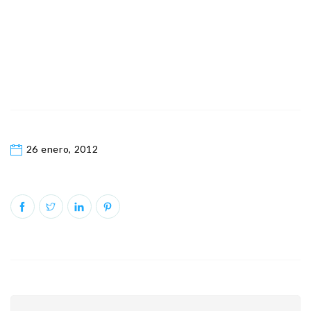
26 enero, 2012