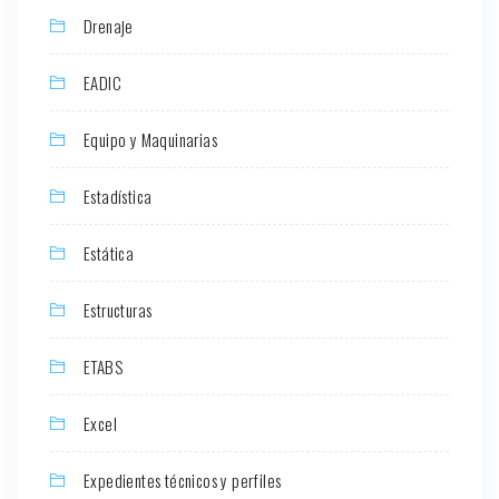
Drenaje
EADIC
Equipo y Maquinarias
Estadística
Estática
Estructuras
ETABS
Excel
Expedientes técnicos y perfiles