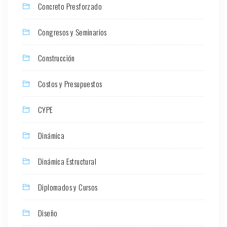
Concreto Presforzado
Congresos y Seminarios
Construcción
Costos y Presupuestos
CYPE
Dinámica
Dinámica Estructural
Diplomados y Cursos
Diseño