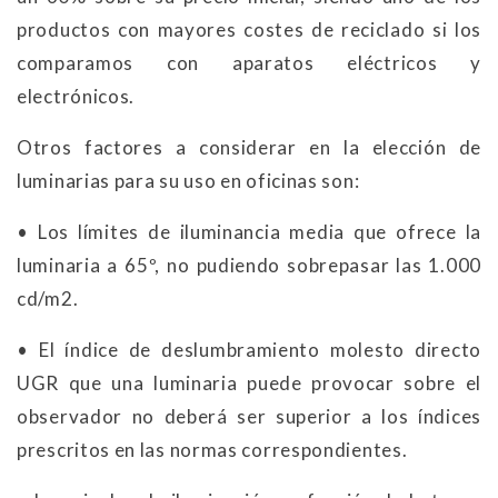
productos con mayores costes de reciclado si los
comparamos con aparatos eléctricos y
electrónicos.
Otros factores a considerar en la elección de
luminarias para su uso en oficinas son:
• Los límites de iluminancia media que ofrece la
luminaria a 65º, no pudiendo sobrepasar las 1.000
cd/m2.
• El índice de deslumbramiento molesto directo
UGR que una luminaria puede provocar sobre el
observador no deberá ser superior a los índices
prescritos en las normas correspondientes.