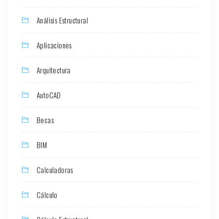
Análisis Estructural
Aplicaciones
Arquitectura
AutoCAD
Becas
BIM
Calculadoras
Cálculo