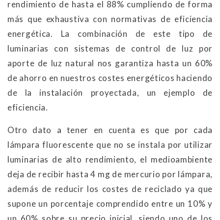
rendimiento de hasta el 88% cumpliendo de forma
más que exhaustiva con normativas de eficiencia
energética. La combinación de este tipo de
luminarias con sistemas de control de luz por
aporte de luz natural nos garantiza hasta un 60%
de ahorro en nuestros costes energéticos haciendo
de la instalación proyectada, un ejemplo de
eficiencia.
Otro dato a tener en cuenta es que por cada
lámpara fluorescente que no se instala por utilizar
luminarias de alto rendimiento, el medioambiente
deja de recibir hasta 4 mg de mercurio por lámpara,
además de reducir los costes de reciclado ya que
supone un porcentaje comprendido entre un 10% y
un 60% sobre su precio inicial, siendo uno de los