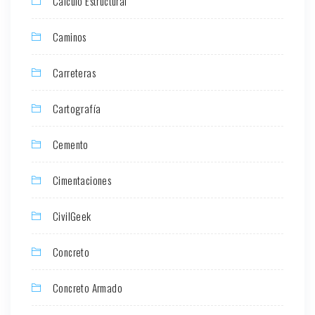
Cálculo Estructural
Caminos
Carreteras
Cartografía
Cemento
Cimentaciones
CivilGeek
Concreto
Concreto Armado