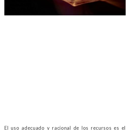
El uso adecuado y racional de los recursos es el