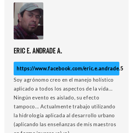
ERIC E. ANDRADE A.
https://www.facebook.com/eric.e.andrade.5
Soy agrónomo creo en el manejo holístico
aplicado a todos los aspectos de la vida...
Ningún evento es aislado, su efecto
tampoco... Actualmente trabajo utilizando
la hidrología aplicada al desarrollo urbano
(aplicando las enseñanzas de mis maestros