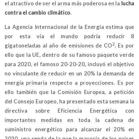
el atractivo de ser el arma más poderosa en la
lucha
contra el cambio climático
.
La Agencia Internacional de la Energía estima que
por esta vía el mundo podría reducir 8
2
gigatoneladas al año de emisiones de CO
. Es por
ello que la UE, dentro de su famoso paquete verde
para 2020, el famoso 20-20-20, incluyó el objetivo
no vinculante de reducir en un 20% la demanda de
energía primaria respecto a proyecciones. Es por
ello también que la Comisión Europea, a petición
del Consejo Europeo, ha presentado esta semana la
directiva sobre Eficiencia Energética con
importantes medidas en toda la cadena de
suministro energético para alcanzar el 20% en
2020, una senda de la que la mayoría de los países