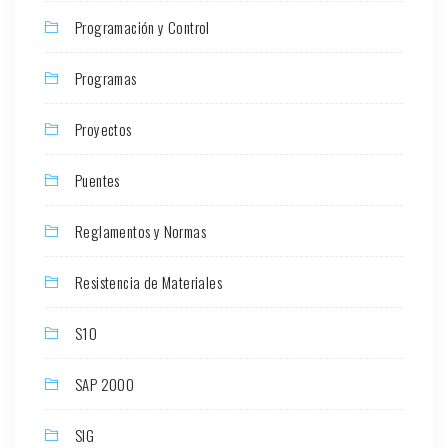
Programación y Control
Programas
Proyectos
Puentes
Reglamentos y Normas
Resistencia de Materiales
S10
SAP 2000
SIG