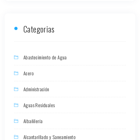
Categorias
Abastecimiento de Agua
Acero
Administración
Aguas Residuales
Albañilería
Alcantarillado y Saneamiento