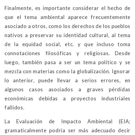
Finalmente, es importante considerar el hecho de
que el tema ambiental aparece frecuentemente
asociado a otros, como los derechos de los pueblos
nativos a preservar su identidad cultural, al tema
de la equidad social, etc. y que incluso toma
connotaciones filosóficas y religiosas. Desde
luego, también pasa a ser un tema político y se
mezcla con materias como la globalización. Ignorar
lo anterior, puede llevar a serios errores, en
algunos casos asociados a graves pérdidas
económicas debidas a proyectos industriales
fallidos.
La Evaluación de Impacto Ambiental (EIA;
gramaticalmente podría ser más adecuado decir