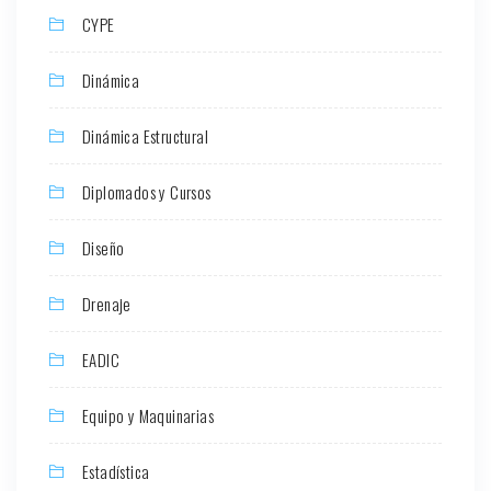
CYPE
Dinámica
Dinámica Estructural
Diplomados y Cursos
Diseño
Drenaje
EADIC
Equipo y Maquinarias
Estadística