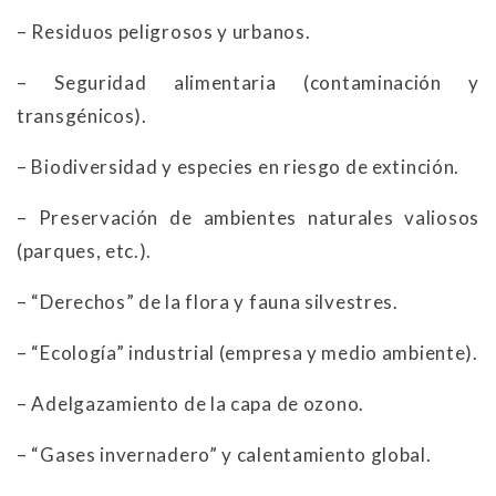
– Residuos peligrosos y urbanos.
– Seguridad alimentaria (contaminación y
transgénicos).
– Biodiversidad y especies en riesgo de extinción.
– Preservación de ambientes naturales valiosos
(parques, etc.).
– “Derechos” de la flora y fauna silvestres.
– “Ecología” industrial (empresa y medio ambiente).
– Adelgazamiento de la capa de ozono.
– “Gases invernadero” y calentamiento global.