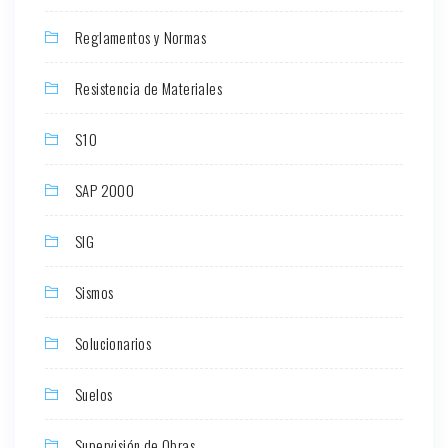
Reglamentos y Normas
Resistencia de Materiales
S10
SAP 2000
SIG
Sismos
Solucionarios
Suelos
Supervisión de Obras