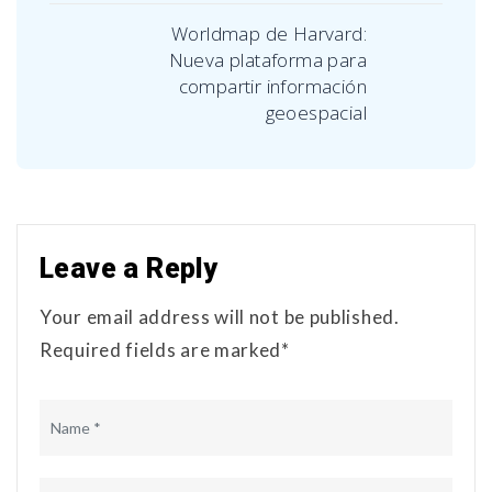
Worldmap de Harvard:
Nueva plataforma para
compartir información
geoespacial
Leave a Reply
Your email address will not be published.
Required fields are marked*