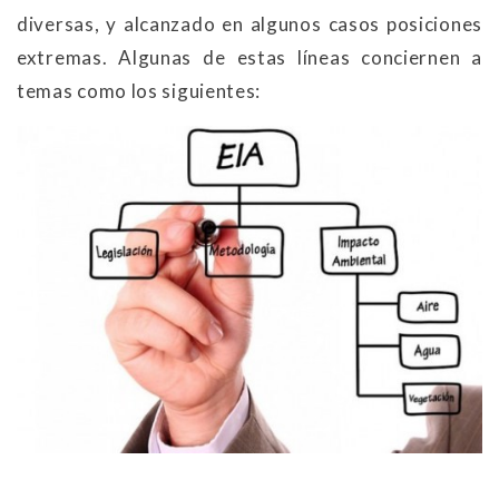
diversas, y alcanzado en algunos casos posiciones
extremas. Algunas de estas líneas conciernen a
temas como los siguientes: