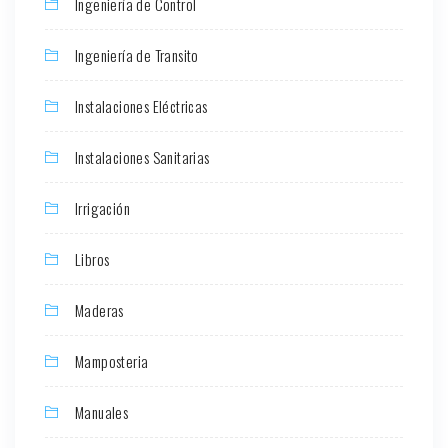
Ingeniería de Control
Ingeniería de Transito
Instalaciones Eléctricas
Instalaciones Sanitarias
Irrigación
Libros
Maderas
Mamposteria
Manuales