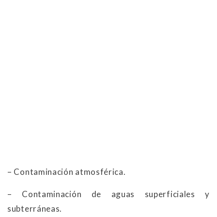
– Contaminación atmosférica.
– Contaminación de aguas superficiales y
subterráneas.