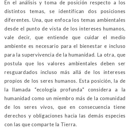
En el análisis y toma de posición respecto a los
distintos temas, se identifican dos posiciones
diferentes. Una, que enfoca los temas ambientales
desde el punto de vista de los intereses humanos,
vale decir, que entiende que cuidar el medio
ambiente es necesario para el bienestar e incluso
para la supervivencia de la humanidad. La otra, que
postula que los valores ambientales deben ser
resguardados incluso más allá de los intereses
propios de los seres humanos. Esta posición, la de
la llamada “ecología profunda” considera a la
humanidad como un miembro más de la comunidad
de los seres vivos, que en consecuencia tiene
derechos y obligaciones hacia las demás especies
con las que comparte la Tierra.