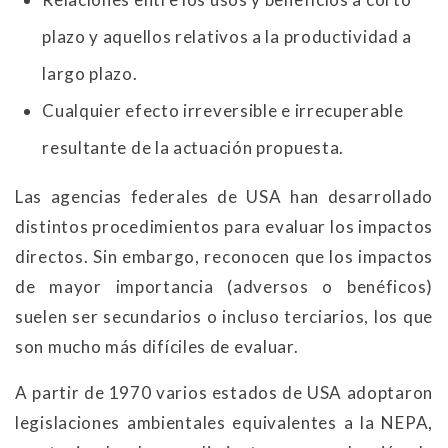
plazo y aquellos relativos a la productividad a
largo plazo.
Cualquier efecto irreversible e irrecuperable
resultante de la actuación propuesta.
Las agencias federales de USA han desarrollado
distintos procedimientos para evaluar los impactos
directos. Sin embargo, reconocen que los impactos
de mayor importancia (adversos o benéficos)
suelen ser secundarios o incluso terciarios, los que
son mucho más difíciles de evaluar.
A partir de 1970 varios estados de USA adoptaron
legislaciones ambientales equivalentes a la NEPA,