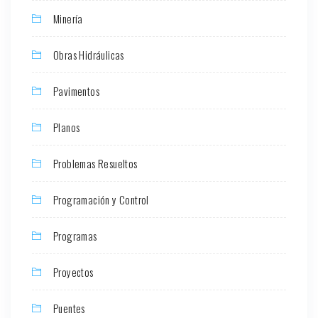
Minería
Obras Hidráulicas
Pavimentos
Planos
Problemas Resueltos
Programación y Control
Programas
Proyectos
Puentes