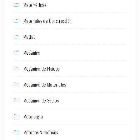
Matemáticas
Materiales de Construcción
Matlab
Mecánica
Mecánica de Fluidos
Mecánica de Materiales
Mecánica de Suelos
Metalurgia
Métodos Numéricos