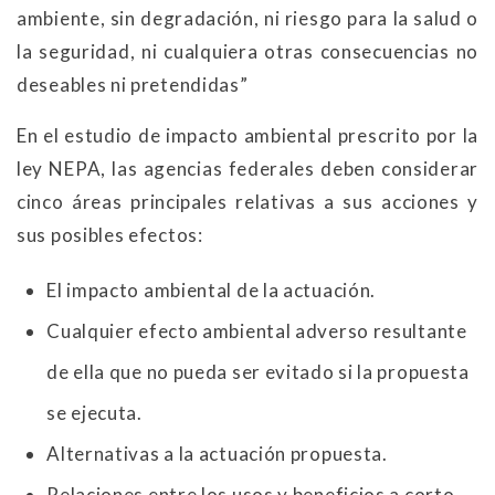
ambiente, sin degradación, ni riesgo para la salud o
la seguridad, ni cualquiera otras consecuencias no
deseables ni pretendidas”
En el estudio de impacto ambiental prescrito por la
ley NEPA, las agencias federales deben considerar
cinco áreas principales relativas a sus acciones y
sus posibles efectos:
El impacto ambiental de la actuación.
Cualquier efecto ambiental adverso resultante
de ella que no pueda ser evitado si la propuesta
se ejecuta.
Alternativas a la actuación propuesta.
Relaciones entre los usos y beneficios a corto