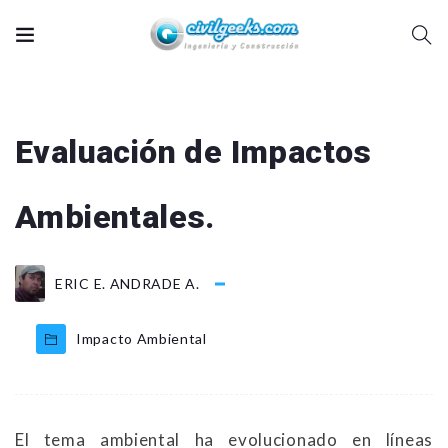
Evaluación de Impactos
Ambientales.
ERIC E. ANDRADE A.
Impacto Ambiental
El tema ambiental ha evolucionado en líneas