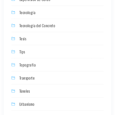
Tecnología
Tecnología del Concreto
Tesis
Tips
Topografía
Transporte
Túneles
Urbanismo