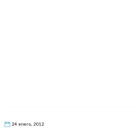
24 enero, 2012