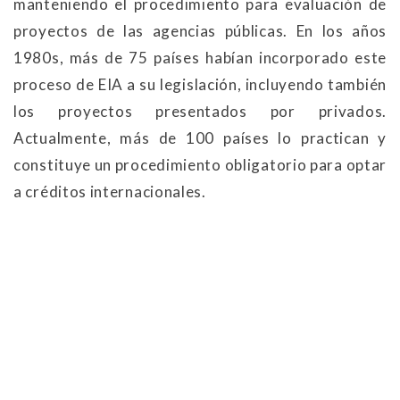
manteniendo el procedimiento para evaluación de
proyectos de las agencias públicas. En los años
1980s, más de 75 países habían incorporado este
proceso de EIA a su legislación, incluyendo también
los proyectos presentados por privados.
Actualmente, más de 100 países lo practican y
constituye un procedimiento obligatorio para optar
a créditos internacionales.