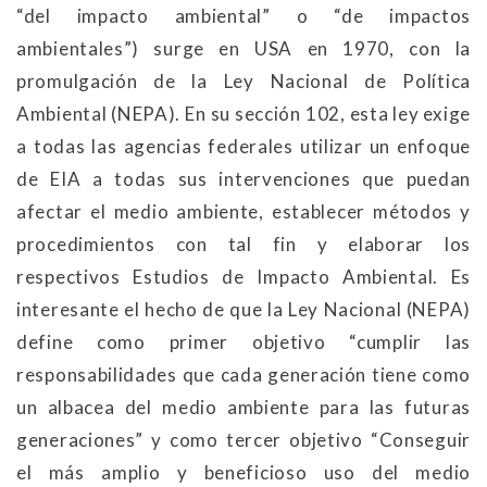
“del impacto ambiental” o “de impactos
ambientales”) surge en USA en 1970, con la
promulgación de la Ley Nacional de Política
Ambiental (NEPA). En su sección 102, esta ley exige
a todas las agencias federales utilizar un enfoque
de EIA a todas sus intervenciones que puedan
afectar el medio ambiente, establecer métodos y
procedimientos con tal fin y elaborar los
respectivos Estudios de Impacto Ambiental. Es
interesante el hecho de que la Ley Nacional (NEPA)
define como primer objetivo “cumplir las
responsabilidades que cada generación tiene como
un albacea del medio ambiente para las futuras
generaciones” y como tercer objetivo “Conseguir
el más amplio y beneficioso uso del medio