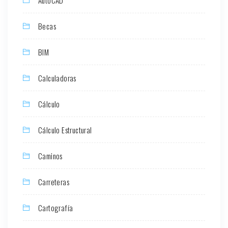
Becas
BIM
Calculadoras
Cálculo
Cálculo Estructural
Caminos
Carreteras
Cartografía