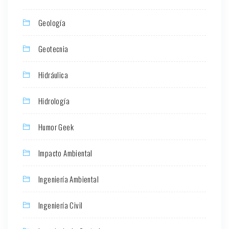
Geología
Geotecnia
Hidráulica
Hidrología
Humor Geek
Impacto Ambiental
Ingeniería Ambiental
Ingeniería Civil