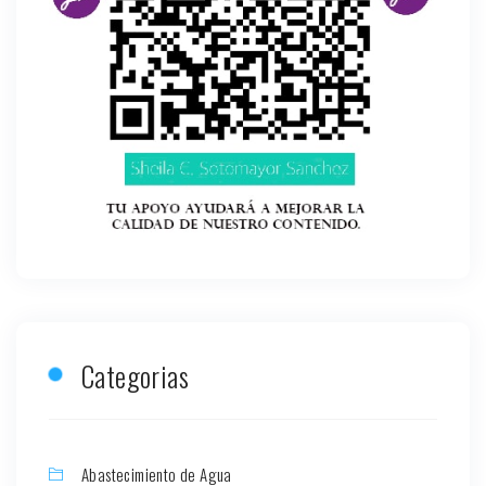
Categorias
Abastecimiento de Agua