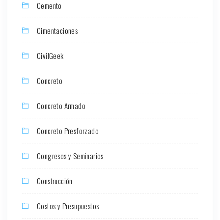
Cemento
Cimentaciones
CivilGeek
Concreto
Concreto Armado
Concreto Presforzado
Congresos y Seminarios
Construcción
Costos y Presupuestos