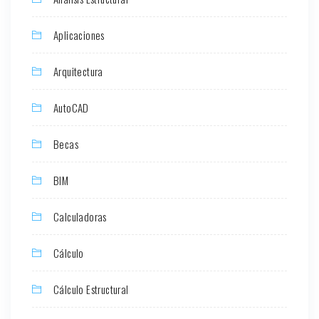
Aplicaciones
Arquitectura
AutoCAD
Becas
BIM
Calculadoras
Cálculo
Cálculo Estructural