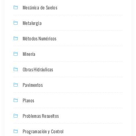
Mecánica de Suelos
Metalurgia
Métodos Numéricos
Minería
Obras Hidráulicas
Pavimentos
Planos
Problemas Resueltos
Programación y Control