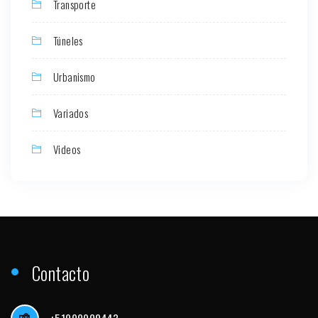
Transporte
Túneles
Urbanismo
Variados
Videos
Contacto