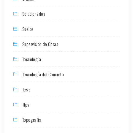
Solucionarios
Suelos
Supervisión de Obras
Tecnología
Tecnología del Concreto
Tesis
Tips
Topografía