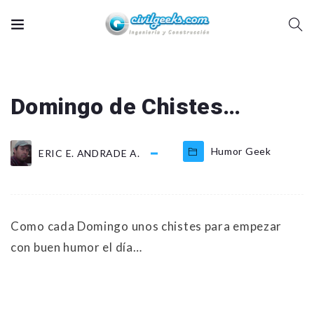
Domingo de Chistes…
Humor Geek
ERIC E. ANDRADE A.
Como cada Domingo unos chistes para empezar
con buen humor el día…