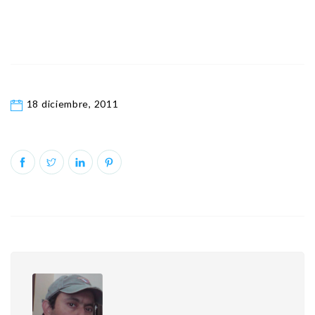
18 diciembre, 2011