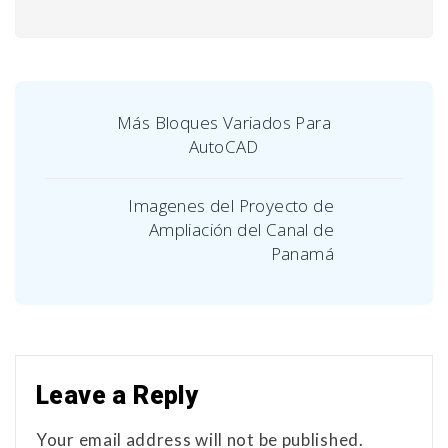
Más Bloques Variados Para
AutoCAD
Imagenes del Proyecto de
Ampliación del Canal de
Panamá
Leave a Reply
Your email address will not be published.