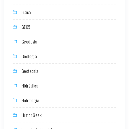
Física
GEO5
Geodesia
Geología
Geotecnia
Hidráulica
Hidrología
Humor Geek