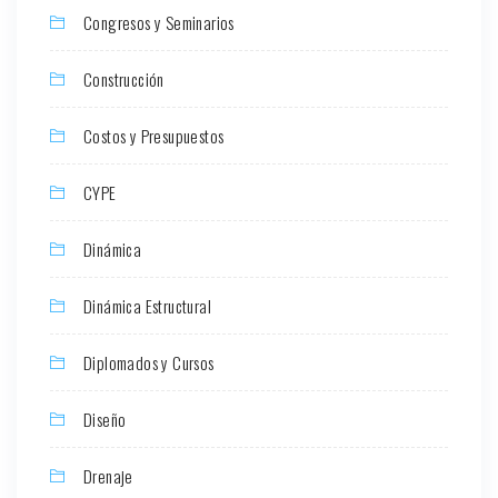
Congresos y Seminarios
Construcción
Costos y Presupuestos
CYPE
Dinámica
Dinámica Estructural
Diplomados y Cursos
Diseño
Drenaje