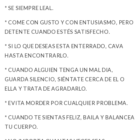
* SE SIEMPRE LEAL.
* COME CON GUSTO Y CON ENTUSIASMO, PERO
DETENTE CUANDO ESTÉS SATISFECHO.
* SI LO QUE DESEAS ESTA ENTERRADO, CAVA
HASTA ENCONTRARLO.
* CUANDO ALGUIEN TENGA UN MAL DIA,
GUARDA SILENCIO, SIÉNTATE CERCA DE EL O
ELLA Y TRATA DE AGRADARLO.
* EVITA MORDER POR CUALQUIER PROBLEMA.
* CUANDO TE SIENTAS FELIZ, BAILA Y BALANCEA
TU CUERPO.