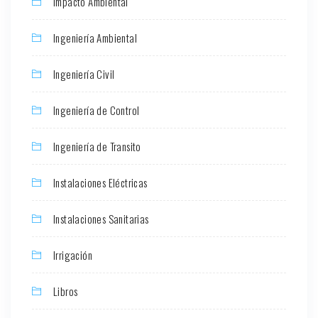
Impacto Ambiental
Ingeniería Ambiental
Ingeniería Civil
Ingeniería de Control
Ingeniería de Transito
Instalaciones Eléctricas
Instalaciones Sanitarias
Irrigación
Libros