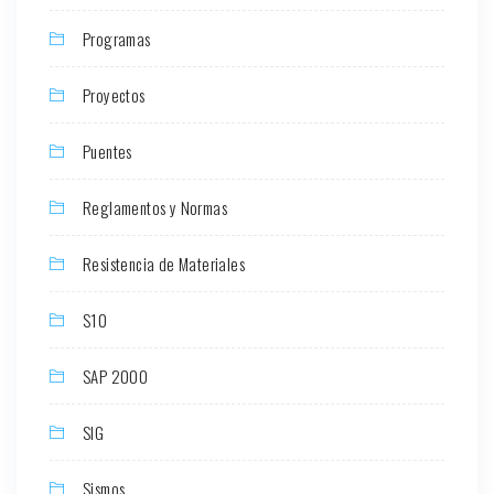
Programas
Proyectos
Puentes
Reglamentos y Normas
Resistencia de Materiales
S10
SAP 2000
SIG
Sismos