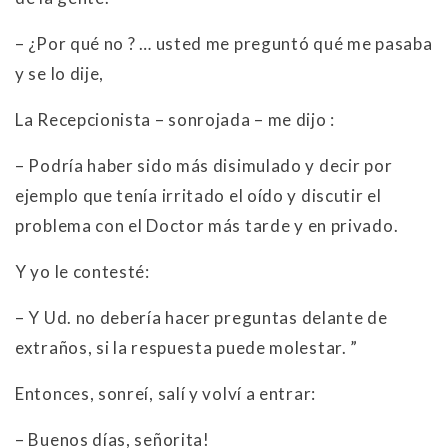
– ¿Por qué no ? … usted me preguntó qué me pasaba
y se lo dije,
La Recepcionista – sonrojada – me dijo :
– Podría haber sido más disimulado y decir por
ejemplo que tenía irritado el oído y discutir el
problema con el Doctor más tarde y en privado.
Y yo le contesté:
– Y Ud. no debería hacer preguntas delante de
extraños, si la respuesta puede molestar. ”
Entonces, sonreí, salí y volví a entrar:
– Buenos días, señorita!