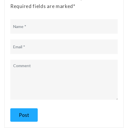
Required fields are marked*