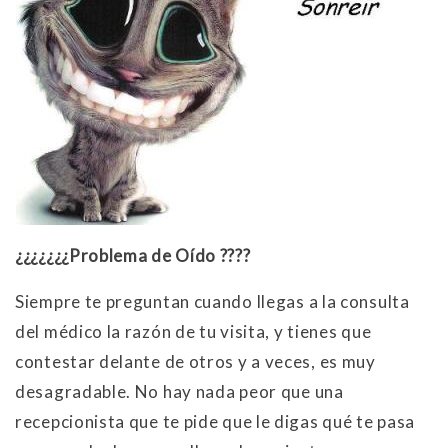
¿¿¿¿¿¿¿Problema de Oído ????
Siempre te preguntan cuando llegas a la consulta
del médico la razón de tu visita, y tienes que
contestar delante de otros y a veces, es muy
desagradable. No hay nada peor que una
recepcionista que te pide que le digas qué te pasa