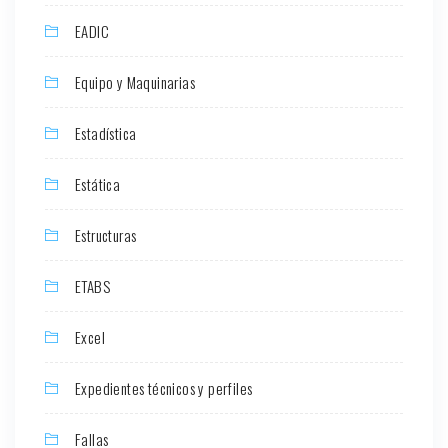
EADIC
Equipo y Maquinarias
Estadística
Estática
Estructuras
ETABS
Excel
Expedientes técnicos y perfiles
Fallas