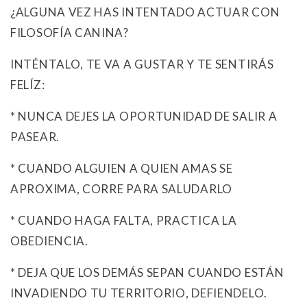
¿ALGUNA VEZ HAS INTENTADO ACTUAR CON
FILOSOFÍA CANINA?
INTÉNTALO, TE VA A GUSTAR Y TE SENTIRÁS
FELÍZ:
* NUNCA DEJES LA OPORTUNIDAD DE SALIR A
PASEAR.
* CUANDO ALGUIEN A QUIEN AMAS SE
APROXIMA, CORRE PARA SALUDARLO
* CUANDO HAGA FALTA, PRACTICA LA
OBEDIENCIA.
* DEJA QUE LOS DEMÁS SEPAN CUANDO ESTÁN
INVADIENDO TU TERRITORIO, DEFIENDELO.