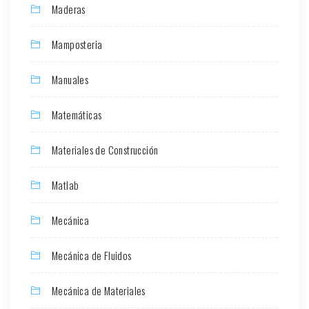
Maderas
Mamposteria
Manuales
Matemáticas
Materiales de Construcción
Matlab
Mecánica
Mecánica de Fluidos
Mecánica de Materiales