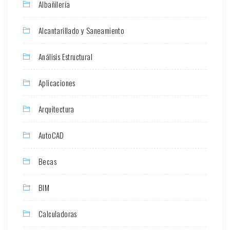
Albañilería
Alcantarillado y Saneamiento
Análisis Estructural
Aplicaciones
Arquitectura
AutoCAD
Becas
BIM
Calculadoras