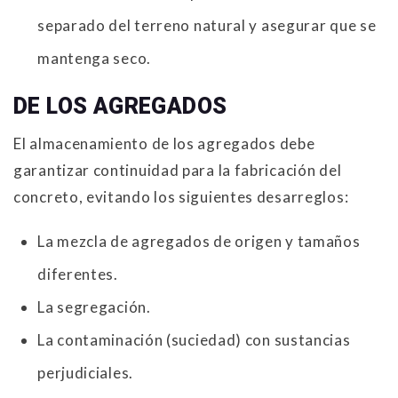
separado del terreno natural y asegurar que se
mantenga seco.
DE LOS AGREGADOS
El almacenamiento de los agregados debe
garantizar continuidad para la fabricación del
concreto, evitando los siguientes desarreglos:
La mezcla de agregados de origen y tamaños
diferentes.
La segregación.
La contaminación (suciedad) con sustancias
perjudiciales.