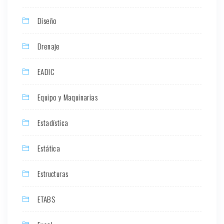
Diseño
Drenaje
EADIC
Equipo y Maquinarias
Estadística
Estática
Estructuras
ETABS