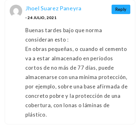
Jhoel Suarez Paneyra
Reply
- 24 JULIO, 2021
Buenas tardes bajo que norma
consideran esto :
En obras pequeñas, o cuando el cemento
va a estar almacenado en periodos
cortos de no más de 77 días, puede
almacenarse con una mínima protección,
por ejemplo, sobre una base afirmada de
concreto pobre y la protección de una
cobertura, con lonas o láminas de
plástico.