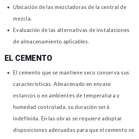
Ubicación de las mezcladoras de la central de
mezcla.
Evaluación de las alternativas de instalaciones
de almacenamiento aplicables.
EL CEMENTO
El cemento que se mantiene seco conserva sus
características. Almacenado en envase
estancos o en ambientes de temperatura y
humedad controlada, su duración será
indefinida. En las obras se requiere adoptar
disposiciones adecuadas para que el cemento se