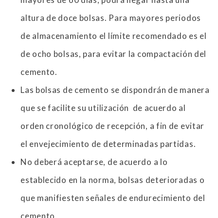
altura de doce bolsas. Para mayores periodos
de almacenamiento el límite recomendado es el
de ocho bolsas, para evitar la compactación del
cemento.
Las bolsas de cemento se dispondrán de manera
que se facilite su utilización de acuerdo al
orden cronológico de recepción, a fin de evitar
el envejecimiento de determinadas partidas.
No deberá aceptarse, de acuerdo a lo
establecido en la norma, bolsas deterioradas o
que manifiesten señales de endurecimiento del
cemento.