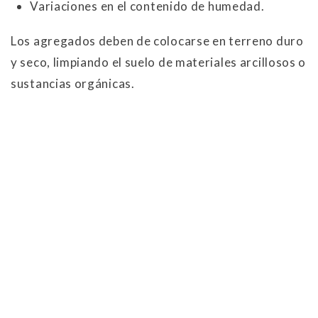
Variaciones en el contenido de humedad.
Los agregados deben de colocarse en terreno duro
y seco, limpiando el suelo de materiales arcillosos o
sustancias orgánicas.