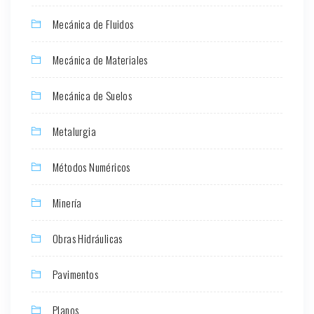
Mecánica de Fluidos
Mecánica de Materiales
Mecánica de Suelos
Metalurgia
Métodos Numéricos
Minería
Obras Hidráulicas
Pavimentos
Planos