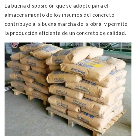
La buena disposición que se adopte para el
almacenamiento de los insumos del concreto,
contribuye a la buena marcha de la obra, y permite
la producción eficiente de un concreto de calidad.