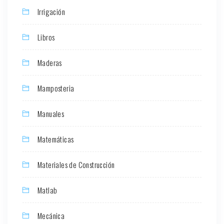
Irrigación
Libros
Maderas
Mamposteria
Manuales
Matemáticas
Materiales de Construcción
Matlab
Mecánica