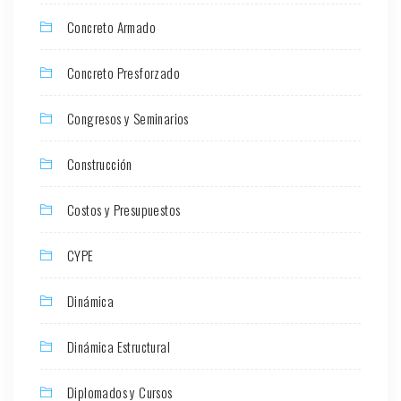
Concreto Armado
Concreto Presforzado
Congresos y Seminarios
Construcción
Costos y Presupuestos
CYPE
Dinámica
Dinámica Estructural
Diplomados y Cursos