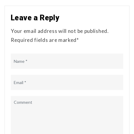
Leave a Reply
Your email address will not be published.
Required fields are marked*