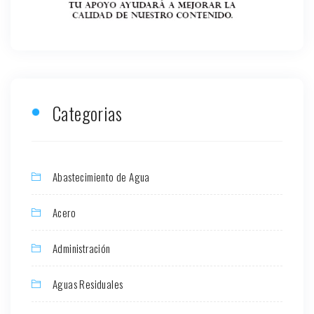
Categorias
Abastecimiento de Agua
Acero
Administración
Aguas Residuales