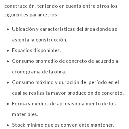
construcción, teniendo en cuenta entre otros los
siguientes parámetros:
Ubicación y características del área donde se
asienta la construcción.
Espacios disponibles.
Consumo promedio de concreto de acuerdo al
cronograma de la obra.
Consumo máximo y duración del período en el
cual se realiza la mayor producción de concreto.
Forma y medios de aprovisionamiento de los
materiales.
Stock mínimo que es conveniente mantener.