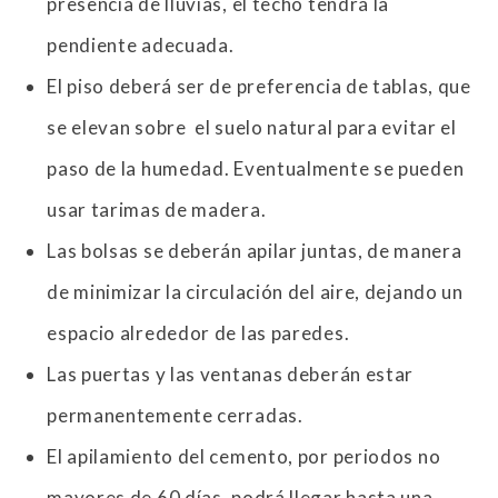
presencia de lluvias, el techo tendrá la
pendiente adecuada.
El piso deberá ser de preferencia de tablas, que
se elevan sobre el suelo natural para evitar el
paso de la humedad. Eventualmente se pueden
usar tarimas de madera.
Las bolsas se deberán apilar juntas, de manera
de minimizar la circulación del aire, dejando un
espacio alrededor de las paredes.
Las puertas y las ventanas deberán estar
permanentemente cerradas.
El apilamiento del cemento, por periodos no
mayores de 60 días, podrá llegar hasta una