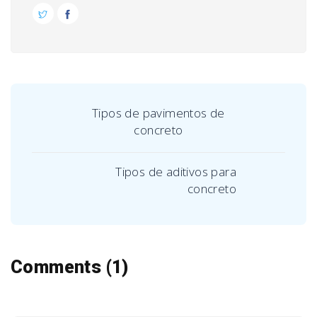
Tipos de pavimentos de
concreto
Tipos de aditivos para
concreto
Comments (1)