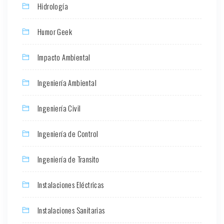
Hidrología
Humor Geek
Impacto Ambiental
Ingeniería Ambiental
Ingeniería Civil
Ingeniería de Control
Ingeniería de Transito
Instalaciones Eléctricas
Instalaciones Sanitarias