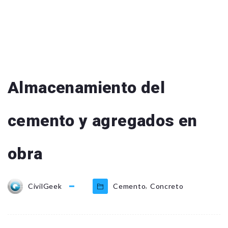
Almacenamiento del
cemento y agregados en
obra
,
CivilGeek
Cemento
Concreto