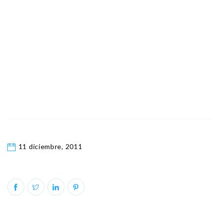
11 diciembre, 2011