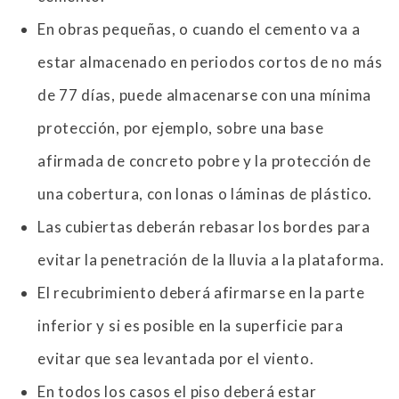
En obras pequeñas, o cuando el cemento va a
estar almacenado en periodos cortos de no más
de 77 días, puede almacenarse con una mínima
protección, por ejemplo, sobre una base
afirmada de concreto pobre y la protección de
una cobertura, con lonas o láminas de plástico.
Las cubiertas deberán rebasar los bordes para
evitar la penetración de la lluvia a la plataforma.
El recubrimiento deberá afirmarse en la parte
inferior y si es posible en la superficie para
evitar que sea levantada por el viento.
En todos los casos el piso deberá estar