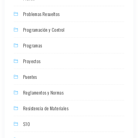
Problemas Resueltos
Programación y Control
Programas
Proyectos
Puentes
Reglamentos y Normas
Resistencia de Materiales
S10