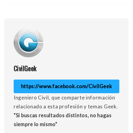
CivilGeek
https://www.facebook.com/CivilGeek
Ingeniero Civil, que comparte información
relacionado a esta profesión y temas Geek.
"Si buscas resultados distintos, no hagas
siempre lo mismo"