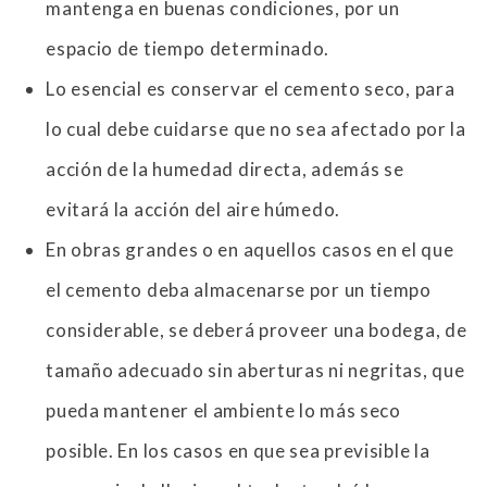
mantenga en buenas condiciones, por un
espacio de tiempo determinado.
Lo esencial es conservar el cemento seco, para
lo cual debe cuidarse que no sea afectado por la
acción de la humedad directa, además se
evitará la acción del aire húmedo.
En obras grandes o en aquellos casos en el que
el cemento deba almacenarse por un tiempo
considerable, se deberá proveer una bodega, de
tamaño adecuado sin aberturas ni negritas, que
pueda mantener el ambiente lo más seco
posible. En los casos en que sea previsible la