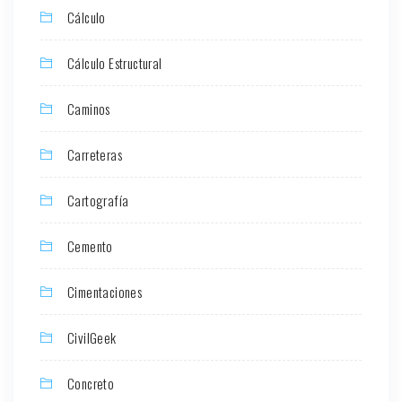
Cálculo
Cálculo Estructural
Caminos
Carreteras
Cartografía
Cemento
Cimentaciones
CivilGeek
Concreto