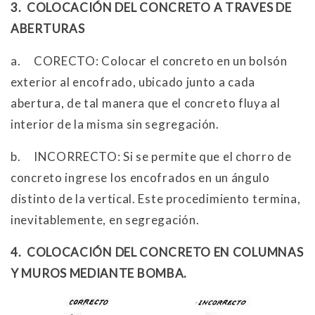
3. COLOCACIÓN DEL CONCRETO A TRAVES DE
ABERTURAS
a. CORECTO: Colocar el concreto en un bolsón
exterior al encofrado, ubicado junto a cada
abertura, de tal manera que el concreto fluya al
interior de la misma sin segregación.
b. INCORRECTO: Si se permite que el chorro de
concreto ingrese los encofrados en un ángulo
distinto de la vertical. Este procedimiento termina,
inevitablemente, en segregación.
4.
COLOCACIÓN DEL CONCRETO EN COLUMNAS
Y MUROS MEDIANTE BOMBA.