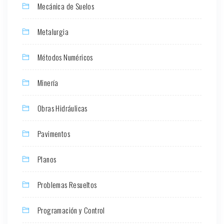
Mecánica de Suelos
Metalurgia
Métodos Numéricos
Minería
Obras Hidráulicas
Pavimentos
Planos
Problemas Resueltos
Programación y Control