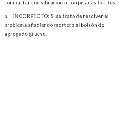
compactar con vibración o con pisadas fuertes.
b.
INCORRECTO: Si se trata de resolver el
problema añadiendo mortero al bolsón de
agregado grueso.