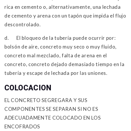
rica en cemento o, alternativamente, una lechada
de cemento y arena con un tapón que impida el flujo
descontrolado.
d.
El bloqueo de la tubería puede ocurrir por:
bolsón de aire, concreto muy seco o muy fluido,
concreto mal mezclado, falta de arena en el
concreto, concreto dejado demasiado tiempo en la
tubería y escape de lechada por las uniones.
COLOCACION
EL CONCRETO SEGREGARA Y SUS
COMPONENTES SE SEPARAN SI NO ES
ADECUADAMENTE COLOCADO EN LOS
ENCOFRADOS