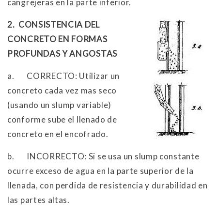
cangrejeras en la parte inferior.
2. CONSISTENCIA DEL
CONCRETO EN FORMAS
PROFUNDAS Y ANGOSTAS
a.
CORRECTO: Utilizar un
concreto cada vez mas seco
(usando un slump variable)
conforme sube el llenado de
concreto en el encofrado.
b.
INCORRECTO: Si se usa un slump constante
ocurre exceso de agua en la parte superior de la
llenada, con perdida de resistencia y durabilidad en
las partes altas.