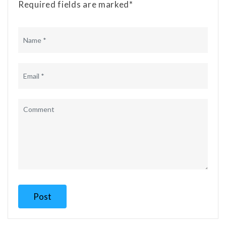
Required fields are marked*