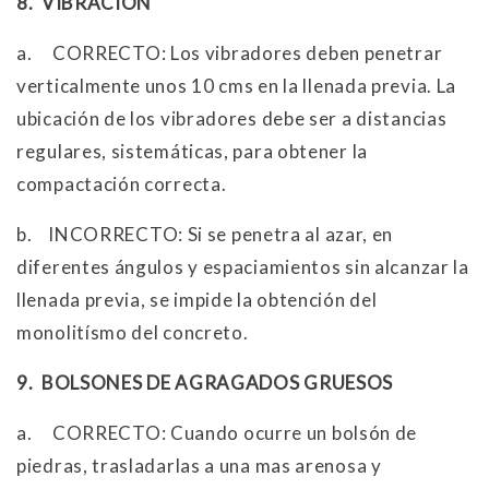
8.
VIBRACION
a.
CORRECTO: Los vibradores deben penetrar
verticalmente unos 10 cms en la llenada previa. La
ubicación de los vibradores debe ser a distancias
regulares, sistemáticas, para obtener la
compactación correcta.
b.
INCORRECTO: Si se penetra al azar, en
diferentes ángulos y espaciamientos sin alcanzar la
llenada previa, se impide la obtención del
monolitísmo del concreto.
9.
BOLSONES DE AGRAGADOS GRUESOS
a.
CORRECTO: Cuando ocurre un bolsón de
piedras, trasladarlas a una mas arenosa y