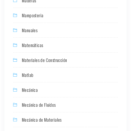
Maderas
Mamposteria
Manuales
Matemáticas
Materiales de Construcción
Matlab
Mecánica
Mecánica de Fluidos
Mecánica de Materiales