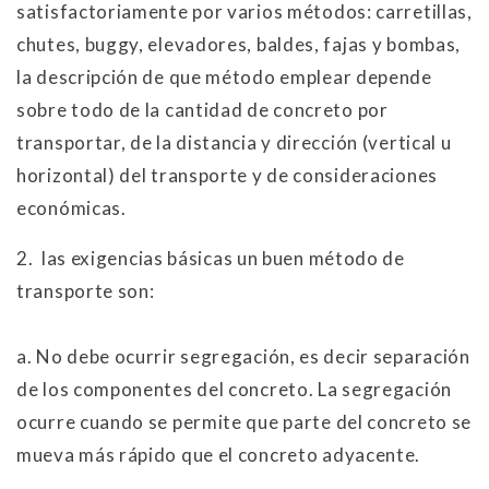
satisfactoriamente por varios métodos: carretillas,
chutes, buggy, elevadores, baldes, fajas y bombas,
la descripción de que método emplear depende
sobre todo de la cantidad de concreto por
transportar, de la distancia y dirección (vertical u
horizontal) del transporte y de consideraciones
económicas.
2.
las exigencias básicas un buen método de
transporte son:
a. No debe ocurrir segregación, es decir separación
de los componentes del concreto. La segregación
ocurre cuando se permite que parte del concreto se
mueva más rápido que el concreto adyacente.