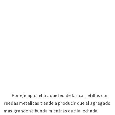
Por ejemplo: el traqueteo de las carretillas con
ruedas metálicas tiende a producir que el agregado
más grande se hunda mientras que la lechada