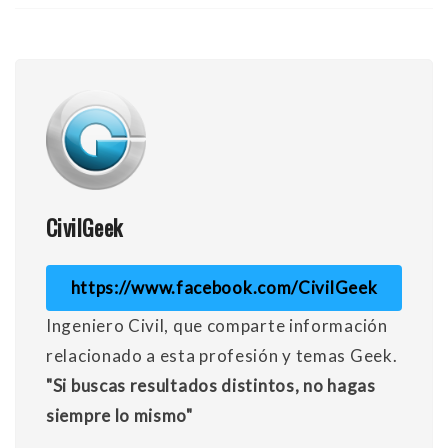
CivilGeek
https://www.facebook.com/CivilGeek
Ingeniero Civil, que comparte información
relacionado a esta profesión y temas Geek.
"Si buscas resultados distintos, no hagas
siempre lo mismo"