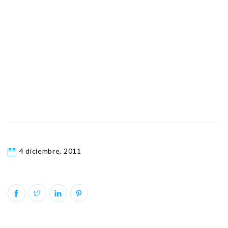
4 diciembre, 2011