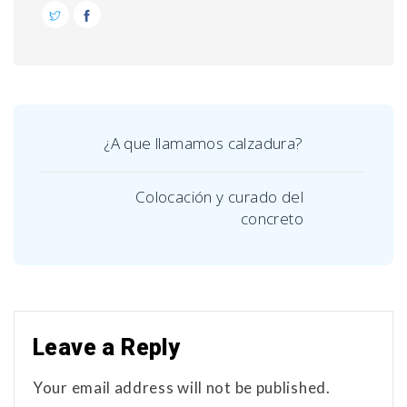
¿A que llamamos calzadura?
Colocación y curado del
concreto
Leave a Reply
Your email address will not be published.