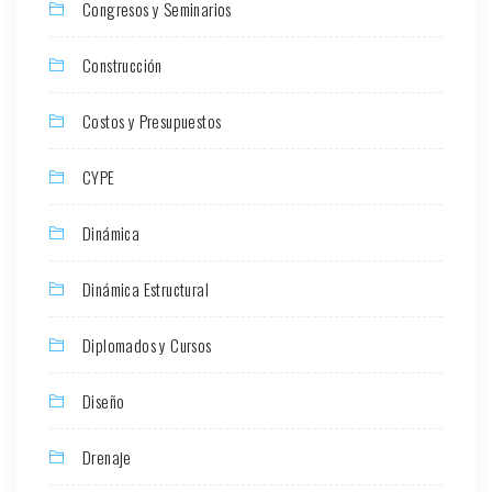
Congresos y Seminarios
Construcción
Costos y Presupuestos
CYPE
Dinámica
Dinámica Estructural
Diplomados y Cursos
Diseño
Drenaje