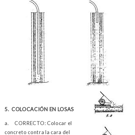
5.
COLOCACIÓN EN LOSAS
a.
CORRECTO: Colocar el
concreto contra la cara del