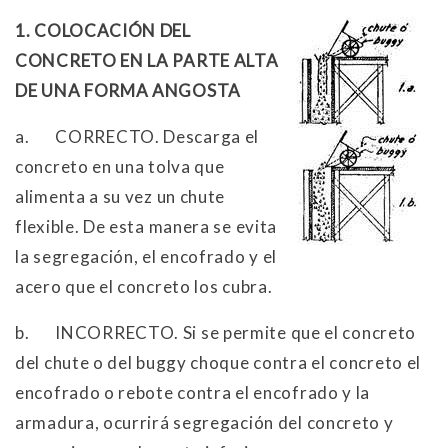
1. COLOCACIÓN DEL
CONCRETO EN LA PARTE ALTA
DE UNA FORMA ANGOSTA
a.
CORRECTO. Descarga el
concreto en una tolva que
alimenta a su vez un chute
flexible. De esta manera se evita
la segregación, el encofrado y el
acero que el concreto los cubra.
b.
INCORRECTO. Si se permite que el concreto
del chute o del buggy choque contra el concreto el
encofrado o rebote contra el encofrado y la
armadura, ocurrirá segregación del concreto y