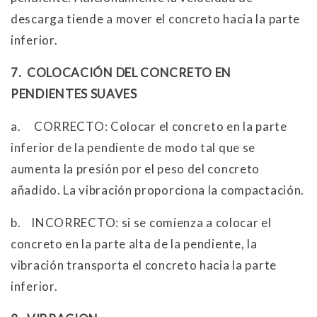
descarga tiende a mover el concreto hacia la parte
inferior.
7.
COLOCACIÓN DEL CONCRETO EN
PENDIENTES SUAVES
a.
CORRECTO: Colocar el concreto en la parte
inferior de la pendiente de modo tal que se
aumenta la presión por el peso del concreto
añadido. La vibración proporciona la compactación.
b.
INCORRECTO: si se comienza a colocar el
concreto en la parte alta de la pendiente, la
vibración transporta el concreto hacia la parte
inferior.