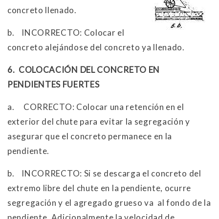
concreto llenado.
b.
INCORRECTO: Colocar el
concreto alejándose del concreto ya llenado.
6.
COLOCACIÓN DEL CONCRETO EN
PENDIENTES FUERTES
a.
CORRECTO: Colocar una retención en el
exterior del chute para evitar la segregación y
asegurar que el concreto permanece en la
pendiente.
b.
INCORRECTO: Si se descarga el concreto del
extremo libre del chute en la pendiente, ocurre
segregación y el agregado grueso va al fondo de la
pendiente. Adicionalmente la velocidad de