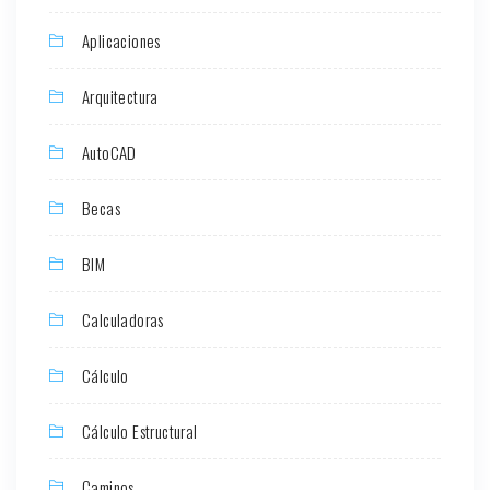
Aplicaciones
Arquitectura
AutoCAD
Becas
BIM
Calculadoras
Cálculo
Cálculo Estructural
Caminos