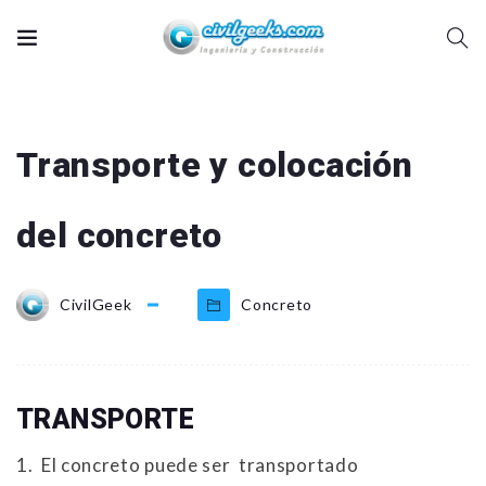
Transporte y colocación
del concreto
CivilGeek
Concreto
TRANSPORTE
1.
El concreto puede ser transportado