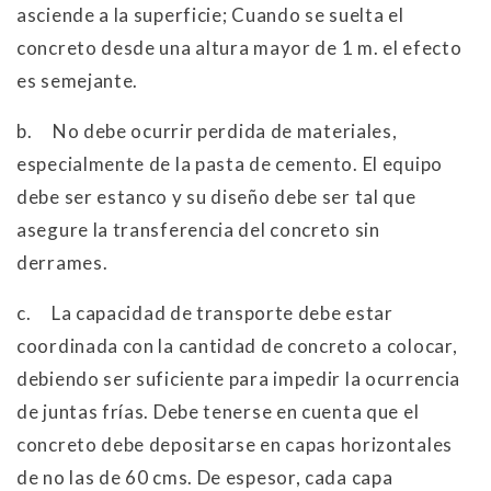
asciende a la superficie; Cuando se suelta el
concreto desde una altura mayor de 1 m. el efecto
es semejante.
b. No debe ocurrir perdida de materiales,
especialmente de la pasta de cemento. El equipo
debe ser estanco y su diseño debe ser tal que
asegure la transferencia del concreto sin
derrames.
c. La capacidad de transporte debe estar
coordinada con la cantidad de concreto a colocar,
debiendo ser suficiente para impedir la ocurrencia
de juntas frías. Debe tenerse en cuenta que el
concreto debe depositarse en capas horizontales
de no las de 60 cms. De espesor, cada capa