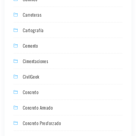
Carreteras
Cartografía
Cemento
Cimentaciones
CivilGeek
Concreto
Concreto Armado
Concreto Presforzado