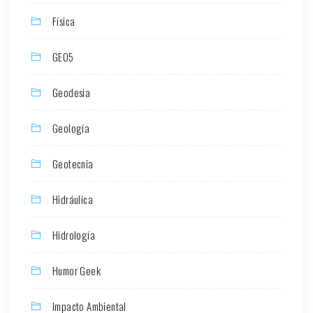
Física
GEO5
Geodesia
Geología
Geotecnia
Hidráulica
Hidrología
Humor Geek
Impacto Ambiental