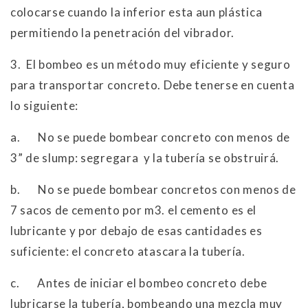
colocarse cuando la inferior esta aun plástica
permitiendo la penetración del vibrador.
3.
El bombeo es un método muy eficiente y seguro
para transportar concreto. Debe tenerse en cuenta
lo siguiente:
a.
No se puede bombear concreto con menos de
3” de slump: segregara y la tubería se obstruirá.
b.
No se puede bombear concretos con menos de
7 sacos de cemento por m3. el cemento es el
lubricante y por debajo de esas cantidades es
suficiente: el concreto atascara la tubería.
c.
Antes de iniciar el bombeo concreto debe
lubricarse la tubería, bombeando una mezcla muy