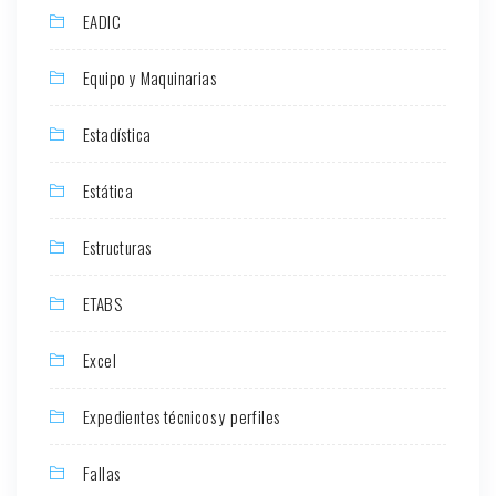
EADIC
Equipo y Maquinarias
Estadística
Estática
Estructuras
ETABS
Excel
Expedientes técnicos y perfiles
Fallas