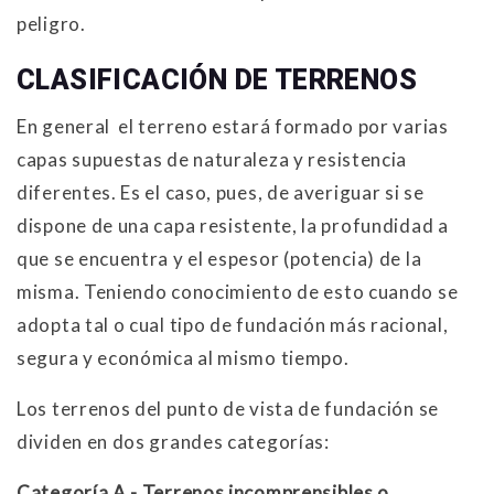
peligro.
CLASIFICACIÓN DE TERRENOS
En general el terreno estará formado por varias
capas supuestas de naturaleza y resistencia
diferentes. Es el caso, pues, de averiguar si se
dispone de una capa resistente, la profundidad a
que se encuentra y el espesor (potencia) de la
misma. Teniendo conocimiento de esto cuando se
adopta tal o cual tipo de fundación más racional,
segura y económica al mismo tiempo.
Los terrenos del punto de vista de fundación se
dividen en dos grandes categorías:
Categoría A.- Terrenos incomprensibles o