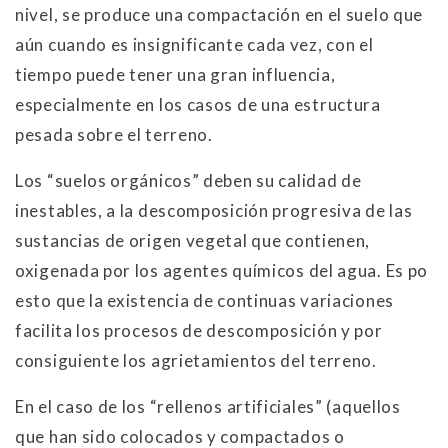
nivel, se produce una compactación en el suelo que
aún cuando es insignificante cada vez, con el
tiempo puede tener una gran influencia,
especialmente en los casos de una estructura
pesada sobre el terreno.
Los “suelos orgánicos” deben su calidad de
inestables, a la descomposición progresiva de las
sustancias de origen vegetal que contienen,
oxigenada por los agentes químicos del agua. Es po
esto que la existencia de continuas variaciones
facilita los procesos de descomposición y por
consiguiente los agrietamientos del terreno.
En el caso de los “rellenos artificiales” (aquellos
que han sido colocados y compactados o