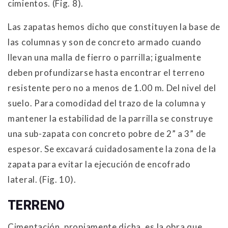
cimientos. (Fig. 8).
Las zapatas hemos dicho que constituyen la base de
las columnas y son de concreto armado cuando
llevan una malla de fierro o parrilla; igualmente
deben profundizarse hasta encontrar el terreno
resistente pero no a menos de 1.00 m. Del nivel del
suelo. Para comodidad del trazo de la columna y
mantener la estabilidad de la parrilla se construye
una sub-zapata con concreto pobre de 2” a 3” de
espesor. Se excavará cuidadosamente la zona de la
zapata para evitar la ejecución de encofrado
lateral. (Fig. 10).
TERRENO
Cimentación, propiamente dicha, es la obra que