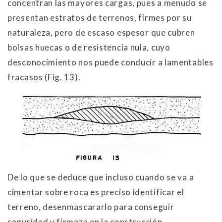
concentran las mayores cargas, pues a menudo se
presentan estratos de terrenos, firmes por su
naturaleza, pero de escaso espesor que cubren
bolsas huecas o de resistencia nula, cuyo
desconocimiento nos puede conducir a lamentables
fracasos (Fig. 13).
De lo que se deduce que incluso cuando se va a
cimentar sobre roca es preciso identificar el
terreno, desenmascararlo para conseguir
seguridad y firmeza en la construcción.