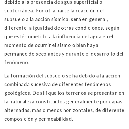
debido a la presencia de agua superficial o
subterránea. Por otra parte la reacción del
subsuelo a la acción sísmica, será en general,
diferente, a igualdad de otras condiciones, según
que esté sometido a la influencia del agua en el
momento de ocurrir el sismo o bien haya
permanecido seco antes y durante el desarrollo del
fenómeno.
La formación del subsuelo se ha debido a la acción
combinada sucesiva de diferentes fenómenos
geológicos. De allí que los terrenos se presentan en
la naturaleza constituidos generalmente por capas
alternadas, más o menos horizontales, de diferente
composición y permeabilidad.