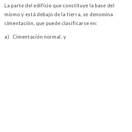
La parte del edificio que constituye la base del
mismo y está debajo de la tierra, se denomina
cimentación, que puede clasificarse en:
a)
Cimentación normal, y