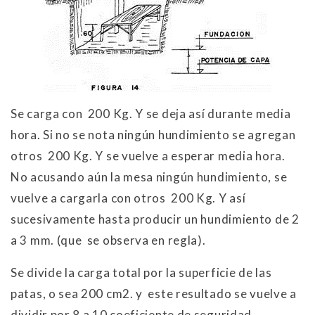
Se carga con 200 Kg. Y se deja así durante media
hora. Si no se nota ningún hundimiento se agregan
otros 200 Kg. Y se vuelve a esperar media hora.
No acusando aún la mesa ningún hundimiento, se
vuelve a cargarla con otros 200 Kg. Y así
sucesivamente hasta producir un hundimiento de 2
a 3 mm. (que se observa en regla).
Se divide la carga total por la superficie de las
patas, o sea 200 cm2. y este resultado se vuelve a
dividir por 8 a 10 coeficiente de seguridad.