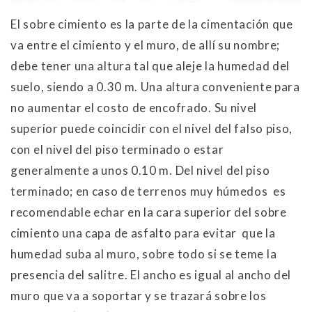
El sobre cimiento es la parte de la cimentación que
va entre el cimiento y el muro, de allí su nombre;
debe tener una altura tal que aleje la humedad del
suelo, siendo a 0.30 m. Una altura conveniente para
no aumentar el costo de encofrado. Su nivel
superior puede coincidir con el nivel del falso piso,
con el nivel del piso terminado o estar
generalmente a unos 0.10 m. Del nivel del piso
terminado; en caso de terrenos muy húmedos es
recomendable echar en la cara superior del sobre
cimiento una capa de asfalto para evitar que la
humedad suba al muro, sobre todo si se teme la
presencia del salitre. El ancho es igual al ancho del
muro que va a soportar y se trazará sobre los