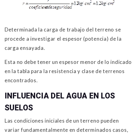
Determinada la carga de trabajo del terreno se
procede a investigar el espesor (potencia) de la
carga ensayada.
Esta no debe tener un espesor menor de lo indicado
en la tabla para la resistencia y clase de terrenos
encontrados.
INFLUENCIA DEL AGUA EN LOS
SUELOS
Las condiciones iniciales de un terreno pueden
variar fundamentalmente en determinados casos,