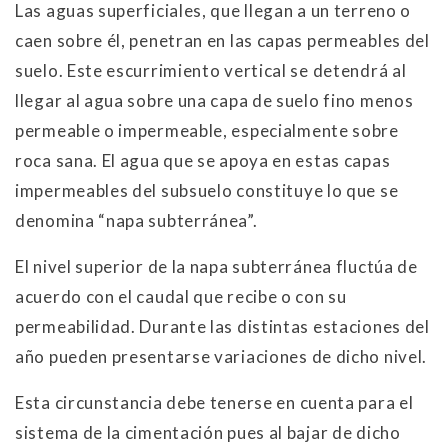
Las aguas superficiales, que llegan a un terreno o
caen sobre él, penetran en las capas permeables del
suelo. Este escurrimiento vertical se detendrá al
llegar al agua sobre una capa de suelo fino menos
permeable o impermeable, especialmente sobre
roca sana. El agua que se apoya en estas capas
impermeables del subsuelo constituye lo que se
denomina “napa subterránea”.
El nivel superior de la napa subterránea fluctúa de
acuerdo con el caudal que recibe o con su
permeabilidad. Durante las distintas estaciones del
año pueden presentarse variaciones de dicho nivel.
Esta circunstancia debe tenerse en cuenta para el
sistema de la cimentación pues al bajar de dicho