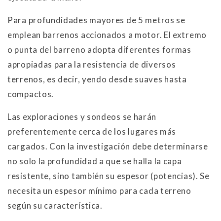
Para profundidades mayores de 5 metros se
emplean barrenos accionados a motor. El extremo
o punta del barreno adopta diferentes formas
apropiadas para la resistencia de diversos
terrenos, es decir, yendo desde suaves hasta
compactos.
Las exploraciones y sondeos se harán
preferentemente cerca de los lugares más
cargados. Con la investigación debe determinarse
no solo la profundidad a que se halla la capa
resistente, sino también su espesor (potencias). Se
necesita un espesor mínimo para cada terreno
según su característica.