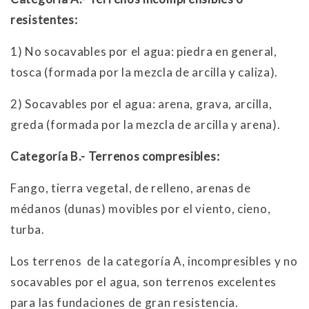
resistentes:
1)
No socavables por el agua: piedra en general,
tosca (formada por la mezcla de arcilla y caliza).
2)
Socavables por el agua: arena, grava, arcilla,
greda (formada por la mezcla de arcilla y arena).
Categoría B.- Terrenos compresibles:
Fango, tierra vegetal, de relleno, arenas de
médanos (dunas) movibles por el viento, cieno,
turba.
Los terrenos de la categoría A, incompresibles y no
socavables por el agua, son terrenos excelentes
para las fundaciones de gran resistencia.