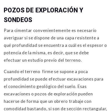
POZOS DE EXPLORACIÓN Y
SONDEOS
Para cimentar convenientemente es necesario
averiguar si se dispone de una capa resistente a
qué profundidad se encuentra a cuál es el espesor o
potencia de la misma, es decir, que se debe
efectuar un estudio previo del terreno.
Cuando el terreno firme se supone a poca
profundidad se puede efectuar excavaciones para
el conocimiento geológico del suelo. Esas
excavaciones o pozos de exploración pueden
hacerse de forma que un obrero trabaje con
comodidad bastando, si son de sección rectangular,