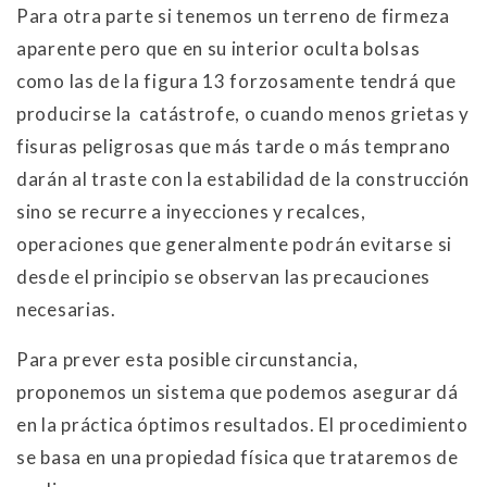
Para otra parte si tenemos un terreno de firmeza
aparente pero que en su interior oculta bolsas
como las de la figura 13 forzosamente tendrá que
producirse la catástrofe, o cuando menos grietas y
fisuras peligrosas que más tarde o más temprano
darán al traste con la estabilidad de la construcción
sino se recurre a inyecciones y recalces,
operaciones que generalmente podrán evitarse si
desde el principio se observan las precauciones
necesarias.
Para prever esta posible circunstancia,
proponemos un sistema que podemos asegurar dá
en la práctica óptimos resultados. El procedimiento
se basa en una propiedad física que trataremos de