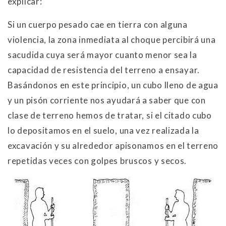
explicar:
Si un cuerpo pesado cae en tierra con alguna
violencia, la zona inmediata al choque percibirá una
sacudida cuya será mayor cuanto menor sea la
capacidad de resistencia del terreno a ensayar.
Basándonos en este principio, un cubo lleno de agua
y un pisón corriente nos ayudará a saber que con
clase de terreno hemos de tratar, si el citado cubo
lo depositamos en el suelo, una vez realizada la
excavación y su alrededor apisonamos en el terreno
repetidas veces con golpes bruscos y secos.