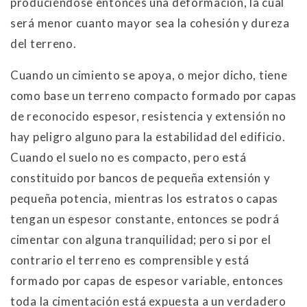
produciéndose entonces una deformación, la cual
será menor cuanto mayor sea la cohesión y dureza
del terreno.
Cuando un cimiento se apoya, o mejor dicho, tiene
como base un terreno compacto formado por capas
de reconocido espesor, resistencia y extensión no
hay peligro alguno para la estabilidad del edificio.
Cuando el suelo no es compacto, pero está
constituido por bancos de pequeña extensión y
pequeña potencia, mientras los estratos o capas
tengan un espesor constante, entonces se podrá
cimentar con alguna tranquilidad; pero si por el
contrario el terreno es comprensible y está
formado por capas de espesor variable, entonces
toda la cimentación está expuesta a un verdadero