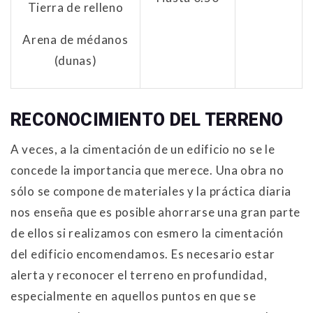
Tierra de relleno
Arena de médanos
(dunas)
RECONOCIMIENTO DEL TERRENO
A veces, a la cimentación de un edificio no se le
concede la importancia que merece. Una obra no
sólo se compone de materiales y la práctica diaria
nos enseña que es posible ahorrarse una gran parte
de ellos si realizamos con esmero la cimentación
del edificio encomendamos. Es necesario estar
alerta y reconocer el terreno en profundidad,
especialmente en aquellos puntos en que se