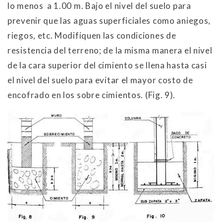
lo menos a 1.00 m. Bajo el nivel del suelo para
prevenir que las aguas superficiales como aniegos,
riegos, etc. Modifiquen las condiciones de
resistencia del terreno; de la misma manera el nivel
de la cara superior del cimiento se llena hasta casi
el nivel del suelo para evitar el mayor costo de
encofrado en los sobre cimientos. (Fig. 9).