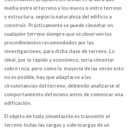
media entre el terreno y los muros o entre terreno
y estructura, según la naturaleza del edificio a
construir. Prácticamente se puede cimentar en
cualquier terreno siempre que se observen los
procedimientos recomendados por las
investigaciones, para dicha clase de terreno. Lo
ideal, por lo rápido y económico, seria cimentar
sobre roca, pero como la mayoría de las veces esto
no es posible, hay que adaptarse a las
circunstancias del terreno, debiendo analizarse el
comportamiento del mismo antes de comenzar una
edificación.
El objeto de toda cimentación es transmitir el
terreno todas las cargas y sobrecargas de un