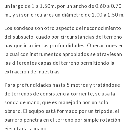
un largo de 1 a 1.50m. por un ancho de 0.60 a 0.70
m., y si son circulares un diámetro de 1.00 a 1.50 m.
Los sondeos son otro aspecto del reconocimiento
del subsuelo, cuado por circunstancias del terreno
hay que ir a ciertas profundidades. Operaciones en
la cual con instrumentos apropiados se atraviesan
las diferentes capas del terreno permitiendo la
extracción de muestras.
Para profundidades hasta 5 metros y tratándose
de terrenos de consistencia corriente, se usa la
sonda de mano, que es manejada por un solo
obrero. El equipo está formado por un trípode, el
barrero penetra en el terreno por simple rotación
ejecutada a mano.