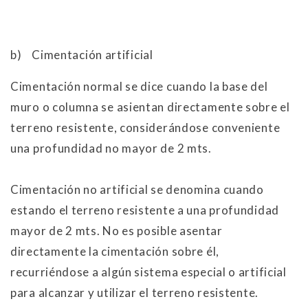
b)
Cimentación artificial
Cimentación normal se dice cuando la base del
muro o columna se asientan directamente sobre el
terreno resistente, considerándose conveniente
una profundidad no mayor de 2 mts.
Cimentación no artificial se denomina cuando
estando el terreno resistente a una profundidad
mayor de 2 mts. No es posible asentar
directamente la cimentación sobre él,
recurriéndose a algún sistema especial o artificial
para alcanzar y utilizar el terreno resistente.