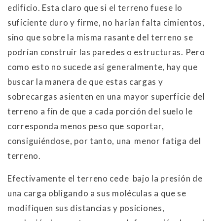
edificio. Esta claro que si el terreno fuese lo
suficiente duro y firme, no harían falta cimientos,
sino que sobre la misma rasante del terreno se
podrían construir las paredes o estructuras. Pero
como esto no sucede así generalmente, hay que
buscar la manera de que estas cargas y
sobrecargas asienten en una mayor superficie del
terreno a fin de que a cada porción del suelo le
corresponda menos peso que soportar,
consiguiéndose, por tanto, una menor fatiga del
terreno.
Efectivamente el terreno cede bajo la presión de
una carga obligando a sus moléculas a que se
modifiquen sus distancias y posiciones,