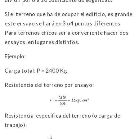
Si el terreno que ha de ocupar el edificio, es grande
este ensayo se hará en 3 o4 puntos diferentes.
Para terrenos chicos sería conveniente hacer dos
ensayos, en lugares distintos.
Ejemplo:
Carga total: P = 2400 Kg.
Resistencia del terreno por ensayo:
Resistencia especifica del terreno (o carga de
trabajo):