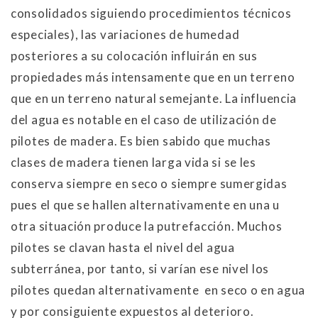
consolidados siguiendo procedimientos técnicos
especiales), las variaciones de humedad
posteriores a su colocación influirán en sus
propiedades más intensamente que en un terreno
que en un terreno natural semejante. La influencia
del agua es notable en el caso de utilización de
pilotes de madera. Es bien sabido que muchas
clases de madera tienen larga vida si se les
conserva siempre en seco o siempre sumergidas
pues el que se hallen alternativamente en una u
otra situación produce la putrefacción. Muchos
pilotes se clavan hasta el nivel del agua
subterránea, por tanto, si varían ese nivel los
pilotes quedan alternativamente en seco o en agua
y por consiguiente expuestos al deterioro.