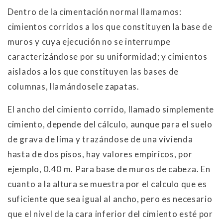
Dentro de la cimentación normal llamamos:
cimientos corridos a los que constituyen la base de
muros y cuya ejecución no se interrumpe
caracterizándose por su uniformidad; y cimientos
aislados a los que constituyen las bases de
columnas, llamándosele zapatas.
El ancho del cimiento corrido, llamado simplemente
cimiento, depende del cálculo, aunque para el suelo
de grava de lima y trazándose de una vivienda
hasta de dos pisos, hay valores empíricos, por
ejemplo, 0.40 m. Para base de muros de cabeza. En
cuanto a la altura se muestra por el calculo que es
suficiente que sea igual al ancho, pero es necesario
que el nivel de la cara inferior del cimiento esté por