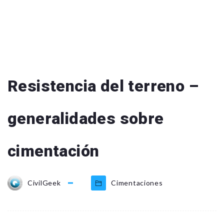
Resistencia del terreno –
generalidades sobre
cimentación
CivilGeek
Cimentaciones