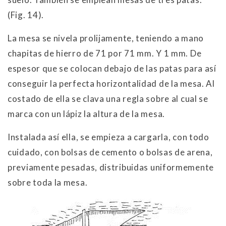
(Fig. 14).
La mesa se nivela prolijamente, teniendo a mano
chapitas de hierro de 71 por 71 mm. Y 1 mm. De
espesor que se colocan debajo de las patas para así
conseguir la perfecta horizontalidad de la mesa. Al
costado de ella se clava una regla sobre al cual se
marca con un lápiz la altura de la mesa.
Instalada así ella, se empieza a cargarla, con todo
cuidado, con bolsas de cemento o bolsas de arena,
previamente pesadas, distribuidas uniformemente
sobre toda la mesa.