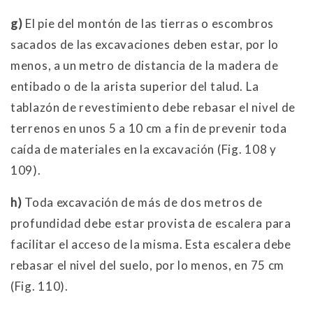
g)
El pie del montón de las tierras o escombros
sacados de las excavaciones deben estar, por lo
menos, a un metro de distancia de la madera de
entibado o de la arista superior del talud. La
tablazón de revestimiento debe rebasar el nivel de
terrenos en unos 5 a 10 cm a fin de prevenir toda
caída de materiales en la excavación (Fig. 108 y
109).
h)
Toda excavación de más de dos metros de
profundidad debe estar provista de escalera para
facilitar el acceso de la misma. Esta escalera debe
rebasar el nivel del suelo, por lo menos, en 75 cm
(Fig. 110).