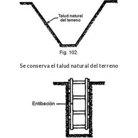
Se conserva el talud natural del terreno