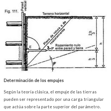
Determinación de los empujes
Según la teoría clásica, el empuje de las tierras
pueden ser representado por una carga triangular
que actúa sobre la parte superior del parámetro.