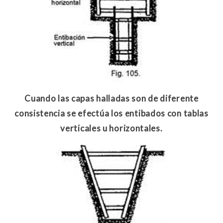
Cuando las capas halladas son de diferente
consistencia se efectúa los entibados con tablas
verticales u horizontales.