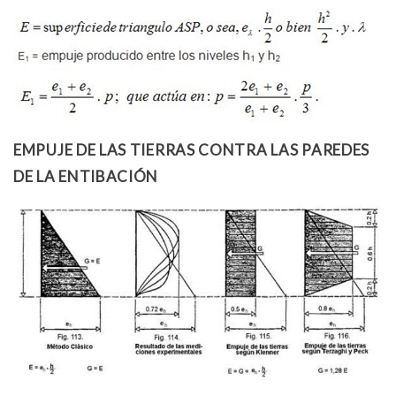
EMPUJE DE LAS TIERRAS CONTRA LAS PAREDES
DE LA ENTIBACIÓN