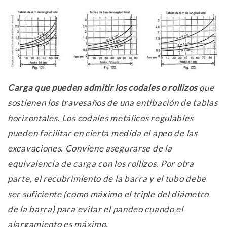
Carga que pueden admitir los codales o rollizos
que
sostienen los travesaños de una entibación de tablas
horizontales. Los codales metálicos regulables
pueden facilitar en cierta medida el apeo de las
excavaciones. Conviene asegurarse de la
equivalencia de carga con los rollizos. Por otra
parte, el recubrimiento de la barra y el tubo debe
ser suficiente (como máximo el triple del diámetro
de la barra) para evitar el pandeo cuando el
alargamiento es máximo.