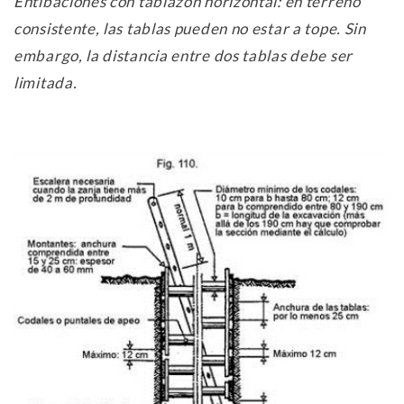
Entibaciones con tablazón horizontal: en terreno
consistente, las tablas pueden no estar a tope. Sin
embargo, la distancia entre dos tablas debe ser
limitada.