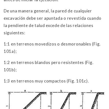
De una manera general, la pared de cualquier
excavación debe ser apuntada o revestida cuando
la pendiente de talud excede de las relaciones
siguientes:
1:1 en terrenos movedizos o desmoronables (Fig.
101a);
1:2 en terrenos blandos pero resistentes (Fig.
101b);
1:3 en terrenos muy compactos (Fig. 101c).