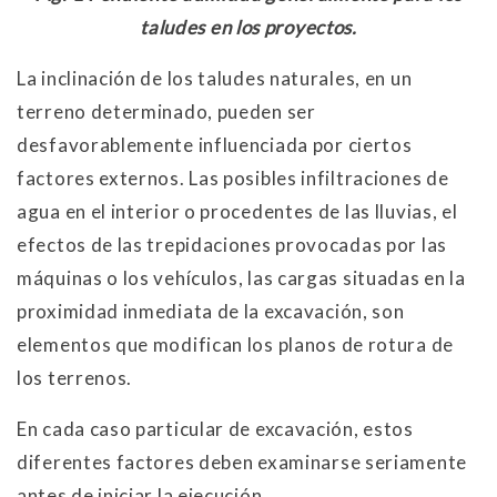
taludes en los proyectos.
La inclinación de los taludes naturales, en un
terreno determinado, pueden ser
desfavorablemente influenciada por ciertos
factores externos. Las posibles infiltraciones de
agua en el interior o procedentes de las lluvias, el
efectos de las trepidaciones provocadas por las
máquinas o los vehículos, las cargas situadas en la
proximidad inmediata de la excavación, son
elementos que modifican los planos de rotura de
los terrenos.
En cada caso particular de excavación, estos
diferentes factores deben examinarse seriamente
antes de iniciar la ejecución.