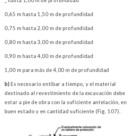
_ hasta 1,00 m de profundidad
0,65 m hasta 1,50 m de profundidad
0,75 m hasta 2,00 m de profundidad
0,80 m hasta 3,00 m de profundidad
0,90 m hasta 4,00 m de profundidad
1,00 m para más de 4,00 m de profundidad
b)
Es necesario entibar a tiempo, y el material
destinado al revestimiento de la excavación debe
estar a pie de obra con la suficiente antelación, en
buen estado y en cantidad suficiente (Fig. 107).