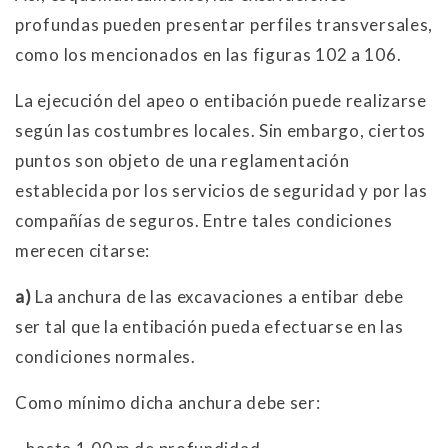
profundas pueden presentar perfiles transversales,
como los mencionados en las figuras 102 a 106.
La ejecución del apeo o entibación puede realizarse
según las costumbres locales. Sin embargo, ciertos
puntos son objeto de una reglamentación
establecida por los servicios de seguridad y por las
compañías de seguros. Entre tales condiciones
merecen citarse:
a)
La anchura de las excavaciones a entibar debe
ser tal que la entibación pueda efectuarse en las
condiciones normales.
Como mínimo dicha anchura debe ser: