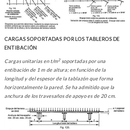
CARGAS SOPORTADAS POR LOS TABLEROS DE
ENTIBACIÓN
2
Cargas unitarias en t/m
soportadas por una
entibación de 1 m de altura; en función de la
longitud y del espesor de la tablazón que forma
horizontalmente la pared. Se ha admitido que la
anchura de los travesaños de apoyo es de 20 cm.