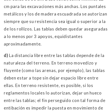
cm para las excavaciones más anchas. Los puntales
metálicos y los de madera escuadrada se autorizan
siempre que su resistencia sea igual o superior a la
de los rollizos. Las tablas deben quedar aseguradas
a lo menos por 3 apoyos, equidistantes
aproximadamente.
d)
La distancia libre entre las tablas depende de la
naturaleza del terreno. En terreno movedizo y
fluyente (como las arenas, por ejemplo), las tablas
deben estar a tope sin dejar espacio libre entre
ellas. En terreno resistente, es posible, si los
reglamentos locales lo autorizan, dejar un hueco
entre las tablas; el fin perseguido con tal forma de
entibación es impedir la puesta en movimiento de