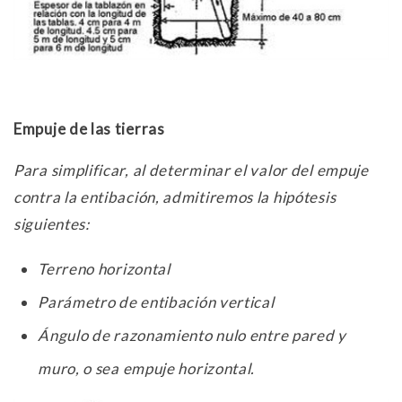
Empuje de las tierras
Para simplificar, al determinar el valor del empuje
contra la entibación, admitiremos la hipótesis
siguientes:
Terreno horizontal
Parámetro de entibación vertical
Ángulo de razonamiento nulo entre pared y
muro, o sea empuje horizontal.