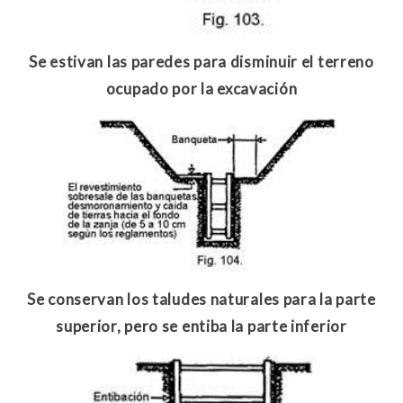
Se estivan las paredes para disminuir el terreno
ocupado por la excavación
Se conservan los taludes naturales para la parte
superior, pero se entiba la parte inferior