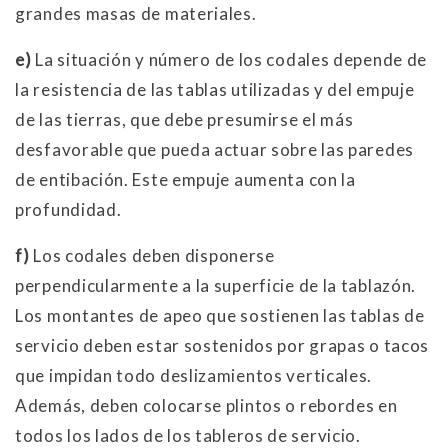
grandes masas de materiales.
e)
La situación y número de los codales depende de
la resistencia de las tablas utilizadas y del empuje
de las tierras, que debe presumirse el más
desfavorable que pueda actuar sobre las paredes
de entibación. Este empuje aumenta con la
profundidad.
f)
Los codales deben disponerse
perpendicularmente a la superficie de la tablazón.
Los montantes de apeo que sostienen las tablas de
servicio deben estar sostenidos por grapas o tacos
que impidan todo deslizamientos verticales.
Además, deben colocarse plintos o rebordes en
todos los lados de los tableros de servicio.