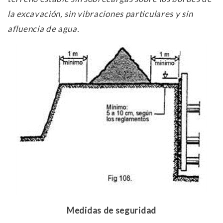
la excavación, sin vibraciones particulares y sin
afluencia de agua.
Medidas de seguridad