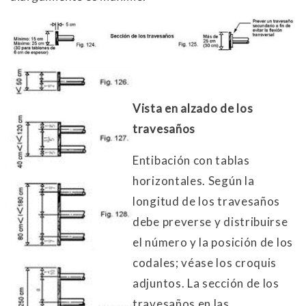
Vista en alzado de los
travesaños
Entibación con tablas
horizontales. Según la
longitud de los travesaños
debe preverse y distribuirse
el número y la posición de los
codales; véase los croquis
adjuntos. La sección de los
travesaños en las