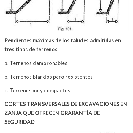
Pendientes máximas de los taludes admitidas en
tres tipos de terrenos
a. Terrenos demoronables
b. Terrenos blandos pero resistentes
c. Terrenos muy compactos
CORTES TRANSVERSALES DE EXCAVACIONES EN
ZANJA QUE OFRECEN GRARANTÍA DE
SEGURIDAD