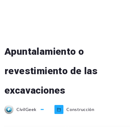
Apuntalamiento o
revestimiento de las
excavaciones
CivilGeek
Construcción