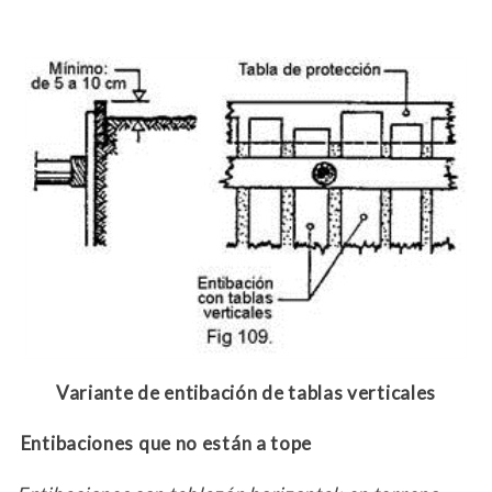
Variante de entibación de tablas verticales
Entibaciones que no están a tope