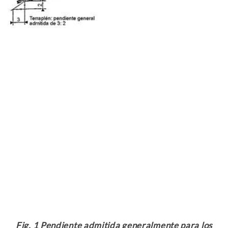
Fig. 1 Pendiente admitida generalmente para los