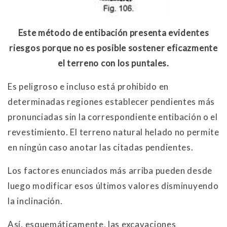
Este método de entibación presenta evidentes
riesgos porque no es posible sostener eficazmente
el terreno con los puntales.
Es peligroso e incluso está prohibido en
determinadas regiones establecer pendientes más
pronunciadas sin la correspondiente entibación o el
revestimiento. El terreno natural helado no permite
en ningún caso anotar las citadas pendientes.
Los factores enunciados más arriba pueden desde
luego modificar esos últimos valores disminuyendo
la inclinación.
Así, esquemáticamente, las excavaciones