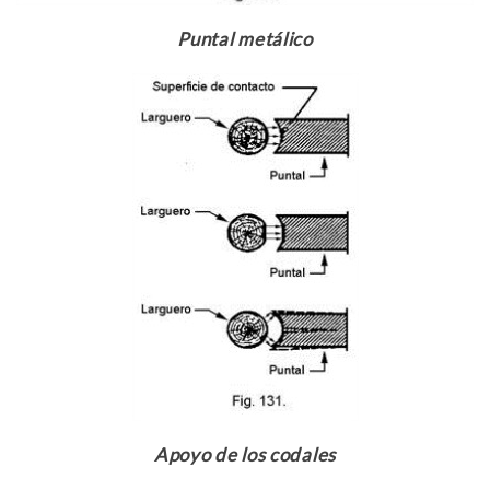
Puntal metálico
Apoyo de los codales