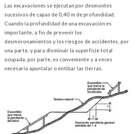
Las excavaciones se ejecutan por desmontes
sucesivos de capas de 0,40 m de profundidad.
Cuando la profundidad de una excavación es
importante, a fin de prevenir los
desmoronamientos y los riesgos de accidentes, por
una parte, y para disminuir la superficie total
ocupada, por parte, es conveniente y a veces
necesario apuntalar o entibar las tierras.