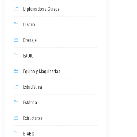
Diplomados y Cursos
Diseño
Drenaje
EADIC
Equipo y Maquinarias
Estadística
Estática
Estructuras
ETABS