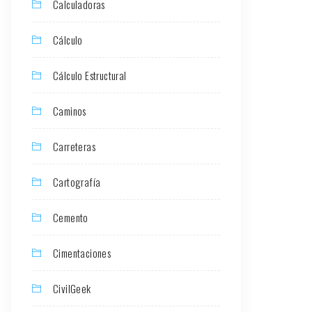
Calculadoras
Cálculo
Cálculo Estructural
Caminos
Carreteras
Cartografía
Cemento
Cimentaciones
CivilGeek