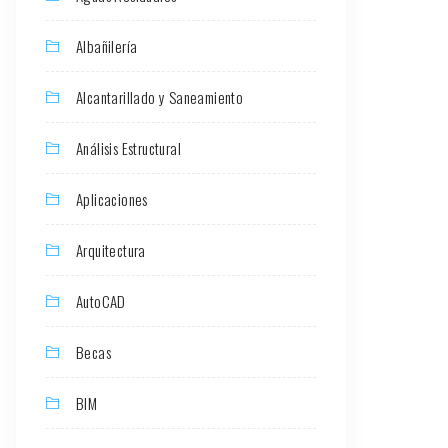
Albañilería
Alcantarillado y Saneamiento
Análisis Estructural
Aplicaciones
Arquitectura
AutoCAD
Becas
BIM