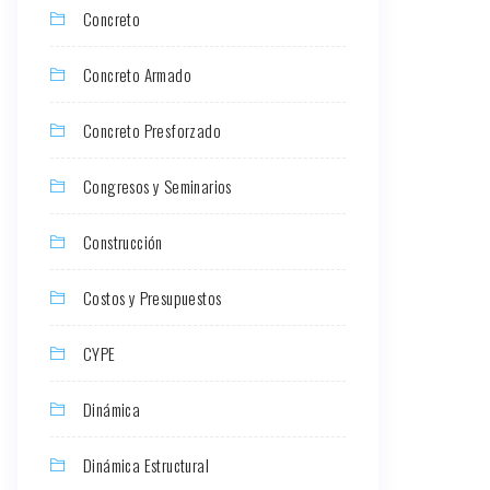
Concreto
Concreto Armado
Concreto Presforzado
Congresos y Seminarios
Construcción
Costos y Presupuestos
CYPE
Dinámica
Dinámica Estructural