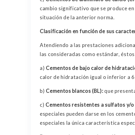
cambio significativo que se produce en
situación de la anterior norma.
Clasificación en función de sus caracte
Atendiendo a las prestaciones adiciona
las consideradas como estándar, éstos s
a)
Cementos de bajo calor de hidrataci
calor de hidratación igual o inferior a 6
b)
Cementos blancos (BL):
que presenta
c)
Cementos resistentes a sulfatos y/
especiales pueden darse en los cement
especiales la única característica espec