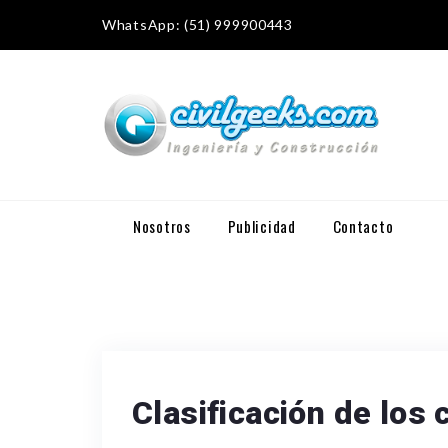
WhatsApp: (51) 999900443
Nosotros
Publicidad
Contacto
Clasificación de los