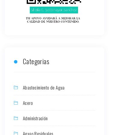
Categorias
Abastecimiento de Agua
Acero
Administración
Aguas Residuales