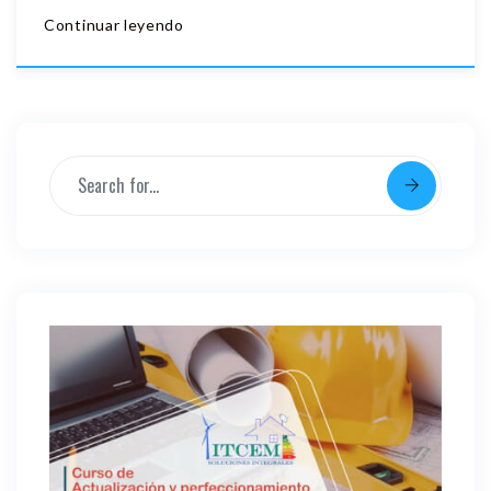
Continuar leyendo