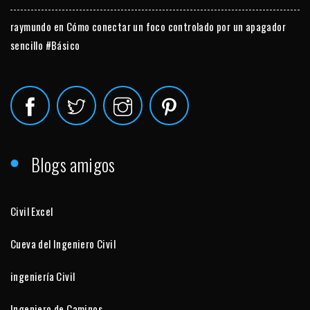
raymundo
en
Cómo conectar un foco controlado por un apagador
sencillo #Básico
Blogs amigos
Civil Excel
Cueva del Ingeniero Civil
ingeniería Civil
Ingeniero de Caminos