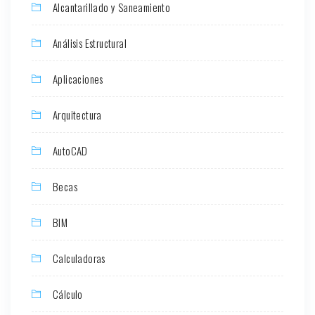
Alcantarillado y Saneamiento
Análisis Estructural
Aplicaciones
Arquitectura
AutoCAD
Becas
BIM
Calculadoras
Cálculo