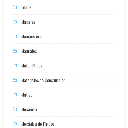
Libros
Maderas
Mamposteria
Manuales
Matemáticas
Materiales de Construcción
Matlab
Mecánica
Mecánica de Fluidos