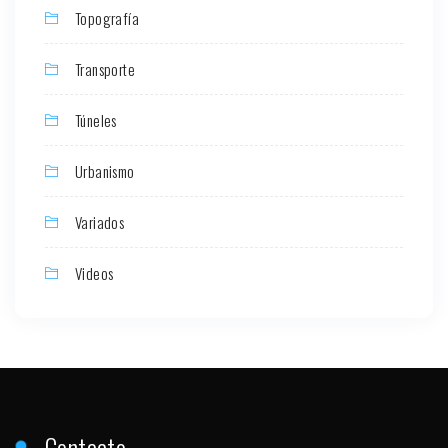
Topografía
Transporte
Túneles
Urbanismo
Variados
Videos
Contacto