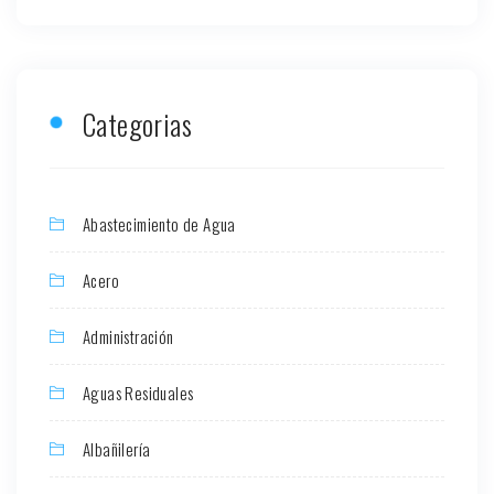
Categorias
Abastecimiento de Agua
Acero
Administración
Aguas Residuales
Albañilería