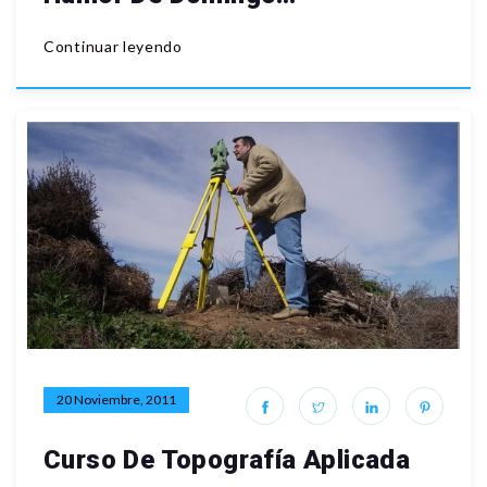
Continuar leyendo
20 Noviembre, 2011
Curso De Topografía Aplicada