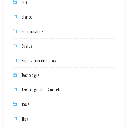
SIG
Sismos
Solucionarios
Suelos
Supervisión de Obras
Tecnología
Tecnología del Concreto
Tesis
Tips