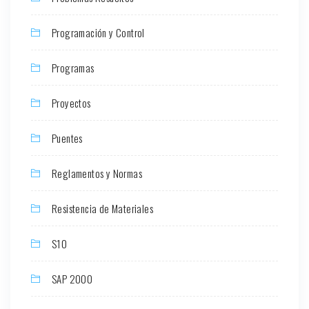
Programación y Control
Programas
Proyectos
Puentes
Reglamentos y Normas
Resistencia de Materiales
S10
SAP 2000