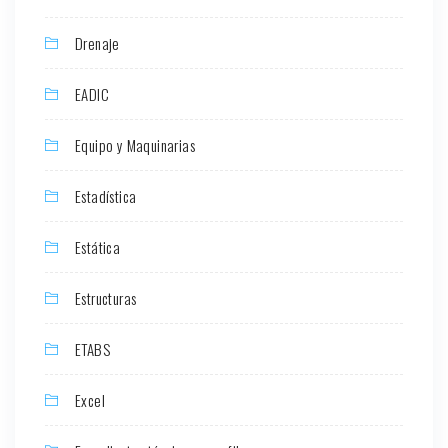
Drenaje
EADIC
Equipo y Maquinarias
Estadística
Estática
Estructuras
ETABS
Excel