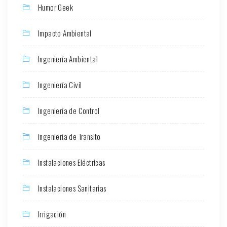
Humor Geek
Impacto Ambiental
Ingeniería Ambiental
Ingeniería Civil
Ingeniería de Control
Ingeniería de Transito
Instalaciones Eléctricas
Instalaciones Sanitarias
Irrigación