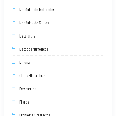
Mecánica de Materiales
Mecánica de Suelos
Metalurgia
Métodos Numéricos
Minería
Obras Hidráulicas
Pavimentos
Planos
Problemas Resueltos