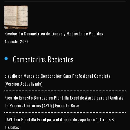
Nivelación Geométrica de Líneas y Medición de Perfiles
4 agosto, 2026
Comentarios Recientes
claudio
en
Muros de Contención: Guía Profesional Completa
(Versión Actualizada)
Ricardo Ernesto Barroso
en
Plantilla Excel de Ayuda para el Análisis
de Precios Unitarios (APU) | Formato Base
DAVID
en
Plantilla Excel para el diseño de zapatas céntricas &
aisladas