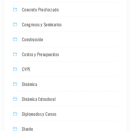
Concreto Presforzado
Congresos y Seminarios
Construcción
Costos y Presupuestos
CYPE
Dinámica
Dinámica Estructural
Diplomados y Cursos
Diseño