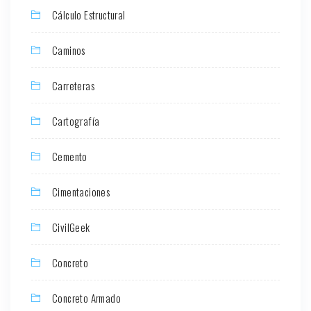
Cálculo Estructural
Caminos
Carreteras
Cartografía
Cemento
Cimentaciones
CivilGeek
Concreto
Concreto Armado