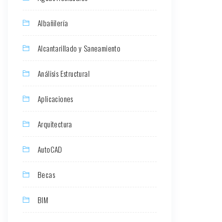
Albañilería
Alcantarillado y Saneamiento
Análisis Estructural
Aplicaciones
Arquitectura
AutoCAD
Becas
BIM