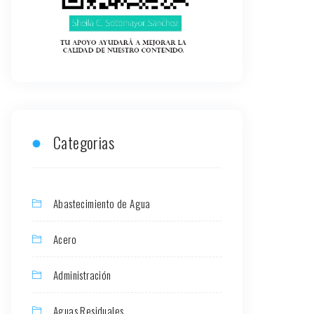
Categorias
Abastecimiento de Agua
Acero
Administración
Aguas Residuales