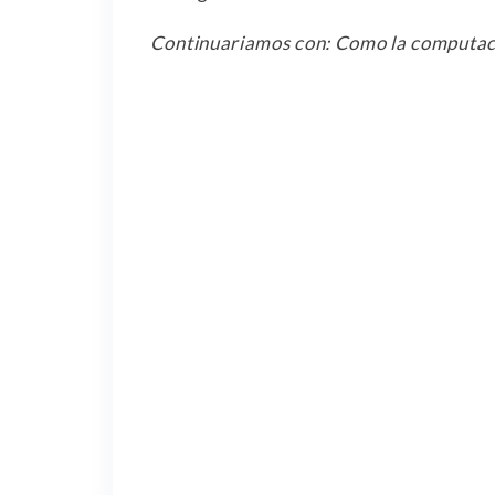
Continuariamos con: Como la computació