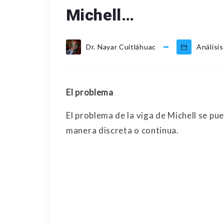
Michell…
Dr. Nayar Cuitláhuac
Análisis
El problema
El problema de la viga de Michell se p
manera discreta o continua.