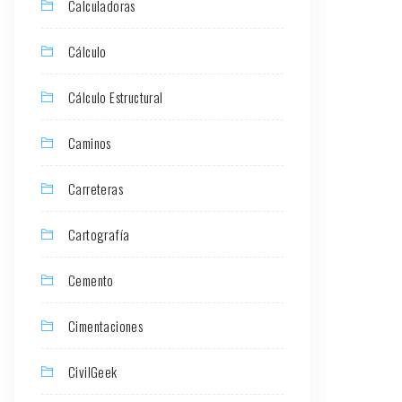
Calculadoras
Cálculo
Cálculo Estructural
Caminos
Carreteras
Cartografía
Cemento
Cimentaciones
CivilGeek