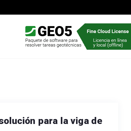
olución para la viga de