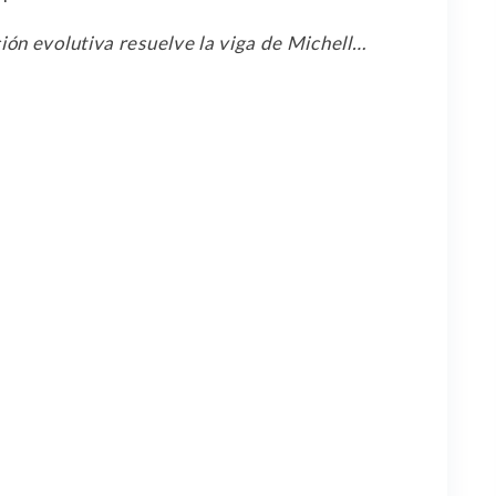
n evolutiva resuelve la viga de Michell…