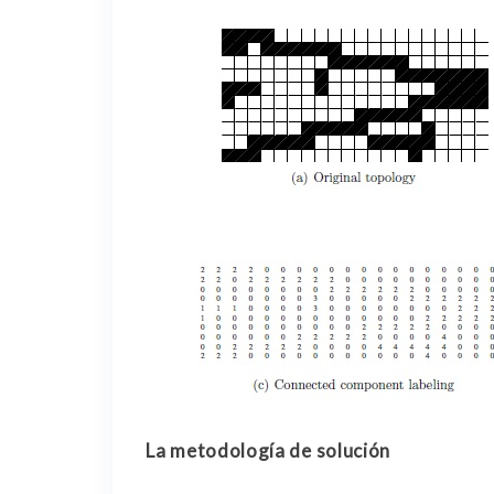
La metodología de solución