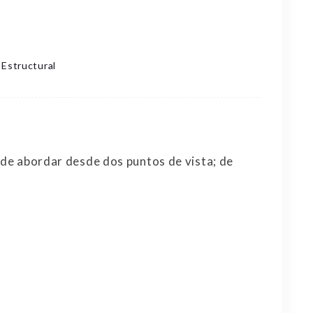
 Estructural
uede abordar desde dos puntos de vista; de