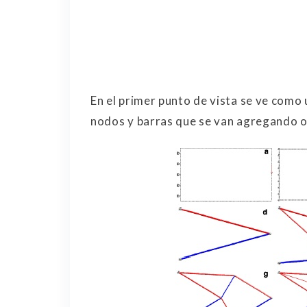
En el primer punto de vista se ve como
nodos y barras que se van agregando o