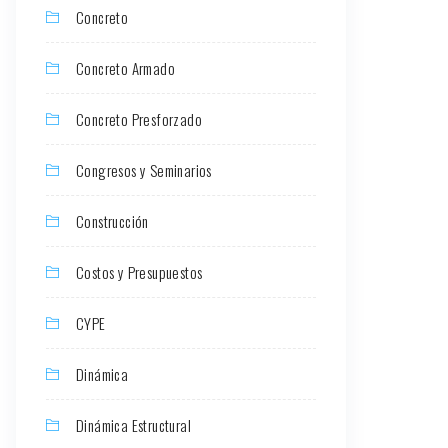
Concreto
Concreto Armado
Concreto Presforzado
Congresos y Seminarios
Construcción
Costos y Presupuestos
CYPE
Dinámica
Dinámica Estructural