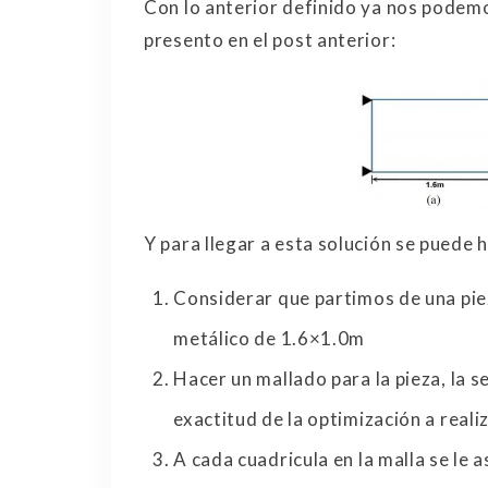
Con lo anterior definido ya nos podemos
presento en el post anterior:
Y para llegar a esta solución se puede h
Considerar que partimos de una pie
metálico de 1.6×1.0m
Hacer un mallado para la pieza, la se
exactitud de la optimización a realiz
A cada cuadricula en la malla se le 