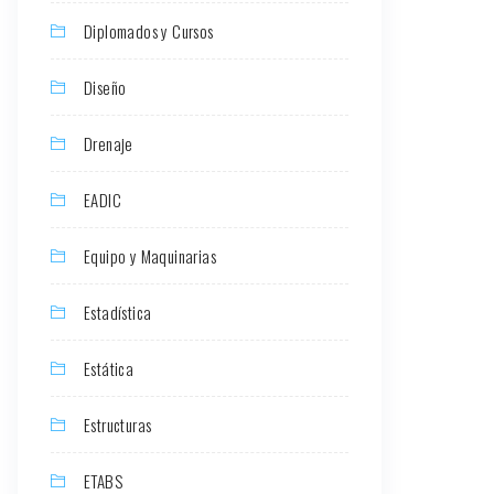
Diplomados y Cursos
Diseño
Drenaje
EADIC
Equipo y Maquinarias
Estadística
Estática
Estructuras
ETABS