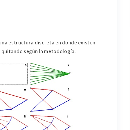
 una estructura discreta en donde existen
 quitando según la metodología.