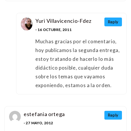
Yuri Villavicencio-Fdez
Reply
- 16 OCTUBRE, 2011
Muchas gracias por el comentario,
hoy publicamos la segunda entrega,
estoy tratando de hacerlo lo más
didáctico posible, cualquier duda
sobre los temas que vayamos
exponiendo, estamos a la orden.
estefania ortega
Reply
- 27 MAYO, 2012