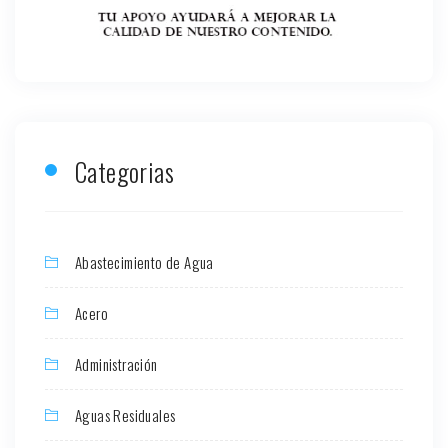
Categorias
Abastecimiento de Agua
Acero
Administración
Aguas Residuales