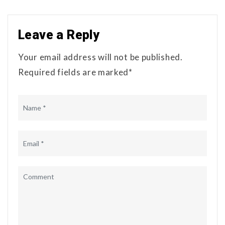
Leave a Reply
Your email address will not be published.
Required fields are marked*