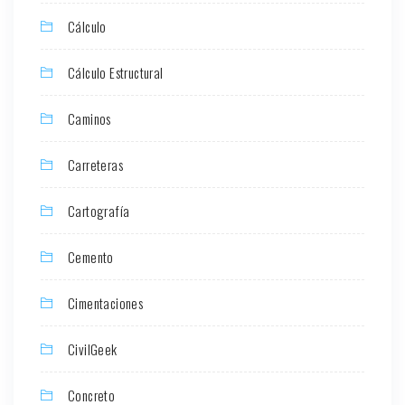
Cálculo
Cálculo Estructural
Caminos
Carreteras
Cartografía
Cemento
Cimentaciones
CivilGeek
Concreto