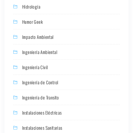
Hidrología
Humor Geek
Impacto Ambiental
Ingeniería Ambiental
Ingeniería Civil
Ingeniería de Control
Ingeniería de Transito
Instalaciones Eléctricas
Instalaciones Sanitarias