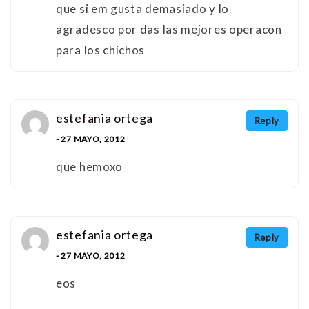
que si em gusta demasiado y lo
agradesco por das las mejores operacon
para los chichos
estefania ortega
Reply
- 27 MAYO, 2012
que hemoxo
estefania ortega
Reply
- 27 MAYO, 2012
eos