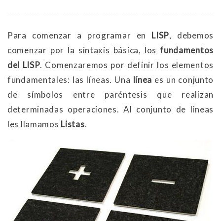
Para comenzar a programar en
LISP
, debemos
comenzar por la sintaxis básica, los
fundamentos
del LISP
. Comenzaremos por definir los elementos
fundamentales: las líneas. Una
línea
es un conjunto
de símbolos entre paréntesis que realizan
determinadas operaciones. Al conjunto de líneas
les llamamos
Listas
.