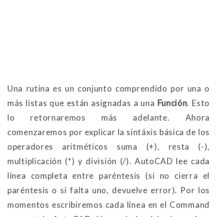
Una rutina es un conjunto comprendido por una o
más listas que están asignadas a una
Función
. Esto
lo retornaremos más adelante. Ahora
comenzaremos por explicar la sintáxis básica de los
operadores aritméticos suma (+), resta (-),
multiplicación (*) y división (/). AutoCAD lee cada
línea completa entre paréntesis (si no cierra el
paréntesis o si falta uno, devuelve error). Por los
momentos escribiremos cada línea en el Command