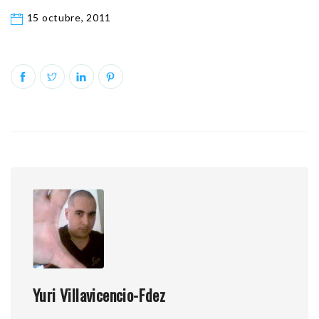
15 octubre, 2011
Yuri Villavicencio-Fdez