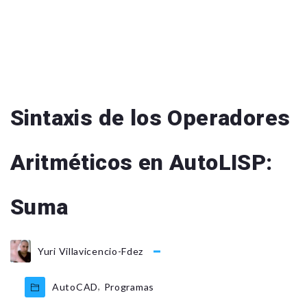
Sintaxis de los Operadores
Aritméticos en AutoLISP:
Suma
Yuri Villavicencio-Fdez
,
AutoCAD
Programas