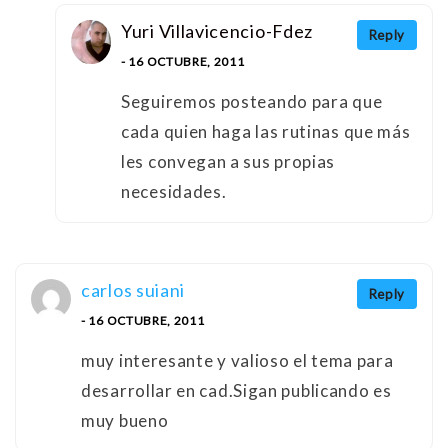
Yuri Villavicencio-Fdez
Reply
- 16 OCTUBRE, 2011
Seguiremos posteando para que
cada quien haga las rutinas que más
les convegan a sus propias
necesidades.
carlos suiani
Reply
- 16 OCTUBRE, 2011
muy interesante y valioso el tema para
desarrollar en cad.Sigan publicando es
muy bueno