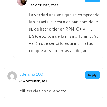
- 16 OCTUBRE, 2011
La verdad una vez que se comprende
la sintaxis, el resto es pan comido. Y
sí, de hecho tienen RPN, C+ y ++,
LISP, etc, son de la misma familia. Ya
verán que sencillo es armar listas
complejas y ponerlas a dibujar.
adeluna100
Reply
- 16 OCTUBRE, 2011
Mil gracias por el aporte.