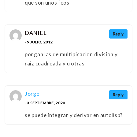
que son unos feos
DANIEL
Reply
- 9 JULIO, 2012
pongan las de multipicacion division y
raiz cuadreada y u otras
Jorge
Reply
- 3 SEPTIEMBRE, 2020
se puede integrar y derivar en autolisp?