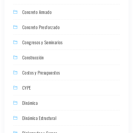
Concreto Armado
Concreto Presforzado
Congresos y Seminarios
Construcción
Costos y Presupuestos
CYPE
Dinámica
Dinámica Estructural
Diplomados y Cursos