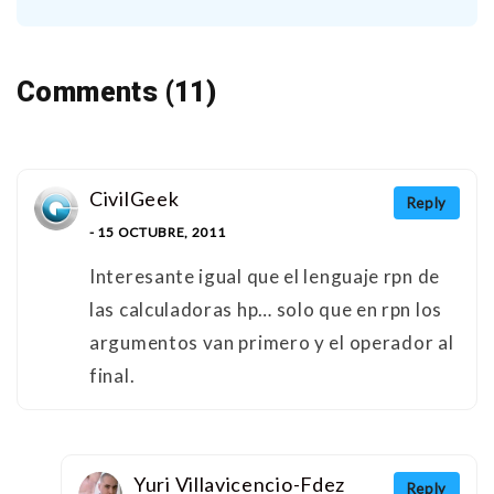
Comments (11)
CivilGeek
Reply
- 15 OCTUBRE, 2011
Interesante igual que el lenguaje rpn de
las calculadoras hp… solo que en rpn los
argumentos van primero y el operador al
final.
Yuri Villavicencio-Fdez
Reply