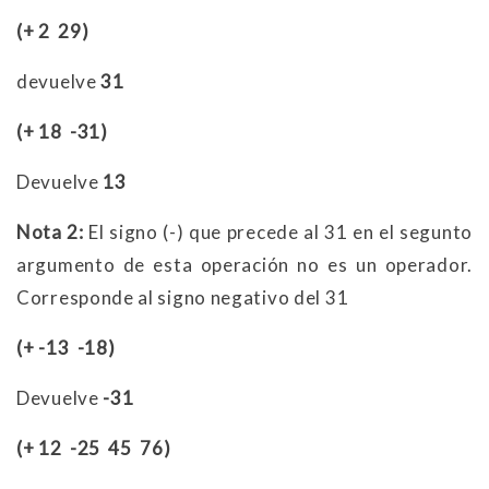
(+ 2 29)
devuelve
31
(+ 18 -31)
Devuelve
13
Nota 2:
El signo (-) que precede al 31 en el segunto
argumento de esta operación no es un operador.
Corresponde al signo negativo del 31
(+ -13 -18)
Devuelve
-31
(+ 12 -25 45 76)