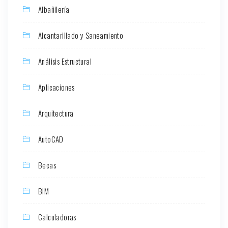
Albañilería
Alcantarillado y Saneamiento
Análisis Estructural
Aplicaciones
Arquitectura
AutoCAD
Becas
BIM
Calculadoras