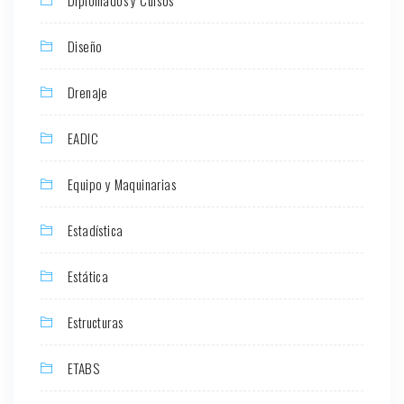
Diseño
Drenaje
EADIC
Equipo y Maquinarias
Estadística
Estática
Estructuras
ETABS