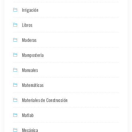
Irrigación
Libros
Maderas
Mamposteria
Manuales
Matemáticas
Materiales de Construcción
Matlab
Mecánica