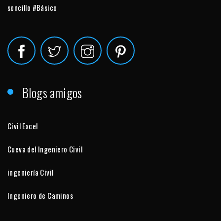
sencillo #Básico
Blogs amigos
Civil Excel
Cueva del Ingeniero Civil
ingeniería Civil
Ingeniero de Caminos