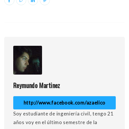
Reymundo Martinez
http://www.facebook.com/azaelico
Soy estudiante de ingeniería civil, tengo 21
años voy en el último semestre de la