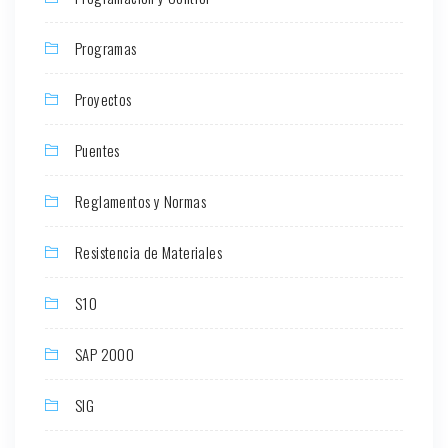
Programas
Proyectos
Puentes
Reglamentos y Normas
Resistencia de Materiales
S10
SAP 2000
SIG