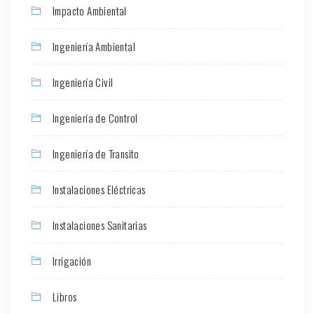
Impacto Ambiental
Ingeniería Ambiental
Ingeniería Civil
Ingeniería de Control
Ingeniería de Transito
Instalaciones Eléctricas
Instalaciones Sanitarias
Irrigación
Libros