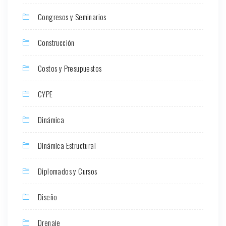
Congresos y Seminarios
Construcción
Costos y Presupuestos
CYPE
Dinámica
Dinámica Estructural
Diplomados y Cursos
Diseño
Drenaje