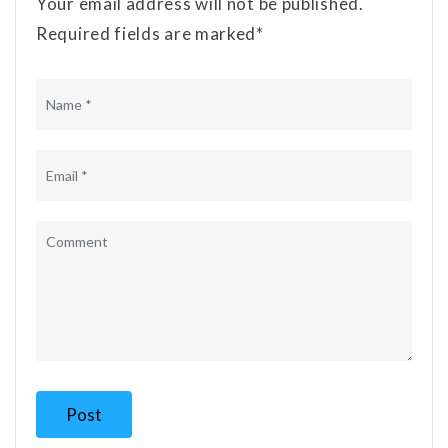
Your email address will not be published.
Required fields are marked*