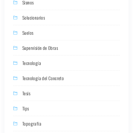
Sismos
Solucionarios
Suelos
Supervisión de Obras
Tecnología
Tecnología del Concreto
Tesis
Tips
Topografía