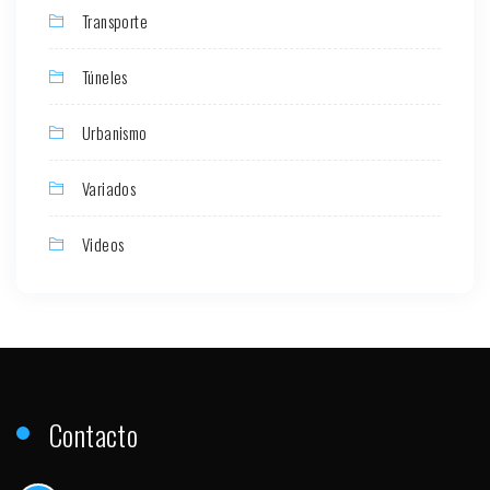
Transporte
Túneles
Urbanismo
Variados
Videos
Contacto