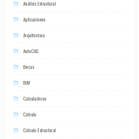
Análisis Estructural
Aplicaciones
Arquitectura
AutoCAD
Becas
BIM
Calculadoras
Cálculo
Cálculo Estructural