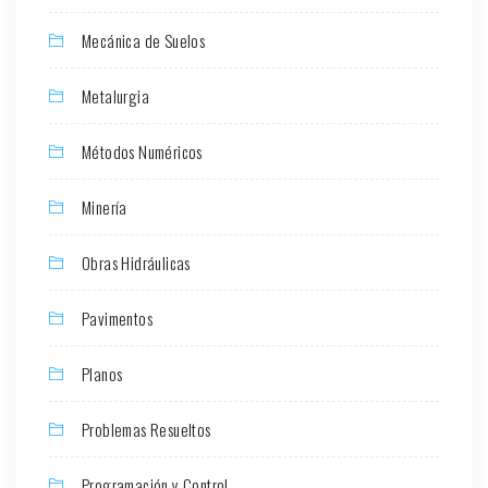
Mecánica de Suelos
Metalurgia
Métodos Numéricos
Minería
Obras Hidráulicas
Pavimentos
Planos
Problemas Resueltos
Programación y Control