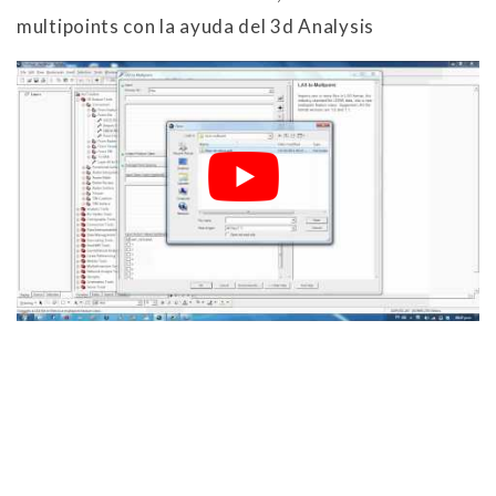
multipoints con la ayuda del 3d Analysis