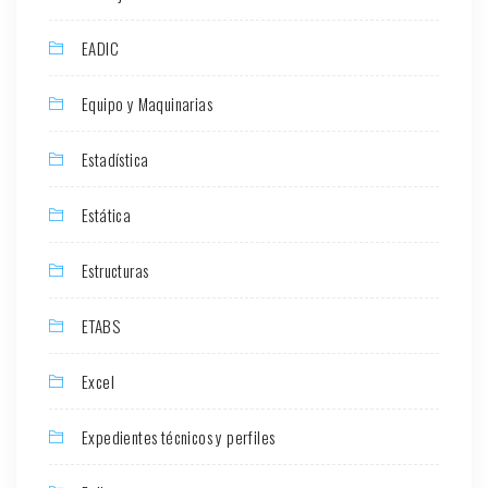
EADIC
Equipo y Maquinarias
Estadística
Estática
Estructuras
ETABS
Excel
Expedientes técnicos y perfiles