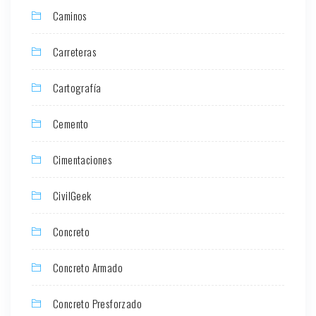
Caminos
Carreteras
Cartografía
Cemento
Cimentaciones
CivilGeek
Concreto
Concreto Armado
Concreto Presforzado