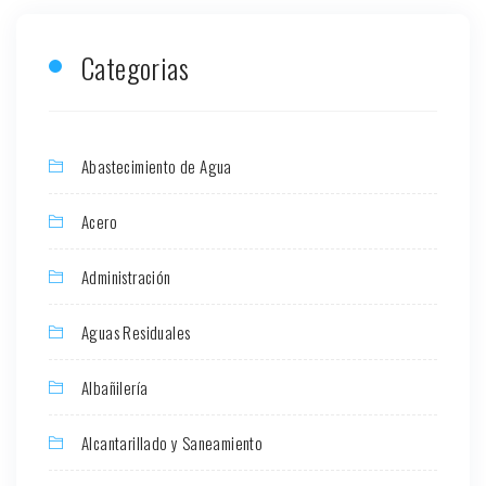
Categorias
Abastecimiento de Agua
Acero
Administración
Aguas Residuales
Albañilería
Alcantarillado y Saneamiento