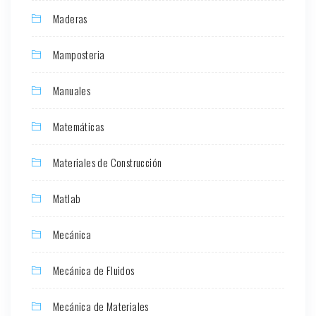
Maderas
Mamposteria
Manuales
Matemáticas
Materiales de Construcción
Matlab
Mecánica
Mecánica de Fluidos
Mecánica de Materiales