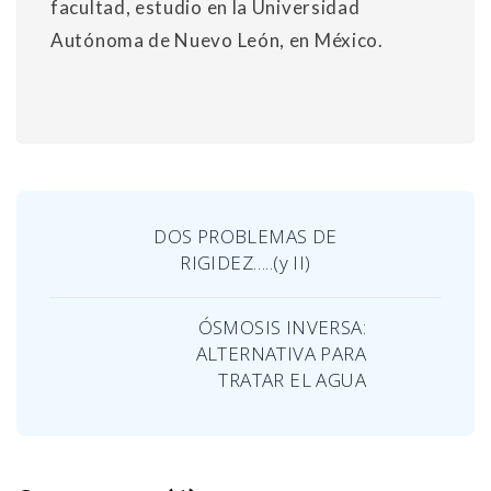
facultad, estudio en la Universidad
Autónoma de Nuevo León, en México.
DOS PROBLEMAS DE
RIGIDEZ…..(y II)
ÓSMOSIS INVERSA:
ALTERNATIVA PARA
TRATAR EL AGUA