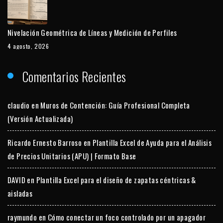
Nivelación Geométrica de Líneas y Medición de Perfiles
4 agosto, 2026
Comentarios Recientes
claudio
en
Muros de Contención: Guía Profesional Completa
(Versión Actualizada)
Ricardo Ernesto Barroso
en
Plantilla Excel de Ayuda para el Análisis
de Precios Unitarios (APU) | Formato Base
DAVID
en
Plantilla Excel para el diseño de zapatas céntricas &
aisladas
raymundo
en
Cómo conectar un foco controlado por un apagador