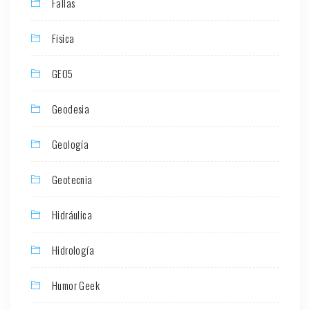
Fallas
Física
GEO5
Geodesia
Geología
Geotecnia
Hidráulica
Hidrología
Humor Geek