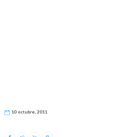
10 octubre, 2011