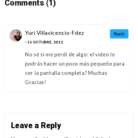
Comments (1)
Yuri Villavicencio-Fdez
Reply
- 11 OCTUBRE, 2011
No sé si me perdí de algo: el video lo
podrás hacer un poco más pequeño para
ver la pantalla completa? Muchas
Gracias!
Leave a Reply