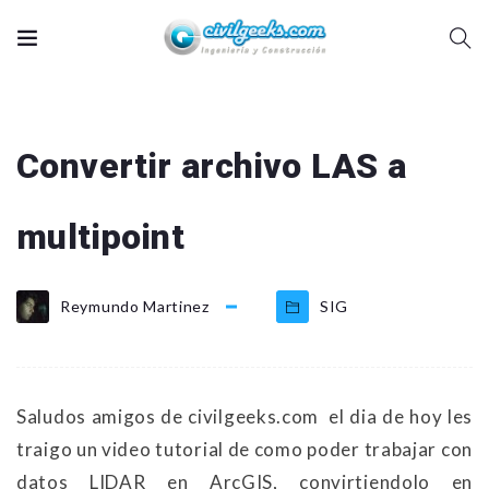
Convertir archivo LAS a
multipoint
Reymundo Martinez
SIG
Saludos amigos de civilgeeks.com el dia de hoy les
traigo un video tutorial de como poder trabajar con
datos LIDAR en ArcGIS, convirtiendolo en