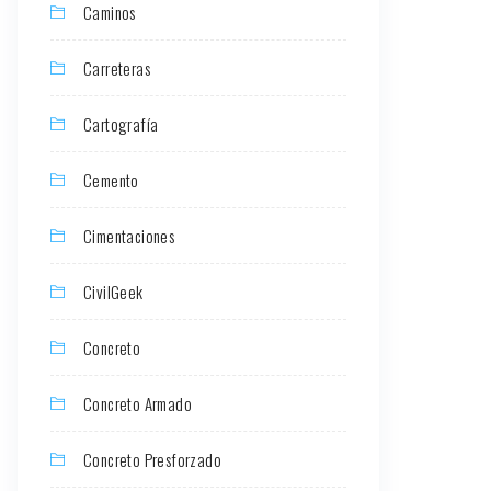
Caminos
Carreteras
Cartografía
Cemento
Cimentaciones
CivilGeek
Concreto
Concreto Armado
Concreto Presforzado