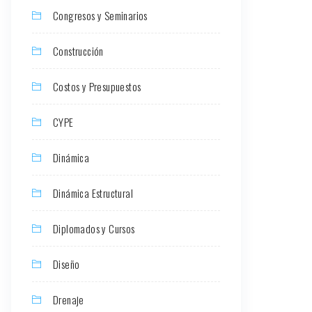
Congresos y Seminarios
Construcción
Costos y Presupuestos
CYPE
Dinámica
Dinámica Estructural
Diplomados y Cursos
Diseño
Drenaje