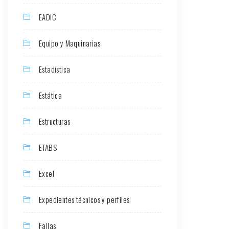
EADIC
Equipo y Maquinarias
Estadística
Estática
Estructuras
ETABS
Excel
Expedientes técnicos y perfiles
Fallas