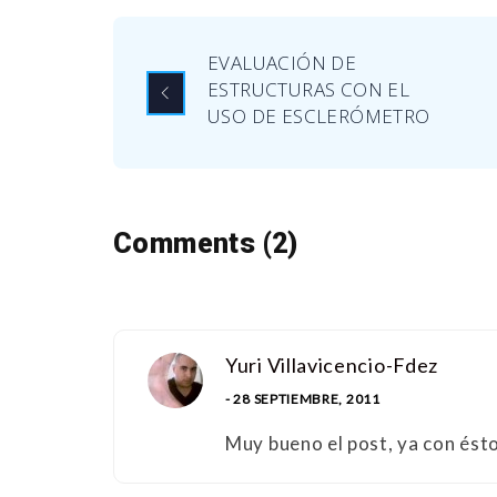
EVALUACIÓN DE
ESTRUCTURAS CON EL
USO DE ESCLERÓMETRO
Comments (2)
Yuri Villavicencio-Fdez
- 28 SEPTIEMBRE, 2011
Muy bueno el post, ya con ést