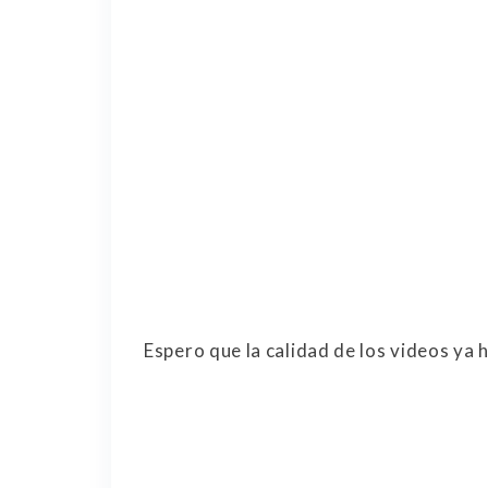
Espero que la calidad de los videos ya