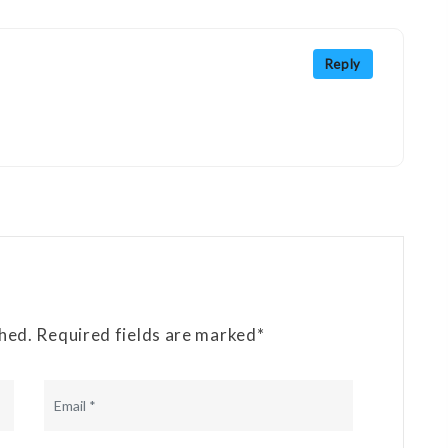
Reply
shed. Required fields are marked*