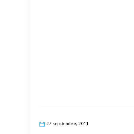
27 septiembre, 2011