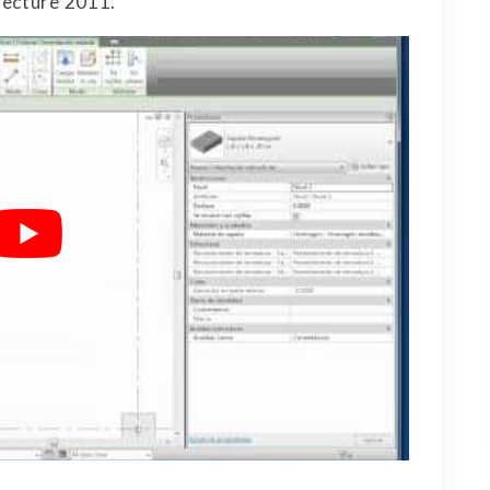
tecture 2011.