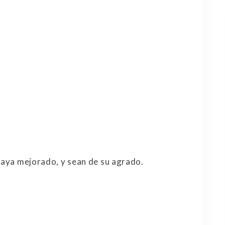
 haya mejorado, y sean de su agrado.