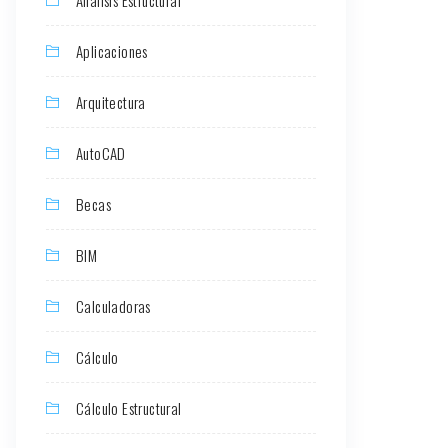
Aplicaciones
Arquitectura
AutoCAD
Becas
BIM
Calculadoras
Cálculo
Cálculo Estructural