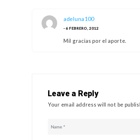
adeluna100
- 6 FEBRERO, 2012
Mil gracias por el aporte.
Leave a Reply
Your email address will not be publi