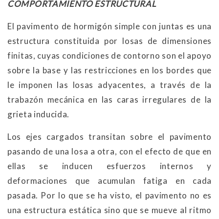
COMPORTAMIENTO ESTRUCTURAL
El pavimento de hormigón simple con juntas es una
estructura constituida por losas de dimensiones
finitas, cuyas condiciones de contorno son el apoyo
sobre la base y las restricciones en los bordes que
le imponen las losas adyacentes, a través de la
trabazón mecánica en las caras irregulares de la
grieta inducida.
Los ejes cargados transitan sobre el pavimento
pasando de una losa a otra, con el efecto de que en
ellas se inducen esfuerzos internos y
deformaciones que acumulan fatiga en cada
pasada. Por lo que se ha visto, el pavimento no es
una estructura estática sino que se mueve al ritmo