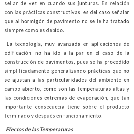
sellar de vez en cuando sus junturas. En relación
con las prácticas constructivas, es del caso señalar
que al hormigón de pavimento no se le ha tratado
siempre como es debido.
La tecnología, muy avanzada en aplicaciones de
edificación, no ha ido a la par en el caso de la
construcción de pavimentos, pues se ha procedido
simplificadamente generalizando prácticas que no
se ajustan a las particularidades del ambiente en
campo abierto, como son las temperaturas altas y
las condiciones extremas de evaporación, que tan
importante consecuecia tiene sobre el producto
terminado y después en funcionamiento.
Efectos de las Temperaturas