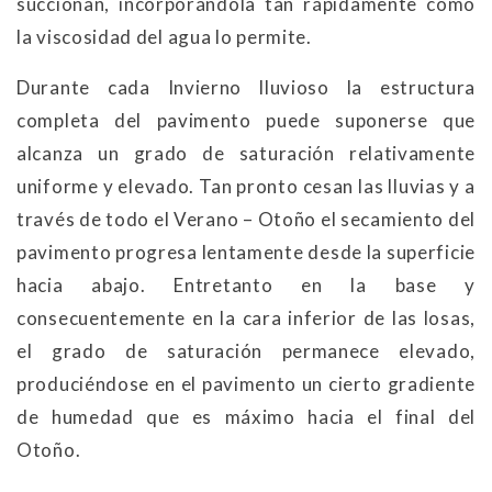
succionan, incorporándola tan rápidamente como
la viscosidad del agua lo permite.
Durante cada Invierno lluvioso la estructura
completa del pavimento puede suponerse que
alcanza un grado de saturación relativamente
uniforme y elevado. Tan pronto cesan las lluvias y a
través de todo el Verano – Otoño el secamiento del
pavimento progresa lentamente desde la superficie
hacia abajo. Entretanto en la base y
consecuentemente en la cara inferior de las losas,
el grado de saturación permanece elevado,
produciéndose en el pavimento un cierto gradiente
de humedad que es máximo hacia el final del
Otoño.