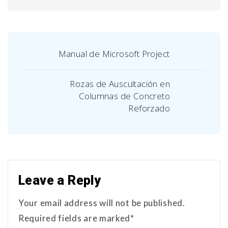
Manual de Microsoft Project
Rozas de Auscultación en
Columnas de Concreto
Reforzado
Leave a Reply
Your email address will not be published.
Required fields are marked*