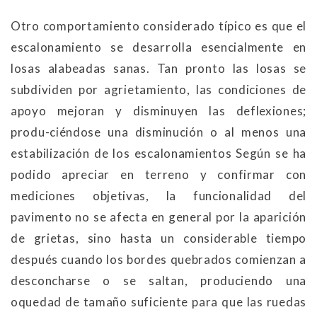
Otro comportamiento considerado típico es que el
escalonamiento se desarrolla esencialmente en
losas alabeadas sanas. Tan pronto las losas se
subdividen por agrietamiento, las condiciones de
apoyo mejoran y disminuyen las deflexiones;
produ-ciéndose una disminución o al menos una
estabilización de los escalonamientos Según se ha
podido apreciar en terreno y confirmar con
mediciones objetivas, la funcionalidad del
pavimento no se afecta en general por la aparición
de grietas, sino hasta un considerable tiempo
después cuando los bordes quebrados comienzan a
desconcharse o se saltan, produciendo una
oquedad de tamaño suficiente para que las ruedas