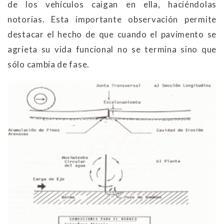
de los vehículos caigan en ella, haciéndolas
notorias. Esta importante observación permite
destacar el hecho de que cuando el pavimento se
agrieta su vida funcional no se termina sino que
sólo cambia de fase.