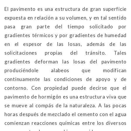
El pavimento es una estructura de gran superficie
expuesta en relación a su volumen, y en tal sentido
pasa gran parte del tiempo solicitado por
gradientes térmicos y por gradientes de humedad
en el espesor de las losas, además de las
solicitaciones propias del tránsito. Tales
gradientes deforman las losas del pavimento
produciéndole alabeos que modifican
continuamente las condiciones de apoyo y de
contorno. Con propiedad puede decirse que el
pavimento de hormigón es una estructura viva que
se mueve al compás de la naturaleza. A las pocas
horas después de mezclado el cemento con el agua
comienzan reacciones químicas entre los diversos