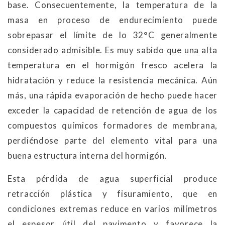
base. Consecuentemente, la temperatura de la
masa en proceso de endurecimiento puede
sobrepasar el límite de lo 32°C generalmente
considerado admisible. Es muy sabido que una alta
temperatura en el hormigón fresco acelera la
hidratación y reduce la resistencia mecánica. Aún
más, una rápida evaporación de hecho puede hacer
exceder la capacidad de retención de agua de los
compuestos químicos formadores de membrana,
perdiéndose parte del elemento vital para una
buena estructura interna del hormigón.
Esta pérdida de agua superficial produce
retracción plástica y fisuramiento, que en
condiciones extremas reduce en varios milímetros
el espesor útil del pavimento y favorece la