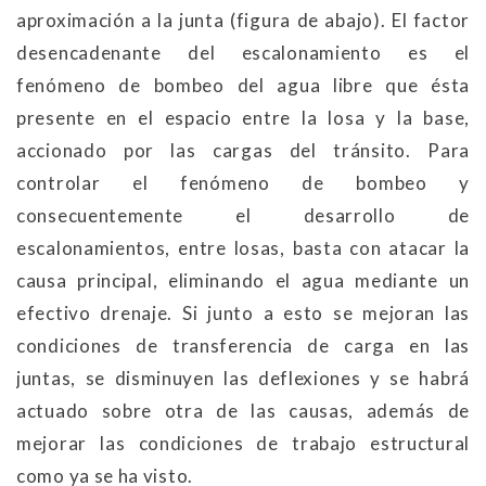
aproximación a la junta (figura de abajo). El factor
desencadenante del escalonamiento es el
fenómeno de bombeo del agua libre que ésta
presente en el espacio entre la losa y la base,
accionado por las cargas del tránsito. Para
controlar el fenómeno de bombeo y
consecuentemente el desarrollo de
escalonamientos, entre losas, basta con atacar la
causa principal, eliminando el agua mediante un
efectivo drenaje. Si junto a esto se mejoran las
condiciones de transferencia de carga en las
juntas, se disminuyen las deflexiones y se habrá
actuado sobre otra de las causas, además de
mejorar las condiciones de trabajo estructural
como ya se ha visto.