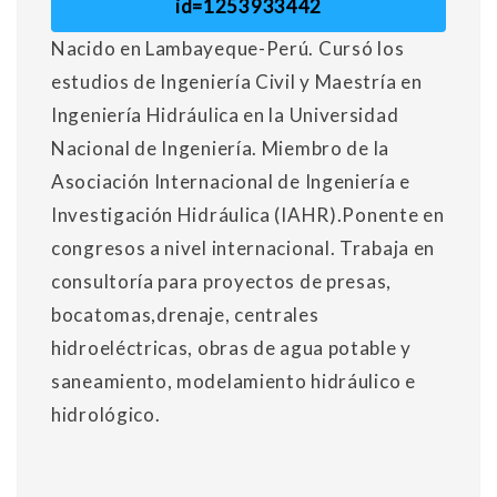
id=1253933442
Nacido en Lambayeque-Perú. Cursó los
estudios de Ingeniería Civil y Maestría en
Ingeniería Hidráulica en la Universidad
Nacional de Ingeniería. Miembro de la
Asociación Internacional de Ingeniería e
Investigación Hidráulica (IAHR).Ponente en
congresos a nivel internacional. Trabaja en
consultoría para proyectos de presas,
bocatomas,drenaje, centrales
hidroeléctricas, obras de agua potable y
saneamiento, modelamiento hidráulico e
hidrológico.