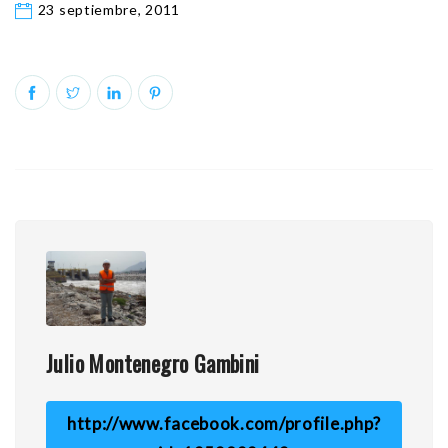
23 septiembre, 2011
Julio Montenegro Gambini
http://www.facebook.com/profile.php?