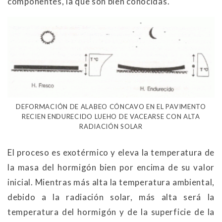
componentes, la que son bien conocidas.
DEFORMACIÓN DE ALABEO CÓNCAVO EN EL PAVIMENTO
RECIEN ENDURECIDO LUEHO DE VACEARSE CON ALTA
RADIACIÓN SOLAR
El proceso es exotérmico y eleva la temperatura de
la masa del hormigón bien por encima de su valor
inicial. Mientras más alta la temperatura ambiental,
debido a la radiación solar, más alta será la
temperatura del hormigón y de la superficie de la