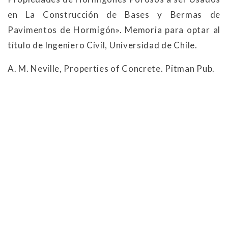
en La Construcción de Bases y Bermas de
Pavimentos de Hormigón». Memoria para optar al
título de Ingeniero Civil, Universidad de Chile.
A. M. Neville, Properties of Concrete. Pitman Pub.