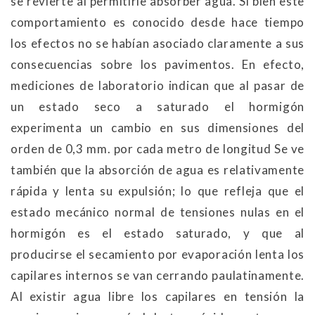
se revierte al permitirle absorber agua. Si bien este
comportamiento es conocido desde hace tiempo
los efectos no se habían asociado claramente a sus
consecuencias sobre los pavimentos. En efecto,
mediciones de laboratorio indican que al pasar de
un estado seco a saturado el hormigón
experimenta un cambio en sus dimensiones del
orden de 0,3 mm. por cada metro de longitud Se ve
también que la absorción de agua es relativamente
rápida y lenta su expulsión; lo que refleja que el
estado mecánico normal de tensiones nulas en el
hormigón es el estado saturado, y que al
producirse el secamiento por evaporación lenta los
capilares internos se van cerrando paulatinamente.
Al existir agua libre los capilares en tensión la