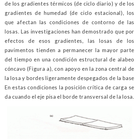
de los gradientes térmicos (de ciclo diario) y de los
gradientes de humedad (de ciclo estacional), los
que afectan las condiciones de contorno de las
losas. Las investigaciones han demostrado que por
efectos de esos gradientes, las losas de los
pavimentos tienden a permanecer la mayor parte
del tiempo en una condición estructural de alabeo
cóncavo (Figura a), con apoyo en la zona central de
la losa y bordes ligeramente despegados de la base
En estas condiciones la posición crítica de carga se
da cuando el eje pisa el borde transversal de la losa.