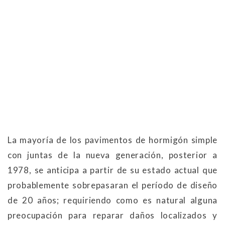
La mayoría de los pavimentos de hormigón simple
con juntas de la nueva generación, posterior a
1978, se anticipa a partir de su estado actual que
probablemente sobrepasaran el período de diseño
de 20 años; requiriendo como es natural alguna
preocupación para reparar daños localizados y