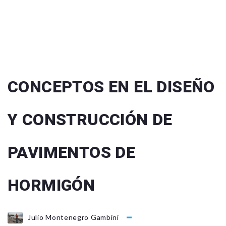
CONCEPTOS EN EL DISEÑO
Y CONSTRUCCIÓN DE
PAVIMENTOS DE
HORMIGÓN
Julio Montenegro Gambini