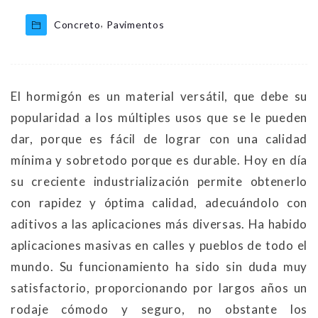
,
Concreto
Pavimentos
El hormigón es un material versátil, que debe su
popularidad a los múltiples usos que se le pueden
dar, porque es fácil de lograr con una calidad
mínima y sobretodo porque es durable. Hoy en día
su creciente industrialización permite obtenerlo
con rapidez y óptima calidad, adecuándolo con
aditivos a las aplicaciones más diversas. Ha habido
aplicaciones masivas en calles y pueblos de todo el
mundo. Su funcionamiento ha sido sin duda muy
satisfactorio, proporcionando por largos años un
rodaje cómodo y seguro, no obstante los