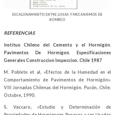
ESCALONAMIENTO ENTRE LOSAS Y MECANISMOS DE
BOMBEO
REFERENCIAS
Instituo Chileno del Cemento y el Hormigón.
Pavimentos De Hormigon. Especificaciones
Generales Construccion Inspeccion. Chile 1987
M. Poblete et al, «Efectos de la Humedad en el
Comportamiento de Pavimentos de Hormigón».
VIII Jornadas Chilenas del Hormigón. Pucón, Chile.
Octubre, 1990.
S. Vaccaro, «Estudio y Determinación de
Propiedades de Hormigones Porosos a ser Usados