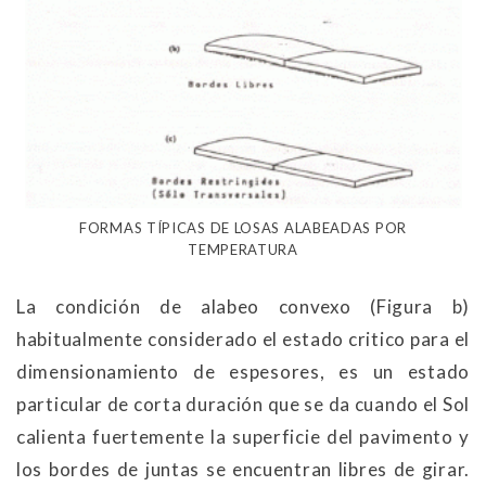
FORMAS TÍPICAS DE LOSAS ALABEADAS POR
TEMPERATURA
La condición de alabeo convexo (Figura b)
habitualmente considerado el estado critico para el
dimensionamiento de espesores, es un estado
particular de corta duración que se da cuando el Sol
calienta fuertemente la superficie del pavimento y
los bordes de juntas se encuentran libres de girar.