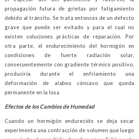
propagación futura de grietas por fatigamiento
debido al tránsito. Se trata entonces de un defecto
grave que puede ser evitado y para el cual no
existen soluciones prácticas de reparación. Por
otra parte, el endurecimiento del hormigón en
condiciones de fuerte radiación solar,
consecuentemente con gradiente térmico positivo,
produciría durante el enfriamiento una
deformación de alabeo cóncavo que queda
permanente en la losa
Efectos de los Cambios de Humedad
Cuando un hormigón endurecido se deja secar
experimenta una contracción de volumen que luego