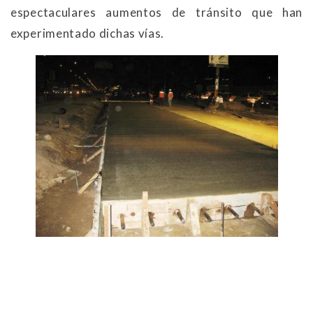
espectaculares aumentos de tránsito que han
experimentado dichas vías.