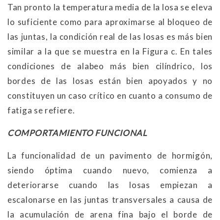
Tan pronto la temperatura media de la losa se eleva
lo suficiente como para aproximarse al bloqueo de
las juntas, la condición real de las losas es más bien
similar a la que se muestra en la Figura c. En tales
condiciones de alabeo más bien cilíndrico, los
bordes de las losas están bien apoyados y no
constituyen un caso crítico en cuanto a consumo de
fatiga se refiere.
COMPORTAMIENTO FUNCIONAL
La funcionalidad de un pavimento de hormigón,
siendo óptima cuando nuevo, comienza a
deteriorarse cuando las losas empiezan a
escalonarse en las juntas transversales a causa de
la acumulación de arena fina bajo el borde de