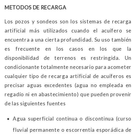
METODOS DE RECARGA
Los pozos y sondeos son los sistemas de recarga
artificial más utilizados cuando el acuífero se
encuentra a una cierta profundidad. Su uso también
es frecuente en los casos en los que la
disponibilidad de terrenos es restringida. Un
condicionante totalmente necesario para acometer
cualquier tipo de recarga artificial de acuíferos es
precisar aguas excedentes (agua no empleada en
regadío ni en abastecimiento) que pueden provenir
de las siguientes fuentes
Agua superficial continua o discontinua (curso
fluvial permanente o escorrentía esporádica de