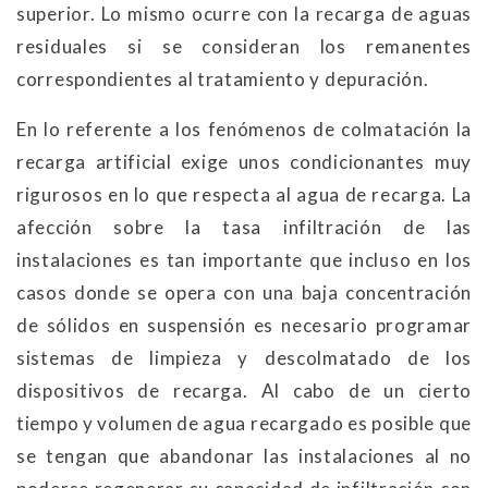
superior. Lo mismo ocurre con la recarga de aguas
residuales si se consideran los remanentes
correspondientes al tratamiento y depuración.
En lo referente a los fenómenos de colmatación la
recarga artificial exige unos condicionantes muy
rigurosos en lo que respecta al agua de recarga. La
afección sobre la tasa infiltración de las
instalaciones es tan importante que incluso en los
casos donde se opera con una baja concentración
de sólidos en suspensión es necesario programar
sistemas de limpieza y descolmatado de los
dispositivos de recarga. Al cabo de un cierto
tiempo y volumen de agua recargado es posible que
se tengan que abandonar las instalaciones al no