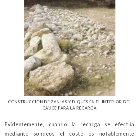
CONSTRUCCIÓN DE ZANJAS Y DIQUES EN EL INTERIOR DEL
CAUCE PARA LA RECARGA
Evidentemente, cuando la recarga se efectúa
mediante sondeos el coste es notablemente