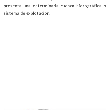
presenta una determinada cuenca hidrográfica o
sistema de explotación.