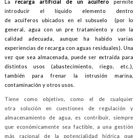
La
recarga artificial de un
acuífero
permite
introducir el líquido elemento dentro
de acuíferos ubicados en el subsuelo (por lo
general, agua con un pre tratamiento y con la
calidad adecuada, aunque ha habido varias
experiencias de recarga con aguas residuales). Una
vez que sea almacenada, puede ser extraída para
distintos usos (abastecimiento, riego, etc.),
también para frenar la intrusión marina,
contaminación y otros usos.
Tiene como objetivo, como el de cualquier
otra solución en cuestiones de regulación y
almacenamiento de agua, es contribuir, siempre
que económicamente sea factible, a una gestión
más racional de la potencialidad hídrica que