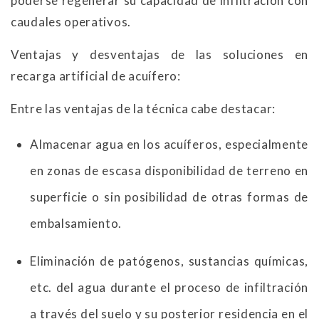
poderse regenerar su capacidad de infiltración con
caudales operativos.
Ventajas y desventajas de las soluciones en
recarga artificial de acuífero:
Entre las ventajas de la técnica cabe destacar:
Almacenar agua en los acuíferos, especialmente
en zonas de escasa disponibilidad de terreno en
superficie o sin posibilidad de otras formas de
embalsamiento.
Eliminación de patógenos, sustancias químicas,
etc. del agua durante el proceso de infiltración
a través del suelo y su posterior residencia en el