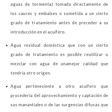
aguas de tormenta) tomada directamente de
los cauces y embalses o sometida a un cierto
grado de tratamiento antes de preceder a su
introducción en el acuífero.
Agua residual doméstica que con un cierto
grado de tratamiento es posible reutilizar o
mezclar con agua de unamejor calidad que
tendría otro origen.
Agua perteneciente a otro acuífero que
procedería del aprovechamiento y captación de
sus manantiales o de las surgencias difusas que