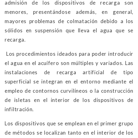
admisión de los dispositivos de recarga son
menores, presentándose además, en general,
mayores problemas de colmatación debido a los
sólidos en suspensión que lleva el agua que se
recarga.
Los procedimientos ideados para poder introducir
el agua en el acuífero son múltiples y variados. Las
instalaciones de recarga artificial de tipo
superficial se integran en el entorno mediante el
empleo de contornos curvilíneos o la construcción
de isletas en el interior de los dispositivos de
infiltración.
Los dispositivos que se emplean en el primer grupo
de métodos se localizan tanto en el interior de los