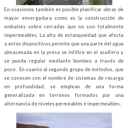
En ocasiones también es posible planificar obras de
mayor envergadura como es la construcción de
embalses sobre cerradas que no son totalmente
impermeables. La alta de estanqueidad que afecta
a estos dispositivos permite que una parte del agua
almacenada en la presa se infiltre en el acuífero y
se pueda regular mediante bombeo a través de
pozo. En cuanto al segundo grupo de métodos, que
se conocen con el nombre de sistemas de recarga
en profundidad, se emplean de una forma
generalizada en terrenos formados por una
alternancia de niveles permeables e impermeables.