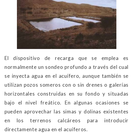
El dispositivo de recarga que se emplea es
normalmente un sondeo profundo a través del cual
se inyecta agua en el acuífero, aunque también se
utilizan pozos someros con o sin drenes o galerías
horizontales construidas en su fondo y situadas
bajo el nivel freático. En algunas ocasiones se
pueden aprovechar las simas y dolinas existentes
en los terrenos calcáreos para introducir
directamente agua en el acuíferos.