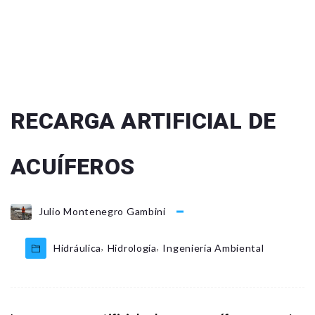
RECARGA ARTIFICIAL DE
ACUÍFEROS
Julio Montenegro Gambini
,
,
Hidráulica
Hidrología
Ingeniería Ambiental