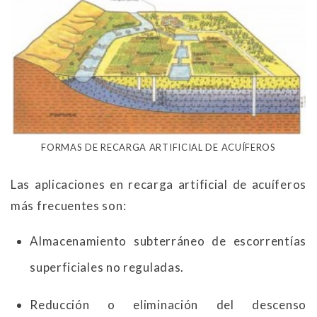
FORMAS DE RECARGA ARTIFICIAL DE ACUÍFEROS
Las aplicaciones en recarga artificial de acuíferos
más frecuentes son:
Almacenamiento subterráneo de escorrentías
superficiales no reguladas.
Reducción o eliminación del descenso