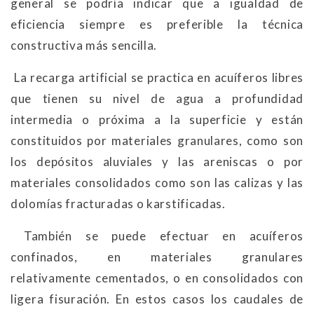
general se podría indicar que a igualdad de
eficiencia siempre es preferible la técnica
constructiva más sencilla.
La recarga artificial se practica en acuíferos libres
que tienen su nivel de agua a profundidad
intermedia o próxima a la superficie y están
constituidos por materiales granulares, como son
los depósitos aluviales y las areniscas o por
materiales consolidados como son las calizas y las
dolomías fracturadas o karstificadas.
También se puede efectuar en acuíferos
confinados, en materiales granulares
relativamente cementados, o en consolidados con
ligera fisuración. En estos casos los caudales de