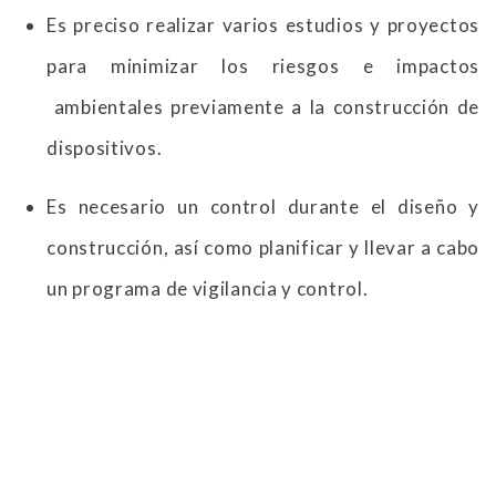
Es preciso realizar varios estudios y proyectos
para minimizar los riesgos e impactos
ambientales previamente a la construcción de
dispositivos.
Es necesario un control durante el diseño y
construcción, así como planificar y llevar a cabo
un programa de vigilancia y control.