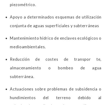
piezométrico.
Apoyo a determinados esquemas de utilización
conjunta de aguas superficiales y subterráneas
Mantenimiento hídrico de enclaves ecológicos o
medioambientales.
Reducción de costes de transpor te,
almacenamiento o bombeo de agua
subterránea.
Actuaciones sobre problemas de subsidencia o
hundimientos del terreno debido al