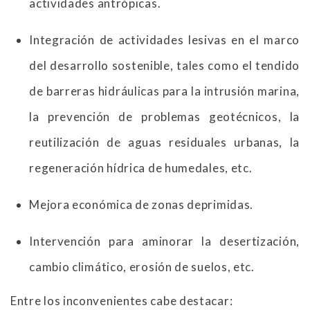
actividades antrópicas.
Integración de actividades lesivas en el marco
del desarrollo sostenible, tales como el tendido
de barreras hidráulicas para la intrusión marina,
la prevención de problemas geotécnicos, la
reutilización de aguas residuales urbanas, la
regeneración hídrica de humedales, etc.
Mejora económica de zonas deprimidas.
Intervención para aminorar la desertización,
cambio climático, erosión de suelos, etc.
Entre los inconvenientes cabe destacar: