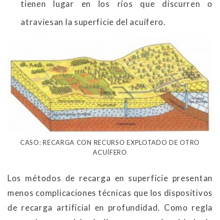
tienen lugar en los ríos que discurren o
atraviesan la superficie del acuífero.
CASO: RECARGA CON RECURSO EXPLOTADO DE OTRO
ACUÍFERO
Los métodos de recarga en superficie presentan
menos complicaciones técnicas que los dispositivos
de recarga artificial en profundidad. Como regla