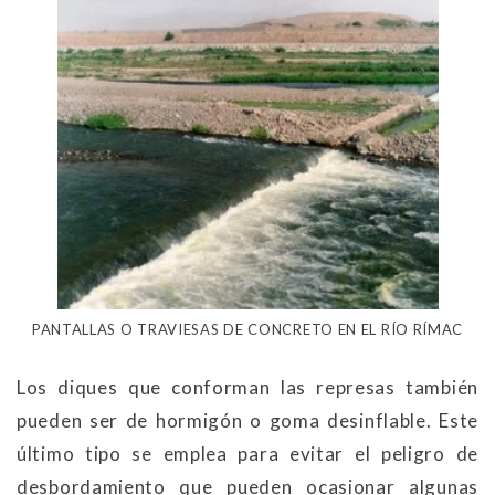
PANTALLAS O TRAVIESAS DE CONCRETO EN EL RÍO RÍMAC
Los diques que conforman las represas también
pueden ser de hormigón o goma desinflable. Este
último tipo se emplea para evitar el peligro de
desbordamiento que pueden ocasionar algunas