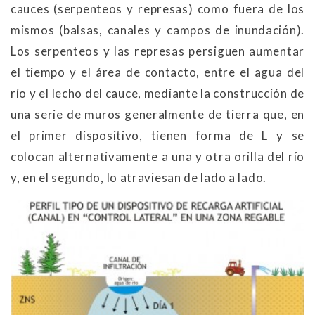
cauces (serpenteos y represas) como fuera de los
mismos (balsas, canales y campos de inundación).
Los serpenteos y las represas persiguen aumentar
el tiempo y el área de contacto, entre el agua del
río y el lecho del cauce, mediante la construcción de
una serie de muros generalmente de tierra que, en
el primer dispositivo, tienen forma de L y se
colocan alternativamente a una y otra orilla del río
y, en el segundo, lo atraviesan de lado a lado.