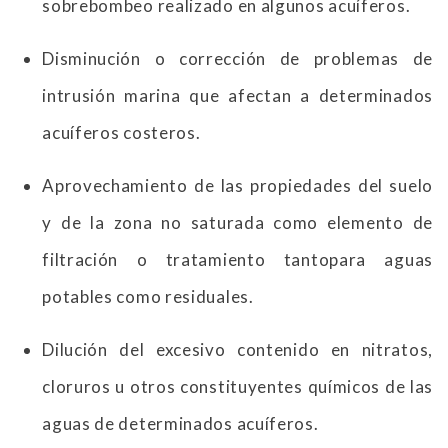
sobrebombeo realizado en algunos acuíferos.
Disminución o corrección de problemas de
intrusión marina que afectan a determinados
acuíferos costeros.
Aprovechamiento de las propiedades del suelo
y de la zona no saturada como elemento de
filtración o tratamiento tantopara aguas
potables como residuales.
Dilución del excesivo contenido en nitratos,
cloruros u otros constituyentes químicos de las
aguas de determinados acuíferos.