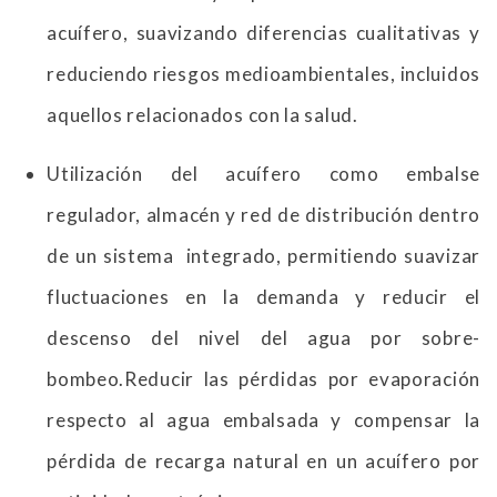
acuífero, suavizando diferencias cualitativas y
reduciendo riesgos medioambientales, incluidos
aquellos relacionados con la salud.
Utilización del acuífero como embalse
regulador, almacén y red de distribución dentro
de un sistema integrado, permitiendo suavizar
fluctuaciones en la demanda y reducir el
descenso del nivel del agua por sobre-
bombeo.Reducir las pérdidas por evaporación
respecto al agua embalsada y compensar la
pérdida de recarga natural en un acuífero por