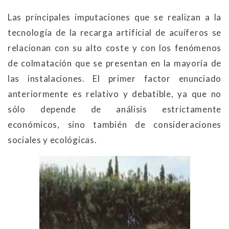
Las principales imputaciones que se realizan a la
tecnología de la recarga artificial de acuíferos se
relacionan con su alto coste y con los fenómenos
de colmatación que se presentan en la mayoría de
las instalaciones. El primer factor enunciado
anteriormente es relativo y debatible, ya que no
sólo depende de análisis estrictamente
económicos, sino también de consideraciones
sociales y ecológicas.