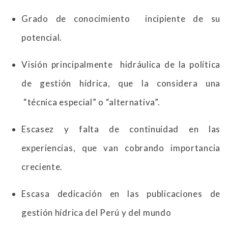
Grado de conocimiento incipiente de su
potencial.
Visión principalmente hidráulica de la política
de gestión hídrica, que la considera una
“técnica especial” o “alternativa”.
Escasez y falta de continuidad en las
experiencias, que van cobrando importancia
creciente.
Escasa dedicación en las publicaciones de
gestión hídrica del Perú y del mundo