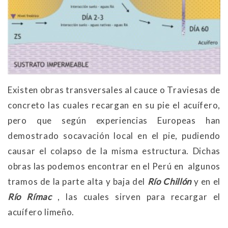
Existen obras transversales al cauce o Traviesas de
concreto las cuales recargan en su pie el acuífero,
pero que según experiencias Europeas han
demostrado socavación local en el pie, pudiendo
causar el colapso de la misma estructura. Dichas
obras las podemos encontrar en el Perú en algunos
tramos de la parte alta y baja del
Río Chillón
y en el
Río Rímac
, las cuales sirven para recargar el
acuífero limeño.