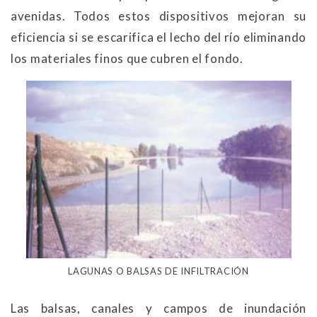
avenidas. Todos estos dispositivos mejoran su
eficiencia si se escarifica el lecho del río eliminando
los materiales finos que cubren el fondo.
LAGUNAS O BALSAS DE INFILTRACIÓN
Las balsas, canales y campos de inundación