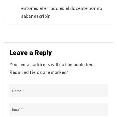
entones el errado es el docente por no
saber escribir
Leave a Reply
Your email address will not be published.
Required fields are marked*