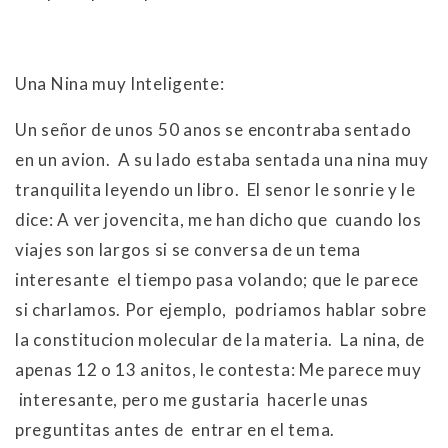
Una Nina muy Inteligente:
Un señor de unos 50 anos se encontraba sentado
en un avion. A su lado estaba sentada una nina muy
tranquilita leyendo un libro. El senor le sonrie y le
dice: A ver jovencita, me han dicho que cuando los
viajes son largos si se conversa de un tema
interesante el tiempo pasa volando; que le parece
si charlamos. Por ejemplo, podriamos hablar sobre
la constitucion molecular de la materia. La nina, de
apenas 12 o 13 anitos, le contesta: Me parece muy
interesante, pero me gustaria hacerle unas
preguntitas antes de entrar en el tema.