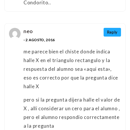
Condorito..
neo
Reply
- 2 AGOSTO, 2016
me parece bien el chiste donde indica
halle X en el triangulo rectangulo y la
respuesta del alumno sea «aqui esta»,
eso es correcto por que la pregunta dice
halle X
pero si la pregunta dijera halle el valor de
X , alli considerar un cero para el alumno ,
pero el alumno respondio correctamente
a la pregunta