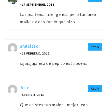
- 17 SEPTIEMBRE, 2011
La nina tenia inteligencia pero tambien
malicia y eso fue lo que hizo.
angelesd
Reply
- 13 FEBRERO, 2012
jajajajaja esa de pepito esta buena
José
Reply
- 4 ENERO, 2016
Que chistes tan malos.. mejor lean