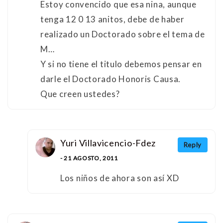
Estoy convencido que esa nina, aunque
tenga 12 0 13 anitos, debe de haber
realizado un Doctorado sobre el tema de
M…
Y si no tiene el titulo debemos pensar en
darle el Doctorado Honoris Causa.
Que creen ustedes?
Yuri Villavicencio-Fdez
Reply
- 21 AGOSTO, 2011
Los niños de ahora son así XD