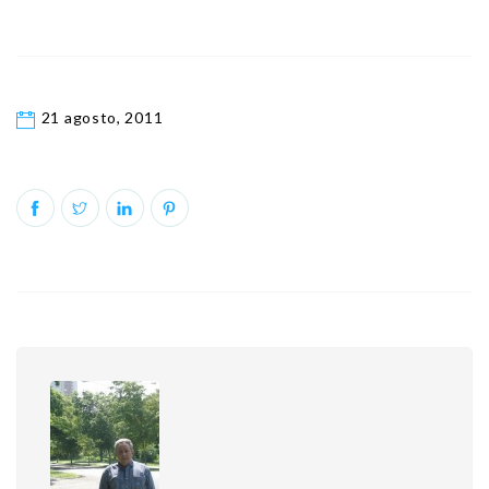
21 agosto, 2011