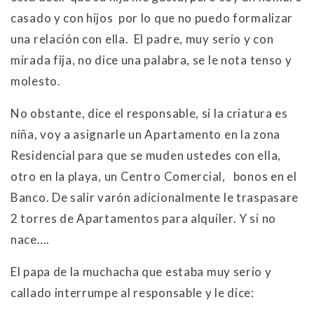
casado y con hijos por lo que no puedo formalizar
una relación con ella. El padre, muy serio y con
mirada fija, no dice una palabra, se le nota tenso y
molesto.
No obstante, dice el responsable, si la criatura es
niña, voy a asignarle un Apartamento en la zona
Residencial para que se muden ustedes con ella,
otro en la playa, un Centro Comercial, bonos en el
Banco. De salir varón adicionalmente le traspasare
2 torres de Apartamentos para alquiler. Y si no
nace….
El papa de la muchacha que estaba muy serio y
callado interrumpe al responsable y le dice: