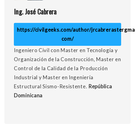
Ing. José Cabrera
https://civilgeeks.com/author/jrcabrerastergmai
com/
Ingeniero Civil con Master en Tecnología y
Organización de la Construcción, Master en
Control de la Calidad de la Producción
Industrial y Master en Ingeniería
Estructural Sismo-Resistente.
República
Dominicana