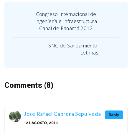
Congreso Internacional de
Ingeniería e Infraestructura
Canal de Panamá 2012
SNC de Saneamiento:
Letrinas
Comments (8)
Jose Rafael Cabrera Sepulveda
Reply
- 21 AGOSTO, 2011