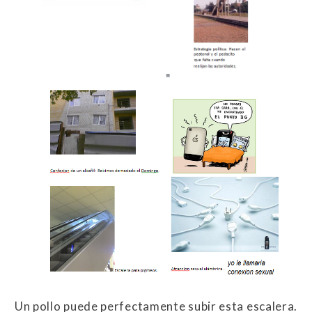
Un pollo puede perfectamente subir esta escalera.