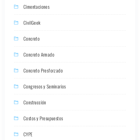
Cimentaciones
CivilGeek
Concreto
Concreto Armado
Concreto Presforzado
Congresos y Seminarios
Construcción
Costos y Presupuestos
CYPE