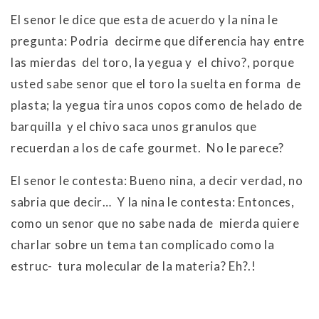
El senor le dice que esta de acuerdo y la nina le
pregunta: Podria decirme que diferencia hay entre
las mierdas del toro, la yegua y el chivo?, porque
usted sabe senor que el toro la suelta en forma de
plasta; la yegua tira unos copos como de helado de
barquilla y el chivo saca unos granulos que
recuerdan a los de cafe gourmet. No le parece?
El senor le contesta: Bueno nina, a decir verdad, no
sabria que decir… Y la nina le contesta: Entonces,
como un senor que no sabe nada de mierda quiere
charlar sobre un tema tan complicado como la
estruc- tura molecular de la materia? Eh?.!