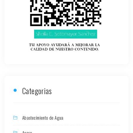
Categorias
Abastecimiento de Agua
Acero