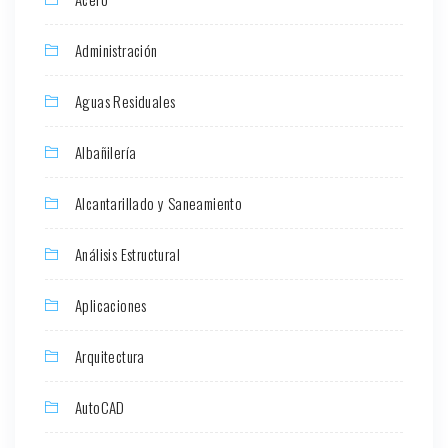
Administración
Aguas Residuales
Albañilería
Alcantarillado y Saneamiento
Análisis Estructural
Aplicaciones
Arquitectura
AutoCAD