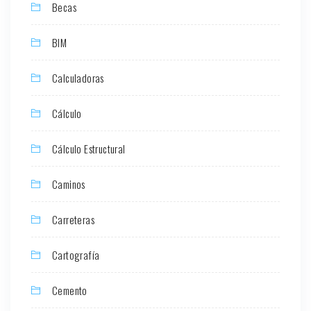
Becas
BIM
Calculadoras
Cálculo
Cálculo Estructural
Caminos
Carreteras
Cartografía
Cemento