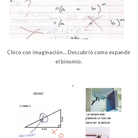
Chico con imaginación… Descubrió como expandir
el binomio.