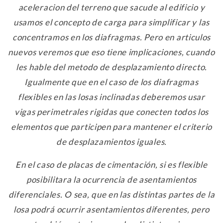
aceleracion del terreno que sacude al edificio y
usamos el concepto de carga para simplificar y las
concentramos en los diafragmas. Pero en articulos
nuevos veremos que eso tiene implicaciones, cuando
les hable del metodo de desplazamiento directo.
Igualmente que en el caso de los diafragmas
flexibles en las losas inclinadas deberemos usar
vigas perimetrales rigidas que conecten todos los
elementos que participen para mantener el criterio
de desplazamientos iguales.
En el caso de placas de cimentación, si es flexible
posibilitara la ocurrencia de asentamientos
diferenciales. O sea, que en las distintas partes de la
losa podrá ocurrir asentamientos diferentes, pero