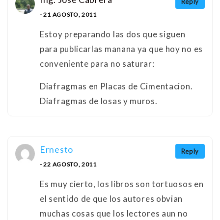
Reply
- 21 AGOSTO, 2011
Estoy preparando las dos que siguen
para publicarlas manana ya que hoy no es
conveniente para no saturar:
Diafragmas en Placas de Cimentacion.
Diafragmas de losas y muros.
Ernesto
Reply
- 22 AGOSTO, 2011
Es muy cierto, los libros son tortuosos en
el sentido de que los autores obvian
muchas cosas que los lectores aun no