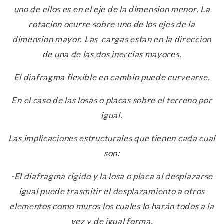
uno de ellos es en el eje de la dimension menor. La
rotacion ocurre sobre uno de los ejes de la
dimension mayor. Las cargas estan en la direccion
de una de las dos inercias mayores.
El diafragma flexible en cambio puede curvearse.
En el caso de las losas o placas sobre el terreno por
igual.
Las implicaciones estructurales que tienen cada cual
son:
-El diafragma rígido y la losa o placa al desplazarse
igual puede trasmitir el desplazamiento a otros
elementos como muros los cuales lo harán todos a la
vez y de igual forma.