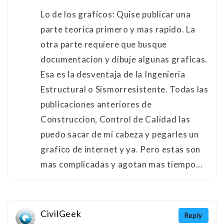
Lo de los graficos: Quise publicar una
parte teorica primero y mas rapido. La
otra parte requiere que busque
documentacion y dibuje algunas graficas.
Esa es la desventaja de la Ingenieria
Estructural o Sismorresistente. Todas las
publicaciones anteriores de
Construccion, Control de Calidad las
puedo sacar de mi cabeza y pegarles un
grafico de internet y ya. Pero estas son
mas complicadas y agotan mas tiempo…
CivilGeek
Reply