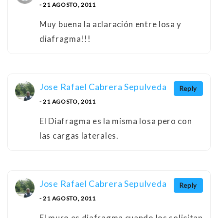
- 21 AGOSTO, 2011
Muy buena la aclaración entre losa y
diafragma!!!
Jose Rafael Cabrera Sepulveda
Reply
- 21 AGOSTO, 2011
El Diafragma es la misma losa pero con
las cargas laterales.
Jose Rafael Cabrera Sepulveda
Reply
- 21 AGOSTO, 2011
El muro es diafragma cuando los solicitan