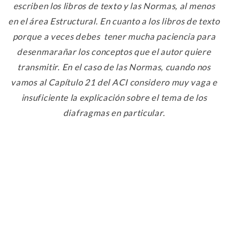
escriben los libros de texto y las Normas, al menos
en el área Estructural. En cuanto a los libros de texto
porque a veces debes tener mucha paciencia para
desenmarañar los conceptos que el autor quiere
transmitir. En el caso de las Normas, cuando nos
vamos al Capítulo 21 del ACI considero muy vaga e
insuficiente la explicación sobre el tema de los
diafragmas en particular.