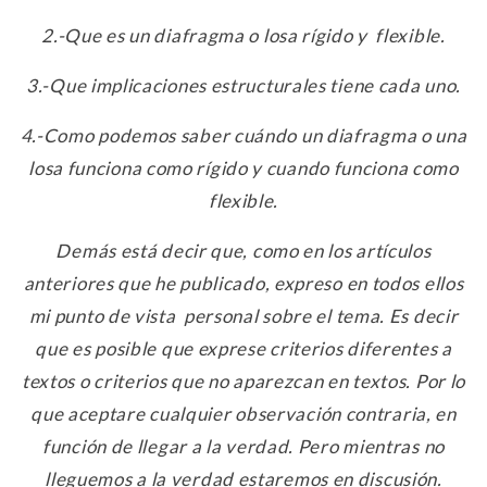
2.-Que es un diafragma o losa rígido y flexible.
3.-Que implicaciones estructurales tiene cada uno.
4.-Como podemos saber cuándo un diafragma o una
losa funciona como rígido y cuando funciona como
flexible.
Demás está decir que, como en los artículos
anteriores que he publicado, expreso en todos ellos
mi punto de vista personal sobre el tema. Es decir
que es posible que exprese criterios diferentes a
textos o criterios que no aparezcan en textos. Por lo
que aceptare cualquier observación contraria, en
función de llegar a la verdad. Pero mientras no
lleguemos a la verdad estaremos en discusión.