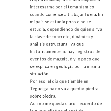
interesarme por el tema sísmico
cuando comencé a trabajar fuera. En
mí país se estudia poco o no se
estudia, dependiendo de quien sirva
la clase de concreto, dinámica y
análisis estructural, ya que
históricamente no hay registros de
eventos de magnitud y lo poco que
se explica en geología por la misma
situación.
Por eso, el día que tiemble en
Tegucigalpa no va a quedar piedra
sobre piedra.
Aun no me queda claro, recuerdo de
lo que explicó en el post de