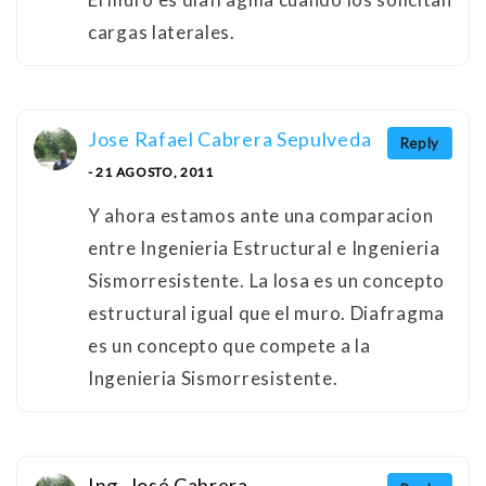
cargas laterales.
Jose Rafael Cabrera Sepulveda
Reply
- 21 AGOSTO, 2011
Y ahora estamos ante una comparacion
entre Ingenieria Estructural e Ingenieria
Sismorresistente. La losa es un concepto
estructural igual que el muro. Diafragma
es un concepto que compete a la
Ingenieria Sismorresistente.
Ing. José Cabrera