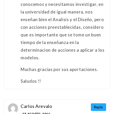
conocemos y necesitamos investigar, en
la universidad de igual manera, nos
enseñan bien el Analisis y el Diseño, pero
con acciones preestablecidas, considero
que es importante que se tome un buen
tiempo de la enseñanza en la
determinacion de acciones a aplicar a los
modelos.
Muchas gracias por sus aportaciones.
Saludos !!
Carlos Arevalo
Reply
- 23 AGOSTO, 2011