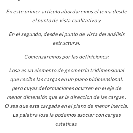
En este primer artículo abordaremos el tema desde
el punto de vista cualitativo y
En el segundo, desde el punto de vista del análisis
estructural.
Comenzaremos por las definiciones:
Losa es un elemento de geometría tridimensional
que recibe las cargas en un plano bidimensional,
pero cuyas deformaciones ocurren en el eje de
menor dimensión que es la direccion de las cargas .
O sea que esta cargada en el plano de menor inercia.
La palabra losa la podemos asociar con cargas
estaticas.