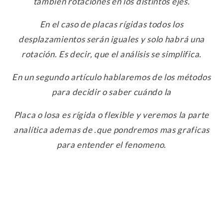
también rotaciones en los distintos ejes.
En el caso de placas rígidas todos los
desplazamientos serán iguales y solo habrá una
rotación. Es decir, que el análisis se simplifica.
En un segundo artículo hablaremos de los métodos
para decidir o saber cuándo la
Placa o losa es rígida o flexible y veremos la parte
analítica ademas de .que pondremos mas graficas
para entender el fenomeno.