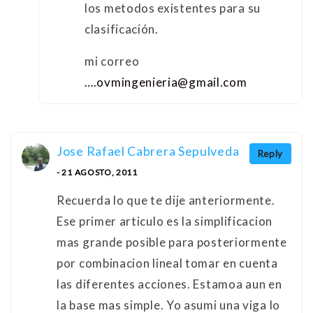
los metodos existentes para su
clasificación.
mi correo
….ovmingenieria@gmail.com
Jose Rafael Cabrera Sepulveda
Reply
- 21 AGOSTO, 2011
Recuerda lo que te dije anteriormente.
Ese primer articulo es la simplificacion
mas grande posible para posteriormente
por combinacion lineal tomar en cuenta
las diferentes acciones. Estamoa aun en
la base mas simple. Yo asumi una viga lo