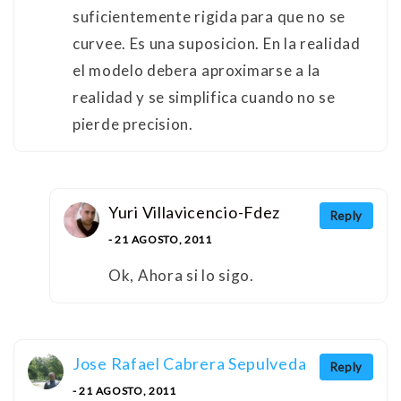
suficientemente rigida para que no se
curvee. Es una suposicion. En la realidad
el modelo debera aproximarse a la
realidad y se simplifica cuando no se
pierde precision.
Yuri Villavicencio-Fdez
Reply
- 21 AGOSTO, 2011
Ok, Ahora si lo sigo.
Jose Rafael Cabrera Sepulveda
Reply
- 21 AGOSTO, 2011