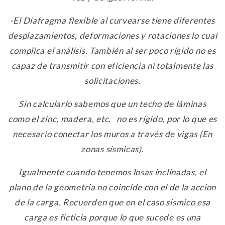
-El Diafragma flexible al curvearse tiene diferentes
desplazamientos, deformaciones y rotaciones lo cual
complica el análisis. También al ser poco rígido no es
capaz de transmitir con eficiencia ni totalmente las
solicitaciones.
Sin calcularlo sabemos que un techo de láminas
como el zinc, madera, etc. no es rígido, por lo que es
necesario conectar los muros a través de vigas (En
zonas sísmicas).
Igualmente cuando tenemos losas inclinadas, el
plano de la geometria no coincide con el de la accion
de la carga. Recuerden que en el caso sismico esa
carga es ficticia porque lo que sucede es una