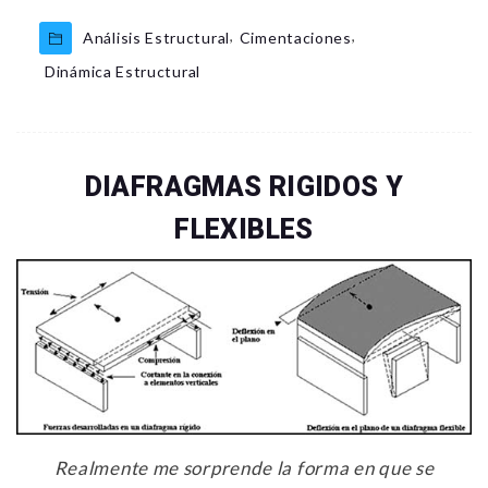
,
,
Análisis Estructural
Cimentaciones
Dinámica Estructural
DIAFRAGMAS RIGIDOS Y
FLEXIBLES
Realmente me sorprende la forma en que se