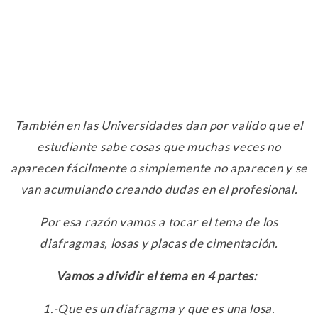
También en las Universidades dan por valido que el
estudiante sabe cosas que muchas veces no
aparecen fácilmente o simplemente no aparecen y se
van acumulando creando dudas en el profesional.
Por esa razón vamos a tocar el tema de los
diafragmas, losas y placas de cimentación.
Vamos a dividir el tema en 4 partes:
1.-Que es un diafragma y que es una losa.