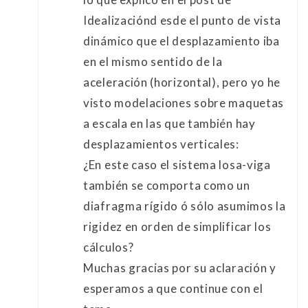
Idealizaciónd esde el punto de vista
dinámico que el desplazamiento iba
en el mismo sentido de la
aceleración (horizontal), pero yo he
visto modelaciones sobre maquetas
a escala en las que también hay
desplazamientos verticales:
¿En este caso el sistema losa-viga
también se comporta como un
diafragma rígido ó sólo asumimos la
rigidez en orden de simplificar los
cálculos?
Muchas gracias por su aclaración y
esperamos a que continue con el