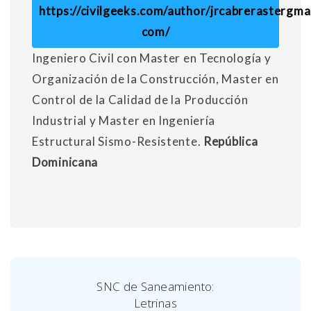
https://civilgeeks.com/author/jrcabrerastergmai
com/
Ingeniero Civil con Master en Tecnología y
Organización de la Construcción, Master en
Control de la Calidad de la Producción
Industrial y Master en Ingeniería
Estructural Sismo-Resistente.
República
Dominicana
SNC de Saneamiento:
Letrinas