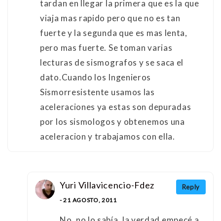
tardan en llegar la primera que es la que
viaja mas rapido pero que no es tan
fuerte y la segunda que es mas lenta,
pero mas fuerte. Se toman varias
lecturas de sismografos y se saca el
dato.Cuando los Ingenieros
Sismorresistente usamos las
aceleraciones ya estas son depuradas
por los sismologos y obtenemos una
aceleracion y trabajamos con ella.
Yuri Villavicencio-Fdez
Reply
- 21 AGOSTO, 2011
No, no lo sabía, la verdad empecé a