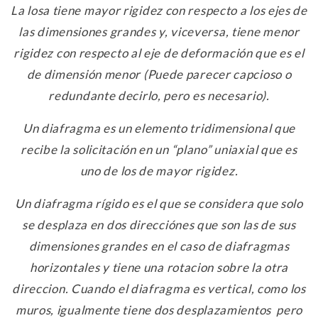
La losa tiene mayor rigidez con respecto a los ejes de
las dimensiones grandes y, viceversa, tiene menor
rigidez con respecto al eje de deformación que es el
de dimensión menor (Puede parecer capcioso o
redundante decirlo, pero es necesario).
Un diafragma es un elemento tridimensional que
recibe la solicitación en un “plano” uniaxial que es
uno de los de mayor rigidez.
Un diafragma rígido es el que se considera que solo
se desplaza en dos direcciónes que son las de sus
dimensiones grandes en el caso de diafragmas
horizontales y tiene una rotacion sobre la otra
direccion. Cuando el diafragma es vertical, como los
muros, igualmente tiene dos desplazamientos pero