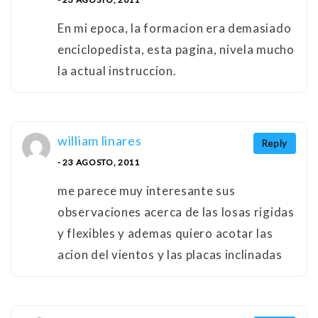
En mi epoca, la formacion era demasiado
enciclopedista, esta pagina, nivela mucho
la actual instruccion.
william linares
Reply
- 23 AGOSTO, 2011
me parece muy interesante sus
observaciones acerca de las losas rigidas
y flexibles y ademas quiero acotar las
acion del vientos y las placas inclinadas