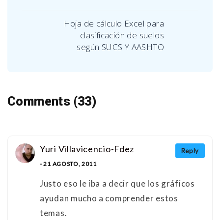
Hoja de cálculo Excel para
clasificación de suelos
según SUCS Y AASHTO
Comments (33)
Yuri Villavicencio-Fdez
Reply
- 21 AGOSTO, 2011
Justo eso le iba a decir que los gráficos
ayudan mucho a comprender estos
temas.