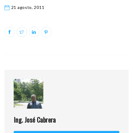
21 agosto, 2011
Ing. José Cabrera