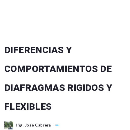
DIFERENCIAS Y
COMPORTAMIENTOS DE
DIAFRAGMAS RIGIDOS Y
FLEXIBLES
Ing. José Cabrera