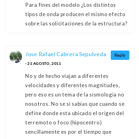
Para fines del modelo ¿Los distintos
tipos de onda producen el mismo efecto
sobre las solicitaciones de la estructura?
Jose Rafael Cabrera Sepulveda
Reply
- 21 AGOSTO, 2011
No y de hecho viajan a diferentes
velocidades y diferentes magnitudes,
pero eso es un tema de la sismologia no
nosotros. No se si sabias que cuando se
define donde esta ubicado el origen del
terremoto o foco (hipocentro)
sencillamente es por el tiempo que