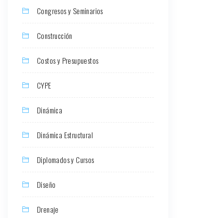
Congresos y Seminarios
Construcción
Costos y Presupuestos
CYPE
Dinámica
Dinámica Estructural
Diplomados y Cursos
Diseño
Drenaje