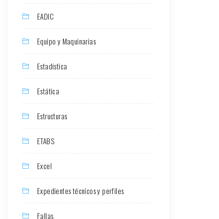
EADIC
Equipo y Maquinarias
Estadística
Estática
Estructuras
ETABS
Excel
Expedientes técnicos y perfiles
Fallas