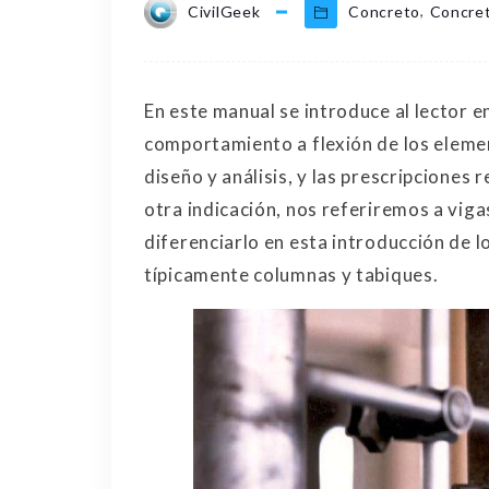
,
CivilGeek
Concreto
Concre
En este manual se introduce al lector 
comportamiento a flexión de los eleme
diseño y análisis, y las prescripciones
otra indicación, nos referiremos a vig
diferenciarlo en esta introducción de 
típicamente columnas y tabiques.