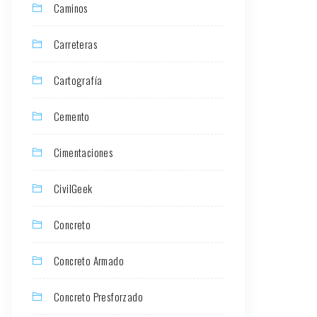
Caminos
Carreteras
Cartografía
Cemento
Cimentaciones
CivilGeek
Concreto
Concreto Armado
Concreto Presforzado