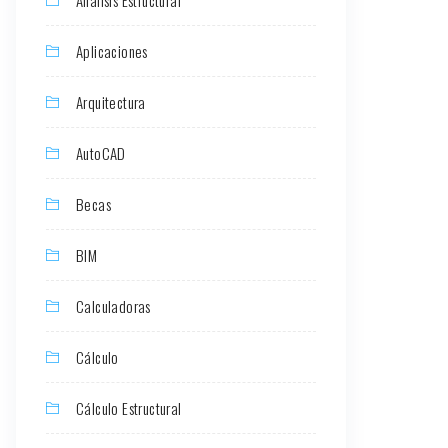
Aplicaciones
Arquitectura
AutoCAD
Becas
BIM
Calculadoras
Cálculo
Cálculo Estructural