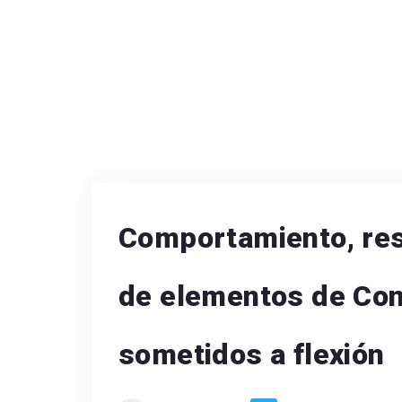
Comportamiento, res
de elementos de Co
sometidos a flexión