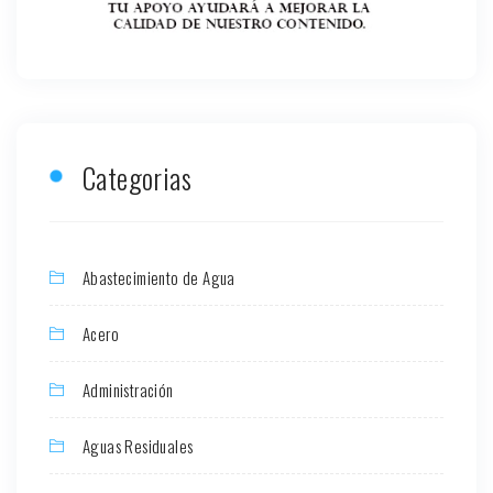
Categorias
Abastecimiento de Agua
Acero
Administración
Aguas Residuales