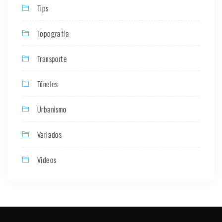
Tips
Topografía
Transporte
Túneles
Urbanismo
Variados
Videos