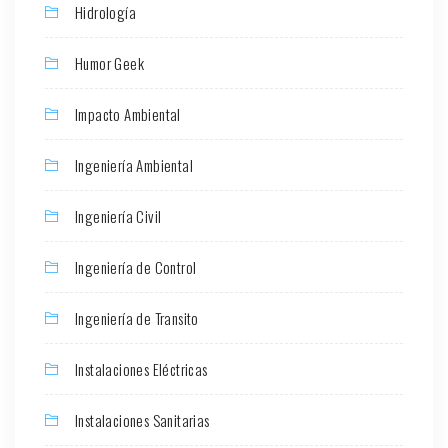
Hidrología
Humor Geek
Impacto Ambiental
Ingeniería Ambiental
Ingeniería Civil
Ingeniería de Control
Ingeniería de Transito
Instalaciones Eléctricas
Instalaciones Sanitarias