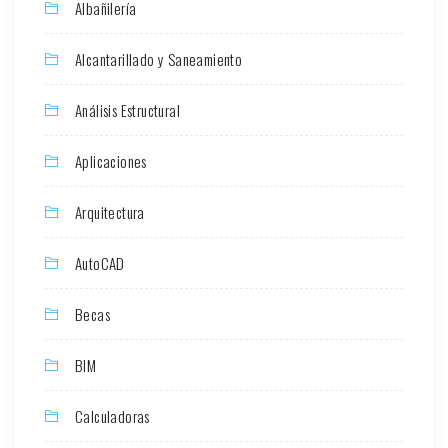
Albañilería
Alcantarillado y Saneamiento
Análisis Estructural
Aplicaciones
Arquitectura
AutoCAD
Becas
BIM
Calculadoras