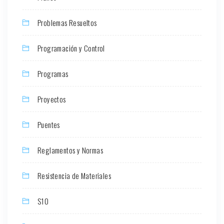
Problemas Resueltos
Programación y Control
Programas
Proyectos
Puentes
Reglamentos y Normas
Resistencia de Materiales
S10