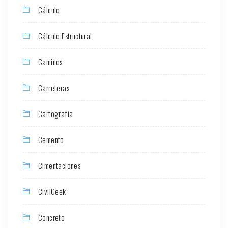
Cálculo
Cálculo Estructural
Caminos
Carreteras
Cartografía
Cemento
Cimentaciones
CivilGeek
Concreto