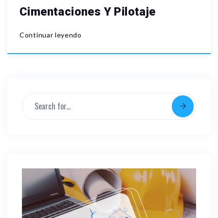
Cimentaciones Y Pilotaje
Continuar leyendo