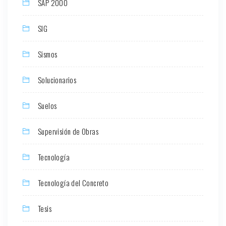
SAP 2000
SIG
Sismos
Solucionarios
Suelos
Supervisión de Obras
Tecnología
Tecnología del Concreto
Tesis