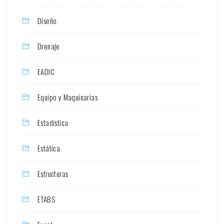
Diseño
Drenaje
EADIC
Equipo y Maquinarias
Estadística
Estática
Estructuras
ETABS