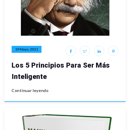
19 Mayo, 2011
Los 5 Principios Para Ser Más
Inteligente
Continuar leyendo