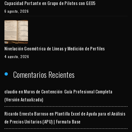
Capacidad Portante en Grupo de Pilotes con GEO5
6 agosto, 2026
Nivelación Geométrica de Líneas y Medición de Perfiles
4 agosto, 2026
Comentarios Recientes
claudio
en
Muros de Contención: Guía Profesional Completa
(Versión Actualizada)
Ricardo Ernesto Barroso
en
Plantilla Excel de Ayuda para el Análisis
de Precios Unitarios (APU) | Formato Base