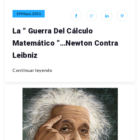
19 Mayo, 2011
La “ Guerra Del Cálculo
Matemático ”…Newton Contra
Leibniz
Continuar leyendo