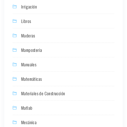
Irrigación
Libros
Maderas
Mamposteria
Manuales
Matemáticas
Materiales de Construcción
Matlab
Mecánica