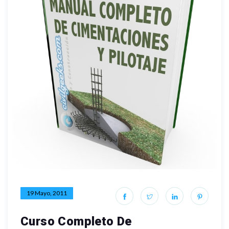
19 Mayo, 2011
Curso Completo De