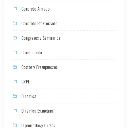
Concreto Armado
Concreto Presforzado
Congresos y Seminarios
Construcción
Costos y Presupuestos
CYPE
Dinámica
Dinámica Estructural
Diplomados y Cursos