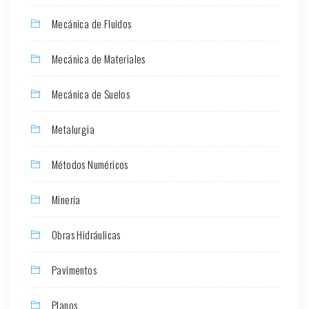
Mecánica de Fluidos
Mecánica de Materiales
Mecánica de Suelos
Metalurgia
Métodos Numéricos
Minería
Obras Hidráulicas
Pavimentos
Planos