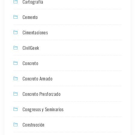
Cartografía
Cemento
Cimentaciones
CivilGeek
Concreto
Concreto Armado
Concreto Presforzado
Congresos y Seminarios
Construcción