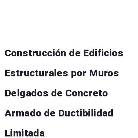
Construcción de Edificios
Estructurales por Muros
Delgados de Concreto
Armado de Ductibilidad
Limitada