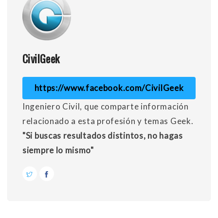
CivilGeek
https://www.facebook.com/CivilGeek
Ingeniero Civil, que comparte información
relacionado a esta profesión y temas Geek.
"Si buscas resultados distintos, no hagas
siempre lo mismo"