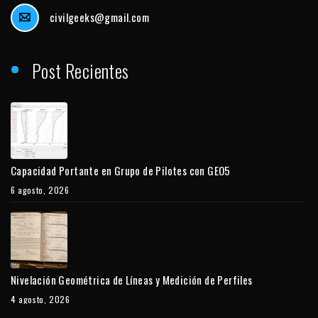
civilgeeks@gmail.com
Post Recientes
Capacidad Portante en Grupo de Pilotes con GEO5
6 agosto, 2026
Nivelación Geométrica de Líneas y Medición de Perfiles
4 agosto, 2026