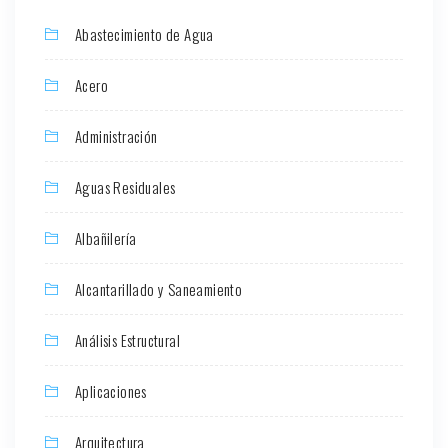
Abastecimiento de Agua
Acero
Administración
Aguas Residuales
Albañilería
Alcantarillado y Saneamiento
Análisis Estructural
Aplicaciones
Arquitectura