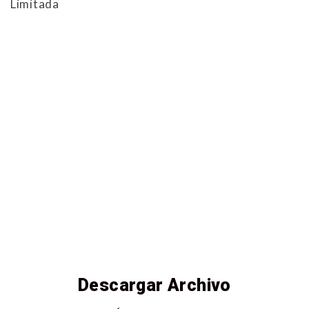
Limitada
Descargar Archivo