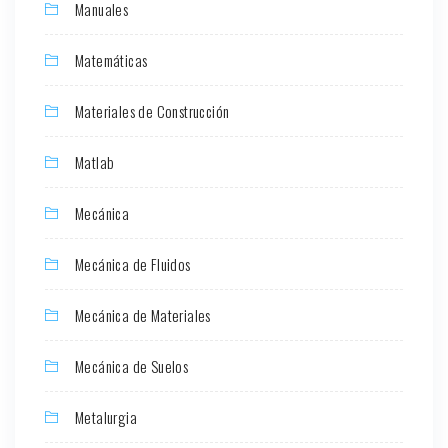
Manuales
Matemáticas
Materiales de Construcción
Matlab
Mecánica
Mecánica de Fluidos
Mecánica de Materiales
Mecánica de Suelos
Metalurgia