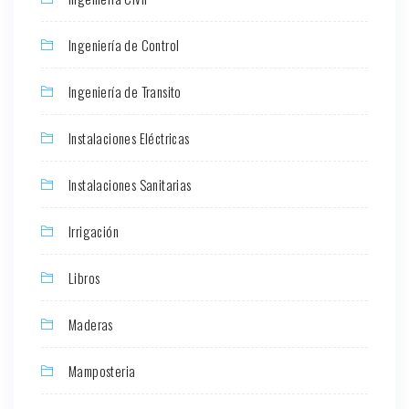
Ingeniería de Control
Ingeniería de Transito
Instalaciones Eléctricas
Instalaciones Sanitarias
Irrigación
Libros
Maderas
Mamposteria