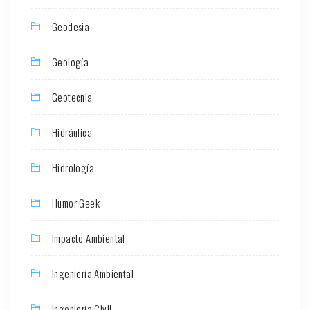
Geodesia
Geología
Geotecnia
Hidráulica
Hidrología
Humor Geek
Impacto Ambiental
Ingeniería Ambiental
Ingeniería Civil