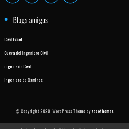
Blogs amigos
Civil Excel
Cueva del Ingeniero Civil
ingeniería Civil
Ingeniero de Caminos
@ Copyright 2020. WordPress Theme by
zozothemes