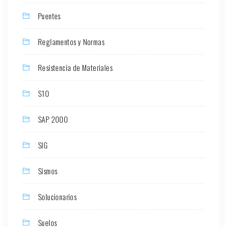
Puentes
Reglamentos y Normas
Resistencia de Materiales
S10
SAP 2000
SIG
Sismos
Solucionarios
Suelos