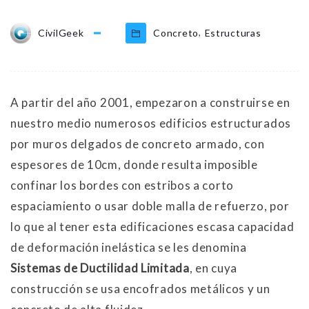
,
CivilGeek
Concreto
Estructuras
A partir del año 2001, empezaron a construirse en
nuestro medio numerosos edificios estructurados
por muros delgados de concreto armado, con
espesores de 10cm, donde resulta imposible
confinar los bordes con estribos a corto
espaciamiento o usar doble malla de refuerzo, por
lo que al tener esta edificaciones escasa capacidad
de deformación inelástica se les denomina
Sistemas de Ductilidad Limitada
, en cuya
construcción se usa encofrados metálicos y un