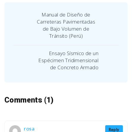
Manual de Diseño de
Carreteras Pavimentadas
de Bajo Volumen de
Tránsito (Perú)
Ensayo Sísmico de un
Espécimen Tridimensional
de Concreto Armado
Comments (1)
rosa
Reply