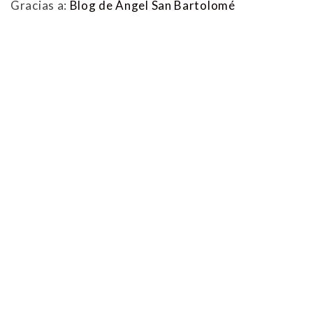
Gracias a:
Blog de Ángel San Bartolomé