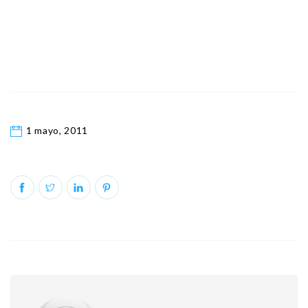
1 mayo, 2011