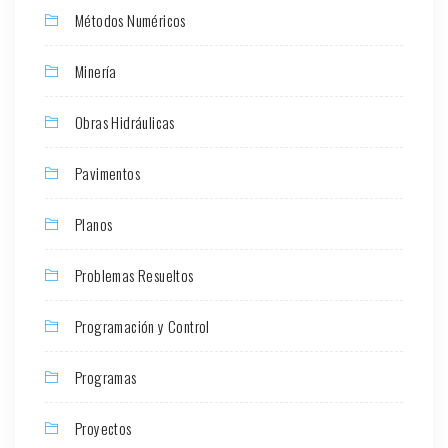
Métodos Numéricos
Minería
Obras Hidráulicas
Pavimentos
Planos
Problemas Resueltos
Programación y Control
Programas
Proyectos