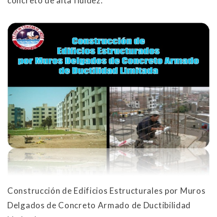
concreto de alta fluidez.
Construcción de Edificios Estructurales por Muros
Delgados de Concreto Armado de Ductibilidad