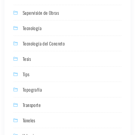
Supervisión de Obras
Tecnología
Tecnología del Concreto
Tesis
Tips
Topografía
Transporte
Túneles