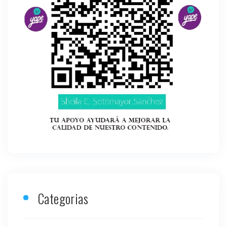
Categorias