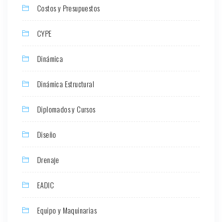
Costos y Presupuestos
CYPE
Dinámica
Dinámica Estructural
Diplomados y Cursos
Diseño
Drenaje
EADIC
Equipo y Maquinarias