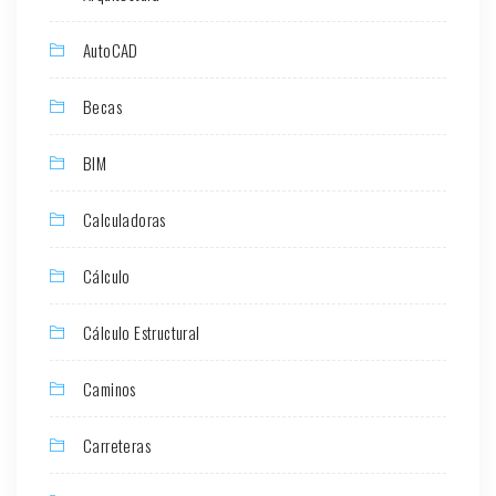
AutoCAD
Becas
BIM
Calculadoras
Cálculo
Cálculo Estructural
Caminos
Carreteras