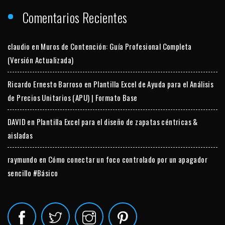
Comentarios Recientes
claudio
en
Muros de Contención: Guía Profesional Completa
(Versión Actualizada)
Ricardo Ernesto Barroso
en
Plantilla Excel de Ayuda para el Análisis
de Precios Unitarios (APU) | Formato Base
DAVID
en
Plantilla Excel para el diseño de zapatas céntricas &
aisladas
raymundo
en
Cómo conectar un foco controlado por un apagador
sencillo #Básico