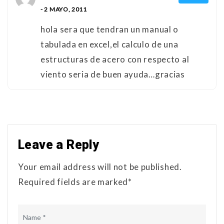
- 2 MAYO, 2011
hola sera que tendran un manual o
tabulada en excel,el calculo de una
estructuras de acero con respecto al
viento seria de buen ayuda…gracias
Leave a Reply
Your email address will not be published.
Required fields are marked*