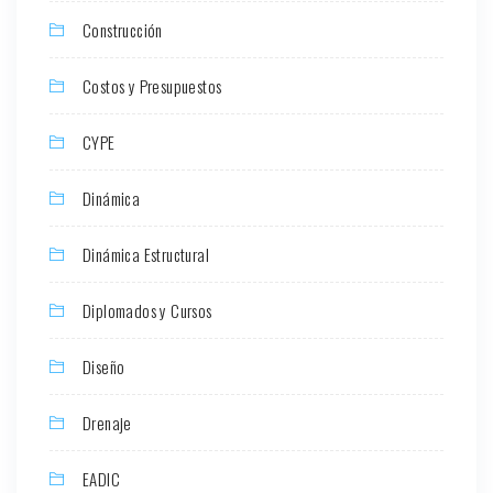
Construcción
Costos y Presupuestos
CYPE
Dinámica
Dinámica Estructural
Diplomados y Cursos
Diseño
Drenaje
EADIC