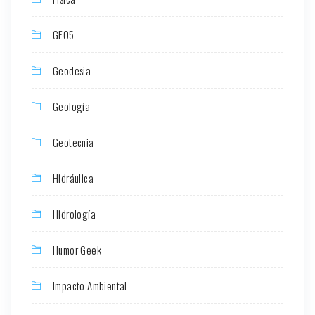
GEO5
Geodesia
Geología
Geotecnia
Hidráulica
Hidrología
Humor Geek
Impacto Ambiental