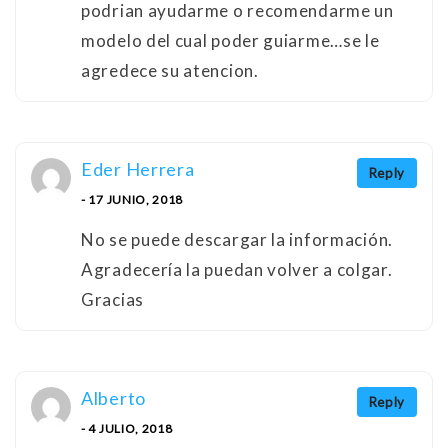
podrian ayudarme o recomendarme un
modelo del cual poder guiarme…se le
agredece su atencion.
Eder Herrera
Reply
- 17 JUNIO, 2018
No se puede descargar la información.
Agradecería la puedan volver a colgar.
Gracias
Alberto
Reply
- 4 JULIO, 2018