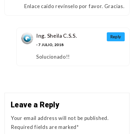
Enlace caído revínselo por favor. Gracias.
Ing. Sheila C.S.S.
Reply
- 7 JULIO, 2018
Solucionado!!
Leave a Reply
Your email address will not be published.
Required fields are marked*