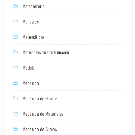
Mamposteria
Manuales
Matemáticas
Materiales de Construcción
Matlab
Mecánica
Mecánica de Fluidos
Mecánica de Materiales
Mecánica de Suelos