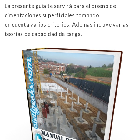
La presente guía te servirá para el diseño de
cimentaciones superficiales tomando
en cuenta varios criterios. Ademas incluye varias
teorías de capacidad de carga.