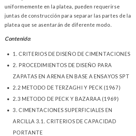
uniformemente en la platea, pueden requerirse
juntas de construcción para separar las partes de la
platea que se asentarán de diferente modo.
Contenido
:
1. CRITERIOS DE DISEÑO DE CIMENTACIONES
2. PROCEDIMIENTOS DE DISEÑO PARA
ZAPATAS EN ARENA EN BASE A ENSAYOS SPT
2.2 METODO DE TERZAGHI Y PECK (1967)
2.3 METODO DE PECK Y BAZARAA (1969)
3. CIMENTACIONES SUPERFICIALES EN
ARCILLA 3.1. CRITERIOS DE CAPACIDAD
PORTANTE