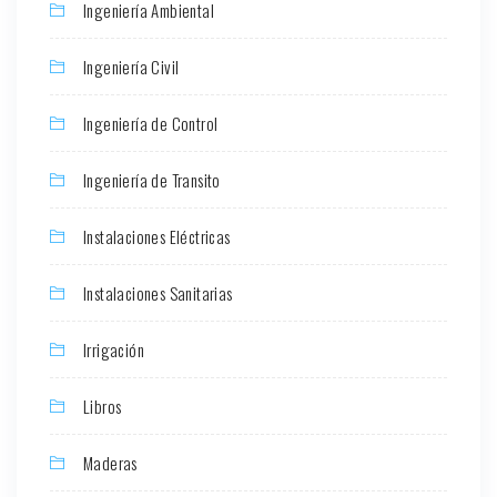
Ingeniería Ambiental
Ingeniería Civil
Ingeniería de Control
Ingeniería de Transito
Instalaciones Eléctricas
Instalaciones Sanitarias
Irrigación
Libros
Maderas