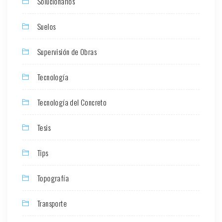
Solucionarios
Suelos
Supervisión de Obras
Tecnología
Tecnología del Concreto
Tesis
Tips
Topografía
Transporte