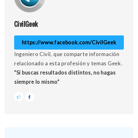
CivilGeek
https://www.facebook.com/CivilGeek
Ingeniero Civil, que comparte información
relacionado a esta profesión y temas Geek.
"Si buscas resultados distintos, no hagas
siempre lo mismo"