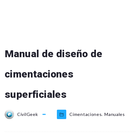
Manual de diseño de
cimentaciones
superficiales
,
CivilGeek
Cimentaciones
Manuales