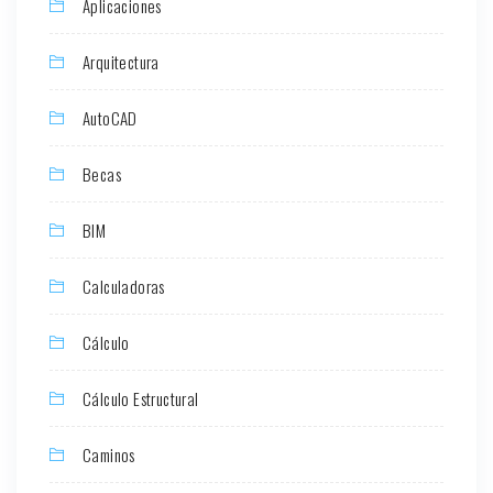
Aplicaciones
Arquitectura
AutoCAD
Becas
BIM
Calculadoras
Cálculo
Cálculo Estructural
Caminos