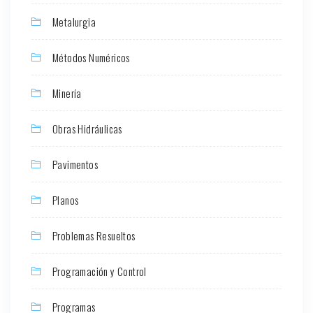
Metalurgia
Métodos Numéricos
Minería
Obras Hidráulicas
Pavimentos
Planos
Problemas Resueltos
Programación y Control
Programas