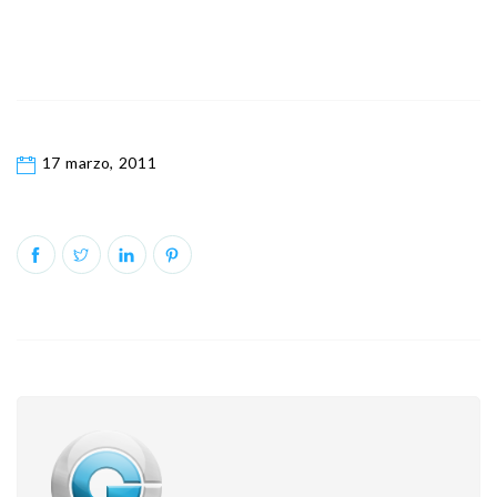
17 marzo, 2011