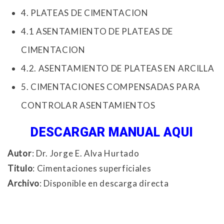
4. PLATEAS DE CIMENTACION
4.1 ASENTAMIENTO DE PLATEAS DE
CIMENTACION
4.2. ASENTAMIENTO DE PLATEAS EN ARCILLA
5. CIMENTACIONES COMPENSADAS PARA
CONTROLAR ASENTAMIENTOS
DESCARGAR MANUAL AQUI
Autor
: Dr. Jorge E. Alva Hurtado
Titulo
: Cimentaciones superficiales
Archivo
: Disponible en descarga directa