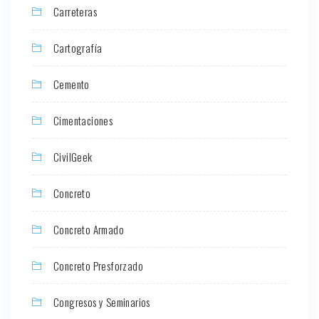
Carreteras
Cartografía
Cemento
Cimentaciones
CivilGeek
Concreto
Concreto Armado
Concreto Presforzado
Congresos y Seminarios