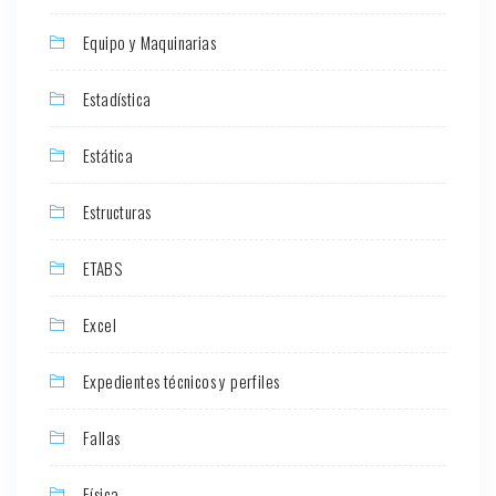
Equipo y Maquinarias
Estadística
Estática
Estructuras
ETABS
Excel
Expedientes técnicos y perfiles
Fallas
Física