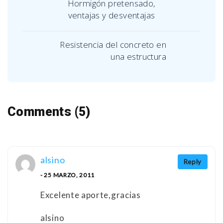
Hormigón pretensado,
ventajas y desventajas
Resistencia del concreto en
una estructura
Comments (5)
alsino
Reply
- 25 MARZO, 2011
Excelente aporte,gracias
alsino