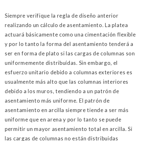
Siempre verifique la regla de diseño anterior
realizando un cálculo de asentamiento. La platea
actuará básicamente como una cimentación flexible
y por lo tanto la forma del asentamiento tenderá a
ser en forma de plato si las cargas de columnas son
uniformemente distribuídas. Sin embargo, el
esfuerzo unitario debido a columnas exteriores es
usualmente más alto que las columnas interiores
debido a los muros, tendiendo a un patrón de
asentamiento más uniforme. El patrón de
asentamiento en arcilla siempre tiende a ser más
uniforme que en arena y por lo tanto se puede
permitir un mayor asentamiento total en arcilla. Si
las cargas de columnas no están distribuidas