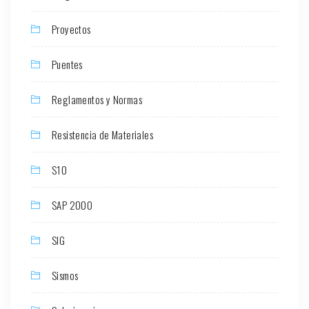
Proyectos
Puentes
Reglamentos y Normas
Resistencia de Materiales
S10
SAP 2000
SIG
Sismos