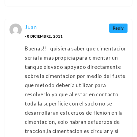
Juan
Reply
- 8 DICIEMBRE, 2011
Buenas!!! quisiera saber que cimentacion
seria la mas propicia para cimentar un
tanque elevado apoyado directamente
sobre la cimentacion por medio del fuste,
que metodo deberia utilizar para
resolverlo ya que al estar en contacto
toda la superficie con el suelo no se
desarrollaran esfuerzos de flexion en la
cimentacion, solo habran esfuerzos de
traccion,la cimentacion es circular y si