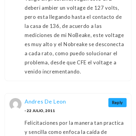
deberi ambier un voltage de 127 volts,
pero esta llegando hasta el contacto de
la casa de 136, de acuerdo a las
mediciones de mi NoBeake, este voltage
es muy alto y el Nobreake se desconecta
a cada rato, como puedo solucionar el
problema, desde que CFE el voltage a
venido incrementando.
Andres De Leon
Reply
- 22 JULIO, 2011
Felicitaciones por la manera tan practica
y sencilla como enfoca la caída de