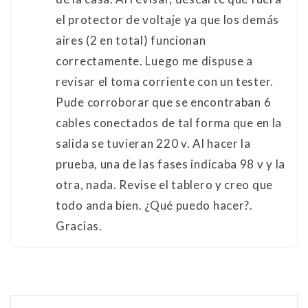
el protector de voltaje ya que los demás
aires (2 en total) funcionan
correctamente. Luego me dispuse a
revisar el toma corriente con un tester.
Pude corroborar que se encontraban 6
cables conectados de tal forma que en la
salida se tuvieran 220 v. Al hacer la
prueba, una de las fases indicaba 98 v y la
otra, nada. Revise el tablero y creo que
todo anda bien. ¿Qué puedo hacer?.
Gracias.