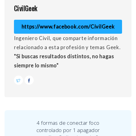
CivilGeek
https://www.facebook.com/CivilGeek
Ingeniero Civil, que comparte información
relacionado a esta profesión y temas Geek.
"Si buscas resultados distintos, no hagas
siempre lo mismo"
4 formas de conectar foco
controlado por 1 apagador