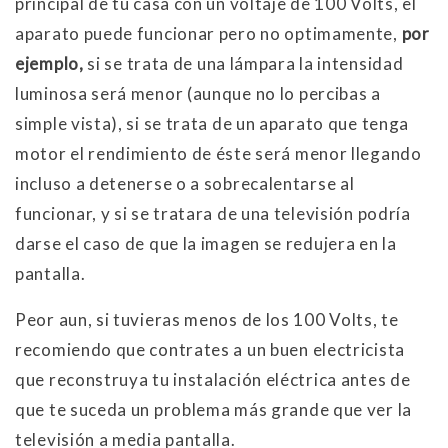
principal de tu casa con un voltaje de 100 Volts, el
aparato puede funcionar pero no optimamente,
por
ejemplo,
si se trata de una lámpara la intensidad
luminosa será menor (aunque no lo percibas a
simple vista), si se trata de un aparato que tenga
motor el rendimiento de éste será menor llegando
incluso a detenerse o a sobrecalentarse al
funcionar, y si se tratara de una televisión podría
darse el caso de que la imagen se redujera en la
pantalla.
Peor aun, si tuvieras menos de los 100 Volts, te
recomiendo que contrates a un buen electricista
que reconstruya tu instalación eléctrica antes de
que te suceda un problema más grande que ver la
televisión a media pantalla.