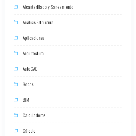
Alcantarillado y Saneamiento
Análisis Estructural
Aplicaciones
Arquitectura
AutoCAD
Becas
BIM
Calculadoras
Cálculo