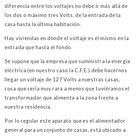
diferencia entre los voltajes no debe ir más allá de
los dos o máximo tres Volts, de la entrada de la
casa hasta la última habitación.
Hay viviendas en donde el voltaje es el mismo en la
entrada que hasta el fondo.
Se supone que la empresa que suministra la energía
eléctrica (en nuestro caso la C.F.E.) debe hacernos
llegar un voltaje de 127 Volts a nuestras casas,
cosa que sería muy rara a menos que tuviéramos el
transformador que alimenta a la zona frente a
nuestra residencia.
Por lo regular este aparato que es el alimentador
general para un conjunto de casas, está ubicado a