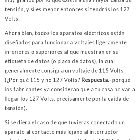
tensión, y si es menor entonces si tendrás los 127
Volts.
Ahora bien, todos los aparatos eléctricos están
diseñados para funcionar a voltajes ligeramente
inferiores o superiores al que muestran en su
etiqueta de datos (o placa de datos), la cual
generalmente consigna un voltaje de 115 Volts
(¿Por qué 115 y no 127 Volts?
Respuesta.-
porque
los fabricantes ya consideran que a tu casa no van a
llegar los 127 Volts, precisamente por la caída de
tensión).
Si se diera el caso de que tuvieras conectado un
aparato al contacto más lejano al interruptor