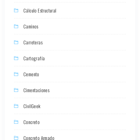
Cálculo Estructural
Caminos
Carreteras
Cartografía
Cemento
Cimentaciones
CivilGeek
Concreto
Concreto Armado