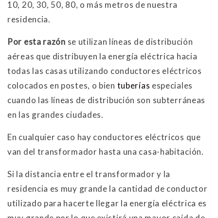
10, 20, 30, 50, 80, o más metros de nuestra
residencia.
Por esta razón
se utilizan líneas de distribución
aéreas que distribuyen la energía eléctrica hacia
todas las casas utilizando conductores eléctricos
colocados en postes, o bien
tuberías
especiales
cuando las líneas de distribución son subterráneas
en las grandes ciudades.
En cualquier caso hay conductores eléctricos que
van del transformador hasta una casa-habitación.
Si la distancia entre el transformador y la
residencia es muy grande la cantidad de conductor
utilizado para hacerte llegar la energía eléctrica es
muy grande por lo que existirá una mayor caída de