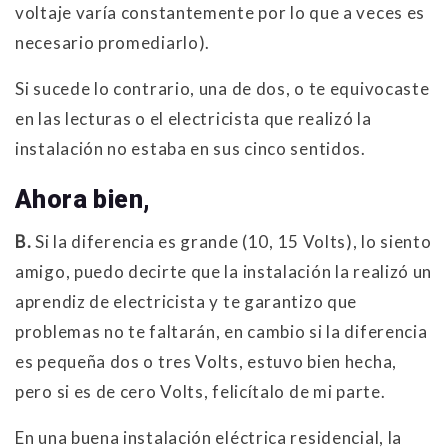
voltaje varía constantemente por lo que a veces es
necesario promediarlo).
Si sucede lo contrario, una de dos, o te equivocaste
en las lecturas o el electricista que realizó la
instalación no estaba en sus cinco sentidos.
Ahora bien,
B.
Si la diferencia es grande (10, 15 Volts), lo siento
amigo, puedo decirte que la instalación la realizó un
aprendiz de electricista y te garantizo que
problemas no te faltarán, en cambio si la diferencia
es pequeña dos o tres Volts, estuvo bien hecha,
pero si es de cero Volts, felicítalo de mi parte.
En una buena instalación eléctrica residencial, la