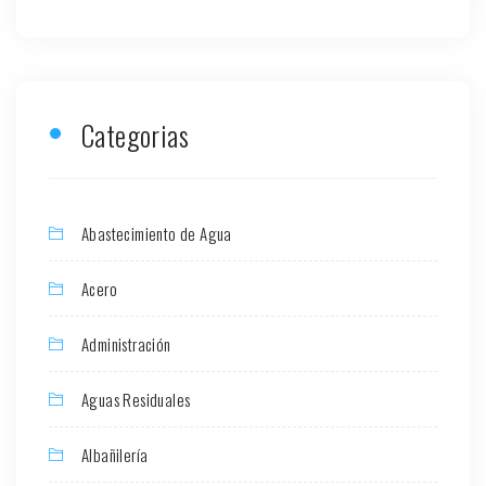
Categorias
Abastecimiento de Agua
Acero
Administración
Aguas Residuales
Albañilería