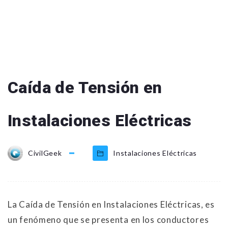
Caída de Tensión en
Instalaciones Eléctricas
CivilGeek
Instalaciones Eléctricas
La Caída de Tensión en Instalaciones Eléctricas, es
un fenómeno que se presenta en los conductores