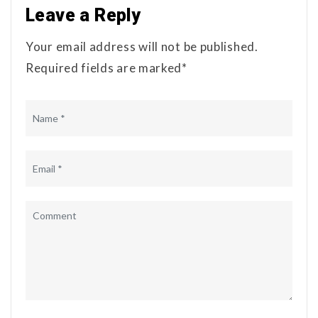
Leave a Reply
Your email address will not be published.
Required fields are marked*