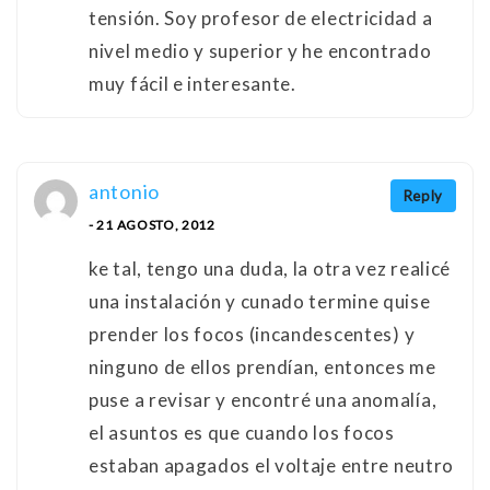
tensión. Soy profesor de electricidad a
nivel medio y superior y he encontrado
muy fácil e interesante.
antonio
Reply
- 21 AGOSTO, 2012
ke tal, tengo una duda, la otra vez realicé
una instalación y cunado termine quise
prender los focos (incandescentes) y
ninguno de ellos prendían, entonces me
puse a revisar y encontré una anomalía,
el asuntos es que cuando los focos
estaban apagados el voltaje entre neutro