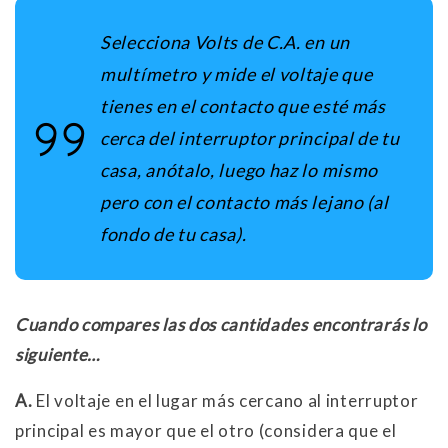
Selecciona Volts de C.A. en un
multímetro y mide el voltaje que
tienes en el contacto que esté más
cerca del interruptor principal de tu
casa, anótalo, luego haz lo mismo
pero con el contacto más lejano (al
fondo de tu casa).
Cuando compares las dos cantidades encontrarás lo
siguiente…
A.
El voltaje en el lugar más cercano al interruptor
principal es mayor que el otro (considera que el