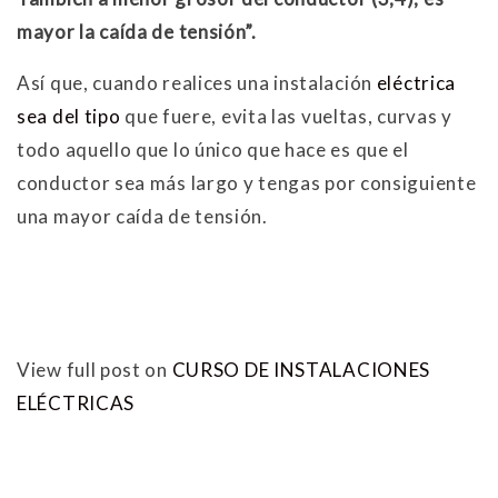
mayor la caída de tensión”.
Así que, cuando realices una instalación
eléctrica
sea del tipo
que fuere, evita las vueltas, curvas y
todo aquello que lo único que hace es que el
conductor sea más largo y tengas por consiguiente
una mayor caída de tensión.
View full post on
CURSO DE INSTALACIONES
ELÉCTRICAS