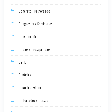
Concreto Presforzado
Congresos y Seminarios
Construcción
Costos y Presupuestos
CYPE
Dinámica
Dinámica Estructural
Diplomados y Cursos