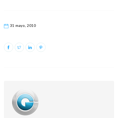
31 mayo, 2010