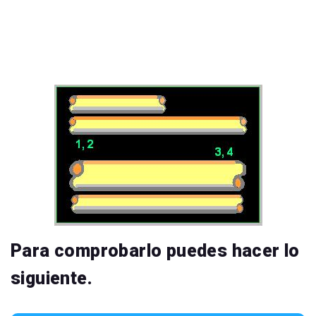
Para comprobarlo puedes hacer lo
siguiente.