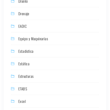
Diseño
Drenaje
EADIC
Equipo y Maquinarias
Estadística
Estática
Estructuras
ETABS
Excel