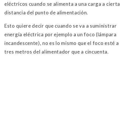
eléctricos cuando se alimenta a una carga a cierta
distancia del punto de alimentación.
Esto quiere decir que cuando se va a suministrar
energía eléctrica por ejemplo a un foco (lámpara
incandescente), no es lo mismo que el foco esté a
tres metros del alimentador que a cincuenta.