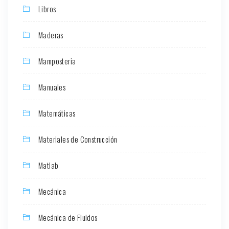
Libros
Maderas
Mamposteria
Manuales
Matemáticas
Materiales de Construcción
Matlab
Mecánica
Mecánica de Fluidos