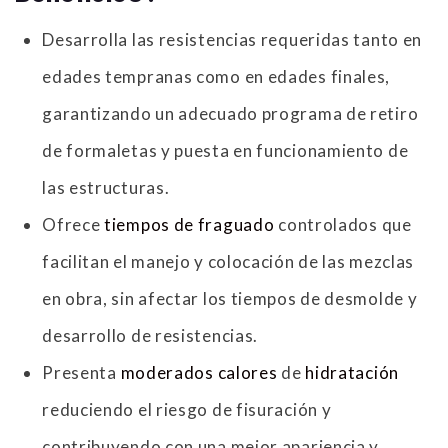
Desarrolla las resistencias requeridas tanto en
edades tempranas como en edades finales,
garantizando un adecuado programa de retiro
de formaletas y puesta en funcionamiento de
las estructuras.
Ofrece
tiempos de fraguado
controlados que
facilitan el manejo y colocación de las mezclas
en obra, sin afectar los tiempos de desmolde y
desarrollo de resistencias.
Presenta
moderados calores
de
hidratación
reduciendo el riesgo de fisuración y
contribuyendo con una mejor apariencia y