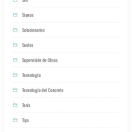
Sismos
Solucionarios
Suelos
Supervisión de Obras
Tecnología
Tecnología del Concreto
Tesis
Tips