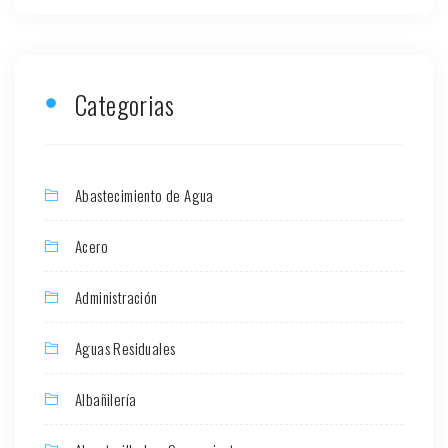
Categorias
Abastecimiento de Agua
Acero
Administración
Aguas Residuales
Albañilería