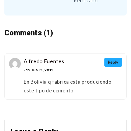
Reforzado
Comments (1)
Alfredo Fuentes
Reply
- 15 JUNIO, 2015
En Bolivia q fabrica esta produciendo
este tipo de cemento