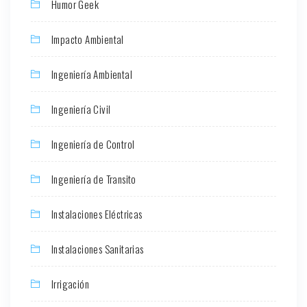
Humor Geek
Impacto Ambiental
Ingeniería Ambiental
Ingeniería Civil
Ingeniería de Control
Ingeniería de Transito
Instalaciones Eléctricas
Instalaciones Sanitarias
Irrigación