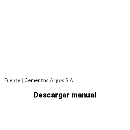
Fuente |
Cementos
Argos S.A.
Descargar manual