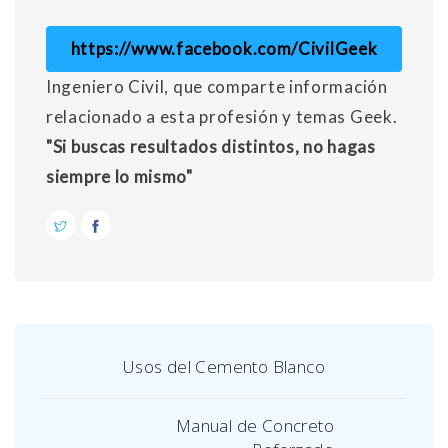
https://www.facebook.com/CivilGeek
Ingeniero Civil, que comparte información
relacionado a esta profesión y temas Geek.
"Si buscas resultados distintos, no hagas
siempre lo mismo"
Usos del Cemento Blanco
Manual de Concreto