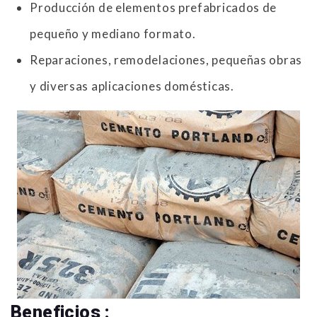
Producción de elementos prefabricados de
pequeño y mediano formato.
Reparaciones, remodelaciones, pequeñas obras
y diversas aplicaciones domésticas.
Beneficios :