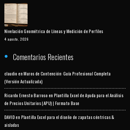
Nivelación Geométrica de Líneas y Medición de Perfiles
4 agosto, 2026
Comentarios Recientes
claudio
en
Muros de Contención: Guía Profesional Completa
(Versión Actualizada)
Ricardo Ernesto Barroso
en
Plantilla Excel de Ayuda para el Análisis
de Precios Unitarios (APU) | Formato Base
DAVID
en
Plantilla Excel para el diseño de zapatas céntricas &
aisladas