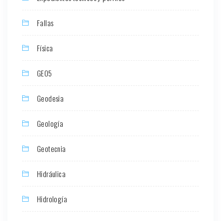
Fallas
Física
GEO5
Geodesia
Geología
Geotecnia
Hidráulica
Hidrología