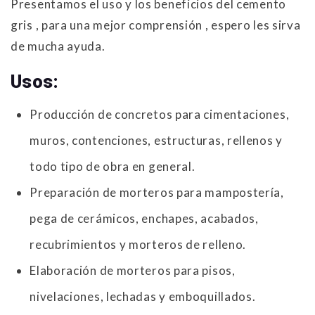
Presentamos el uso y los beneficios del cemento
gris , para una mejor comprensión , espero les sirva
de mucha ayuda.
Usos:
Producción de concretos para cimentaciones,
muros, contenciones, estructuras, rellenos y
todo tipo de obra en general.
Preparación de morteros para mampostería,
pega de cerámicos, enchapes, acabados,
recubrimientos y morteros de relleno.
Elaboración de morteros para pisos,
nivelaciones, lechadas y emboquillados.