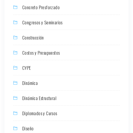
Concreto Presforzado
Congresos y Seminarios
Construcción
Costos y Presupuestos
CYPE
Dinámica
Dinámica Estructural
Diplomados y Cursos
Diseño