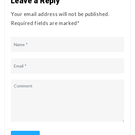
Leave a Reply
Your email address will not be published.
Required fields are marked*