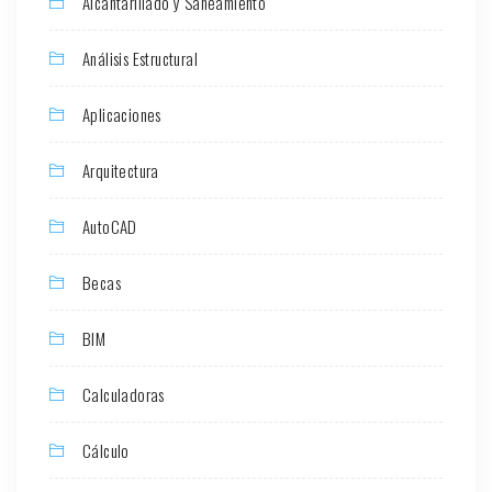
Alcantarillado y Saneamiento
Análisis Estructural
Aplicaciones
Arquitectura
AutoCAD
Becas
BIM
Calculadoras
Cálculo