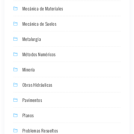
Mecánica de Materiales
Mecánica de Suelos
Metalurgia
Métodos Numéricos
Minería
Obras Hidráulicas
Pavimentos
Planos
Problemas Resueltos