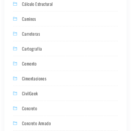
Cálculo Estructural
Caminos
Carreteras
Cartografía
Cemento
Cimentaciones
CivilGeek
Concreto
Concreto Armado