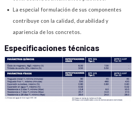
La especial formulación de sus componentes
contribuye con la calidad, durabilidad y
apariencia de los concretos.
Especificaciones técnicas