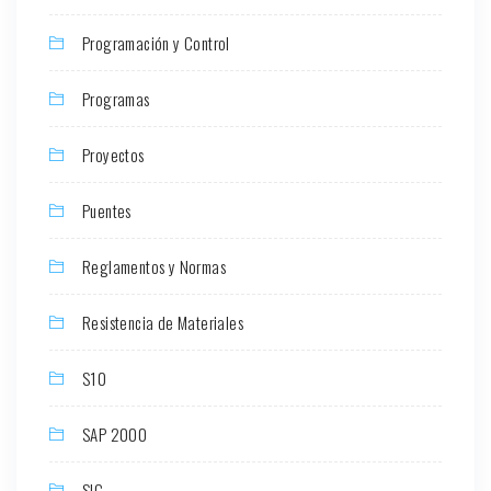
Programación y Control
Programas
Proyectos
Puentes
Reglamentos y Normas
Resistencia de Materiales
S10
SAP 2000
SIG