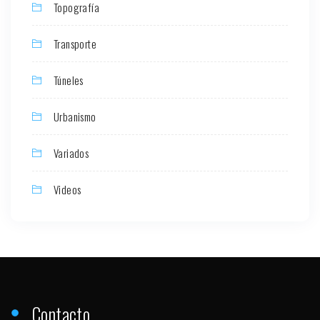
Topografía
Transporte
Túneles
Urbanismo
Variados
Videos
Contacto