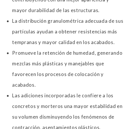
mayor durabilidad de las estructuras.
La distribución granulométrica adecuada de sus
partículas ayudan a obtener resistencias más
tempranas y mayor calidad en los acabados.
Promueve la retención de humedad, generando
mezclas más plásticas y manejables que
favorecen los procesos de colocación y
acabados.
Las adiciones incorporadas le confiere a los
concretos y morteros una mayor estabilidad en
su volumen disminuyendo los fenómenos de
contracción, asentamientos plásticos.