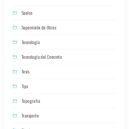
Suelos
Supervisión de Obras
Tecnología
Tecnología del Concreto
Tesis
Tips
Topografía
Transporte