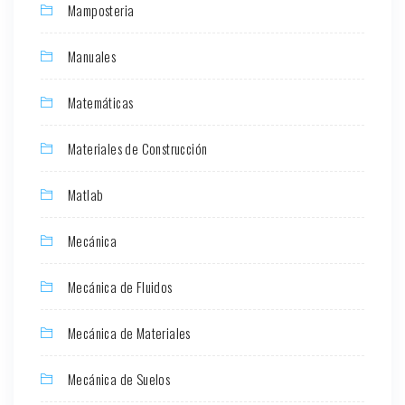
Mamposteria
Manuales
Matemáticas
Materiales de Construcción
Matlab
Mecánica
Mecánica de Fluidos
Mecánica de Materiales
Mecánica de Suelos