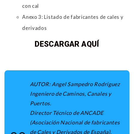
con cal
Anexo 3: Listado de fabricantes de cales y
derivados
DESCARGAR AQUÍ
AUTOR:
Angel Sampedro Rodríguez
Ingeniero de Caminos, Canales y
Puertos.
Director Técnico de ANCADE
(Asociación Nacional de fabricantes
de Cales y Derivados de España).