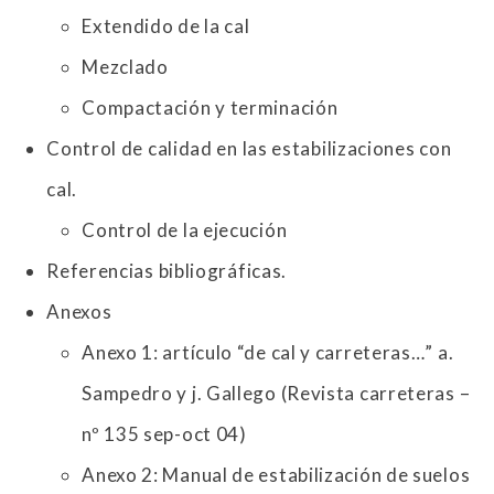
Extendido de la cal
Mezclado
Compactación y terminación
Control de calidad en las estabilizaciones con
cal.
Control de la ejecución
Referencias bibliográficas.
Anexos
Anexo 1: artículo “de cal y carreteras…” a.
Sampedro y j. Gallego (Revista carreteras –
nº 135 sep-oct 04)
Anexo 2: Manual de estabilización de suelos