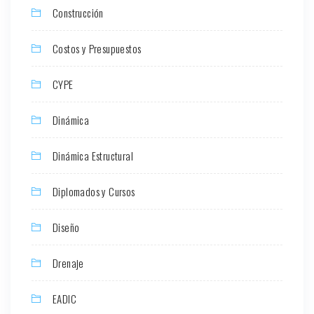
Construcción
Costos y Presupuestos
CYPE
Dinámica
Dinámica Estructural
Diplomados y Cursos
Diseño
Drenaje
EADIC