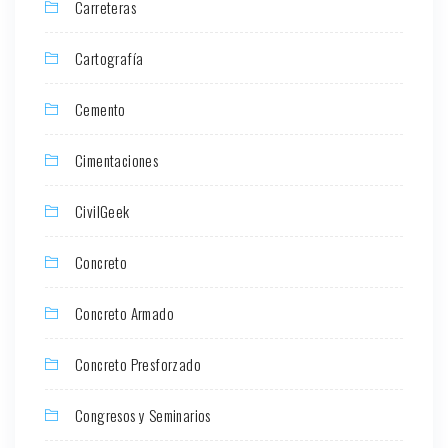
Carreteras
Cartografía
Cemento
Cimentaciones
CivilGeek
Concreto
Concreto Armado
Concreto Presforzado
Congresos y Seminarios