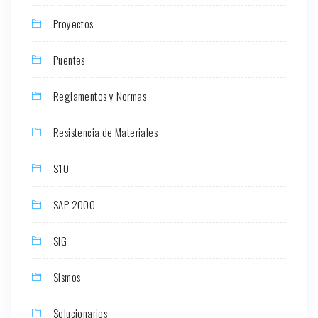
Proyectos
Puentes
Reglamentos y Normas
Resistencia de Materiales
S10
SAP 2000
SIG
Sismos
Solucionarios