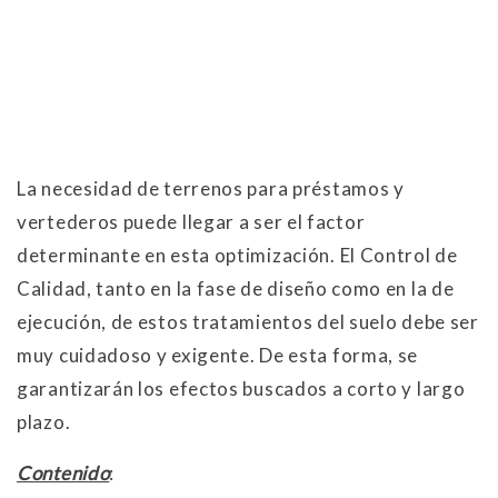
La necesidad de terrenos para préstamos y
vertederos puede llegar a ser el factor
determinante en esta optimización. El Control de
Calidad, tanto en la fase de diseño como en la de
ejecución, de estos tratamientos del suelo debe ser
muy cuidadoso y exigente. De esta forma, se
garantizarán los efectos buscados a corto y largo
plazo.
Contenido
: