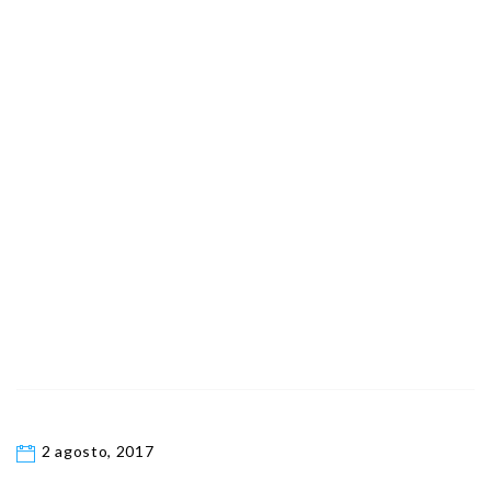
2 agosto, 2017