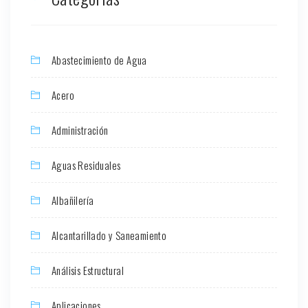
Abastecimiento de Agua
Acero
Administración
Aguas Residuales
Albañilería
Alcantarillado y Saneamiento
Análisis Estructural
Aplicaciones