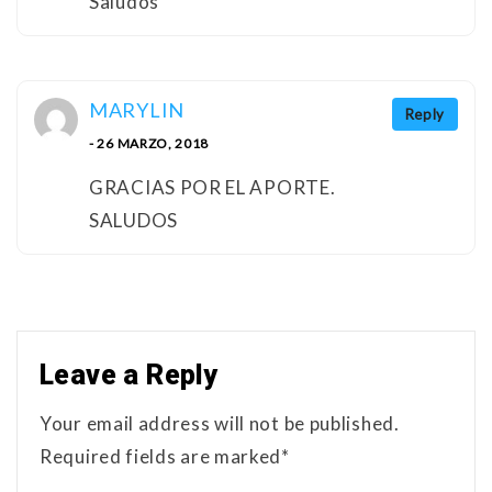
Saludos
MARYLIN
Reply
- 26 MARZO, 2018
GRACIAS POR EL APORTE.
SALUDOS
Leave a Reply
Your email address will not be published.
Required fields are marked*