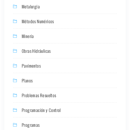
Metalurgia
Métodos Numéricos
Minería
Obras Hidráulicas
Pavimentos
Planos
Problemas Resueltos
Programación y Control
Programas