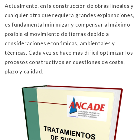
Actualmente, en la construcción de obras lineales y
cualquier otra que requiera grandes explanaciones,
es fundamental minimizar y compensar al máximo
posible el movimiento de tierras debido a
consideraciones económicas, ambientales y
técnicas. Cada vez se hace más difícil optimizar los
procesos constructivos en cuestiones de coste,
plazo y calidad.