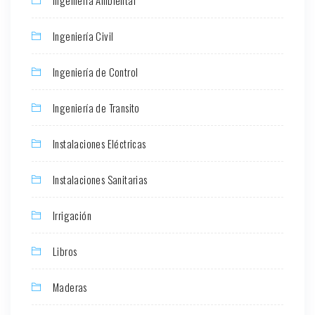
Ingeniería Civil
Ingeniería de Control
Ingeniería de Transito
Instalaciones Eléctricas
Instalaciones Sanitarias
Irrigación
Libros
Maderas