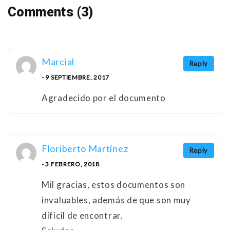
Comments (3)
Marcial
Reply
- 9 SEPTIEMBRE, 2017
Agradecido por el documento
Floriberto Martínez
Reply
- 3 FEBRERO, 2018
Mil gracias, estos documentos son
invaluables, además de que son muy
difícil de encontrar.