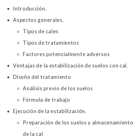
Introducción.
Aspectos generales.
Tipos de cales
Tipos de tratamientos
Factores potencialmente adversos
Ventajas de la estabilización de suelos con cal.
Diseño del tratamiento
Análisis previo de los suelos
Fórmula de trabajo
Ejecución de la estabilización.
Preparación de los suelos y almacenamiento
de la cal