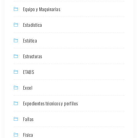
Equipo y Maquinarias
Estadística
Estática
Estructuras
ETABS
Excel
Expedientes técnicos y perfiles
Fallas
Física