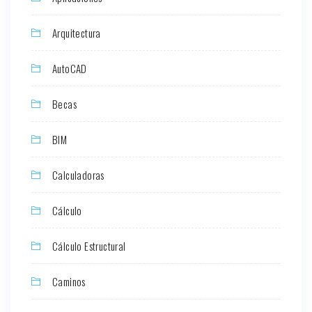
Arquitectura
AutoCAD
Becas
BIM
Calculadoras
Cálculo
Cálculo Estructural
Caminos