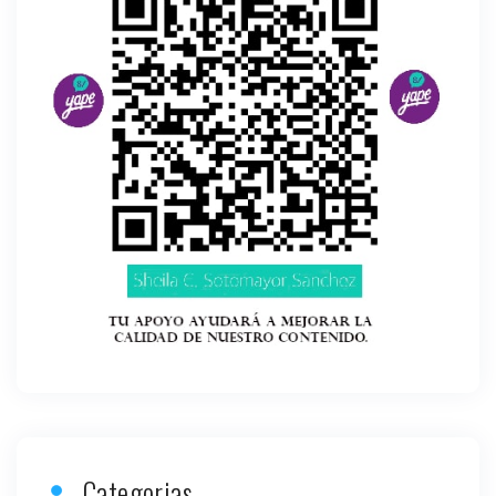
Categorias