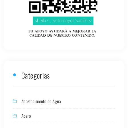
Categorias
Abastecimiento de Agua
Acero