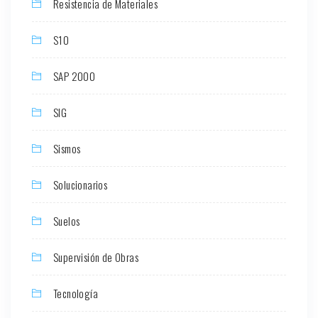
Resistencia de Materiales
S10
SAP 2000
SIG
Sismos
Solucionarios
Suelos
Supervisión de Obras
Tecnología