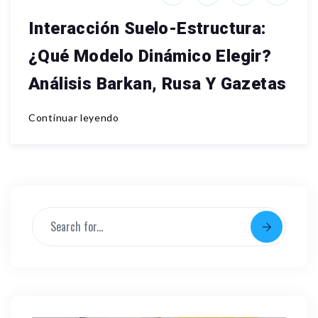
Interacción Suelo-Estructura:
¿Qué Modelo Dinámico Elegir?
Análisis Barkan, Rusa Y Gazetas
Continuar leyendo