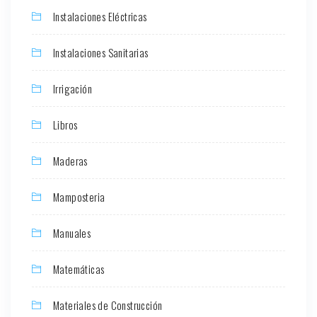
Instalaciones Eléctricas
Instalaciones Sanitarias
Irrigación
Libros
Maderas
Mamposteria
Manuales
Matemáticas
Materiales de Construcción