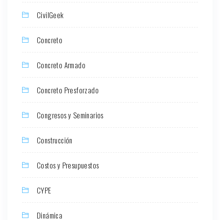
CivilGeek
Concreto
Concreto Armado
Concreto Presforzado
Congresos y Seminarios
Construcción
Costos y Presupuestos
CYPE
Dinámica