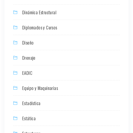
Dinámica Estructural
Diplomados y Cursos
Diseño
Drenaje
EADIC
Equipo y Maquinarias
Estadística
Estática