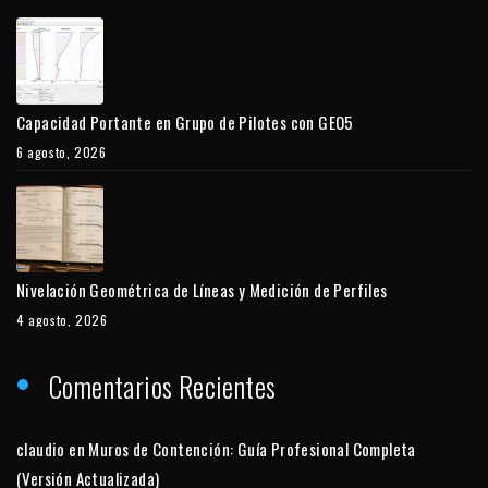
Capacidad Portante en Grupo de Pilotes con GEO5
6 agosto, 2026
Nivelación Geométrica de Líneas y Medición de Perfiles
4 agosto, 2026
Comentarios Recientes
claudio
en
Muros de Contención: Guía Profesional Completa
(Versión Actualizada)