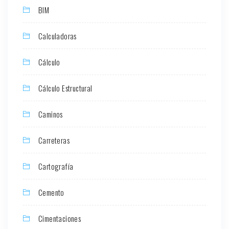
BIM
Calculadoras
Cálculo
Cálculo Estructural
Caminos
Carreteras
Cartografía
Cemento
Cimentaciones