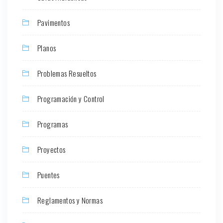
Pavimentos
Planos
Problemas Resueltos
Programación y Control
Programas
Proyectos
Puentes
Reglamentos y Normas