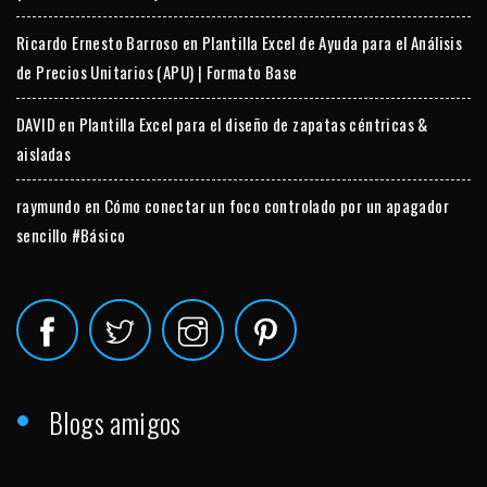
Ricardo Ernesto Barroso
en
Plantilla Excel de Ayuda para el Análisis
de Precios Unitarios (APU) | Formato Base
DAVID
en
Plantilla Excel para el diseño de zapatas céntricas &
aisladas
raymundo
en
Cómo conectar un foco controlado por un apagador
sencillo #Básico
Blogs amigos