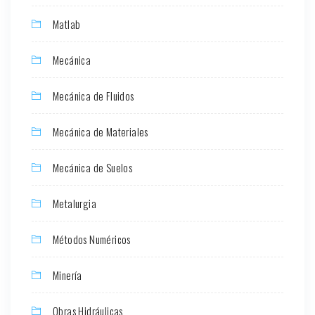
Matlab
Mecánica
Mecánica de Fluidos
Mecánica de Materiales
Mecánica de Suelos
Metalurgia
Métodos Numéricos
Minería
Obras Hidráulicas