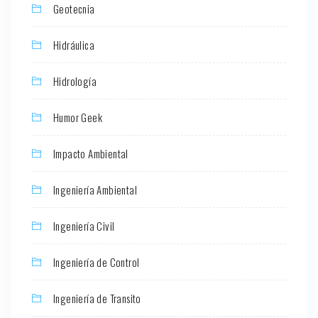
Geotecnia
Hidráulica
Hidrología
Humor Geek
Impacto Ambiental
Ingeniería Ambiental
Ingeniería Civil
Ingeniería de Control
Ingeniería de Transito