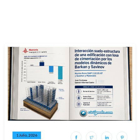
1 Julio, 2026