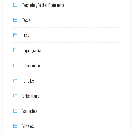
Tecnología del Concreto
Tesis
Tips
Topografía
Transporte
Túneles
Urbanismo
Variados
Videos