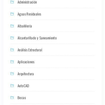
Administración
Aguas Residuales
Albañilería
Alcantarillado y Saneamiento
Análisis Estructural
Aplicaciones
Arquitectura
AutoCAD
Becas