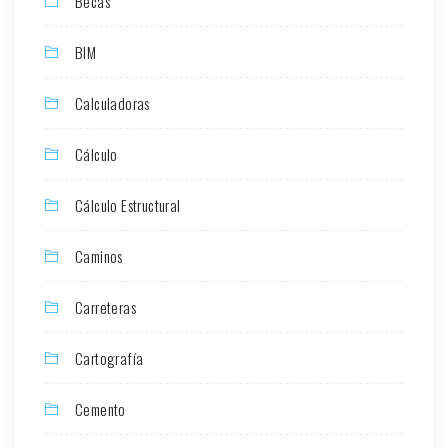
Becas
BIM
Calculadoras
Cálculo
Cálculo Estructural
Caminos
Carreteras
Cartografía
Cemento