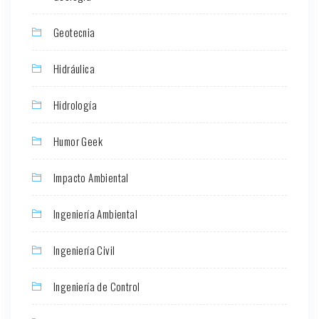
Geotecnia
Hidráulica
Hidrología
Humor Geek
Impacto Ambiental
Ingeniería Ambiental
Ingeniería Civil
Ingeniería de Control