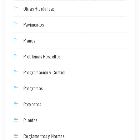
Obras Hidráulicas
Pavimentos
Planos
Problemas Resueltos
Programación y Control
Programas
Proyectos
Puentes
Reglamentos y Normas