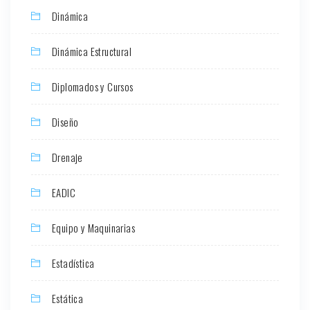
Dinámica
Dinámica Estructural
Diplomados y Cursos
Diseño
Drenaje
EADIC
Equipo y Maquinarias
Estadística
Estática