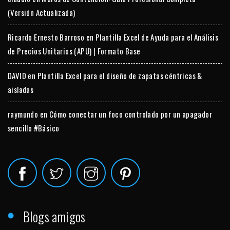
(Versión Actualizada)
Ricardo Ernesto Barroso
en
Plantilla Excel de Ayuda para el Análisis
de Precios Unitarios (APU) | Formato Base
DAVID
en
Plantilla Excel para el diseño de zapatas céntricas &
aisladas
raymundo
en
Cómo conectar un foco controlado por un apagador
sencillo #Básico
Blogs amigos