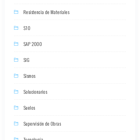
Resistencia de Materiales
S10
SAP 2000
SIG
Sismos
Solucionarios
Suelos
Supervisión de Obras
Tecnología