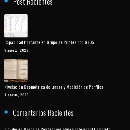
Post Recientes
Capacidad Portante en Grupo de Pilotes con GEO5
6 agosto, 2026
Nivelación Geométrica de Líneas y Medición de Perfiles
4 agosto, 2026
Comentarios Recientes
claudio
en
Muros de Contención: Guía Profesional Completa