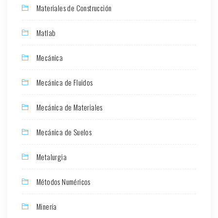
Materiales de Construcción
Matlab
Mecánica
Mecánica de Fluidos
Mecánica de Materiales
Mecánica de Suelos
Metalurgia
Métodos Numéricos
Minería