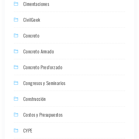
Cimentaciones
CivilGeek
Concreto
Concreto Armado
Concreto Presforzado
Congresos y Seminarios
Construcción
Costos y Presupuestos
CYPE