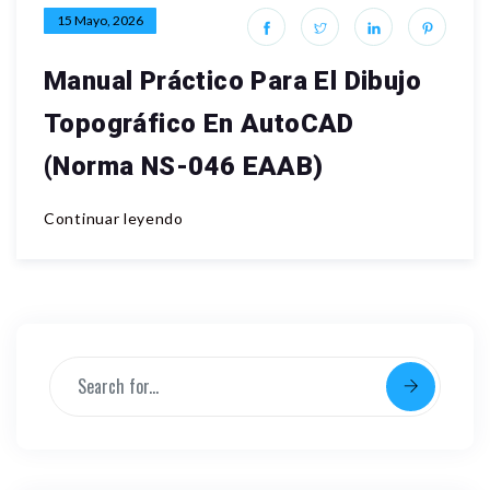
15 Mayo, 2026
Manual Práctico Para El Dibujo
Topográfico En AutoCAD
(Norma NS-046 EAAB)
Continuar leyendo