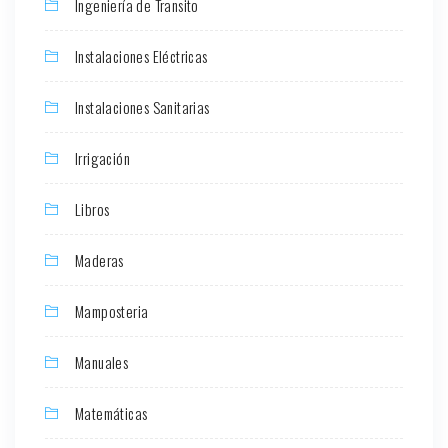
Ingeniería de Transito
Instalaciones Eléctricas
Instalaciones Sanitarias
Irrigación
Libros
Maderas
Mamposteria
Manuales
Matemáticas