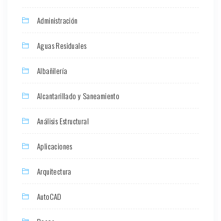
Administración
Aguas Residuales
Albañilería
Alcantarillado y Saneamiento
Análisis Estructural
Aplicaciones
Arquitectura
AutoCAD