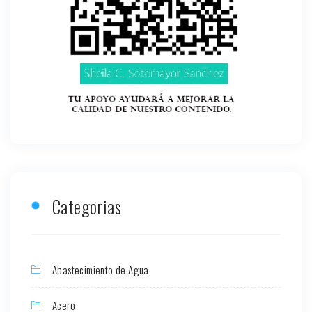
Categorias
Abastecimiento de Agua
Acero