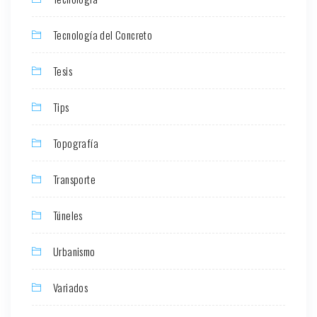
Tecnología del Concreto
Tesis
Tips
Topografía
Transporte
Túneles
Urbanismo
Variados