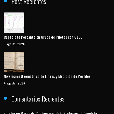
Post Recientes
Capacidad Portante en Grupo de Pilotes con GEO5
6 agosto, 2026
Nivelación Geométrica de Líneas y Medición de Perfiles
4 agosto, 2026
Comentarios Recientes
claudio
en
Muros de Contención: Guía Profesional Completa