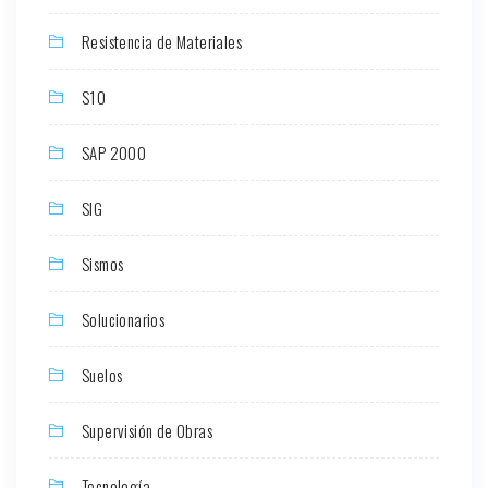
Resistencia de Materiales
S10
SAP 2000
SIG
Sismos
Solucionarios
Suelos
Supervisión de Obras
Tecnología