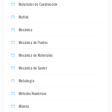
Materiales de Construcción
Matlab
Mecánica
Mecánica de Fluidos
Mecánica de Materiales
Mecánica de Suelos
Metalurgia
Métodos Numéricos
Minería