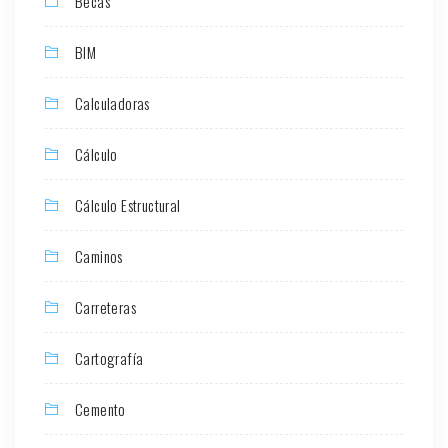
Becas
BIM
Calculadoras
Cálculo
Cálculo Estructural
Caminos
Carreteras
Cartografía
Cemento