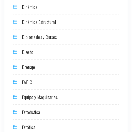
Dinámica
Dinámica Estructural
Diplomados y Cursos
Diseño
Drenaje
EADIC
Equipo y Maquinarias
Estadística
Estática