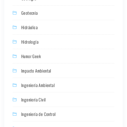
Geotecnia
Hidráulica
Hidrología
Humor Geek
Impacto Ambiental
Ingeniería Ambiental
Ingeniería Civil
Ingeniería de Control