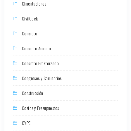
Cimentaciones
CivilGeek
Concreto
Concreto Armado
Concreto Presforzado
Congresos y Seminarios
Construcción
Costos y Presupuestos
CYPE