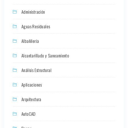
Administración
Aguas Residuales
Albañilería
Alcantarillado y Saneamiento
Análisis Estructural
Aplicaciones
Arquitectura
AutoCAD