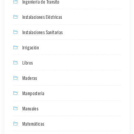
Ingeniería de Transito
Instalaciones Eléctricas
Instalaciones Sanitarias
Irrigación
Libros
Maderas
Mamposteria
Manuales
Matemáticas