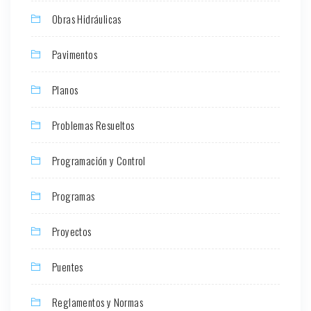
Obras Hidráulicas
Pavimentos
Planos
Problemas Resueltos
Programación y Control
Programas
Proyectos
Puentes
Reglamentos y Normas