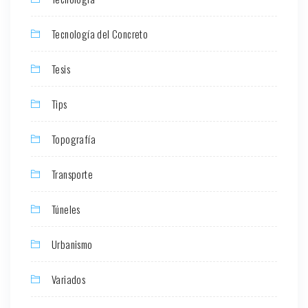
Tecnología del Concreto
Tesis
Tips
Topografía
Transporte
Túneles
Urbanismo
Variados