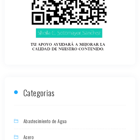
Categorias
Abastecimiento de Agua
Acero