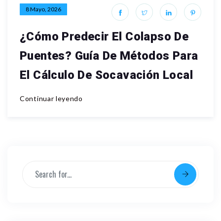
8 Mayo, 2026
¿Cómo Predecir El Colapso De
Puentes? Guía De Métodos Para
El Cálculo De Socavación Local
Continuar leyendo