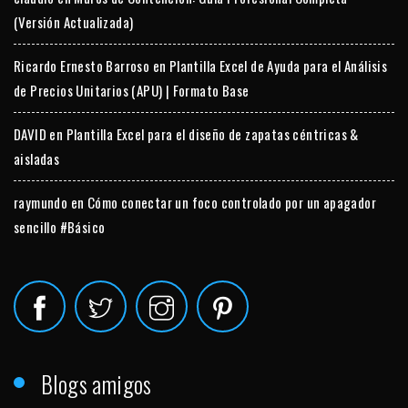
(Versión Actualizada)
Ricardo Ernesto Barroso
en
Plantilla Excel de Ayuda para el Análisis
de Precios Unitarios (APU) | Formato Base
DAVID
en
Plantilla Excel para el diseño de zapatas céntricas &
aisladas
raymundo
en
Cómo conectar un foco controlado por un apagador
sencillo #Básico
Blogs amigos