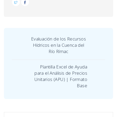
Evaluación de los Recursos
Hídricos en la Cuenca del
Río Rímac
Plantilla Excel de Ayuda
para el Análisis de Precios
Unitarios (APU) | Formato
Base