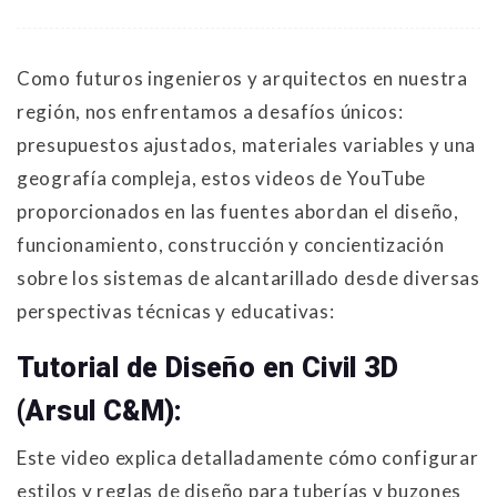
Como futuros ingenieros y arquitectos en nuestra
región, nos enfrentamos a desafíos únicos:
presupuestos ajustados, materiales variables y una
geografía compleja, estos videos de YouTube
proporcionados en las fuentes abordan el diseño,
funcionamiento, construcción y concientización
sobre los sistemas de alcantarillado desde diversas
perspectivas técnicas y educativas:
Tutorial de Diseño en Civil 3D
(Arsul C&M):
Este video explica detalladamente cómo configurar
estilos y reglas de diseño para tuberías y buzones