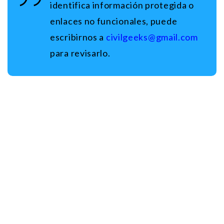
identifica información protegida o
enlaces no funcionales, puede
escribirnos a
civilgeeks@gmail.com
para revisarlo.