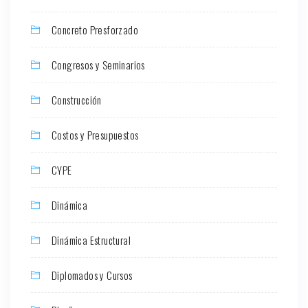
Concreto Presforzado
Congresos y Seminarios
Construcción
Costos y Presupuestos
CYPE
Dinámica
Dinámica Estructural
Diplomados y Cursos