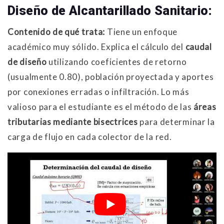
Diseño de Alcantarillado Sanitario:
Contenido de qué trata:
Tiene un enfoque
académico muy sólido. Explica el cálculo del
caudal
de diseño
utilizando coeficientes de retorno
(usualmente 0.80), población proyectada y aportes
por conexiones erradas o infiltración
. Lo más
valioso para el estudiante es el método de las
áreas
tributarias mediante bisectrices
para determinar la
carga de flujo en cada colector de la red
.