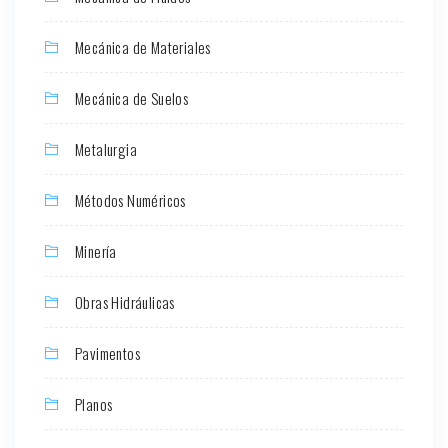
Mecánica de Materiales
Mecánica de Suelos
Metalurgia
Métodos Numéricos
Minería
Obras Hidráulicas
Pavimentos
Planos