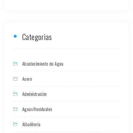
Categorias
Abastecimiento de Agua
Acero
Administración
Aguas Residuales
Albañilería