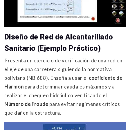
Diseño de Red de Alcantarillado
Sanitario (Ejemplo Práctico)
Presenta un ejercicio de verificación de una red en
el eje de una carretera siguiendo la normativa
boliviana (NB 688)
. Enseña a usar el
coeficiente de
Harmon
para determinar caudales máximos y a
realizar el chequeo hidráulico verificando el
Número de Froude
para evitar regímenes críticos
que dañen la estructura.