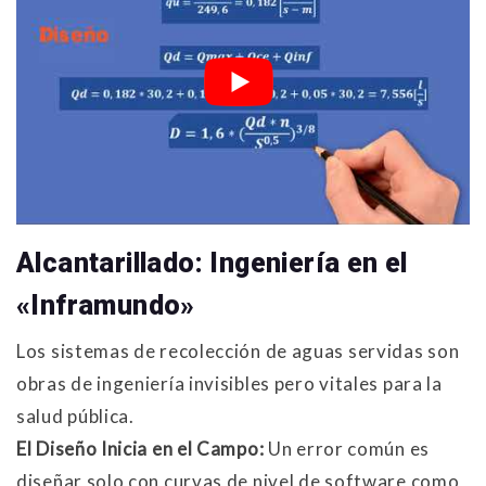
Alcantarillado: Ingeniería en el
«Inframundo»
Los sistemas de recolección de aguas servidas son
obras de ingeniería invisibles pero vitales para la
salud pública
.
El Diseño Inicia en el Campo:
Un error común es
diseñar solo con curvas de nivel de software como