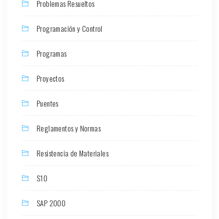
Problemas Resueltos
Programación y Control
Programas
Proyectos
Puentes
Reglamentos y Normas
Resistencia de Materiales
S10
SAP 2000