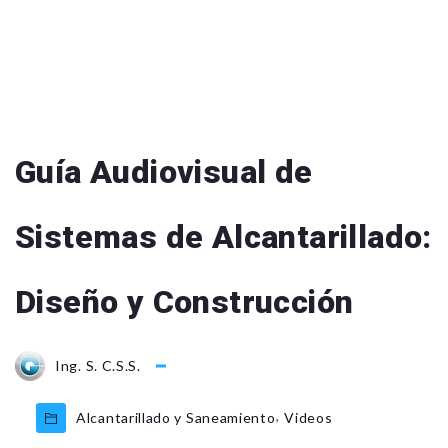
Guía Audiovisual de
Sistemas de Alcantarillado:
Diseño y Construcción
Ing. S. C.S.S.
,
Alcantarillado y Saneamiento
Videos