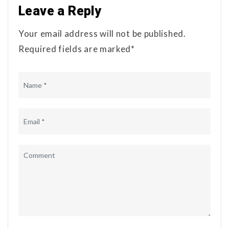
Leave a Reply
Your email address will not be published.
Required fields are marked*