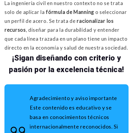
La ingeniería civil en nuestro contexto no se trata
solo de aplicar la
fórmula de Manning
o seleccionar
un perfil de acero
. Se trata de
racionalizar los
recursos
, diseñar para la durabilidad y entender
que cada línea trazada en un plano tiene un impacto
directo en la economía y salud de nuestra sociedad.
¡Sigan diseñando con criterio y
pasión por la excelencia técnica!
Agradecimiento y aviso importante
Este contenido es educativo y se
basa en conocimientos técnicos
internacionalmente reconocidos. Si