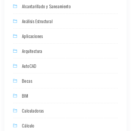
Alcantarillado y Saneamiento
Análisis Estructural
Aplicaciones
Arquitectura
AutoCAD
Becas
BIM
Calculadoras
Cálculo