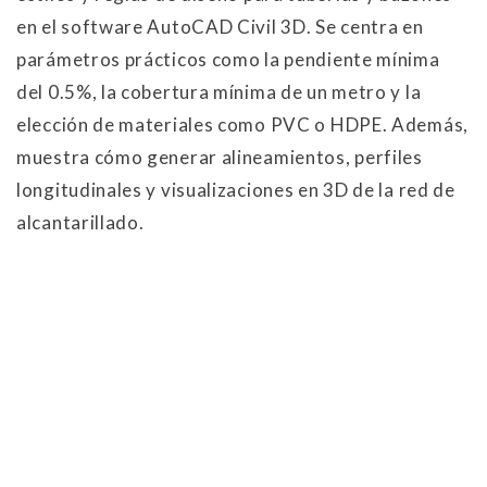
en el software AutoCAD Civil 3D
. Se centra en
parámetros prácticos como la pendiente mínima
del 0.5%, la cobertura mínima de un metro y la
elección de materiales como PVC o HDPE
. Además,
muestra cómo generar alineamientos, perfiles
longitudinales y visualizaciones en 3D de la red de
alcantarillado.