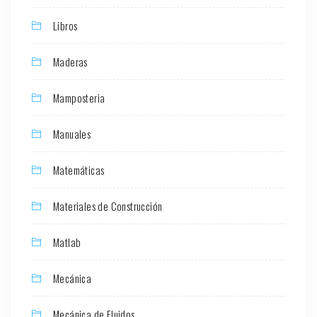
Libros
Maderas
Mamposteria
Manuales
Matemáticas
Materiales de Construcción
Matlab
Mecánica
Mecánica de Fluidos