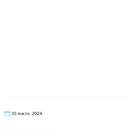
20 marzo, 2026