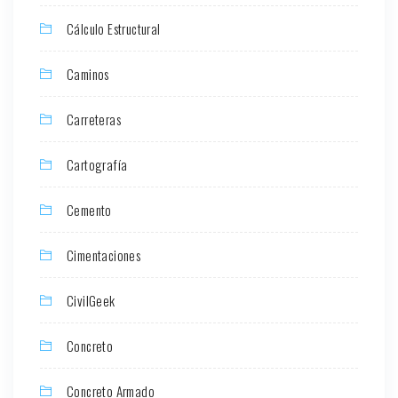
Cálculo Estructural
Caminos
Carreteras
Cartografía
Cemento
Cimentaciones
CivilGeek
Concreto
Concreto Armado