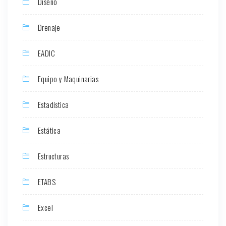
Diseño
Drenaje
EADIC
Equipo y Maquinarias
Estadística
Estática
Estructuras
ETABS
Excel