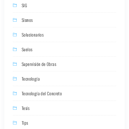
SIG
Sismos
Solucionarios
Suelos
Supervisión de Obras
Tecnología
Tecnología del Concreto
Tesis
Tips