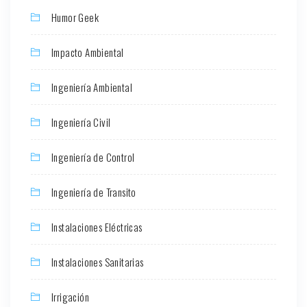
Humor Geek
Impacto Ambiental
Ingeniería Ambiental
Ingeniería Civil
Ingeniería de Control
Ingeniería de Transito
Instalaciones Eléctricas
Instalaciones Sanitarias
Irrigación