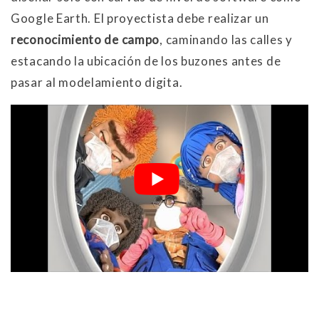
Google Earth
. El proyectista debe realizar un
reconocimiento de campo
, caminando las calles y
estacando la ubicación de los buzones antes de
pasar al modelamiento digita.