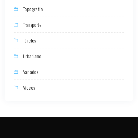
Topografía
Transporte
Túneles
Urbanismo
Variados
Videos