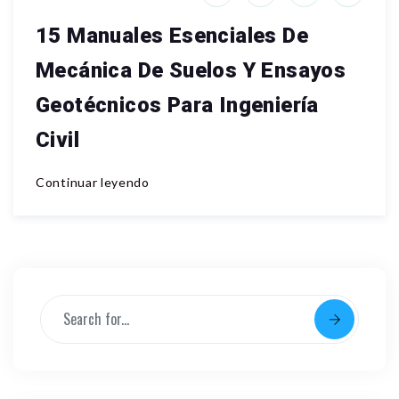
15 Manuales Esenciales De
Mecánica De Suelos Y Ensayos
Geotécnicos Para Ingeniería
Civil
Continuar leyendo