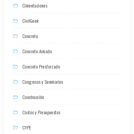
Cimentaciones
CivilGeek
Concreto
Concreto Armado
Concreto Presforzado
Congresos y Seminarios
Construcción
Costos y Presupuestos
CYPE