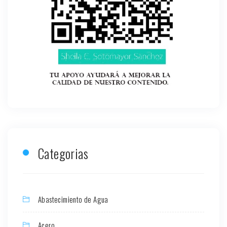
Categorias
Abastecimiento de Agua
Acero