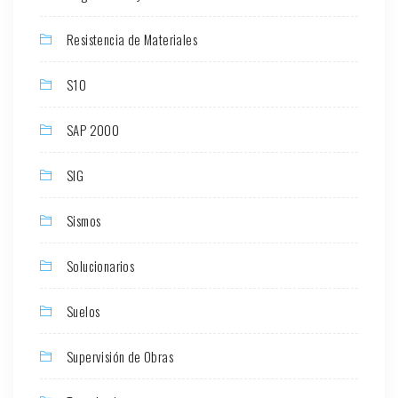
Resistencia de Materiales
S10
SAP 2000
SIG
Sismos
Solucionarios
Suelos
Supervisión de Obras