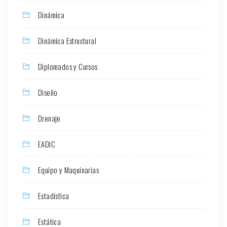
Dinámica
Dinámica Estructural
Diplomados y Cursos
Diseño
Drenaje
EADIC
Equipo y Maquinarias
Estadística
Estática