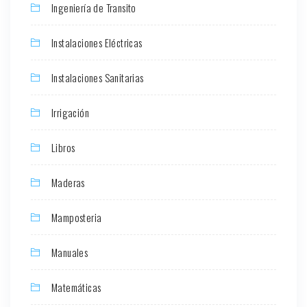
Ingeniería de Transito
Instalaciones Eléctricas
Instalaciones Sanitarias
Irrigación
Libros
Maderas
Mamposteria
Manuales
Matemáticas