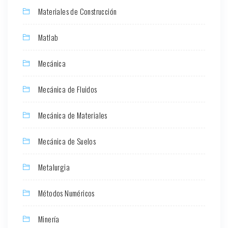
Materiales de Construcción
Matlab
Mecánica
Mecánica de Fluidos
Mecánica de Materiales
Mecánica de Suelos
Metalurgia
Métodos Numéricos
Minería