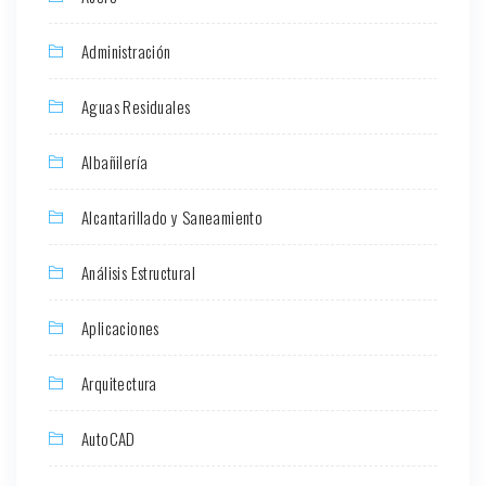
Administración
Aguas Residuales
Albañilería
Alcantarillado y Saneamiento
Análisis Estructural
Aplicaciones
Arquitectura
AutoCAD