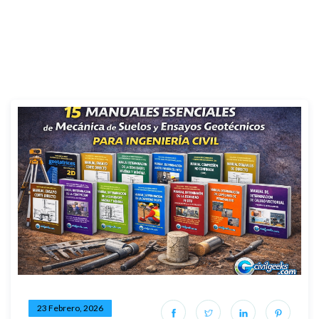
23 Febrero, 2026