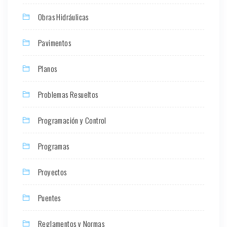
Obras Hidráulicas
Pavimentos
Planos
Problemas Resueltos
Programación y Control
Programas
Proyectos
Puentes
Reglamentos y Normas