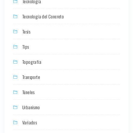
Tecnología
Tecnología del Concreto
Tesis
Tips
Topografía
Transporte
Túneles
Urbanismo
Variados