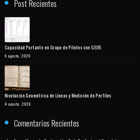
Post Recientes
Capacidad Portante en Grupo de Pilotes con GEO5
6 agosto, 2026
Nivelación Geométrica de Líneas y Medición de Perfiles
4 agosto, 2026
Comentarios Recientes