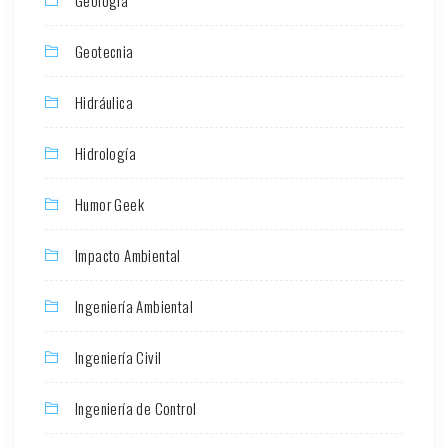
Geotecnia
Hidráulica
Hidrología
Humor Geek
Impacto Ambiental
Ingeniería Ambiental
Ingeniería Civil
Ingeniería de Control