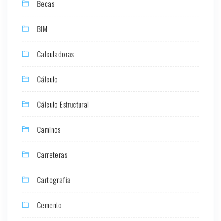
Becas
BIM
Calculadoras
Cálculo
Cálculo Estructural
Caminos
Carreteras
Cartografía
Cemento