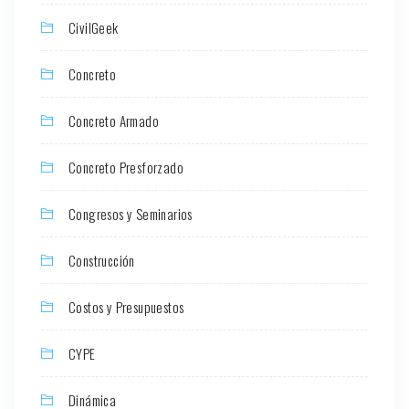
CivilGeek
Concreto
Concreto Armado
Concreto Presforzado
Congresos y Seminarios
Construcción
Costos y Presupuestos
CYPE
Dinámica