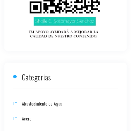
Categorias
Abastecimiento de Agua
Acero