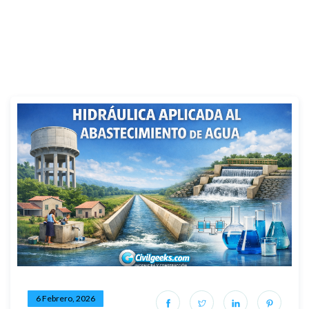
6 Febrero, 2026