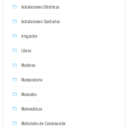
Instalaciones Eléctricas
Instalaciones Sanitarias
Irrigación
Libros
Maderas
Mamposteria
Manuales
Matemáticas
Materiales de Construcción