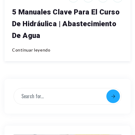
5 Manuales Clave Para El Curso
De Hidráulica | Abastecimiento
De Agua
Continuar leyendo