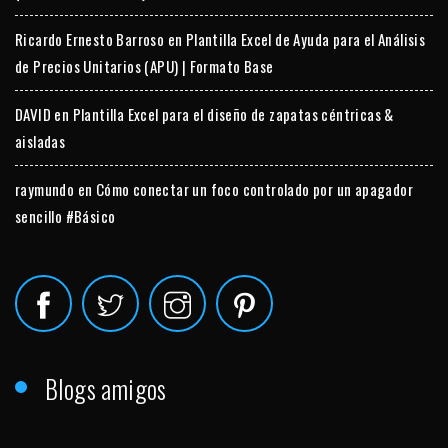
Ricardo Ernesto Barroso
en
Plantilla Excel de Ayuda para el Análisis
de Precios Unitarios (APU) | Formato Base
DAVID
en
Plantilla Excel para el diseño de zapatas céntricas &
aisladas
raymundo
en
Cómo conectar un foco controlado por un apagador
sencillo #Básico
Blogs amigos