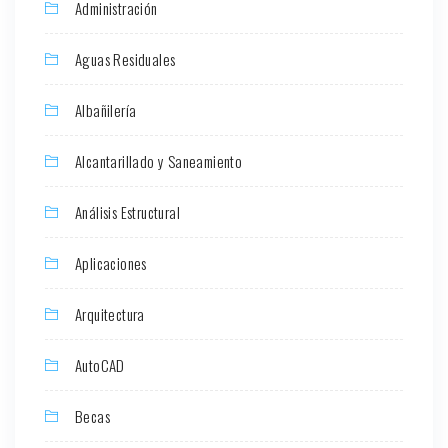
Administración
Aguas Residuales
Albañilería
Alcantarillado y Saneamiento
Análisis Estructural
Aplicaciones
Arquitectura
AutoCAD
Becas