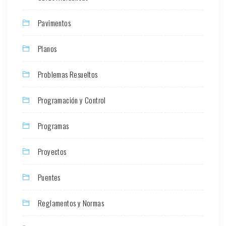
Pavimentos
Planos
Problemas Resueltos
Programación y Control
Programas
Proyectos
Puentes
Reglamentos y Normas