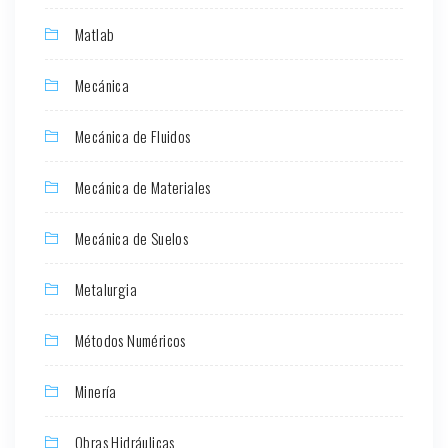
Matlab
Mecánica
Mecánica de Fluidos
Mecánica de Materiales
Mecánica de Suelos
Metalurgia
Métodos Numéricos
Minería
Obras Hidráulicas