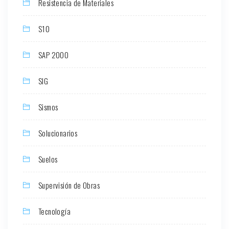
Resistencia de Materiales
S10
SAP 2000
SIG
Sismos
Solucionarios
Suelos
Supervisión de Obras
Tecnología