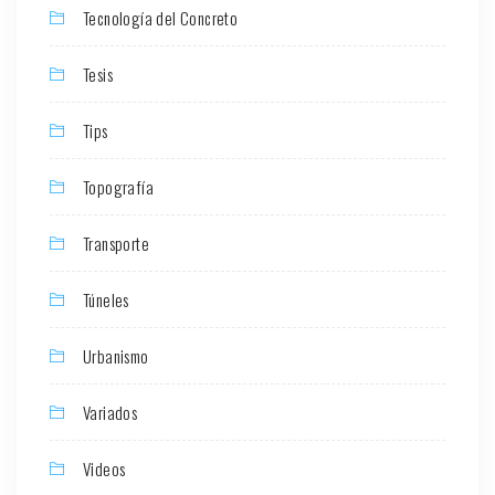
Tecnología del Concreto
Tesis
Tips
Topografía
Transporte
Túneles
Urbanismo
Variados
Videos