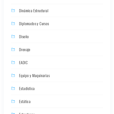
Dinámica Estructural
Diplomados y Cursos
Diseño
Drenaje
EADIC
Equipo y Maquinarias
Estadística
Estática