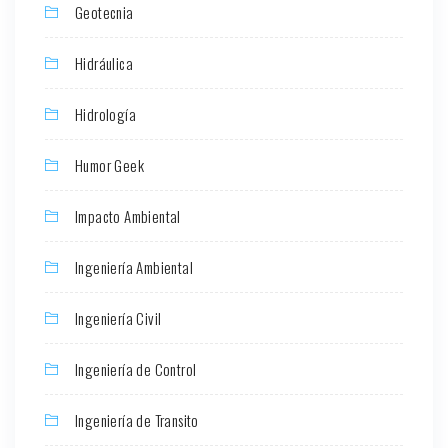
Geotecnia
Hidráulica
Hidrología
Humor Geek
Impacto Ambiental
Ingeniería Ambiental
Ingeniería Civil
Ingeniería de Control
Ingeniería de Transito