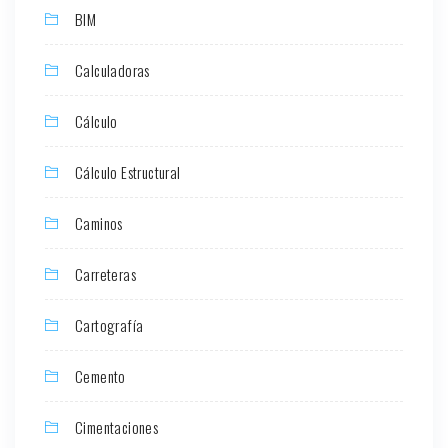
BIM
Calculadoras
Cálculo
Cálculo Estructural
Caminos
Carreteras
Cartografía
Cemento
Cimentaciones