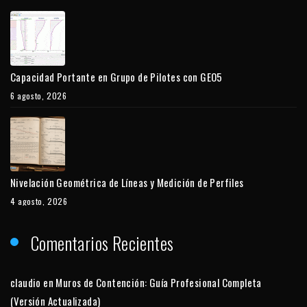
Capacidad Portante en Grupo de Pilotes con GEO5
6 agosto, 2026
Nivelación Geométrica de Líneas y Medición de Perfiles
4 agosto, 2026
Comentarios Recientes
claudio
en
Muros de Contención: Guía Profesional Completa
(Versión Actualizada)