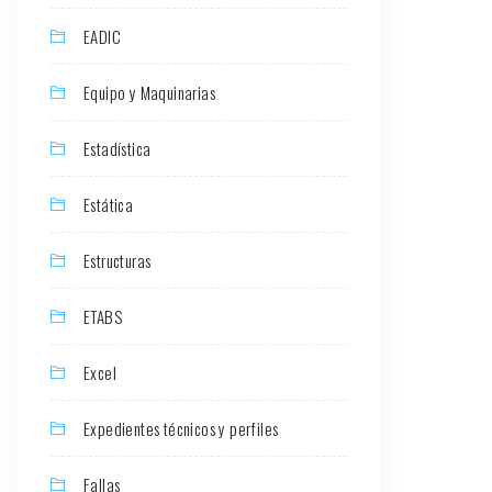
EADIC
Equipo y Maquinarias
Estadística
Estática
Estructuras
ETABS
Excel
Expedientes técnicos y perfiles
Fallas