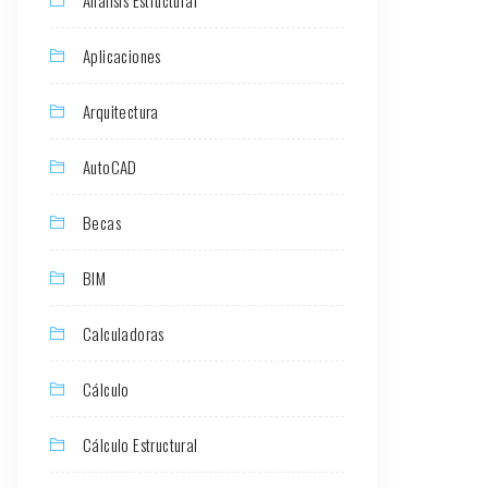
Aplicaciones
Arquitectura
AutoCAD
Becas
BIM
Calculadoras
Cálculo
Cálculo Estructural