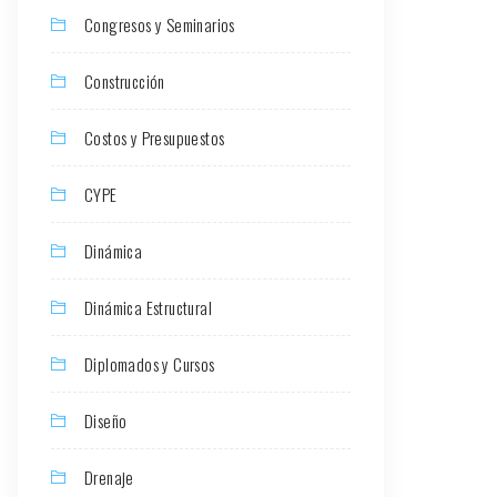
Congresos y Seminarios
Construcción
Costos y Presupuestos
CYPE
Dinámica
Dinámica Estructural
Diplomados y Cursos
Diseño
Drenaje