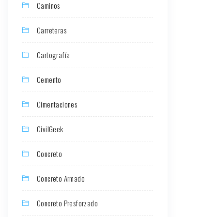
Caminos
Carreteras
Cartografía
Cemento
Cimentaciones
CivilGeek
Concreto
Concreto Armado
Concreto Presforzado