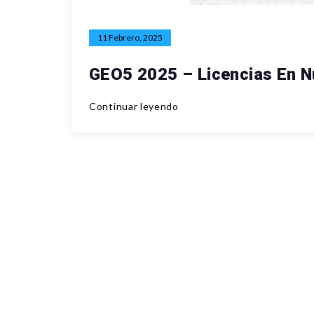
11 Febrero, 2025
GEO5 2025 – Licencias En N
Continuar leyendo