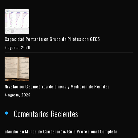
Capacidad Portante en Grupo de Pilotes con GEO5
6 agosto, 2026
Nivelación Geométrica de Líneas y Medición de Perfiles
4 agosto, 2026
Comentarios Recientes
claudio
en
Muros de Contención: Guía Profesional Completa