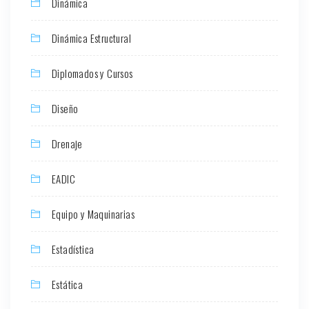
Dinámica
Dinámica Estructural
Diplomados y Cursos
Diseño
Drenaje
EADIC
Equipo y Maquinarias
Estadística
Estática