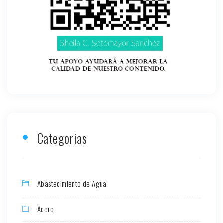
Categorias
Abastecimiento de Agua
Acero