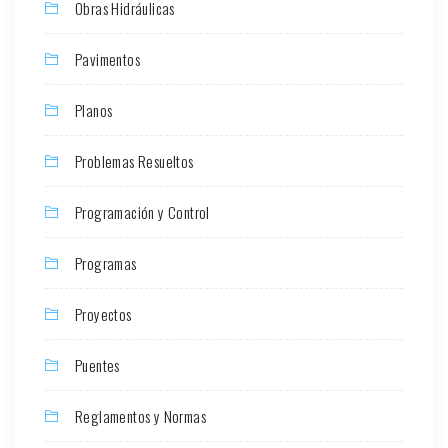
Obras Hidráulicas
Pavimentos
Planos
Problemas Resueltos
Programación y Control
Programas
Proyectos
Puentes
Reglamentos y Normas