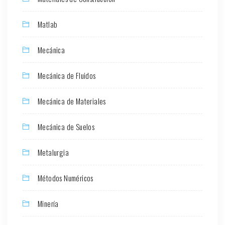
Matlab
Mecánica
Mecánica de Fluidos
Mecánica de Materiales
Mecánica de Suelos
Metalurgia
Métodos Numéricos
Minería