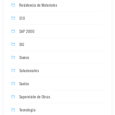
Resistencia de Materiales
S10
SAP 2000
SIG
Sismos
Solucionarios
Suelos
Supervisión de Obras
Tecnología