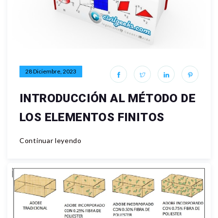
28 Diciembre, 2023
INTRODUCCIÓN AL MÉTODO DE
LOS ELEMENTOS FINITOS
Continuar leyendo