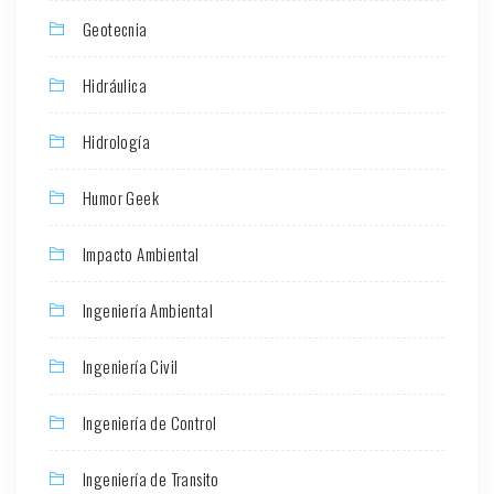
Geotecnia
Hidráulica
Hidrología
Humor Geek
Impacto Ambiental
Ingeniería Ambiental
Ingeniería Civil
Ingeniería de Control
Ingeniería de Transito