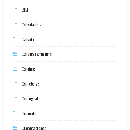
BIM
Calculadoras
Cálculo
Cálculo Estructural
Caminos
Carreteras
Cartografía
Cemento
Cimentaciones