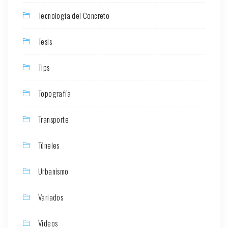
Tecnología del Concreto
Tesis
Tips
Topografía
Transporte
Túneles
Urbanismo
Variados
Videos