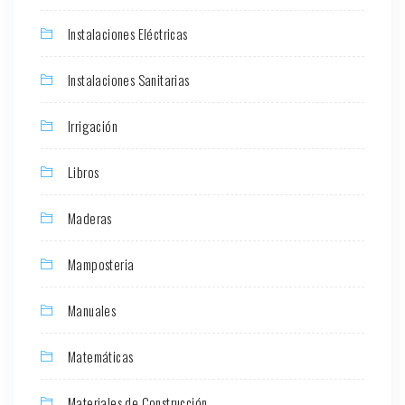
Instalaciones Eléctricas
Instalaciones Sanitarias
Irrigación
Libros
Maderas
Mamposteria
Manuales
Matemáticas
Materiales de Construcción