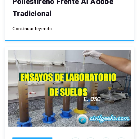
Poliestireno Frente Al Adobe
Tradicional
Continuar leyendo