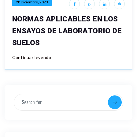
28 Diciembre, 2023
NORMAS APLICABLES EN LOS
ENSAYOS DE LABORATORIO DE
SUELOS
Continuar leyendo