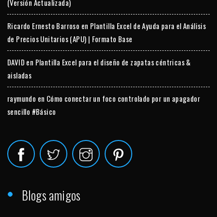
(Versión Actualizada)
Ricardo Ernesto Barroso
en
Plantilla Excel de Ayuda para el Análisis
de Precios Unitarios (APU) | Formato Base
DAVID
en
Plantilla Excel para el diseño de zapatas céntricas &
aisladas
raymundo
en
Cómo conectar un foco controlado por un apagador
sencillo #Básico
Blogs amigos