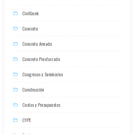
CivilGeek
Concreto
Concreto Armado
Concreto Presforzado
Congresos y Seminarios
Construcción
Costos y Presupuestos
CYPE