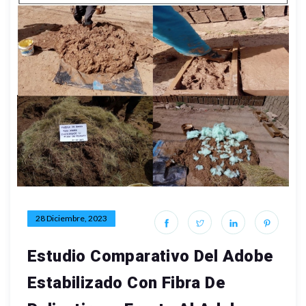
28 Diciembre, 2023
Estudio Comparativo Del Adobe
Estabilizado Con Fibra De