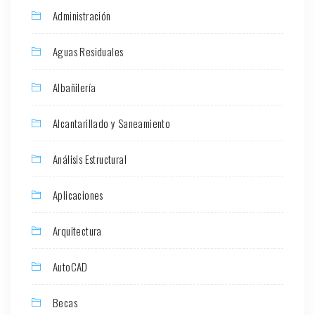
Administración
Aguas Residuales
Albañilería
Alcantarillado y Saneamiento
Análisis Estructural
Aplicaciones
Arquitectura
AutoCAD
Becas