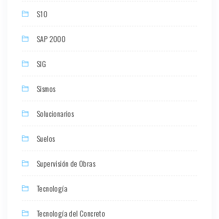
S10
SAP 2000
SIG
Sismos
Solucionarios
Suelos
Supervisión de Obras
Tecnología
Tecnología del Concreto