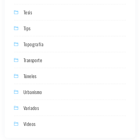
Tesis
Tips
Topografía
Transporte
Túneles
Urbanismo
Variados
Videos