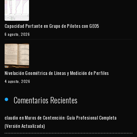
Capacidad Portante en Grupo de Pilotes con GEO5
6 agosto, 2026
Nivelación Geométrica de Líneas y Medición de Perfiles
4 agosto, 2026
Comentarios Recientes
claudio
en
Muros de Contención: Guía Profesional Completa
(Versión Actualizada)