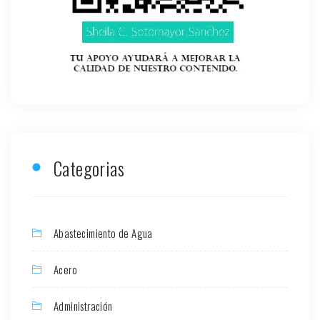
Categorias
Abastecimiento de Agua
Acero
Administración