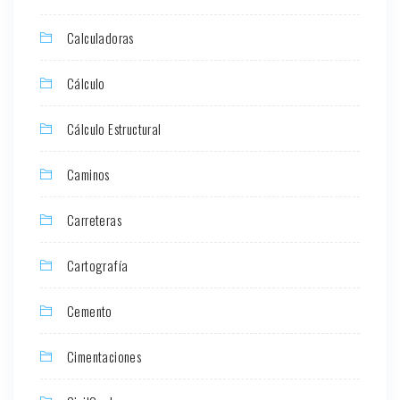
Calculadoras
Cálculo
Cálculo Estructural
Caminos
Carreteras
Cartografía
Cemento
Cimentaciones