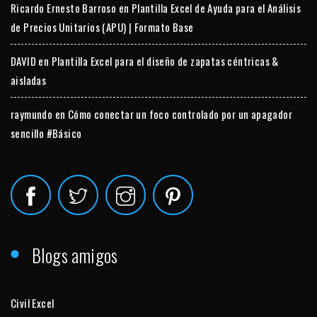
Ricardo Ernesto Barroso
en
Plantilla Excel de Ayuda para el Análisis
de Precios Unitarios (APU) | Formato Base
DAVID
en
Plantilla Excel para el diseño de zapatas céntricas &
aisladas
raymundo
en
Cómo conectar un foco controlado por un apagador
sencillo #Básico
Blogs amigos
Civil Excel