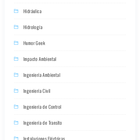
Hidráulica
Hidrología
Humor Geek
Impacto Ambiental
Ingeniería Ambiental
Ingeniería Civil
Ingeniería de Control
Ingeniería de Transito
Instalaciones Eléctricas