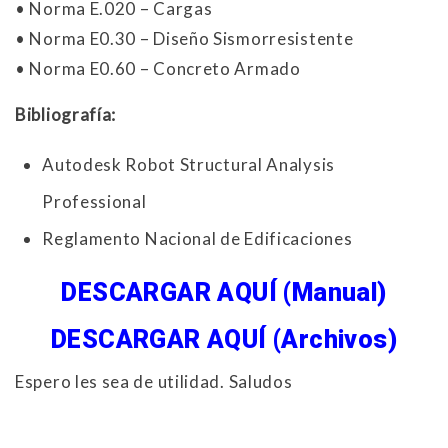
• Norma E.020 – Cargas
• Norma E0.30 – Diseño Sismorresistente
• Norma E0.60 – Concreto Armado
Bibliografía:
Autodesk Robot Structural Analysis
Professional
Reglamento Nacional de Edificaciones
DESCARGAR AQUÍ (Manual)
DESCARGAR AQUÍ (Archivos)
Espero les sea de utilidad. Saludos