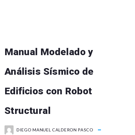
Manual Modelado y
Análisis Sísmico de
Edificios con Robot
Structural
DIEGO MANUEL CALDERON PASCO