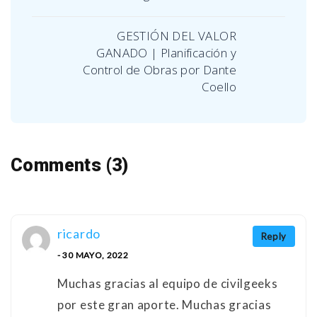
GESTIÓN DEL VALOR
GANADO | Planificación y
Control de Obras por Dante
Coello
Comments (3)
ricardo
Reply
- 30 MAYO, 2022
Muchas gracias al equipo de civilgeeks
por este gran aporte. Muchas gracias