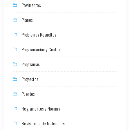
Pavimentos
Planos
Problemas Resueltos
Programación y Control
Programas
Proyectos
Puentes
Reglamentos y Normas
Resistencia de Materiales