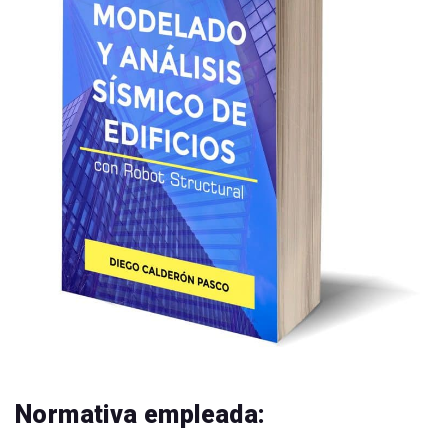
Normativa empleada: