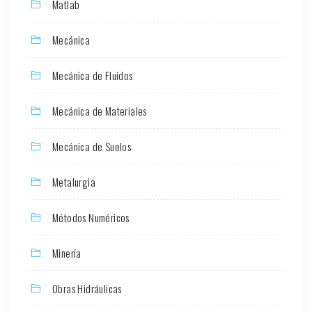
Matlab
Mecánica
Mecánica de Fluidos
Mecánica de Materiales
Mecánica de Suelos
Metalurgia
Métodos Numéricos
Minería
Obras Hidráulicas