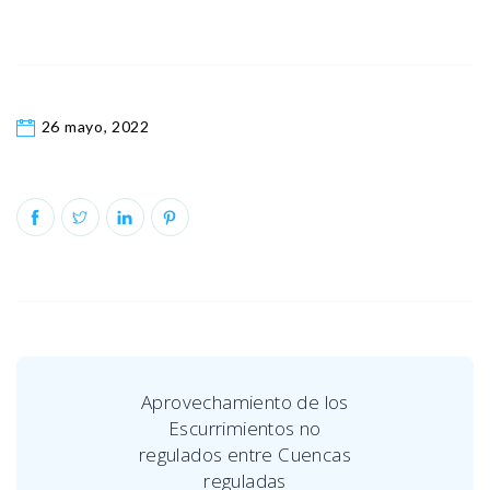
26 mayo, 2022
Aprovechamiento de los
Escurrimientos no
regulados entre Cuencas
reguladas