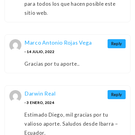
para todos los que hacen posible este
sitio web.
Marco Antonio Rojas Vega
Reply
- 14 JULIO, 2022
Gracias por tu aporte..
Darwin Real
Reply
- 3 ENERO, 2024
Estimado Diego, mil gracias por tu
valioso aporte. Saludos desde Ibarra –
Ecuador.