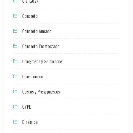
CivilGeek
Concreto
Concreto Armado
Concreto Presforzado
Congresos y Seminarios
Construcción
Costos y Presupuestos
CYPE
Dinámica