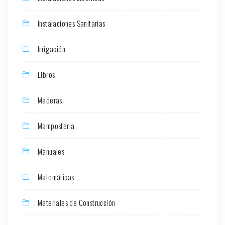
Instalaciones Sanitarias
Irrigación
Libros
Maderas
Mamposteria
Manuales
Matemáticas
Materiales de Construcción