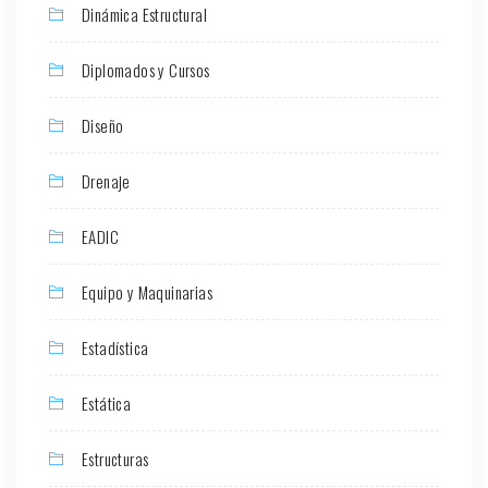
Dinámica Estructural
Diplomados y Cursos
Diseño
Drenaje
EADIC
Equipo y Maquinarias
Estadística
Estática
Estructuras