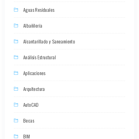
Aguas Residuales
Albañilería
Alcantarillado y Saneamiento
Análisis Estructural
Aplicaciones
Arquitectura
AutoCAD
Becas
BIM