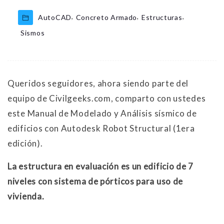
,
,
,
AutoCAD
Concreto Armado
Estructuras
Sismos
Queridos seguidores, ahora siendo parte del
equipo de Civilgeeks.com, comparto con ustedes
este Manual de Modelado y Análisis sísmico de
edificios con Autodesk Robot Structural (1era
edición).
La estructura en evaluación es un edificio de 7
niveles con sistema de pórticos para uso de
vivienda.