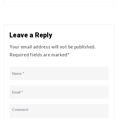
Leave a Reply
Your email address will not be published.
Required fields are marked*