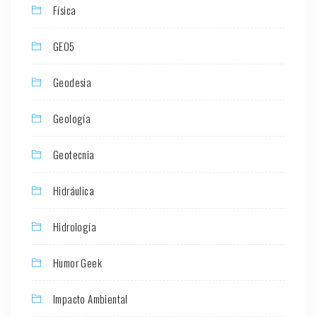
Física
GEO5
Geodesia
Geología
Geotecnia
Hidráulica
Hidrología
Humor Geek
Impacto Ambiental