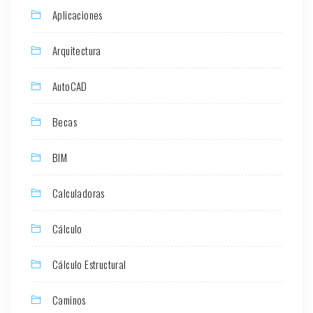
Aplicaciones
Arquitectura
AutoCAD
Becas
BIM
Calculadoras
Cálculo
Cálculo Estructural
Caminos