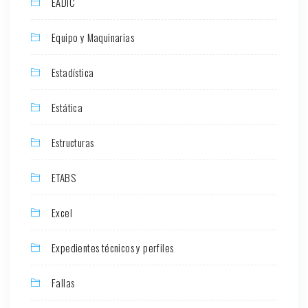
EADIC
Equipo y Maquinarias
Estadística
Estática
Estructuras
ETABS
Excel
Expedientes técnicos y perfiles
Fallas