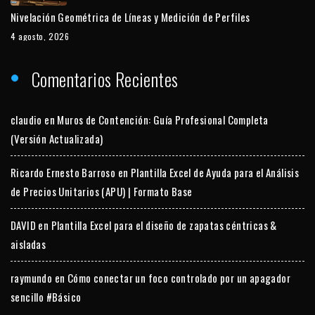
Nivelación Geométrica de Líneas y Medición de Perfiles
4 agosto, 2026
Comentarios Recientes
claudio
en
Muros de Contención: Guía Profesional Completa
(Versión Actualizada)
Ricardo Ernesto Barroso
en
Plantilla Excel de Ayuda para el Análisis
de Precios Unitarios (APU) | Formato Base
DAVID
en
Plantilla Excel para el diseño de zapatas céntricas &
aisladas
raymundo
en
Cómo conectar un foco controlado por un apagador
sencillo #Básico