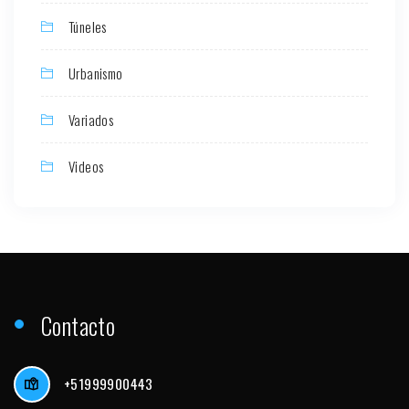
Túneles
Urbanismo
Variados
Videos
Contacto
+51999900443