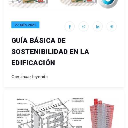
27 Julio, 2021
GUÍA BÁSICA DE
SOSTENIBILIDAD EN LA
EDIFICACIÓN
Continuar leyendo