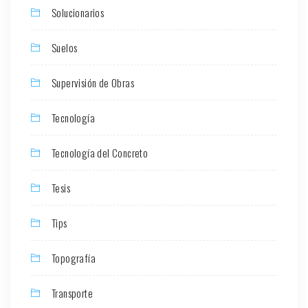
Solucionarios
Suelos
Supervisión de Obras
Tecnología
Tecnología del Concreto
Tesis
Tips
Topografía
Transporte