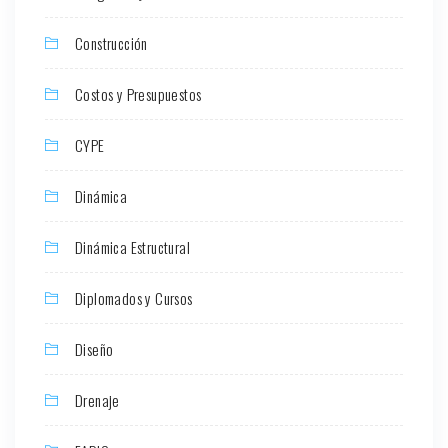
Construcción
Costos y Presupuestos
CYPE
Dinámica
Dinámica Estructural
Diplomados y Cursos
Diseño
Drenaje