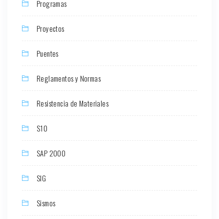
Programas
Proyectos
Puentes
Reglamentos y Normas
Resistencia de Materiales
S10
SAP 2000
SIG
Sismos