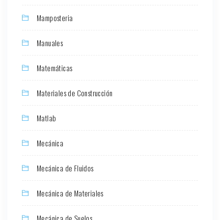
Mamposteria
Manuales
Matemáticas
Materiales de Construcción
Matlab
Mecánica
Mecánica de Fluidos
Mecánica de Materiales
Mecánica de Suelos