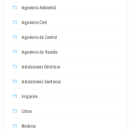
Ingeniería Ambiental
Ingeniería Civil
Ingeniería de Control
Ingeniería de Transito
Instalaciones Eléctricas
Instalaciones Sanitarias
Irrigación
Libros
Maderas