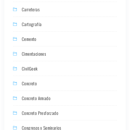
Carreteras
Cartografía
Cemento
Cimentaciones
CivilGeek
Concreto
Concreto Armado
Concreto Presforzado
Congresos y Seminarios