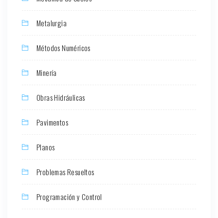
Metalurgia
Métodos Numéricos
Minería
Obras Hidráulicas
Pavimentos
Planos
Problemas Resueltos
Programación y Control