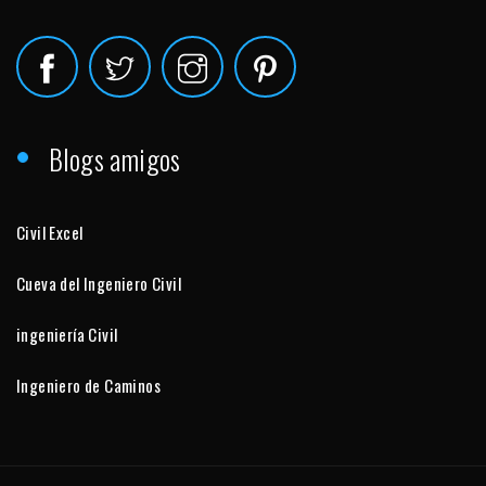
Blogs amigos
Civil Excel
Cueva del Ingeniero Civil
ingeniería Civil
Ingeniero de Caminos