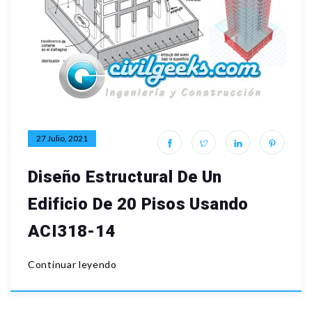
27 Julio, 2021
Diseño Estructural De Un
Edificio De 20 Pisos Usando
ACI318-14
Continuar leyendo