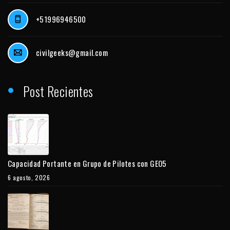
+51996946500
civilgeeks@gmail.com
Post Recientes
Capacidad Portante en Grupo de Pilotes con GEO5
6 agosto, 2026