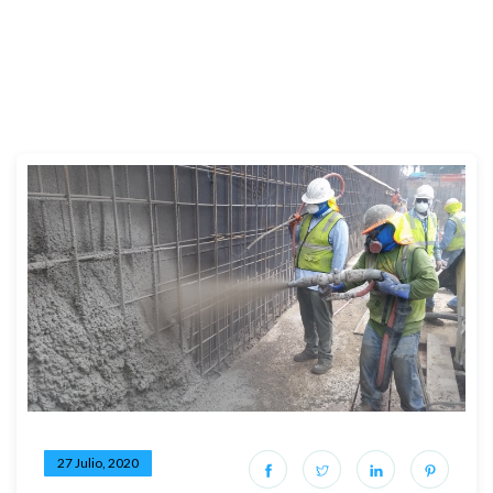
27 Julio, 2020