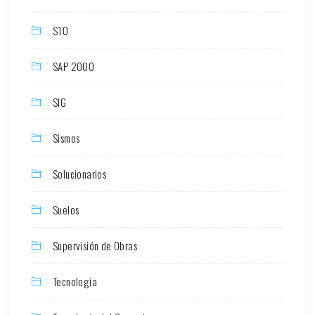
S10
SAP 2000
SIG
Sismos
Solucionarios
Suelos
Supervisión de Obras
Tecnología