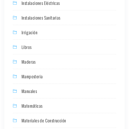
Instalaciones Eléctricas
Instalaciones Sanitarias
Irrigación
Libros
Maderas
Mamposteria
Manuales
Matemáticas
Materiales de Construcción