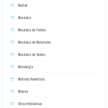
Matlab
Mecánica
Mecánica de Fluidos
Mecánica de Materiales
Mecánica de Suelos
Metalurgia
Métodos Numéricos
Minería
Obras Hidráulicas