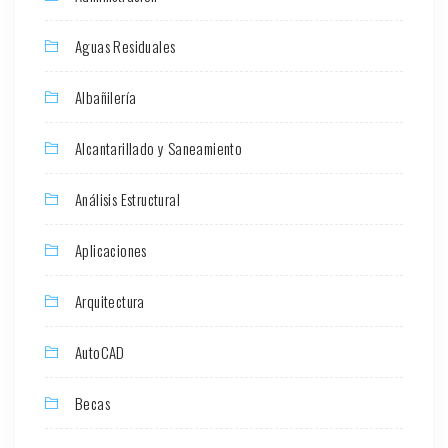
Aguas Residuales
Albañilería
Alcantarillado y Saneamiento
Análisis Estructural
Aplicaciones
Arquitectura
AutoCAD
Becas