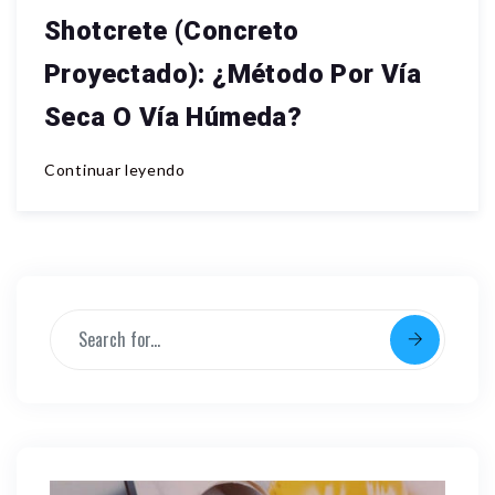
Shotcrete (Concreto
Proyectado): ¿Método Por Vía
Seca O Vía Húmeda?
Continuar leyendo