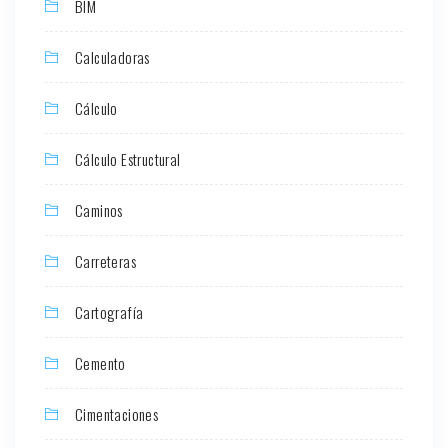
BIM
Calculadoras
Cálculo
Cálculo Estructural
Caminos
Carreteras
Cartografía
Cemento
Cimentaciones