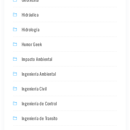
Hidráulica
Hidrología
Humor Geek
Impacto Ambiental
Ingeniería Ambiental
Ingeniería Civil
Ingeniería de Control
Ingeniería de Transito