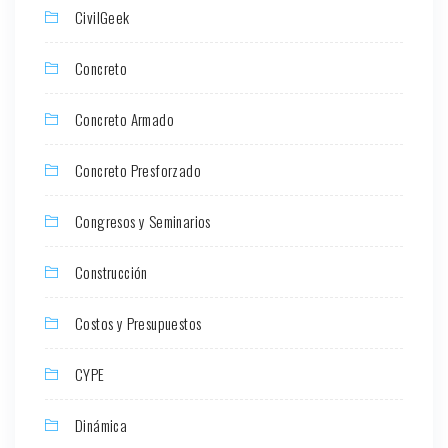
CivilGeek
Concreto
Concreto Armado
Concreto Presforzado
Congresos y Seminarios
Construcción
Costos y Presupuestos
CYPE
Dinámica