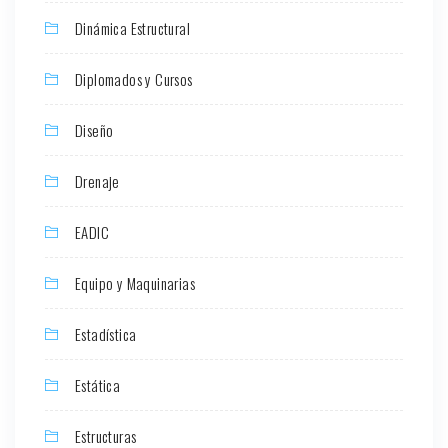
Dinámica Estructural
Diplomados y Cursos
Diseño
Drenaje
EADIC
Equipo y Maquinarias
Estadística
Estática
Estructuras