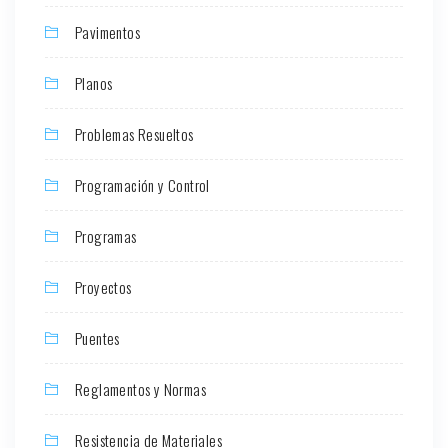
Pavimentos
Planos
Problemas Resueltos
Programación y Control
Programas
Proyectos
Puentes
Reglamentos y Normas
Resistencia de Materiales