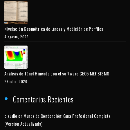
Nivelación Geométrica de Líneas y Medición de Perfiles
4 agosto, 2026
Análisis de Túnel Hincado con el software GEO5 MEF SISMO
28 julio, 2026
Comentarios Recientes
claudio
en
Muros de Contención: Guía Profesional Completa
(Versión Actualizada)