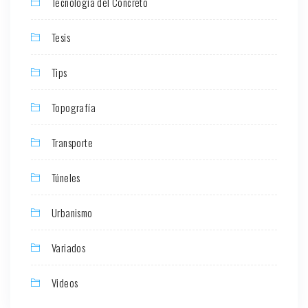
Tecnología del Concreto
Tesis
Tips
Topografía
Transporte
Túneles
Urbanismo
Variados
Videos