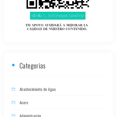
Categorias
Abastecimiento de Agua
Acero
Administración