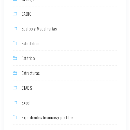
EADIC
Equipo y Maquinarias
Estadística
Estática
Estructuras
ETABS
Excel
Expedientes técnicos y perfiles