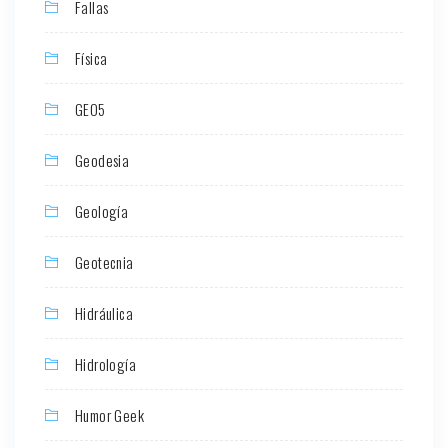
Fallas
Física
GEO5
Geodesia
Geología
Geotecnia
Hidráulica
Hidrología
Humor Geek