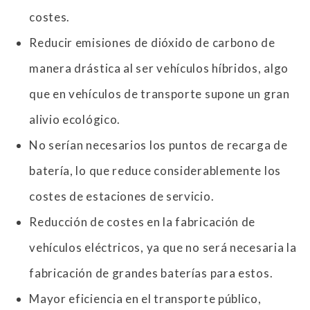
costes.
Reducir emisiones de dióxido de carbono de
manera drástica al ser vehículos híbridos, algo
que en vehículos de transporte supone un gran
alivio ecológico.
No serían necesarios los puntos de recarga de
batería, lo que reduce considerablemente los
costes de estaciones de servicio.
Reducción de costes en la fabricación de
vehículos eléctricos, ya que no será necesaria la
fabricación de grandes baterías para estos.
Mayor eficiencia en el transporte público,