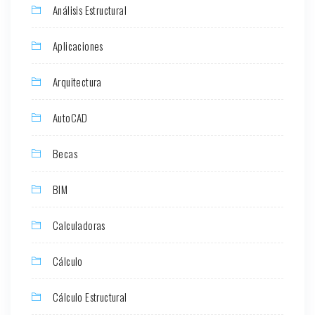
Análisis Estructural
Aplicaciones
Arquitectura
AutoCAD
Becas
BIM
Calculadoras
Cálculo
Cálculo Estructural