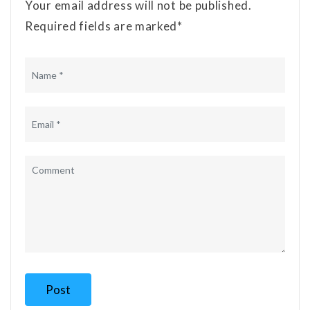
Your email address will not be published.
Required fields are marked*