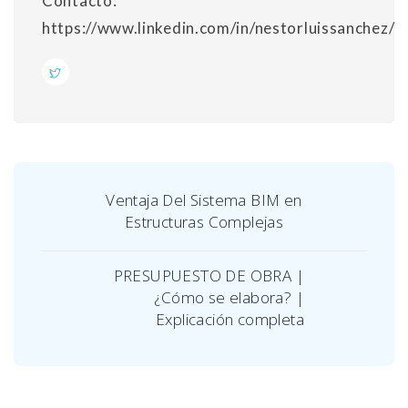
Contacto:
https://www.linkedin.com/in/nestorluissanchez/
Ventaja Del Sistema BIM en
Estructuras Complejas
PRESUPUESTO DE OBRA |
¿Cómo se elabora? |
Explicación completa