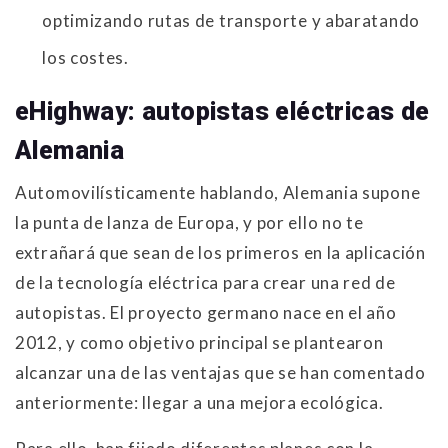
optimizando rutas de transporte y abaratando
los costes.
eHighway: autopistas eléctricas de
Alemania
Automovilísticamente hablando, Alemania supone
la punta de lanza de Europa, y por ello no te
extrañará que sean de los primeros en la aplicación
de la tecnología eléctrica para crear una red de
autopistas. El proyecto germano nace en el año
2012, y como objetivo principal se plantearon
alcanzar una de las ventajas que se han comentado
anteriormente: llegar a una mejora ecológica.