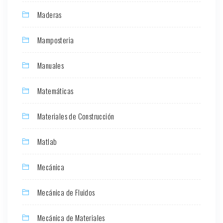
Maderas
Mamposteria
Manuales
Matemáticas
Materiales de Construcción
Matlab
Mecánica
Mecánica de Fluidos
Mecánica de Materiales