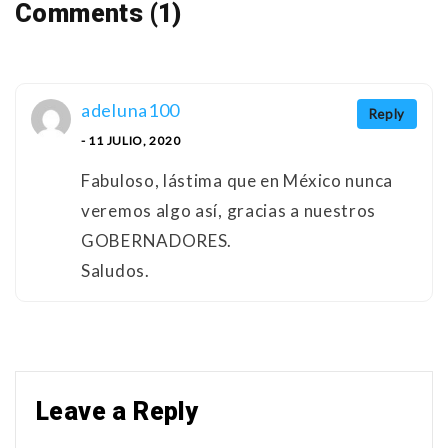
Comments (1)
adeluna100
Reply
- 11 JULIO, 2020
Fabuloso, lástima que en México nunca
veremos algo así, gracias a nuestros
GOBERNADORES.
Saludos.
Leave a Reply