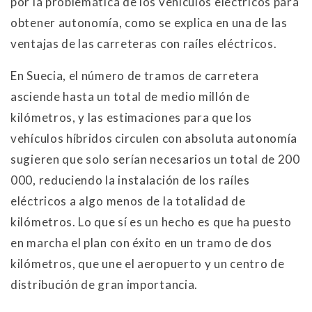
por la problemática de los vehículos eléctricos para
obtener autonomía, como se explica en una de las
ventajas de las carreteras con raíles eléctricos.
En Suecia, el número de tramos de carretera
asciende hasta un total de medio millón de
kilómetros, y las estimaciones para que los
vehículos híbridos circulen con absoluta autonomía
sugieren que solo serían necesarios un total de 200
000, reduciendo la instalación de los raíles
eléctricos a algo menos de la totalidad de
kilómetros. Lo que sí es un hecho es que ha puesto
en marcha el plan con éxito en un tramo de dos
kilómetros, que une el aeropuerto y un centro de
distribución de gran importancia.