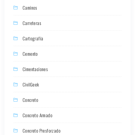
Caminos
Carreteras
Cartografía
Cemento
Cimentaciones
CivilGeek
Concreto
Concreto Armado
Concreto Presforzado