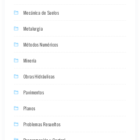
Mecánica de Suelos
Metalurgia
Métodos Numéricos
Minería
Obras Hidráulicas
Pavimentos
Planos
Problemas Resueltos