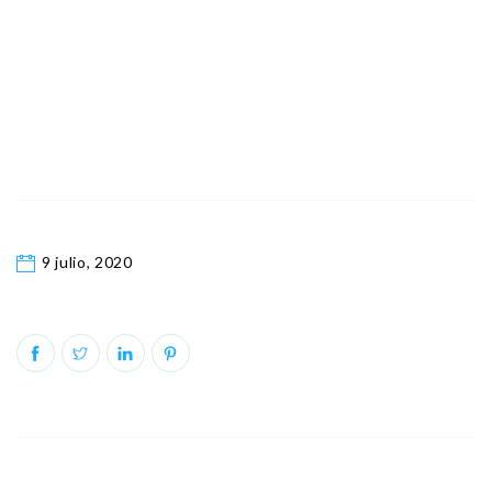
9 julio, 2020