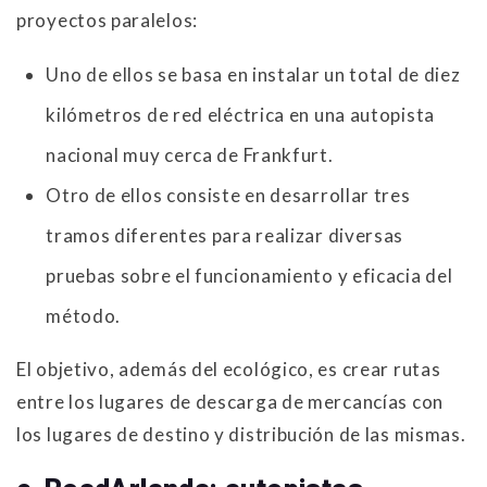
proyectos paralelos:
Uno de ellos se basa en instalar un total de diez
kilómetros de red eléctrica en una autopista
nacional muy cerca de Frankfurt.
Otro de ellos consiste en desarrollar tres
tramos diferentes para realizar diversas
pruebas sobre el funcionamiento y eficacia del
método.
El objetivo, además del ecológico, es crear rutas
entre los lugares de descarga de mercancías con
los lugares de destino y distribución de las mismas.