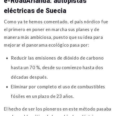
e-RoadArlanda: autopistas
eléctricas de Suecia
Como ya te hemos comentado, el país nórdico fue
el primero en poner en marcha sus planes y de
manera más ambiciosa, puesto que su idea para
mejorar el panorama ecológico pasa por:
Reducir las emisiones de dióxido de carbono
hasta un 70 %, desde su comienzo hasta dos
décadas después.
Eliminar por completo el uso de combustibles
fósiles en un plazo de 23 años.
El hecho de ser los pioneros en este método pasaba