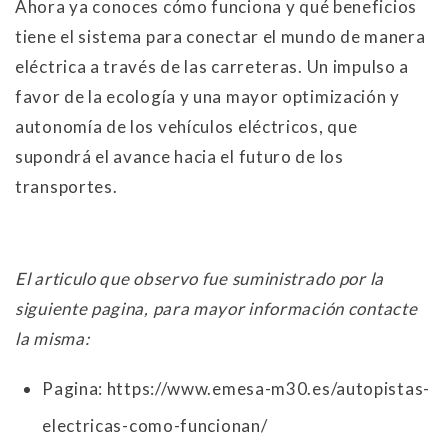
Ahora ya conoces cómo funciona y qué beneficios
tiene el sistema para conectar el mundo de manera
eléctrica a través de las carreteras. Un impulso a
favor de la ecología y una mayor optimización y
autonomía de los vehículos eléctricos, que
supondrá el avance hacia el futuro de los
transportes.
El articulo que observo fue suministrado por la
siguiente pagina, para mayor información contacte
la misma:
Pagina: https://www.emesa-m30.es/autopistas-
electricas-como-funcionan/