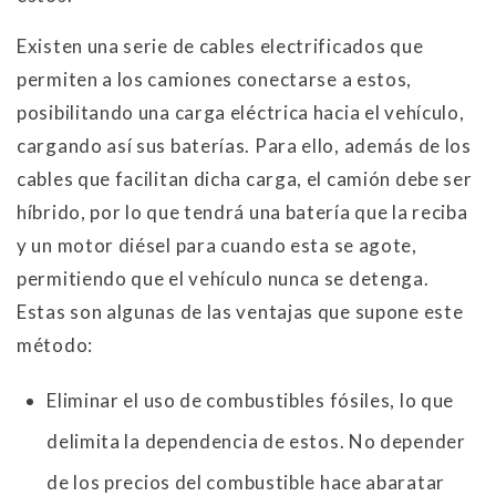
Existen una serie de cables electrificados que
permiten a los camiones conectarse a estos,
posibilitando una carga eléctrica hacia el vehículo,
cargando así sus baterías. Para ello, además de los
cables que facilitan dicha carga, el camión debe ser
híbrido, por lo que tendrá una batería que la reciba
y un motor diésel para cuando esta se agote,
permitiendo que el vehículo nunca se detenga.
Estas son algunas de las ventajas que supone este
método:
Eliminar el uso de combustibles fósiles, lo que
delimita la dependencia de estos. No depender
de los precios del combustible hace abaratar