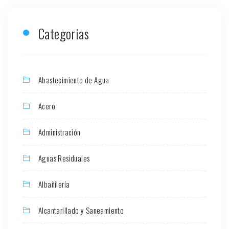
Categorias
Abastecimiento de Agua
Acero
Administración
Aguas Residuales
Albañilería
Alcantarillado y Saneamiento