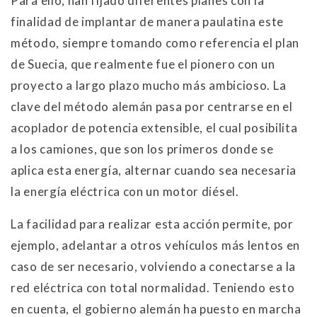
Para ello, han fijado diferentes planes con la
finalidad de implantar de manera paulatina este
método, siempre tomando como referencia el plan
de Suecia, que realmente fue el pionero con un
proyecto a largo plazo mucho más ambicioso. La
clave del método alemán pasa por centrarse en el
acoplador de potencia extensible, el cual posibilita
a los camiones, que son los primeros donde se
aplica esta energía, alternar cuando sea necesaria
la energía eléctrica con un motor diésel.
La facilidad para realizar esta acción permite, por
ejemplo, adelantar a otros vehículos más lentos en
caso de ser necesario, volviendo a conectarse a la
red eléctrica con total normalidad. Teniendo esto
en cuenta, el gobierno alemán ha puesto en marcha