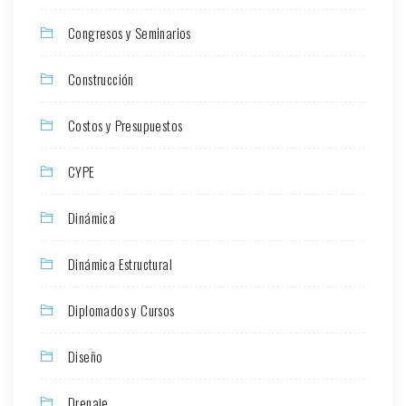
Congresos y Seminarios
Construcción
Costos y Presupuestos
CYPE
Dinámica
Dinámica Estructural
Diplomados y Cursos
Diseño
Drenaje