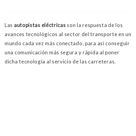
Las
autopistas eléctricas
son la respuesta de los
avances tecnológicos al sector del transporte en un
mundo cada vez más conectado, para así conseguir
una comunicación más segura y rápida al poner
dicha tecnología al servicio de las carreteras.