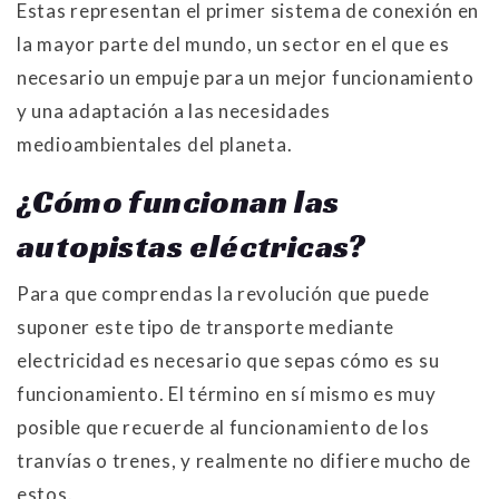
Estas representan el primer sistema de conexión en
la mayor parte del mundo, un sector en el que es
necesario un empuje para un mejor funcionamiento
y una adaptación a las necesidades
medioambientales del planeta.
¿Cómo funcionan las
autopistas eléctricas?
Para que comprendas la revolución que puede
suponer este tipo de transporte mediante
electricidad es necesario que sepas cómo es su
funcionamiento. El término en sí mismo es muy
posible que recuerde al funcionamiento de los
tranvías o trenes, y realmente no difiere mucho de
estos.