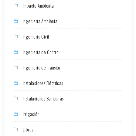
Impacto Ambiental
Ingeniería Ambiental
Ingeniería Civil
Ingeniería de Control
Ingeniería de Transito
Instalaciones Eléctricas
Instalaciones Sanitarias
Irrigación
Libros