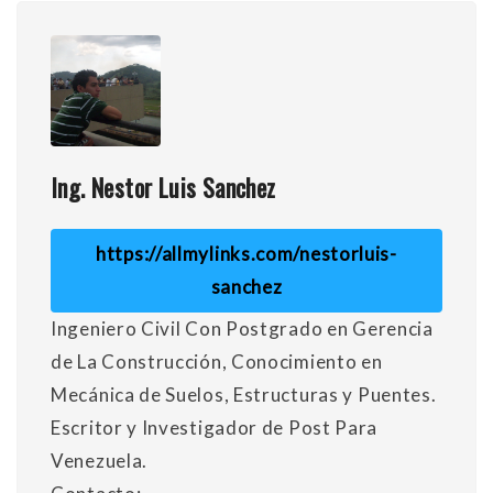
Ing. Nestor Luis Sanchez
https://allmylinks.com/nestorluis-
sanchez
Ingeniero Civil Con Postgrado en Gerencia
de La Construcción, Conocimiento en
Mecánica de Suelos, Estructuras y Puentes.
Escritor y Investigador de Post Para
Venezuela.