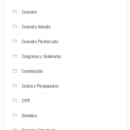
Concreto
Concreto Armado
Concreto Presforzado
Congresos y Seminarios
Construcción
Costos y Presupuestos
CYPE
Dinámica
Dinámica Estructural