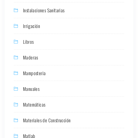
Instalaciones Sanitarias
Irrigación
Libros
Maderas
Mamposteria
Manuales
Matemáticas
Materiales de Construcción
Matlab