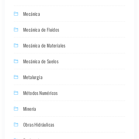
Mecánica
Mecánica de Fluidos
Mecánica de Materiales
Mecánica de Suelos
Metalurgia
Métodos Numéricos
Minería
Obras Hidráulicas