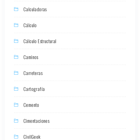
Calculadoras
Cálculo
Cálculo Estructural
Caminos
Carreteras
Cartografía
Cemento
Cimentaciones
CivilGeek