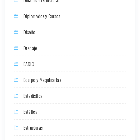
Diplomados y Cursos
Diseño
Drenaje
EADIC
Equipo y Maquinarias
Estadística
Estática
Estructuras