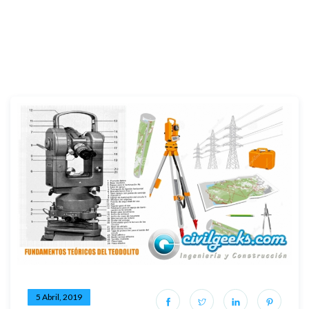
5 Abril, 2019