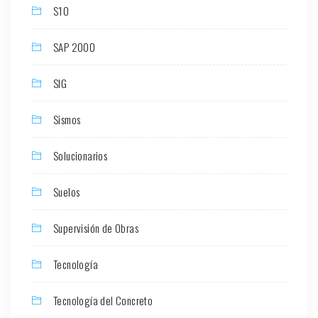
S10
SAP 2000
SIG
Sismos
Solucionarios
Suelos
Supervisión de Obras
Tecnología
Tecnología del Concreto