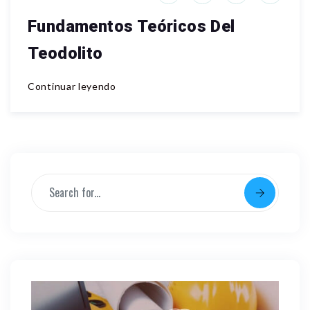
Fundamentos Teóricos Del
Teodolito
Continuar leyendo