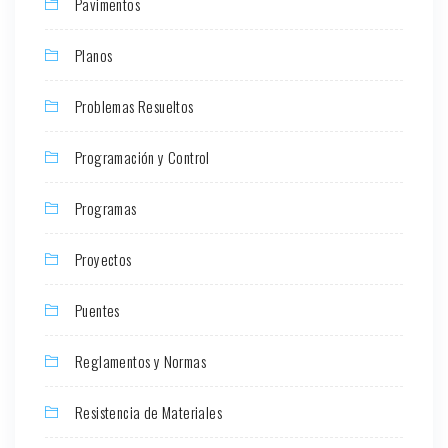
Pavimentos
Planos
Problemas Resueltos
Programación y Control
Programas
Proyectos
Puentes
Reglamentos y Normas
Resistencia de Materiales