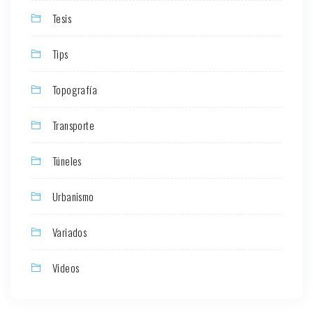
Tesis
Tips
Topografía
Transporte
Túneles
Urbanismo
Variados
Videos