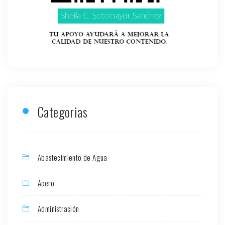
Categorias
Abastecimiento de Agua
Acero
Administración