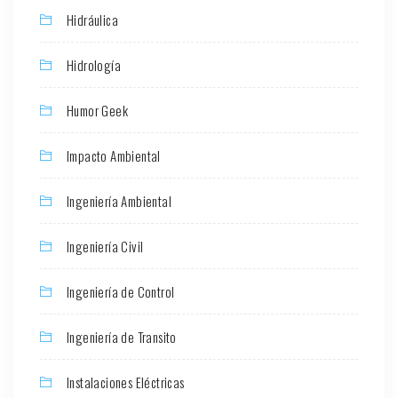
Hidráulica
Hidrología
Humor Geek
Impacto Ambiental
Ingeniería Ambiental
Ingeniería Civil
Ingeniería de Control
Ingeniería de Transito
Instalaciones Eléctricas