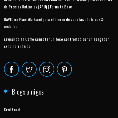
de Precios Unitarios (APU) | Formato Base
DAVID
en
Plantilla Excel para el diseño de zapatas céntricas &
aisladas
raymundo
en
Cómo conectar un foco controlado por un apagador
sencillo #Básico
Blogs amigos
Civil Excel