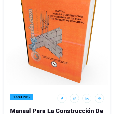
1 Abril, 2019
Manual Para La Construcción De