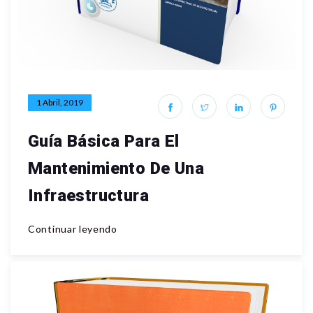
1 Abril, 2019
Guía Básica Para El
Mantenimiento De Una
Infraestructura
Continuar leyendo