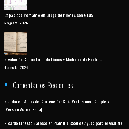
Capacidad Portante en Grupo de Pilotes con GEO5
6 agosto, 2026
Nivelación Geométrica de Líneas y Medición de Perfiles
4 agosto, 2026
Comentarios Recientes
claudio
en
Muros de Contención: Guía Profesional Completa
(Versión Actualizada)
Ricardo Ernesto Barroso
en
Plantilla Excel de Ayuda para el Análisis