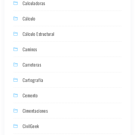
Calculadoras
Cálculo
Cálculo Estructural
Caminos
Carreteras
Cartografía
Cemento
Cimentaciones
CivilGeek