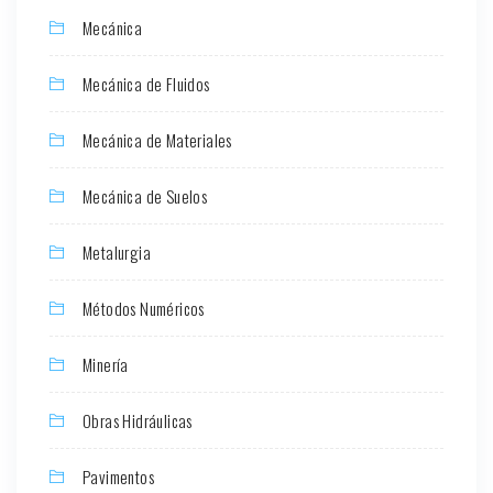
Mecánica
Mecánica de Fluidos
Mecánica de Materiales
Mecánica de Suelos
Metalurgia
Métodos Numéricos
Minería
Obras Hidráulicas
Pavimentos