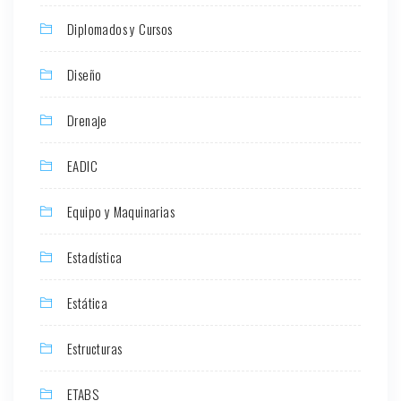
Diplomados y Cursos
Diseño
Drenaje
EADIC
Equipo y Maquinarias
Estadística
Estática
Estructuras
ETABS