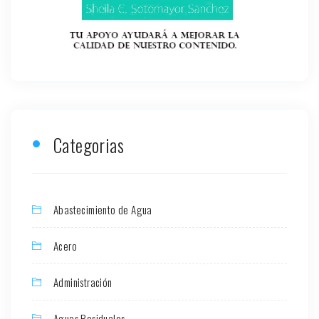
Categorias
Abastecimiento de Agua
Acero
Administración
Aguas Residuales