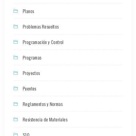
Planos
Problemas Resueltos
Programación y Control
Programas
Proyectos
Puentes
Reglamentos y Normas
Resistencia de Materiales
S10