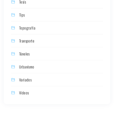
Tesis
Tips
Topografía
Transporte
Túneles
Urbanismo
Variados
Videos