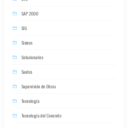
SAP 2000
SIG
Sismos
Solucionarios
Suelos
Supervisión de Obras
Tecnología
Tecnología del Concreto