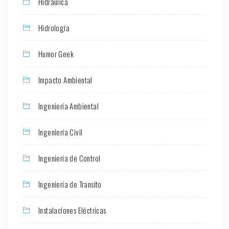
Hidráulica
Hidrología
Humor Geek
Impacto Ambiental
Ingeniería Ambiental
Ingeniería Civil
Ingeniería de Control
Ingeniería de Transito
Instalaciones Eléctricas