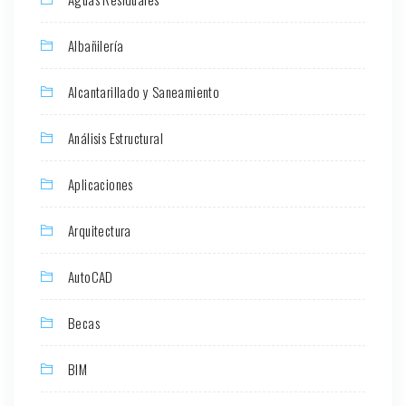
Albañilería
Alcantarillado y Saneamiento
Análisis Estructural
Aplicaciones
Arquitectura
AutoCAD
Becas
BIM