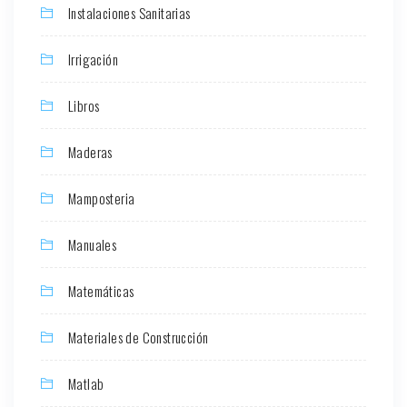
Instalaciones Sanitarias
Irrigación
Libros
Maderas
Mamposteria
Manuales
Matemáticas
Materiales de Construcción
Matlab