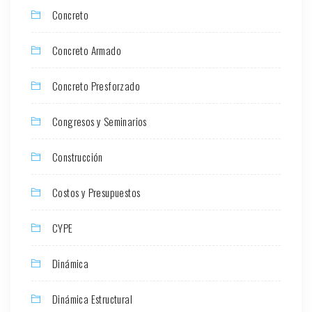
Concreto
Concreto Armado
Concreto Presforzado
Congresos y Seminarios
Construcción
Costos y Presupuestos
CYPE
Dinámica
Dinámica Estructural