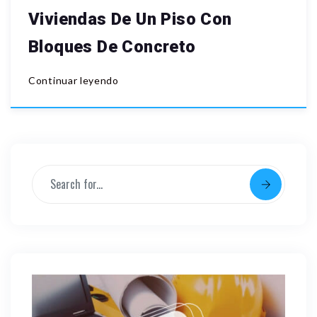
Viviendas De Un Piso Con
Bloques De Concreto
Continuar leyendo