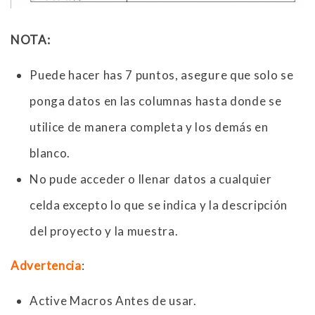
NOTA:
Puede hacer has 7 puntos, asegure que solo se
ponga datos en las columnas hasta donde se
utilice de manera completa y los demás en
blanco.
No pude acceder o llenar datos a cualquier
celda excepto lo que se indica y la descripción
del proyecto y la muestra.
Advertencia
:
Active Macros Antes de usar.