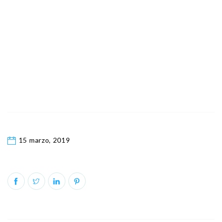
15 marzo, 2019