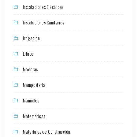
Instalaciones Eléctricas
Instalaciones Sanitarias
Irrigación
Libros
Maderas
Mamposteria
Manuales
Matemáticas
Materiales de Construcción