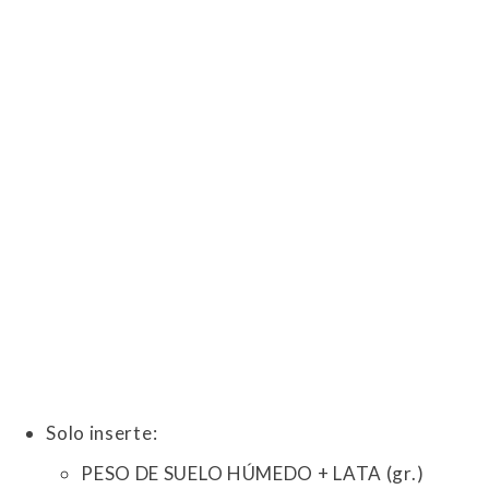
Solo inserte:
PESO DE SUELO HÚMEDO + LATA (gr.)