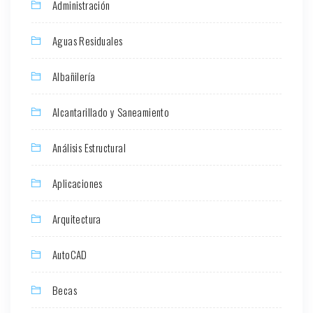
Administración
Aguas Residuales
Albañilería
Alcantarillado y Saneamiento
Análisis Estructural
Aplicaciones
Arquitectura
AutoCAD
Becas