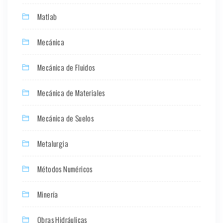
Matlab
Mecánica
Mecánica de Fluidos
Mecánica de Materiales
Mecánica de Suelos
Metalurgia
Métodos Numéricos
Minería
Obras Hidráulicas