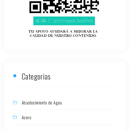
Categorias
Abastecimiento de Agua
Acero