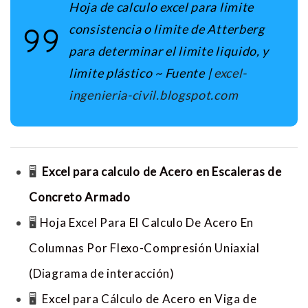
Hoja de calculo excel para limite
consistencia o limite de Atterberg
para determinar el limite liquido, y
limite plástico ~
Fuente |
excel-
ingenieria-civil.blogspot.com
🖥
Excel para calculo de Acero en Escaleras de
Concreto Armado
🖥
Hoja Excel Para El Calculo De Acero En
Columnas Por Flexo-Compresión Uniaxial
(Diagrama de interacción)
🖥
Excel para Cálculo de Acero en Viga de