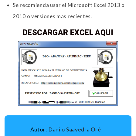
Se recomienda usar el Microsoft Excel 2013 o
2010 o versiones mas recientes.
DESCARGAR EXCEL AQUI
Autor:
Danilo Saavedra Oré