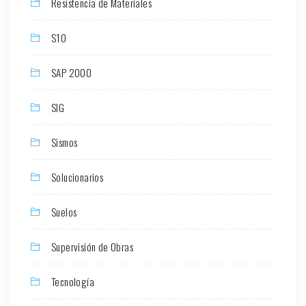
Resistencia de Materiales
S10
SAP 2000
SIG
Sismos
Solucionarios
Suelos
Supervisión de Obras
Tecnología