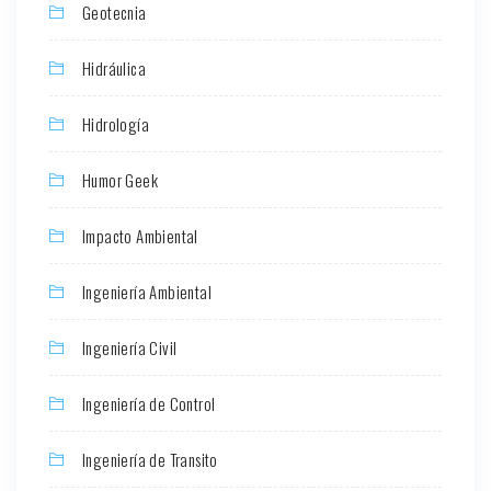
Geotecnia
Hidráulica
Hidrología
Humor Geek
Impacto Ambiental
Ingeniería Ambiental
Ingeniería Civil
Ingeniería de Control
Ingeniería de Transito