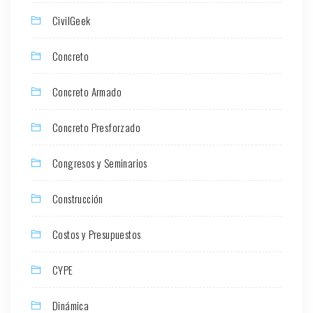
CivilGeek
Concreto
Concreto Armado
Concreto Presforzado
Congresos y Seminarios
Construcción
Costos y Presupuestos
CYPE
Dinámica