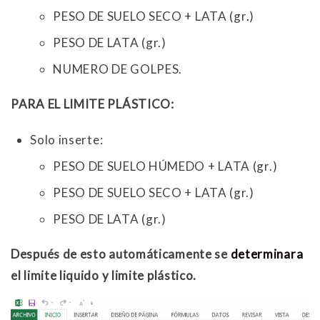
PESO DE SUELO SECO + LATA (gr
.
)
PESO DE LATA (gr.)
NUMERO DE GOLPES.
PARA EL LIMITE PLÁSTICO:
Solo inserte:
PESO DE SUELO HÚMEDO + LATA (gr.)
PESO DE SUELO SECO + LATA (gr.)
PESO DE LATA (gr.)
Después de esto automáticamente se
determinara
el limite liquido y limite plástico.