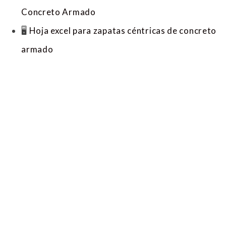
Concreto Armado
🖥
Hoja excel para zapatas céntricas de concreto
armado