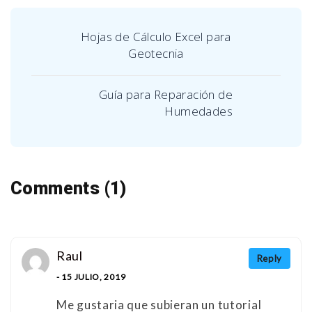
Hojas de Cálculo Excel para
Geotecnia
Guía para Reparación de
Humedades
Comments (1)
Raul
Reply
- 15 JULIO, 2019
Me gustaria que subieran un tutorial