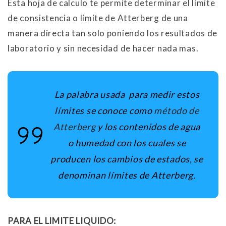
Esta hoja de calculo te permite determinar el limite
de consistencia o limite de Atterberg de una
manera directa tan solo poniendo los resultados de
laboratorio y sin necesidad de hacer nada mas.
La palabra usada para medir estos
límites se conoce como
método de
Atterberg
y los contenidos de agua
o humedad con los cuales se
producen los cambios de estados
,
se
denominan límites de Atterberg.
PARA EL LIMITE LIQUIDO: