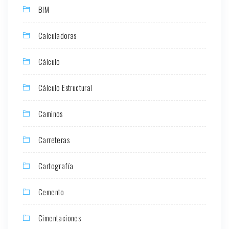
BIM
Calculadoras
Cálculo
Cálculo Estructural
Caminos
Carreteras
Cartografía
Cemento
Cimentaciones