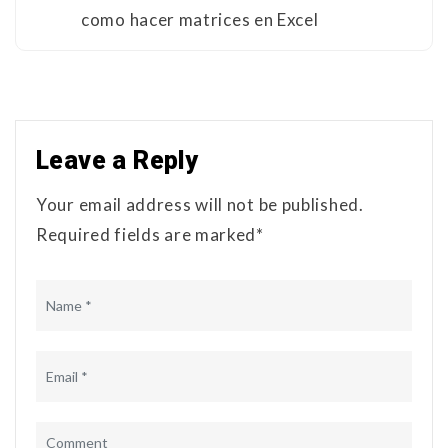
como hacer matrices en Excel
Leave a Reply
Your email address will not be published.
Required fields are marked*