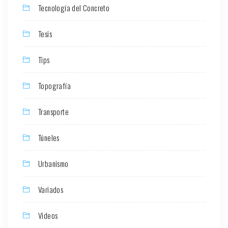
Tecnología del Concreto
Tesis
Tips
Topografía
Transporte
Túneles
Urbanismo
Variados
Videos