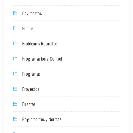
Pavimentos
Planos
Problemas Resueltos
Programación y Control
Programas
Proyectos
Puentes
Reglamentos y Normas