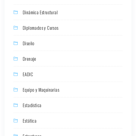
Dinámica Estructural
Diplomados y Cursos
Diseño
Drenaje
EADIC
Equipo y Maquinarias
Estadística
Estática