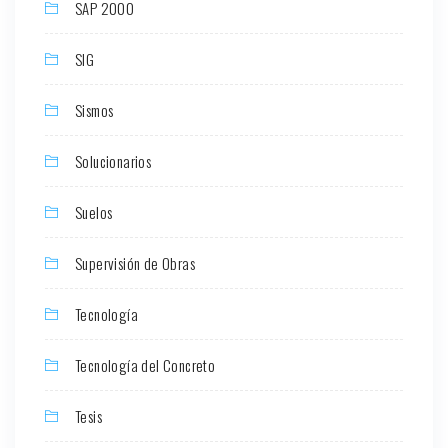
SAP 2000
SIG
Sismos
Solucionarios
Suelos
Supervisión de Obras
Tecnología
Tecnología del Concreto
Tesis