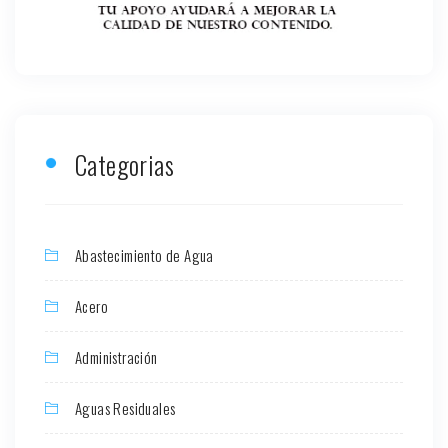
Categorias
Abastecimiento de Agua
Acero
Administración
Aguas Residuales