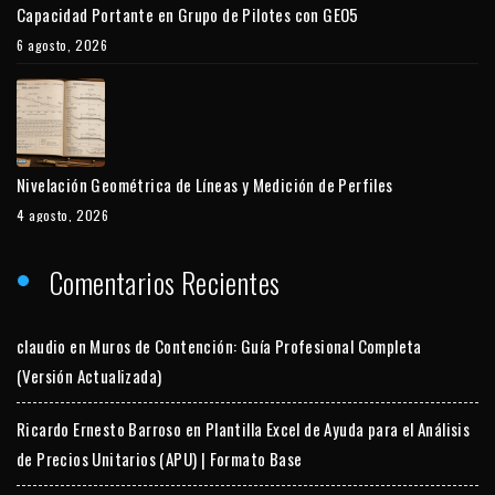
Capacidad Portante en Grupo de Pilotes con GEO5
6 agosto, 2026
Nivelación Geométrica de Líneas y Medición de Perfiles
4 agosto, 2026
Comentarios Recientes
claudio
en
Muros de Contención: Guía Profesional Completa
(Versión Actualizada)
Ricardo Ernesto Barroso
en
Plantilla Excel de Ayuda para el Análisis
de Precios Unitarios (APU) | Formato Base