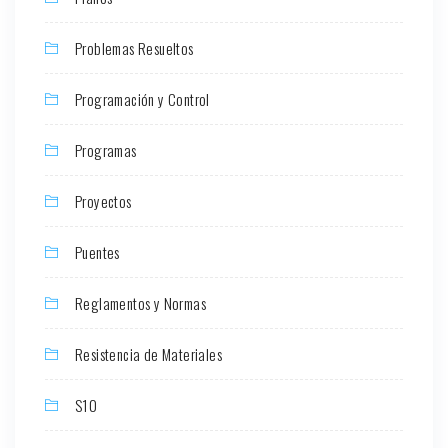
Problemas Resueltos
Programación y Control
Programas
Proyectos
Puentes
Reglamentos y Normas
Resistencia de Materiales
S10