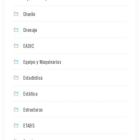
Diseño
Drenaje
EADIC
Equipo y Maquinarias
Estadística
Estática
Estructuras
ETABS