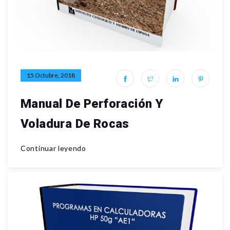
15 Octubre, 2018
Manual De Perforación Y
Voladura De Rocas
Continuar leyendo