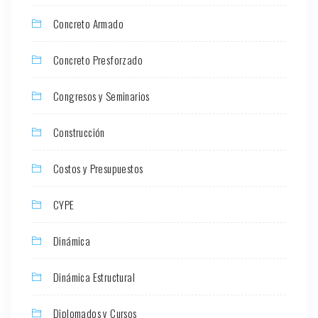
Concreto Armado
Concreto Presforzado
Congresos y Seminarios
Construcción
Costos y Presupuestos
CYPE
Dinámica
Dinámica Estructural
Diplomados y Cursos