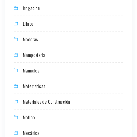
Irrigación
Libros
Maderas
Mamposteria
Manuales
Matemáticas
Materiales de Construcción
Matlab
Mecánica