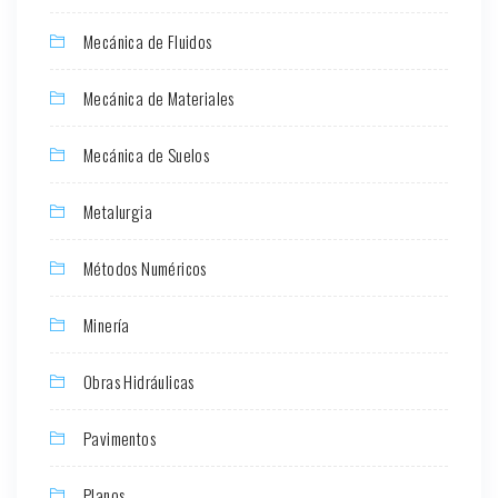
Mecánica de Fluidos
Mecánica de Materiales
Mecánica de Suelos
Metalurgia
Métodos Numéricos
Minería
Obras Hidráulicas
Pavimentos
Planos