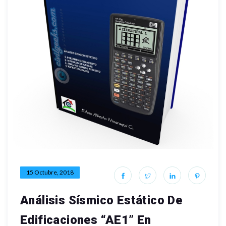
15 Octubre, 2018
Análisis Sísmico Estático De
Edificaciones “AE1” En