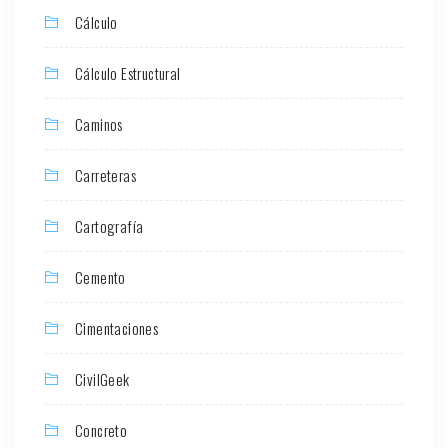
Cálculo
Cálculo Estructural
Caminos
Carreteras
Cartografía
Cemento
Cimentaciones
CivilGeek
Concreto