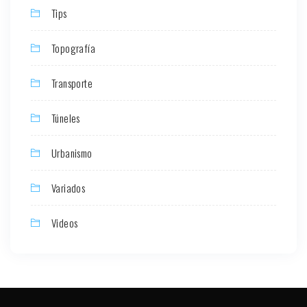
Tips
Topografía
Transporte
Túneles
Urbanismo
Variados
Videos