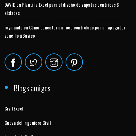
DAVID
en
Plantilla Excel para el diseño de zapatas céntricas &
aisladas
raymundo
en
Cómo conectar un foco controlado por un apagador
sencillo #Básico
Blogs amigos
Civil Excel
Cueva del Ingeniero Civil