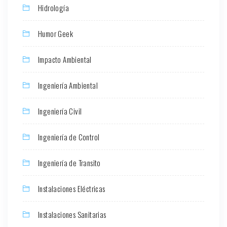
Hidrología
Humor Geek
Impacto Ambiental
Ingeniería Ambiental
Ingeniería Civil
Ingeniería de Control
Ingeniería de Transito
Instalaciones Eléctricas
Instalaciones Sanitarias