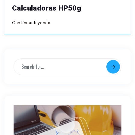
Calculadoras HP50g
Continuar leyendo