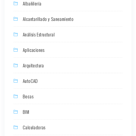
Albañilería
Alcantarillado y Saneamiento
Análisis Estructural
Aplicaciones
Arquitectura
AutoCAD
Becas
BIM
Calculadoras