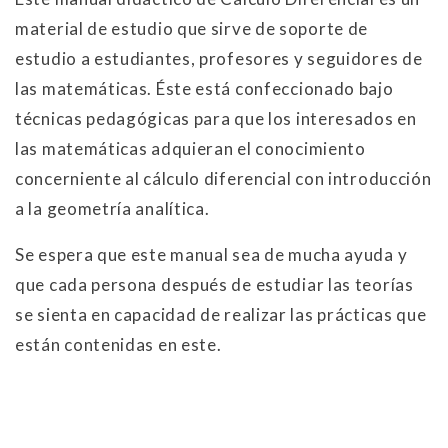
material de estudio que sirve de soporte de
estudio a estudiantes, profesores y seguidores de
las matemáticas. Éste está confeccionado bajo
técnicas pedagógicas para que los interesados en
las matemáticas adquieran el conocimiento
concerniente al cálculo diferencial con introducción
a la geometría analítica.
Se espera que este manual sea de mucha ayuda y
que cada persona después de estudiar las teorías
se sienta en capacidad de realizar las prácticas que
están contenidas en este.