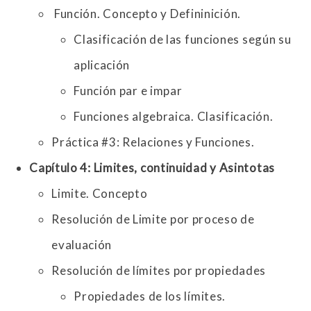
Función. Concepto y Defininición.
Clasificación de las funciones según su
aplicación
Función par e impar
Funciones algebraica. Clasificación.
Práctica #3: Relaciones y Funciones.
Capítulo 4: Limites, continuidad y Asintotas
Limite. Concepto
Resolución de Limite por proceso de
evaluación
Resolución de límites por propiedades
Propiedades de los límites.