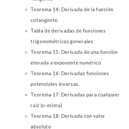
Teorema 14: Derivada de la función
cotangente.
Tabla de derivadas de funciones
trigonométricas generales
Teorema 15: Derivada de una función
elevada a exponente numérico
Teorema 16: Derivadas funciones
potenciales inversas.
Teorema 17: Derivadas para cualquier
raiz (n-esima)
Teorema 18: Derivada con valor
absoluto