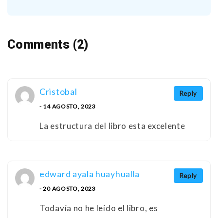
Comments (2)
Cristobal
Reply
- 14 AGOSTO, 2023
La estructura del libro esta excelente
edward ayala huayhualla
Reply
- 20 AGOSTO, 2023
Todavía no he leído el libro, es