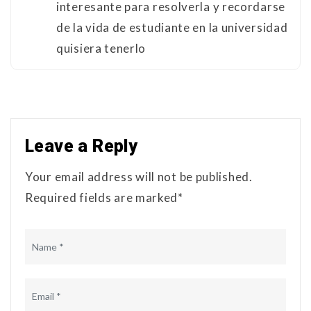
interesante para resolverla y recordarse
de la vida de estudiante en la universidad
quisiera tenerlo
Leave a Reply
Your email address will not be published.
Required fields are marked*