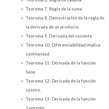
Teorema 7. Regla de la suma
Teorema 8. Demostración de la regla de
la derivada de un producto.
Teorema 9. Derivada del cociente
Teorema 10: Diferenciabilidad implica
continuidad.
Teorema 11: Derivada de la función
Seno
Teorema 12: Derivada de la función
coseno.
Teorema 13: Derivada de la función
Tangente