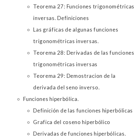
Teorema 27: Funciones trigonométricas
inversas. Definiciones
Las gráficas de algunas funciones
trigonométricas inversas.
Teorema 28: Derivadas de las funciones
trigonométricas inversas
Teorema 29: Demostracion de la
derivada del seno inverso.
Funciones hiperbólica.
Definición de las funciones hiperbólicas
Grafica del coseno hiperbólico
Derivadas de funciones hiperbólicas.