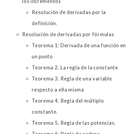
los incrementos
Resolución de derivadas por la
definición.
Resolución de derivadas por fórmulas
Teorema 1: Derivada de una función en
un punto
Teorema 2. La regla de la constante
Teorema 3. Regla de una variable
respecto a ella misma
Teorema 4. Regla del múltiplo
constante.
Teorema 5. Regla de las potencias.
Teorema 6: Regla de cadena