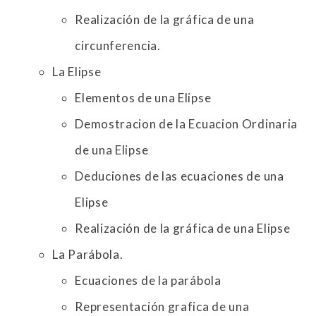
Realización de la gráfica de una
circunferencia.
La Elipse
Elementos de una Elipse
Demostracion de la Ecuacion Ordinaria
de una Elipse
Deduciones de las ecuaciones de una
Elipse
Realización de la gráfica de una Elipse
La Parábola.
Ecuaciones de la parábola
Representación grafica de una