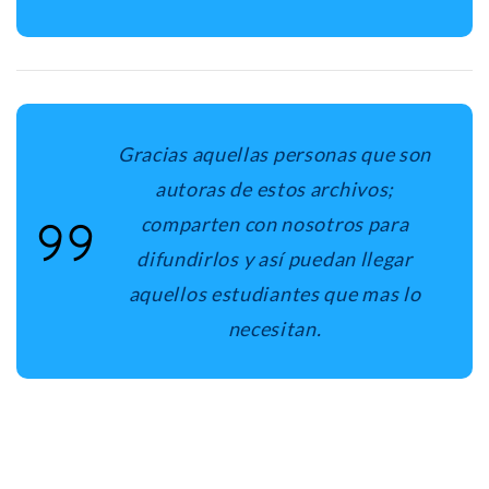
Gracias aquellas personas que son
autoras de estos archivos;
comparten con nosotros para
difundirlos y así puedan llegar
aquellos estudiantes que mas lo
necesitan.