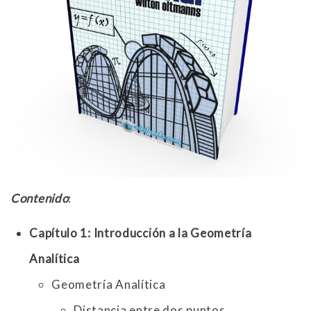
Contenido
:
Capítulo 1: Introducción a la Geometría
Analítica
Geometría Analítica
Distancia entre dos puntos.