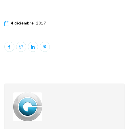
4 diciembre, 2017