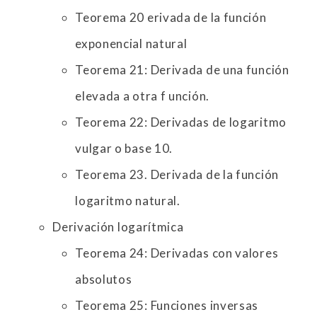
Teorema 20 erivada de la función
exponencial natural
Teorema 21: Derivada de una función
elevada a otra f unción.
Teorema 22: Derivadas de logaritmo
vulgar o base 10.
Teorema 23. Derivada de la función
logaritmo natural.
Derivación logarítmica
Teorema 24: Derivadas con valores
absolutos
Teorema 25: Funciones inversas