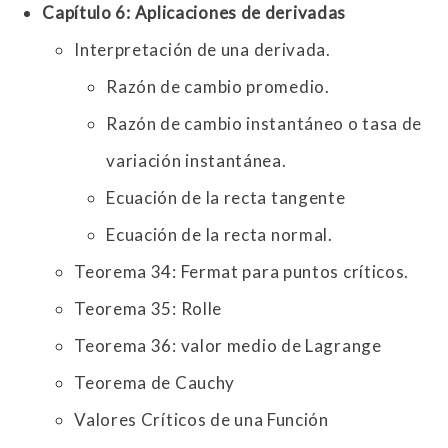
Capítulo 6: Aplicaciones de derivadas
Interpretación de una derivada.
Razón de cambio promedio.
Razón de cambio instantáneo o tasa de
variación instantánea.
Ecuación de la recta tangente
Ecuación de la recta normal.
Teorema 34: Fermat para puntos críticos.
Teorema 35: Rolle
Teorema 36: valor medio de Lagrange
Teorema de Cauchy
Valores Críticos de una Función