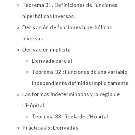
Teorema 31. Definiciones de Funciones
hiperbólicas inversas.
Derivación de funciones hiperbólicas
inversas.
Derivación implícita
Derivada parcial
Teorema 32 : Funciones de una variable
independiente definidas implícitamente
Las formas indeterminadas y la regla de
L’Hôpital
Teorema 33. Regla de L’Hôpital
Práctica #5: Derivadas