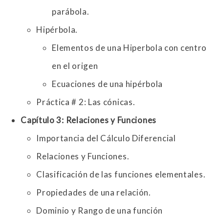
parábola.
Hipérbola.
Elementos de una Hiperbola con centro
en el origen
Ecuaciones de una hipérbola
Práctica # 2: Las cónicas.
Capítulo 3: Relaciones y Funciones
Importancia del Cálculo Diferencial
Relaciones y Funciones.
Clasificación de las funciones elementales.
Propiedades de una relación.
Dominio y Rango de una función