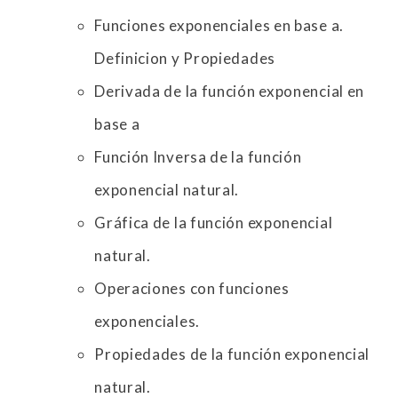
Funciones exponenciales en base a.
Definicion y Propiedades
Derivada de la función exponencial en
base a
Función Inversa de la función
exponencial natural.
Gráfica de la función exponencial
natural.
Operaciones con funciones
exponenciales.
Propiedades de la función exponencial
natural.