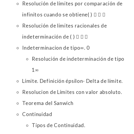
Resolución de límites por comparación de
infinitos cuando se obtiene( )   
Resolución de limites racionales de
indeterminación de ( )   
Indeterminacion de tipo∞. 0
Resolución de indeterminación de tipo
1∞
Límite. Definición épsilon- Delta de límite.
Resolucion de Límites con valor absoluto.
Teorema del Sanwich
Continuidad
Tipos de Continuidad.