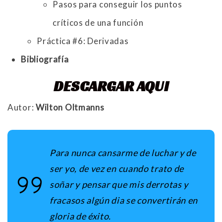
Pasos para conseguir los puntos
críticos de una función
Práctica #6: Derivadas
Bibliografía
DESCARGAR AQUI
Autor:
Wilton Oltmanns
Para nunca cansarme de luchar y de
ser yo, de vez en cuando trato de
soñar y pensar que mis derrotas y
fracasos algún dia se convertirán en
gloria de éxito.