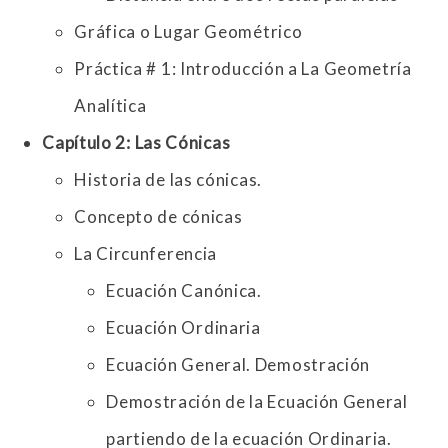
Gráfica o Lugar Geométrico
Práctica # 1: Introducción a La Geometría
Analítica
Capítulo 2: Las Cónicas
Historia de las cónicas.
Concepto de cónicas
La Circunferencia
Ecuación Canónica.
Ecuación Ordinaria
Ecuación General. Demostración
Demostración de la Ecuación General
partiendo de la ecuación Ordinaria.