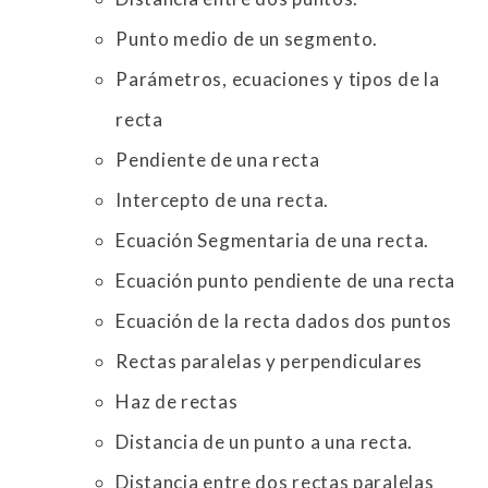
Punto medio de un segmento.
Parámetros, ecuaciones y tipos de la
recta
Pendiente de una recta
Intercepto de una recta.
Ecuación Segmentaria de una recta.
Ecuación punto pendiente de una recta
Ecuación de la recta dados dos puntos
Rectas paralelas y perpendiculares
Haz de rectas
Distancia de un punto a una recta.
Distancia entre dos rectas paralelas