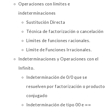
Operaciones con límites e
indeterminaciones
Sustitución Directa
Técnica de factorización o cancelación
Límites de funciones racionales.
Límite de Funciones Irracionales.
Indeterminaciones y Operaciones con el
Infinito.
Indeterminación de 0/0 que se
resuelven por factorización o producto
conjugado
Indeterminación de tipo 00 e ∞∞