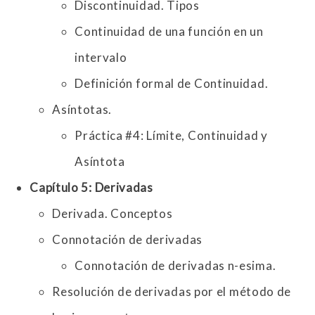
Discontinuidad. Tipos
Continuidad de una función en un
intervalo
Definición formal de Continuidad.
Asíntotas.
Práctica #4: Límite, Continuidad y
Asíntota
Capítulo 5: Derivadas
Derivada. Conceptos
Connotación de derivadas
Connotación de derivadas n-esima.
Resolución de derivadas por el método de