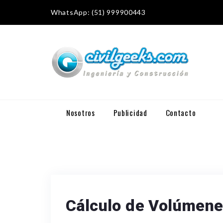
WhatsApp: (51) 999900443
Nosotros
Publicidad
Contacto
Cálculo de Volúmene