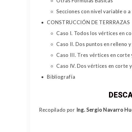
Otras Fórmulas Básicas
Secciones con nivel variable o a 
CONSTRUCCIÓN DE TERRRAZAS
Caso I. Todos los vértices en co
Caso II. Dos puntos en relleno y
Caso III. Tres vértices en corte 
Caso IV. Dos vértices en corte 
Bibliografía
DESCA
Recopilado por
Ing. Sergio Navarro Hu