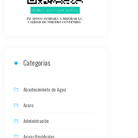
Categorias
Abastecimiento de Agua
Acero
Administración
Aguas Residuales