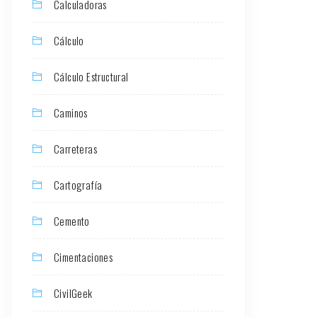
Calculadoras
Cálculo
Cálculo Estructural
Caminos
Carreteras
Cartografía
Cemento
Cimentaciones
CivilGeek