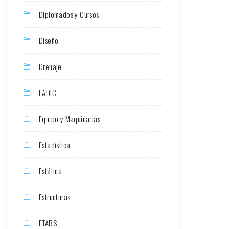
Diplomados y Cursos
Diseño
Drenaje
EADIC
Equipo y Maquinarias
Estadística
Estática
Estructuras
ETABS