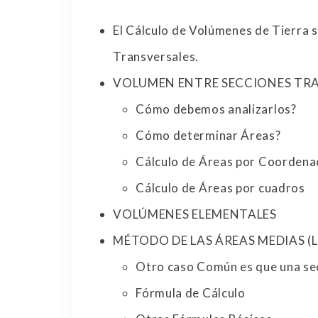
El Cálculo de Volúmenes de Tierra s
Transversales.
VOLUMEN ENTRE SECCIONES TR
Cómo debemos analizarlos?
Cómo determinar Áreas?
Cálculo de Áreas por Coorden
Cálculo de Áreas por cuadros
VOLÚMENES ELEMENTALES
MÉTODO DE LAS ÁREAS MEDIAS (Las 
Otro caso Común es que una secc
Fórmula de Cálculo