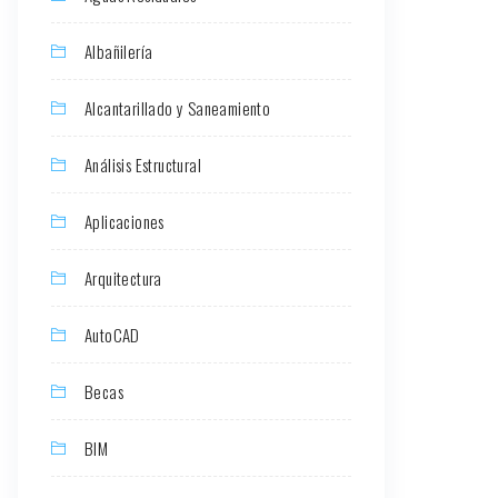
Albañilería
Alcantarillado y Saneamiento
Análisis Estructural
Aplicaciones
Arquitectura
AutoCAD
Becas
BIM