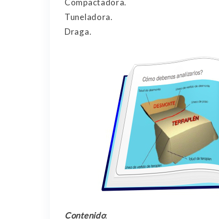
Compactadora.
Tuneladora.
Draga.
Contenido
: