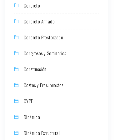
Concreto
Concreto Armado
Concreto Presforzado
Congresos y Seminarios
Construcción
Costos y Presupuestos
CYPE
Dinámica
Dinámica Estructural