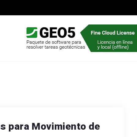
s para Movimiento de