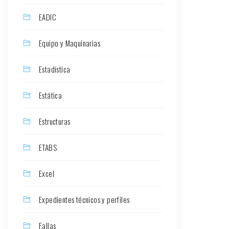
EADIC
Equipo y Maquinarias
Estadística
Estática
Estructuras
ETABS
Excel
Expedientes técnicos y perfiles
Fallas