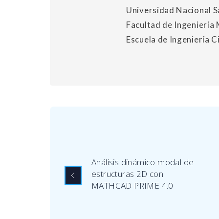
Universidad Nacional 
Facultad de Ingeniería 
Escuela de Ingeniería Ci
Análisis dinámico modal de
estructuras 2D con
MATHCAD PRIME 4.0