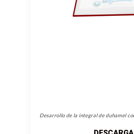
Desarrollo de la integral de duhamel
DESCARGA