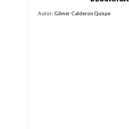
Autor:
Gilmer Calderon Quispe