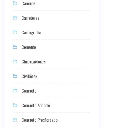
Caminos
Carreteras
Cartografía
Cemento
Cimentaciones
CivilGeek
Concreto
Concreto Armado
Concreto Presforzado