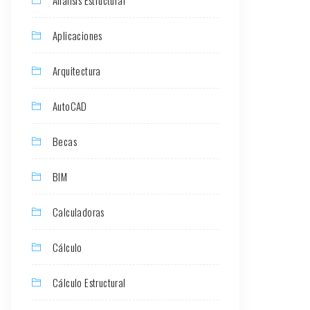
Aplicaciones
Arquitectura
AutoCAD
Becas
BIM
Calculadoras
Cálculo
Cálculo Estructural