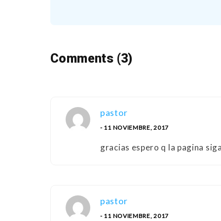
Comments (3)
pastor
- 11 NOVIEMBRE, 2017
gracias espero q la pagina si
pastor
- 11 NOVIEMBRE, 2017