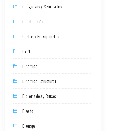
Congresos y Seminarios
Construcción
Costos y Presupuestos
CYPE
Dinámica
Dinámica Estructural
Diplomados y Cursos
Diseño
Drenaje