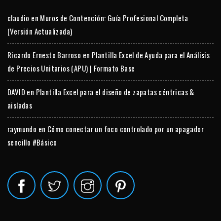
claudio
en
Muros de Contención: Guía Profesional Completa
(Versión Actualizada)
Ricardo Ernesto Barroso
en
Plantilla Excel de Ayuda para el Análisis
de Precios Unitarios (APU) | Formato Base
DAVID
en
Plantilla Excel para el diseño de zapatas céntricas &
aisladas
raymundo
en
Cómo conectar un foco controlado por un apagador
sencillo #Básico