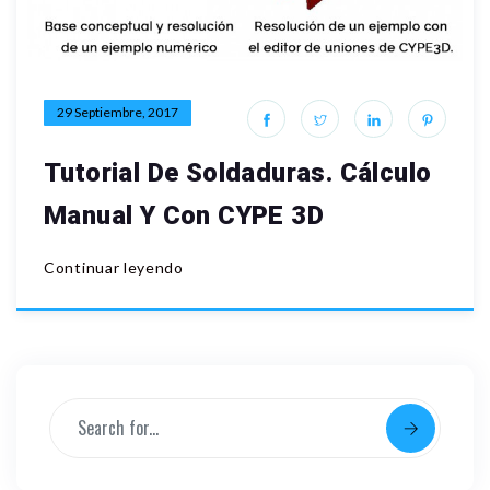
29 Septiembre, 2017
Tutorial De Soldaduras. Cálculo
Manual Y Con CYPE 3D
Continuar leyendo