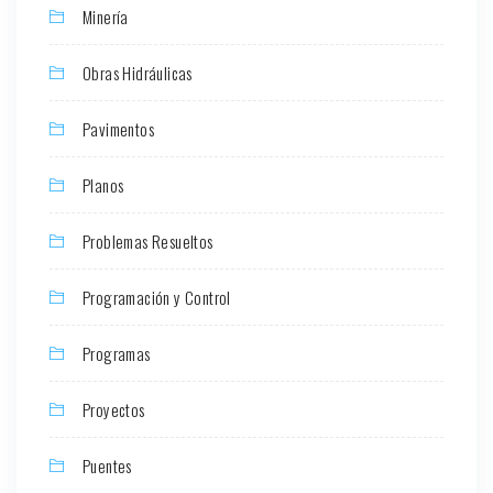
Minería
Obras Hidráulicas
Pavimentos
Planos
Problemas Resueltos
Programación y Control
Programas
Proyectos
Puentes