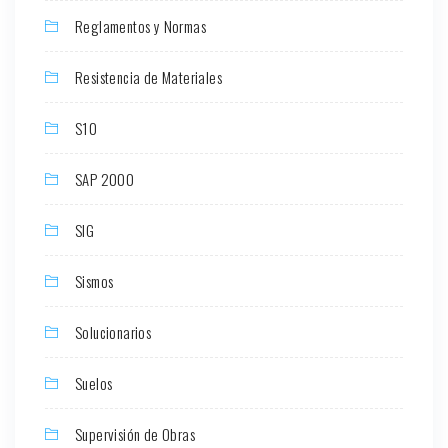
Reglamentos y Normas
Resistencia de Materiales
S10
SAP 2000
SIG
Sismos
Solucionarios
Suelos
Supervisión de Obras