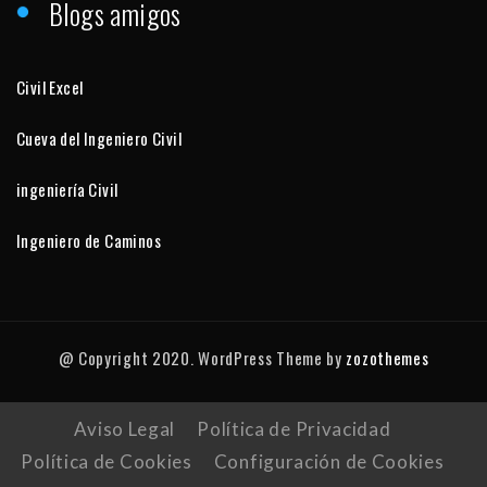
Blogs amigos
Civil Excel
Cueva del Ingeniero Civil
ingeniería Civil
Ingeniero de Caminos
@ Copyright 2020. WordPress Theme by
zozothemes
Aviso Legal
Política de Privacidad
Política de Cookies
Configuración de Cookies