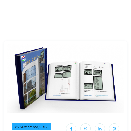
29 Septiembre, 2017