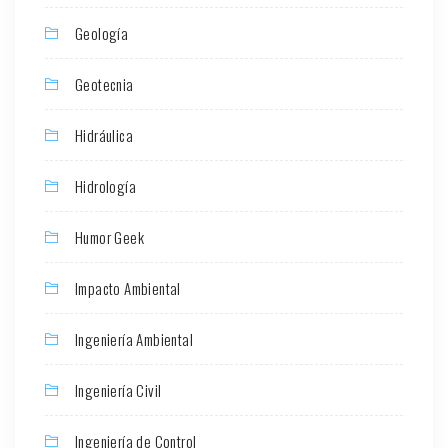
Geología
Geotecnia
Hidráulica
Hidrología
Humor Geek
Impacto Ambiental
Ingeniería Ambiental
Ingeniería Civil
Ingeniería de Control