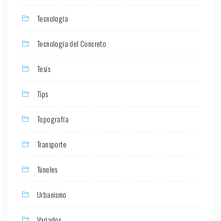
Tecnología
Tecnología del Concreto
Tesis
Tips
Topografía
Transporte
Túneles
Urbanismo
Variados