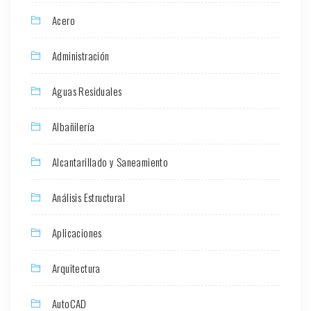
Acero
Administración
Aguas Residuales
Albañilería
Alcantarillado y Saneamiento
Análisis Estructural
Aplicaciones
Arquitectura
AutoCAD