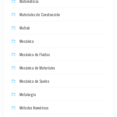
Matemáticas
Materiales de Construcción
Matlab
Mecánica
Mecánica de Fluidos
Mecánica de Materiales
Mecánica de Suelos
Metalurgia
Métodos Numéricos