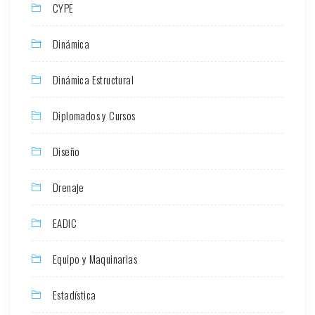
CYPE
Dinámica
Dinámica Estructural
Diplomados y Cursos
Diseño
Drenaje
EADIC
Equipo y Maquinarias
Estadística