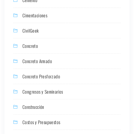
Cimentaciones
CivilGeek
Concreto
Concreto Armado
Concreto Presforzado
Congresos y Seminarios
Construcción
Costos y Presupuestos