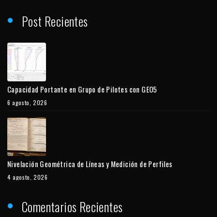
Post Recientes
Capacidad Portante en Grupo de Pilotes con GEO5
6 agosto, 2026
Nivelación Geométrica de Líneas y Medición de Perfiles
4 agosto, 2026
Comentarios Recientes