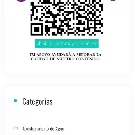
Categorias
Abastecimiento de Agua