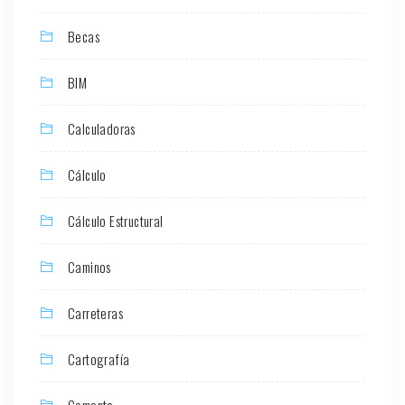
Becas
BIM
Calculadoras
Cálculo
Cálculo Estructural
Caminos
Carreteras
Cartografía
Cemento