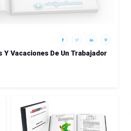
s Y Vacaciones De Un Trabajador