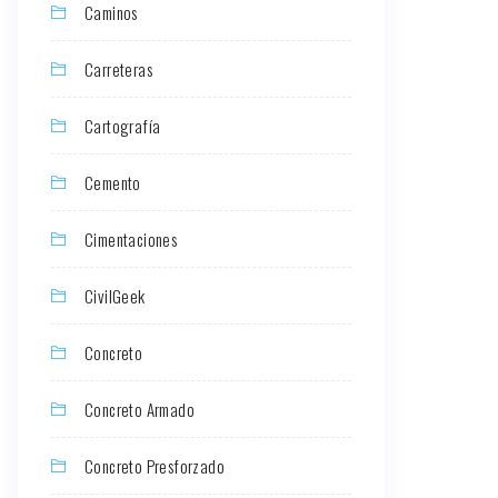
Caminos
Carreteras
Cartografía
Cemento
Cimentaciones
CivilGeek
Concreto
Concreto Armado
Concreto Presforzado