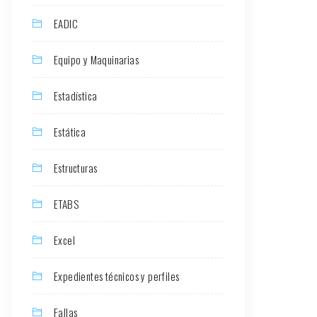
EADIC
Equipo y Maquinarias
Estadística
Estática
Estructuras
ETABS
Excel
Expedientes técnicos y perfiles
Fallas