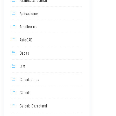
Aplicaciones
Arquitectura
AutoCAD
Becas
BIM
Calculadoras
Cálculo
Cálculo Estructural