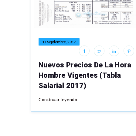
11 Septiembre, 2017
Nuevos Precios De La Hora
Hombre Vigentes (Tabla
Salarial 2017)
Continuar leyendo