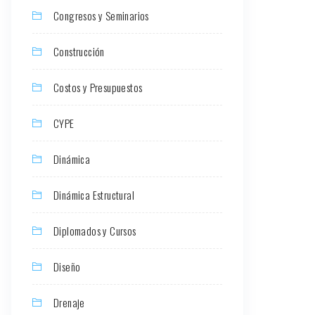
Congresos y Seminarios
Construcción
Costos y Presupuestos
CYPE
Dinámica
Dinámica Estructural
Diplomados y Cursos
Diseño
Drenaje