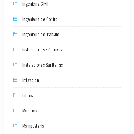
Ingeniería Civil
Ingeniería de Control
Ingeniería de Transito
Instalaciones Eléctricas
Instalaciones Sanitarias
Irrigación
Libros
Maderas
Mamposteria