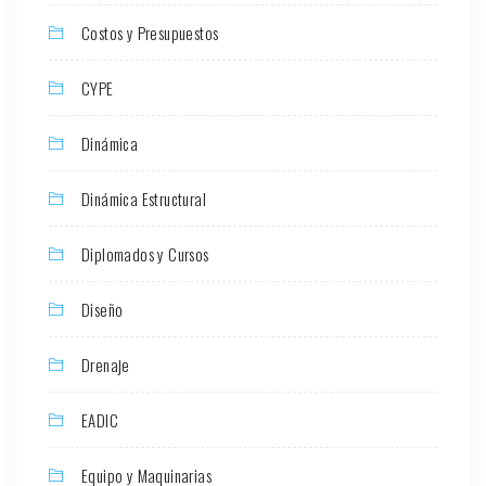
Costos y Presupuestos
CYPE
Dinámica
Dinámica Estructural
Diplomados y Cursos
Diseño
Drenaje
EADIC
Equipo y Maquinarias