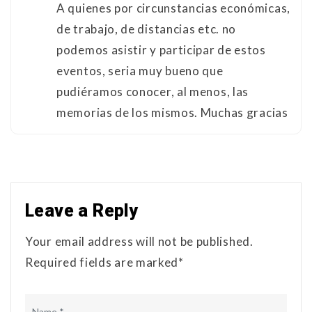
A quienes por circunstancias económicas,
de trabajo, de distancias etc. no
podemos asistir y participar de estos
eventos, seria muy bueno que
pudiéramos conocer, al menos, las
memorias de los mismos. Muchas gracias
Leave a Reply
Your email address will not be published.
Required fields are marked*