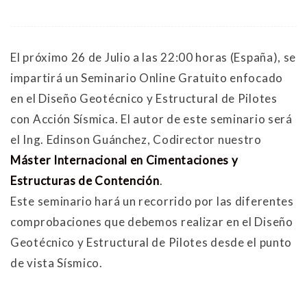
El próximo 26 de Julio a las 22:00 horas (España), se
impartirá un Seminario Online Gratuito enfocado
en el Diseño Geotécnico y Estructural de Pilotes
con Acción Sísmica. El autor de este seminario será
el Ing. Edinson Guánchez, Codirector nuestro
Máster Internacional en Cimentaciones y
Estructuras de Contención
.
Este seminario hará un recorrido por las diferentes
comprobaciones que debemos realizar en el Diseño
Geotécnico y Estructural de Pilotes desde el punto
de vista Sísmico.