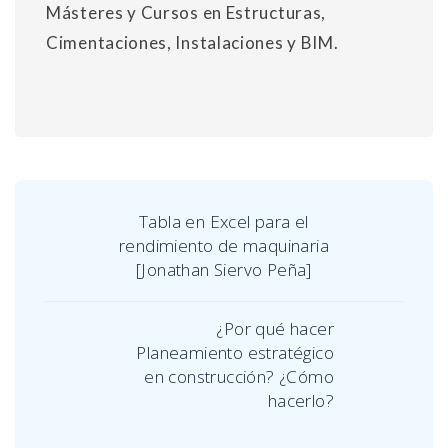
Másteres y Cursos en Estructuras,
Cimentaciones, Instalaciones y BIM.
Tabla en Excel para el
rendimiento de maquinaria
[Jonathan Siervo Peña]
¿Por qué hacer
Planeamiento estratégico
en construcción? ¿Cómo
hacerlo?