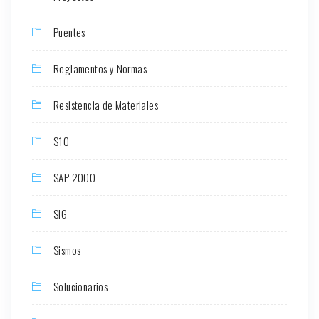
Puentes
Reglamentos y Normas
Resistencia de Materiales
S10
SAP 2000
SIG
Sismos
Solucionarios