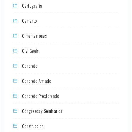
Cartografía
Cemento
Cimentaciones
CivilGeek
Concreto
Concreto Armado
Concreto Presforzado
Congresos y Seminarios
Construcción