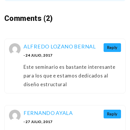
Comments (2)
ALFREDO LOZANO BERNAL
Reply
- 24 JULIO, 2017
Este seminario es bastante interesante
para los que e estamos dedicados al
diseño estructural
FERNANDO AYALA
Reply
- 27 JULIO, 2017