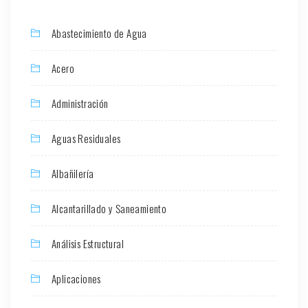
Abastecimiento de Agua
Acero
Administración
Aguas Residuales
Albañilería
Alcantarillado y Saneamiento
Análisis Estructural
Aplicaciones