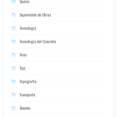
Suelos
Supervisión de Obras
Tecnología
Tecnología del Concreto
Tesis
Tips
Topografía
Transporte
Túneles