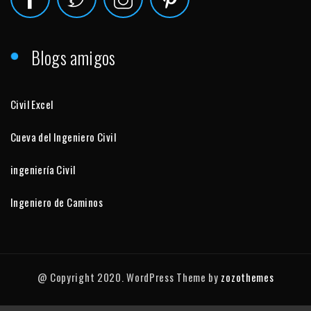
Blogs amigos
Civil Excel
Cueva del Ingeniero Civil
ingeniería Civil
Ingeniero de Caminos
@ Copyright 2020. WordPress Theme by
zozothemes