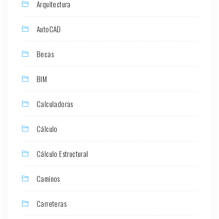
Arquitectura
AutoCAD
Becas
BIM
Calculadoras
Cálculo
Cálculo Estructural
Caminos
Carreteras