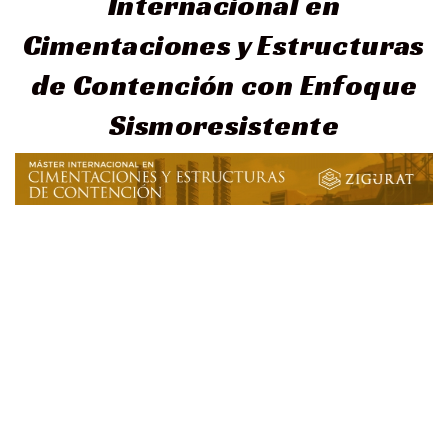
Internacional en
Cimentaciones y Estructuras
de Contención con Enfoque
Sismoresistente