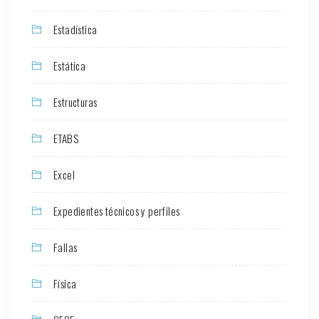
Estadística
Estática
Estructuras
ETABS
Excel
Expedientes técnicos y perfiles
Fallas
Física