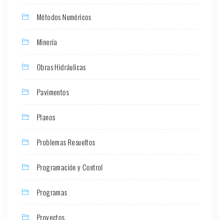
Métodos Numéricos
Minería
Obras Hidráulicas
Pavimentos
Planos
Problemas Resueltos
Programación y Control
Programas
Proyectos