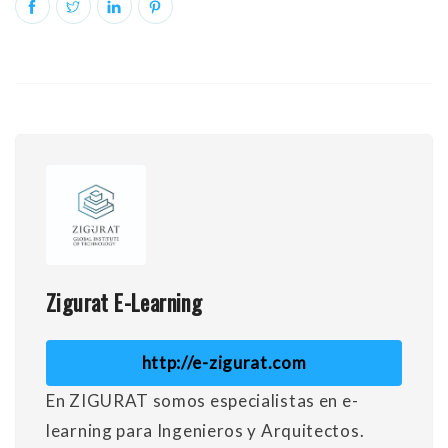
Zigurat E-Learning
http://e-zigurat.com
En ZIGURAT somos especialistas en e-
learning para Ingenieros y Arquitectos.