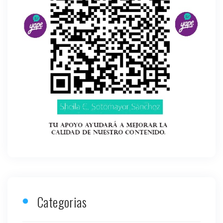
Categorias