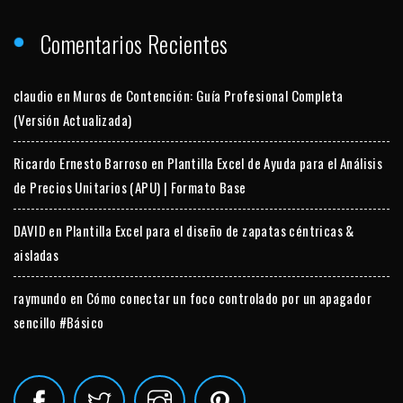
Comentarios Recientes
claudio
en
Muros de Contención: Guía Profesional Completa
(Versión Actualizada)
Ricardo Ernesto Barroso
en
Plantilla Excel de Ayuda para el Análisis
de Precios Unitarios (APU) | Formato Base
DAVID
en
Plantilla Excel para el diseño de zapatas céntricas &
aisladas
raymundo
en
Cómo conectar un foco controlado por un apagador
sencillo #Básico