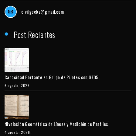
civilgeeks@gmail.com
Post Recientes
Capacidad Portante en Grupo de Pilotes con GEO5
6 agosto, 2026
Nivelación Geométrica de Líneas y Medición de Perfiles
4 agosto, 2026