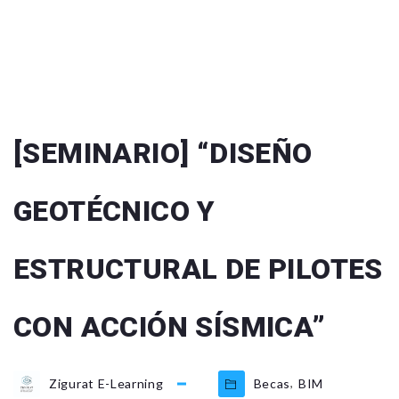
[SEMINARIO] “DISEÑO
GEOTÉCNICO Y
ESTRUCTURAL DE PILOTES
CON ACCIÓN SÍSMICA”
,
Zigurat E-Learning
Becas
BIM