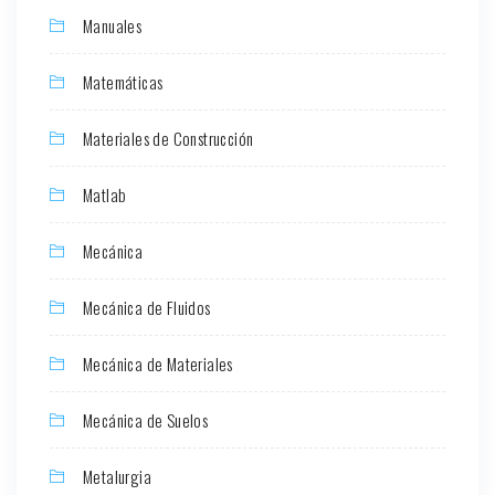
Manuales
Matemáticas
Materiales de Construcción
Matlab
Mecánica
Mecánica de Fluidos
Mecánica de Materiales
Mecánica de Suelos
Metalurgia