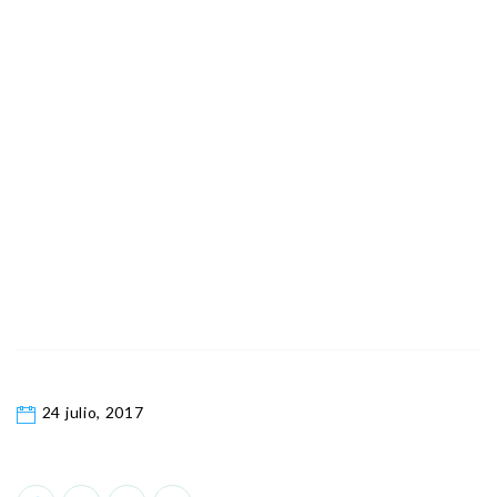
24 julio, 2017