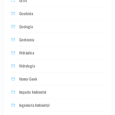
GEO5
Geodesia
Geología
Geotecnia
Hidráulica
Hidrología
Humor Geek
Impacto Ambiental
Ingeniería Ambiental