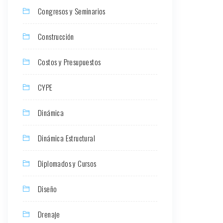
Congresos y Seminarios
Construcción
Costos y Presupuestos
CYPE
Dinámica
Dinámica Estructural
Diplomados y Cursos
Diseño
Drenaje