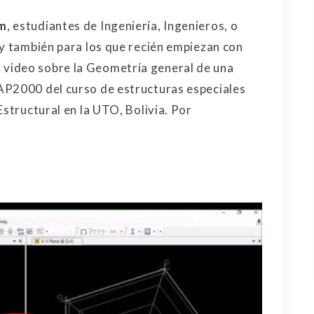
om
, estudiantes de Ingeniería, Ingenieros, o
 y también para los que recién empiezan con
video sobre la Geometría general de una
AP2000 del curso de estructuras especiales
Estructural en la UTO, Bolivia. Por