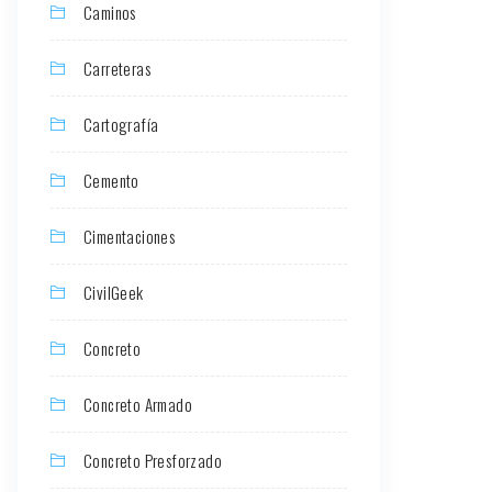
Caminos
Carreteras
Cartografía
Cemento
Cimentaciones
CivilGeek
Concreto
Concreto Armado
Concreto Presforzado