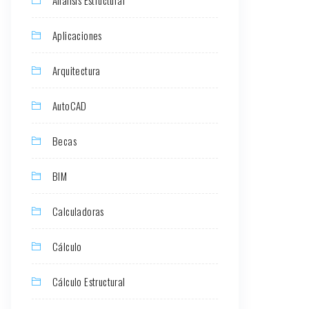
Aplicaciones
Arquitectura
AutoCAD
Becas
BIM
Calculadoras
Cálculo
Cálculo Estructural