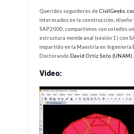
Queridos seguidores de
CivilGeeks.c
interesados en la construcción, diseño
SAP2000, compartimos con ustedes un 
estructura membranal (sesión 1) con S
impartido en la Maestría en Ingeniería 
Doctorando
David Ortiz Soto (UNAM)
.
Video: