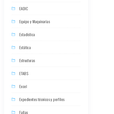
EADIC
Equipo y Maquinarias
Estadística
Estática
Estructuras
ETABS
Excel
Expedientes técnicos y perfiles
Fallas