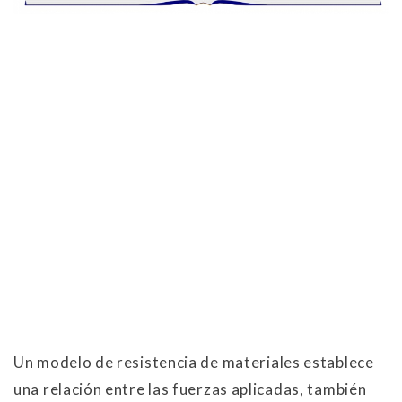
Un modelo de resistencia de materiales establece
una relación entre las fuerzas aplicadas, también