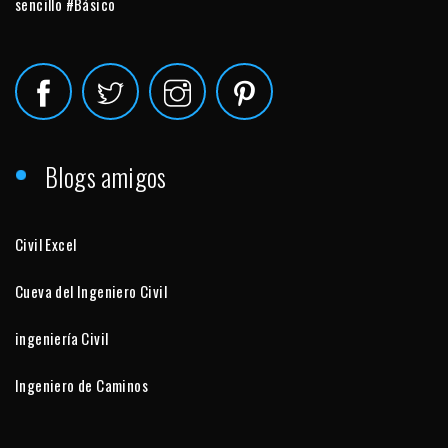
sencillo #Básico
Blogs amigos
Civil Excel
Cueva del Ingeniero Civil
ingeniería Civil
Ingeniero de Caminos