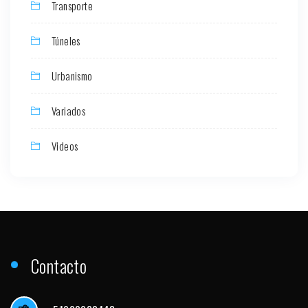
Transporte
Túneles
Urbanismo
Variados
Videos
Contacto