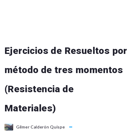
Ejercicios de Resueltos por
método de tres momentos
(Resistencia de
Materiales)
Gilmer Calderón Quispe