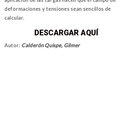
deformaciones y tensiones sean sencillos de
calcular.
DESCARGAR AQUÍ
Autor:
Calderón Quispe, Gilmer