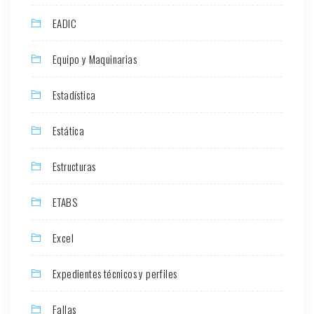
EADIC
Equipo y Maquinarias
Estadística
Estática
Estructuras
ETABS
Excel
Expedientes técnicos y perfiles
Fallas