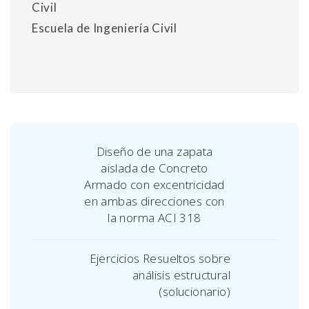
Civil
Escuela de Ingeniería Civil
Diseño de una zapata
aislada de Concreto
Armado con excentricidad
en ambas direcciones con
la norma ACI 318
Ejercicios Resueltos sobre
análisis estructural
(solucionario)