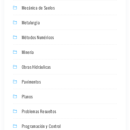
Mecánica de Suelos
Metalurgia
Métodos Numéricos
Minería
Obras Hidráulicas
Pavimentos
Planos
Problemas Resueltos
Programación y Control