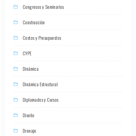
Congresos y Seminarios
Construcción
Costos y Presupuestos
CYPE
Dinámica
Dinámica Estructural
Diplomados y Cursos
Diseño
Drenaje