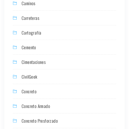
Caminos
Carreteras
Cartografía
Cemento
Cimentaciones
CivilGeek
Concreto
Concreto Armado
Concreto Presforzado