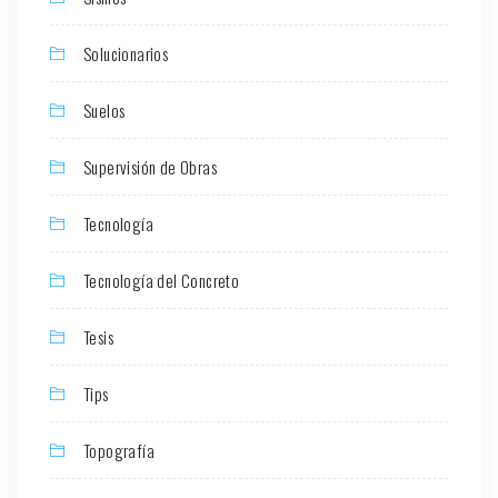
Solucionarios
Suelos
Supervisión de Obras
Tecnología
Tecnología del Concreto
Tesis
Tips
Topografía