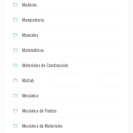
Maderas
Mamposteria
Manuales
Matemáticas
Materiales de Construcción
Matlab
Mecánica
Mecánica de Fluidos
Mecánica de Materiales