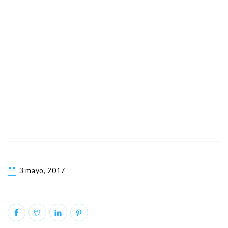
3 mayo, 2017