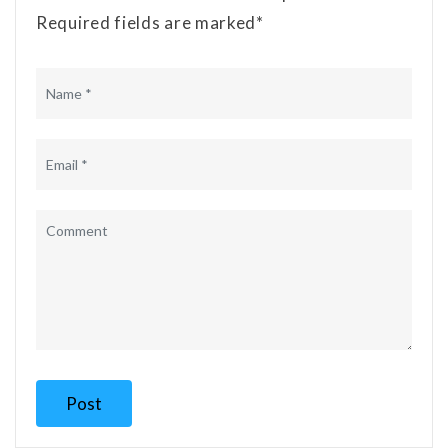
Required fields are marked*