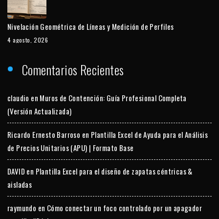
Nivelación Geométrica de Líneas y Medición de Perfiles
4 agosto, 2026
Comentarios Recientes
claudio
en
Muros de Contención: Guía Profesional Completa
(Versión Actualizada)
Ricardo Ernesto Barroso
en
Plantilla Excel de Ayuda para el Análisis
de Precios Unitarios (APU) | Formato Base
DAVID
en
Plantilla Excel para el diseño de zapatas céntricas &
aisladas
raymundo
en
Cómo conectar un foco controlado por un apagador