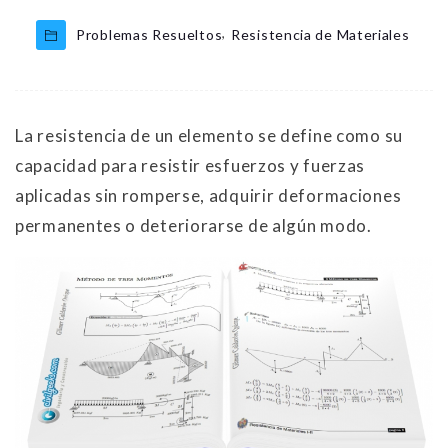
,
Problemas Resueltos
Resistencia de Materiales
La resistencia de un elemento se define como su
capacidad para resistir esfuerzos y fuerzas
aplicadas sin romperse, adquirir deformaciones
permanentes o deteriorarse de algún modo.