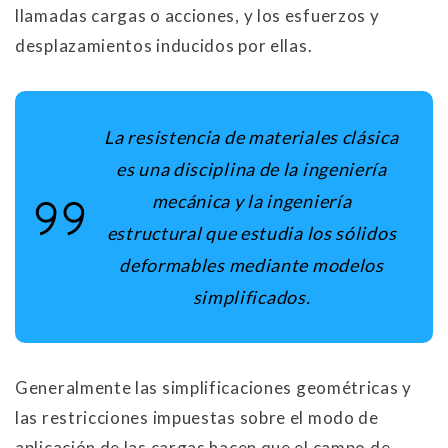
llamadas cargas o acciones, y los esfuerzos y
desplazamientos inducidos por ellas.
La resistencia de materiales clásica
es una disciplina de la ingeniería
mecánica y la ingeniería
estructural que estudia los sólidos
deformables mediante modelos
simplificados.
Generalmente las simplificaciones geométricas y
las restricciones impuestas sobre el modo de
aplicación de las cargas hacen que el campo de