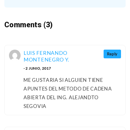
Comments (3)
LUIS FERNANDO
Reply
MONTENEGRO Y.
- 2 JUNIO, 2017
ME GUSTARIA SI ALGUIEN TIENE
APUNTES DEL METODO DE CADENA
ABIERTA DEL ING. ALEJANDTO
SEGOVIA