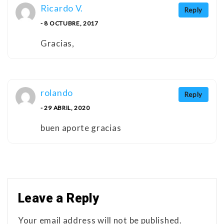
Ricardo V.
Reply
- 8 OCTUBRE, 2017
Gracias,
rolando
Reply
- 29 ABRIL, 2020
buen aporte gracias
Leave a Reply
Your email address will not be published.