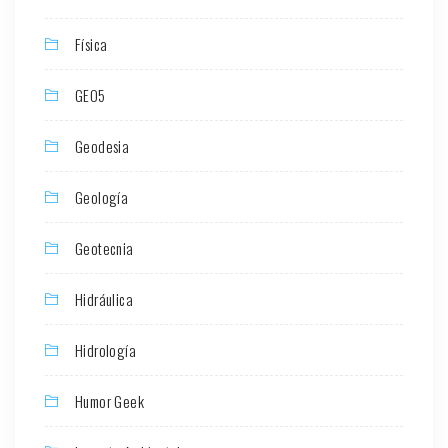
Física
GEO5
Geodesia
Geología
Geotecnia
Hidráulica
Hidrología
Humor Geek