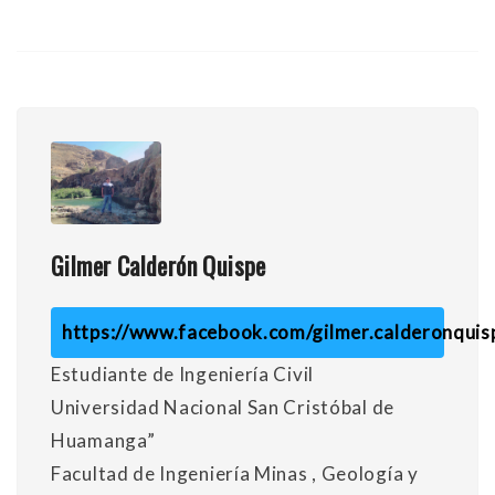
Gilmer Calderón Quispe
https://www.facebook.com/gilmer.calderonquis
Estudiante de Ingeniería Civil
Universidad Nacional San Cristóbal de
Huamanga”
Facultad de Ingeniería Minas , Geología y