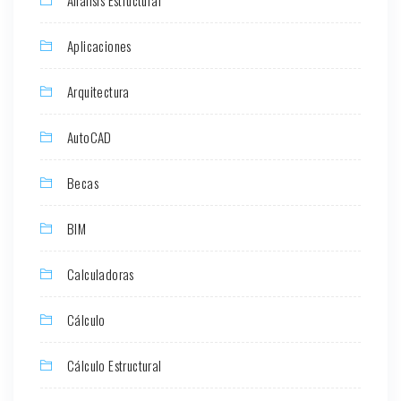
Aplicaciones
Arquitectura
AutoCAD
Becas
BIM
Calculadoras
Cálculo
Cálculo Estructural