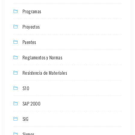
Programas
Proyectos
Puentes
Reglamentos y Normas
Resistencia de Materiales
S10
SAP 2000
SIG
Sismos