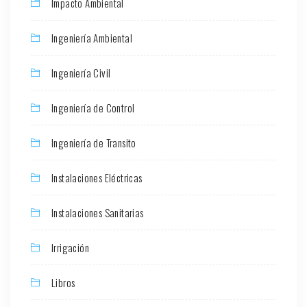
Impacto Ambiental
Ingeniería Ambiental
Ingeniería Civil
Ingeniería de Control
Ingeniería de Transito
Instalaciones Eléctricas
Instalaciones Sanitarias
Irrigación
Libros