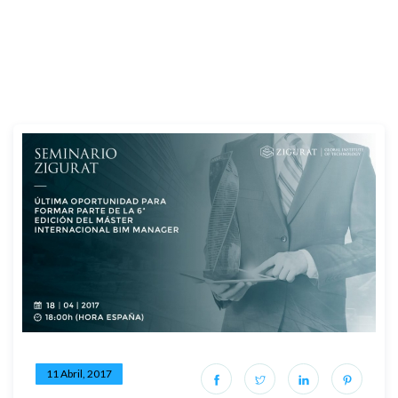
11 Abril, 2017