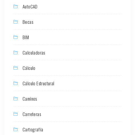
AutoCAD
Becas
BIM
Calculadoras
Cálculo
Cálculo Estructural
Caminos
Carreteras
Cartografía