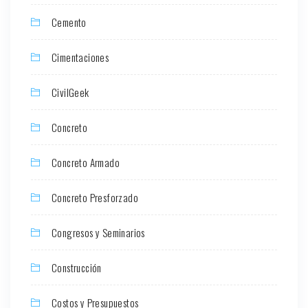
Cemento
Cimentaciones
CivilGeek
Concreto
Concreto Armado
Concreto Presforzado
Congresos y Seminarios
Construcción
Costos y Presupuestos