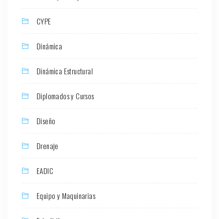
CYPE
Dinámica
Dinámica Estructural
Diplomados y Cursos
Diseño
Drenaje
EADIC
Equipo y Maquinarias