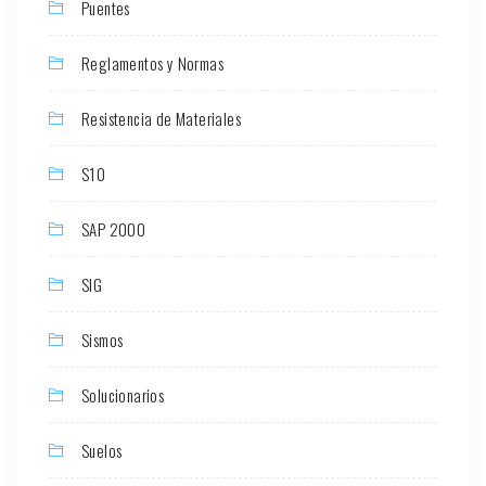
Puentes
Reglamentos y Normas
Resistencia de Materiales
S10
SAP 2000
SIG
Sismos
Solucionarios
Suelos