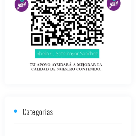
Categorias