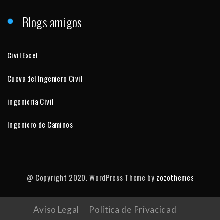
Blogs amigos
Civil Excel
Cueva del Ingeniero Civil
ingeniería Civil
Ingeniero de Caminos
@ Copyright 2020. WordPress Theme by
zozothemes
Aviso Legal
Política de Privacidad