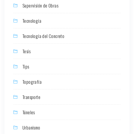
Supervisión de Obras
Tecnología
Tecnología del Concreto
Tesis
Tips
Topografía
Transporte
Túneles
Urbanismo