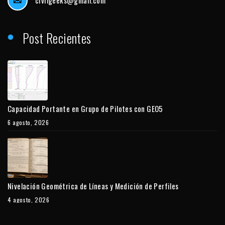
civilgeeks@gmail.com
Post Recientes
Capacidad Portante en Grupo de Pilotes con GEO5
6 agosto, 2026
Nivelación Geométrica de Líneas y Medición de Perfiles
4 agosto, 2026