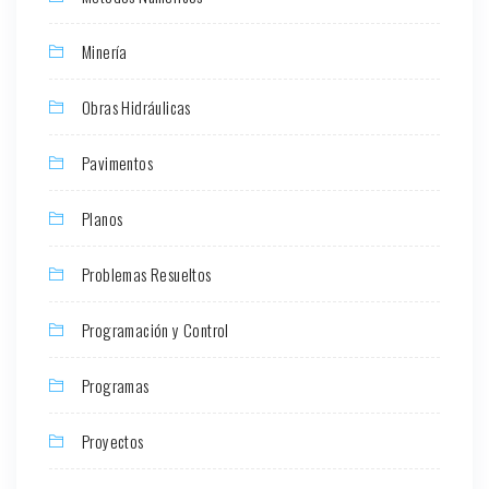
Minería
Obras Hidráulicas
Pavimentos
Planos
Problemas Resueltos
Programación y Control
Programas
Proyectos