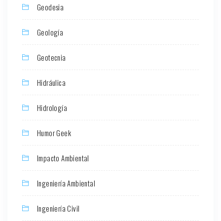
Geodesia
Geología
Geotecnia
Hidráulica
Hidrología
Humor Geek
Impacto Ambiental
Ingeniería Ambiental
Ingeniería Civil