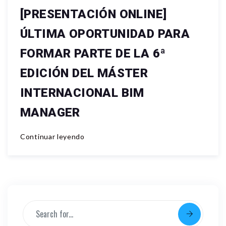
[PRESENTACIÓN ONLINE]
ÚLTIMA OPORTUNIDAD PARA
FORMAR PARTE DE LA 6ª
EDICIÓN DEL MÁSTER
INTERNACIONAL BIM
MANAGER
Continuar leyendo