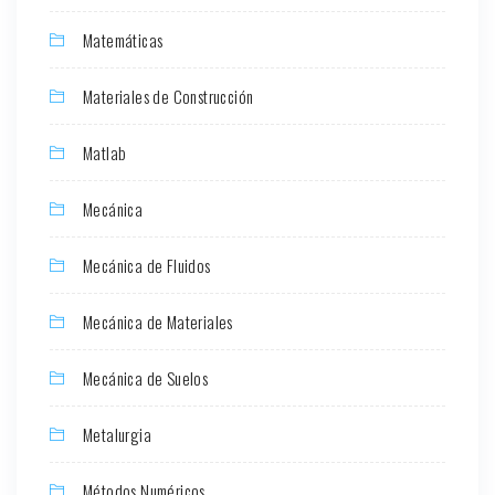
Matemáticas
Materiales de Construcción
Matlab
Mecánica
Mecánica de Fluidos
Mecánica de Materiales
Mecánica de Suelos
Metalurgia
Métodos Numéricos