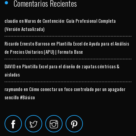
Comentarios Recientes
claudio
en
Muros de Contención: Guía Profesional Completa
(Versión Actualizada)
Ricardo Ernesto Barroso
en
Plantilla Excel de Ayuda para el Análisis
de Precios Unitarios (APU) | Formato Base
DAVID
en
Plantilla Excel para el diseño de zapatas céntricas &
aisladas
raymundo
en
Cómo conectar un foco controlado por un apagador
sencillo #Básico