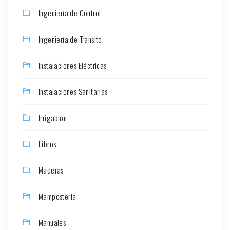
Ingeniería de Control
Ingeniería de Transito
Instalaciones Eléctricas
Instalaciones Sanitarias
Irrigación
Libros
Maderas
Mamposteria
Manuales