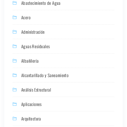
Abastecimiento de Agua
Acero
Administración
Aguas Residuales
Albañilería
Alcantarillado y Saneamiento
Análisis Estructural
Aplicaciones
Arquitectura